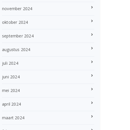
november 2024
oktober 2024
september 2024
augustus 2024
juli 2024
juni 2024
mei 2024
april 2024
maart 2024