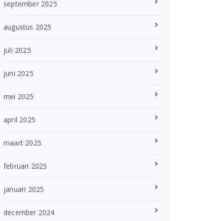
september 2025
augustus 2025
juli 2025
juni 2025
mei 2025
april 2025
maart 2025
februari 2025
januari 2025
december 2024