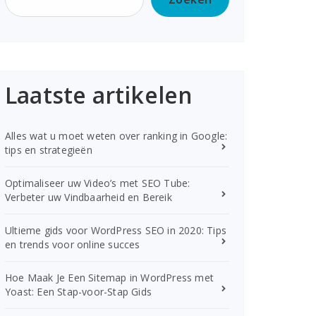
Laatste artikelen
Alles wat u moet weten over ranking in Google:
tips en strategieën
Optimaliseer uw Video’s met SEO Tube:
Verbeter uw Vindbaarheid en Bereik
Ultieme gids voor WordPress SEO in 2020: Tips
en trends voor online succes
Hoe Maak Je Een Sitemap in WordPress met
Yoast: Een Stap-voor-Stap Gids