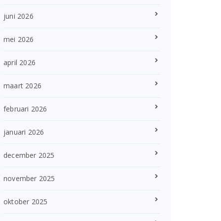
juni 2026
mei 2026
april 2026
maart 2026
februari 2026
januari 2026
december 2025
november 2025
oktober 2025