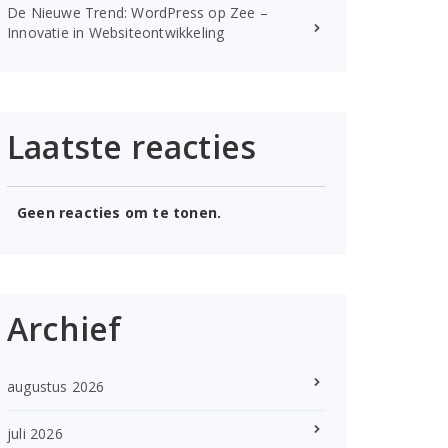
De Nieuwe Trend: WordPress op Zee –
Innovatie in Websiteontwikkeling
Laatste reacties
Geen reacties om te tonen.
Archief
augustus 2026
juli 2026