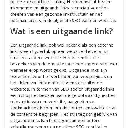
op de zoekmachine ranking. Het evenwicht tussen
inkomende en uitgaande links is cruciaal voor het
creëren van een gezonde linkstructuur en het
optimaliseren van de algehele SEO van een website.
Wat is een uitgaande link?
Een uitgaande link, ook wel bekend als een externe
link, is een hyperlink op een website die verwijst
naar een andere website. Het is een link die
bezoekers van de ene site naar een andere site leidt
wanneer erop wordt geklikt. Uitgaande links zijn
essentieel voor het verbinden van webpagina’s en
het delen van informatie tussen verschillende
websites. In termen van SEO spelen uitgaande links
een rol bij het bepalen van de geloofwaardigheid en
relevantie van een website, aangezien ze
zoekmachines helpen om de context en kwaliteit van
de content te begrijpen. Het strategisch gebruik van
uitgaande links kan bijdragen aan een betere
gebruikerservaring en positieve SEO-resultaten