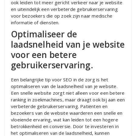
ook leiden tot meer gericht verkeer naar je website
en uiteindelijk een verbeterde gebruikerservaring
voor bezoekers die op zoek zijn naar medische
informatie of diensten.
Optimaliseer de
laadsnelheid van je website
voor een betere
gebruikerservaring.
Een belangrijke tip voor SEO in de zorg is het
optimaliseren van de laadsnelheid van je website.
Een snelle website zorgt niet alleen voor een betere
ranking in zoekmachines, maar draagt ook bij aan een
verbeterde gebruikerservaring. Patiënten en
bezoekers van de website waarderen een snelle en
vloeiende ervaring, wat kan leiden tot een hogere
betrokkenheid en conversie. Door te investeren in
het optimaliseren van de laadsnelheid, kunnen