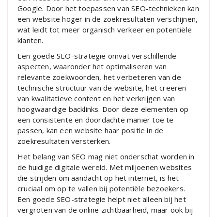
Google. Door het toepassen van SEO-technieken kan
een website hoger in de zoekresultaten verschijnen,
wat leidt tot meer organisch verkeer en potentiële
klanten.
Een goede SEO-strategie omvat verschillende
aspecten, waaronder het optimaliseren van
relevante zoekwoorden, het verbeteren van de
technische structuur van de website, het creëren
van kwalitatieve content en het verkrijgen van
hoogwaardige backlinks. Door deze elementen op
een consistente en doordachte manier toe te
passen, kan een website haar positie in de
zoekresultaten versterken.
Het belang van SEO mag niet onderschat worden in
de huidige digitale wereld. Met miljoenen websites
die strijden om aandacht op het internet, is het
cruciaal om op te vallen bij potentiële bezoekers.
Een goede SEO-strategie helpt niet alleen bij het
vergroten van de online zichtbaarheid, maar ook bij