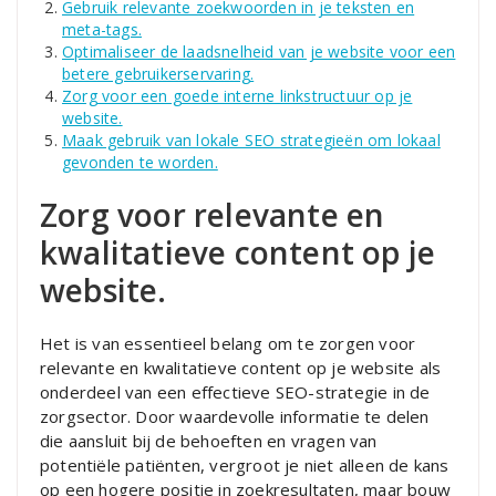
Gebruik relevante zoekwoorden in je teksten en
meta-tags.
Optimaliseer de laadsnelheid van je website voor een
betere gebruikerservaring.
Zorg voor een goede interne linkstructuur op je
website.
Maak gebruik van lokale SEO strategieën om lokaal
gevonden te worden.
Zorg voor relevante en
kwalitatieve content op je
website.
Het is van essentieel belang om te zorgen voor
relevante en kwalitatieve content op je website als
onderdeel van een effectieve SEO-strategie in de
zorgsector. Door waardevolle informatie te delen
die aansluit bij de behoeften en vragen van
potentiële patiënten, vergroot je niet alleen de kans
op een hogere positie in zoekresultaten, maar bouw