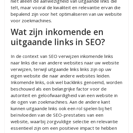
niet alleen de aanwezigheid van uitgaande links die
telt, maar vooral de kwaliteit en relevantie ervan die
bepalend zijn voor het optimaliseren van uw website
voor zoekmachines.
Wat zijn inkomende en
uitgaande links in SEO?
In de context van SEO verwijzen inkomende links
naar links die van andere websites naar uw website
verwijzen, terwijl uitgaande links links zijn op uw
eigen website die naar andere websites leiden.
Inkomende links, ook wel backlinks genoemd, worden
beschouwd als een belangrijke factor voor de
autoriteit en geloofwaardigheid van een website in
de ogen van zoekmachines. Aan de andere kant
kunnen uitgaande links ook een rol spelen bij het
beïnvloeden van de SEO-prestaties van een
website, waarbij zorgvuldige selectie en relevantie
essentieel zijn om een positieve impact te hebben