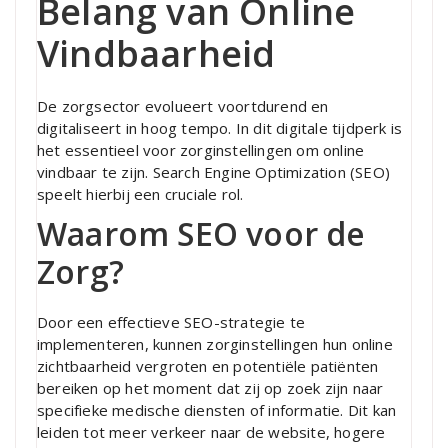
Belang van Online
Vindbaarheid
De zorgsector evolueert voortdurend en
digitaliseert in hoog tempo. In dit digitale tijdperk is
het essentieel voor zorginstellingen om online
vindbaar te zijn. Search Engine Optimization (SEO)
speelt hierbij een cruciale rol.
Waarom SEO voor de
Zorg?
Door een effectieve SEO-strategie te
implementeren, kunnen zorginstellingen hun online
zichtbaarheid vergroten en potentiële patiënten
bereiken op het moment dat zij op zoek zijn naar
specifieke medische diensten of informatie. Dit kan
leiden tot meer verkeer naar de website, hogere