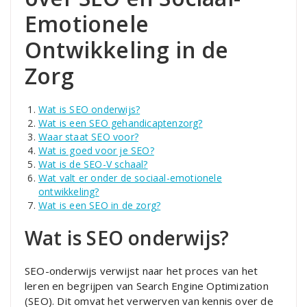
Emotionele
Ontwikkeling in de
Zorg
Wat is SEO onderwijs?
Wat is een SEO gehandicaptenzorg?
Waar staat SEO voor?
Wat is goed voor je SEO?
Wat is de SEO-V schaal?
Wat valt er onder de sociaal-emotionele
ontwikkeling?
Wat is een SEO in de zorg?
Wat is SEO onderwijs?
SEO-onderwijs verwijst naar het proces van het
leren en begrijpen van Search Engine Optimization
(SEO). Dit omvat het verwerven van kennis over de