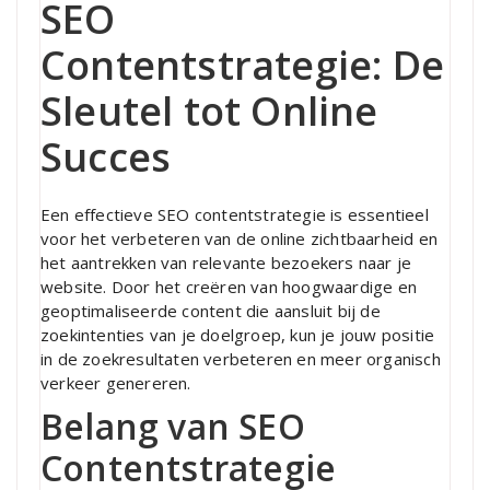
SEO
Contentstrategie: De
Sleutel tot Online
Succes
Een effectieve SEO contentstrategie is essentieel
voor het verbeteren van de online zichtbaarheid en
het aantrekken van relevante bezoekers naar je
website. Door het creëren van hoogwaardige en
geoptimaliseerde content die aansluit bij de
zoekintenties van je doelgroep, kun je jouw positie
in de zoekresultaten verbeteren en meer organisch
verkeer genereren.
Belang van SEO
Contentstrategie