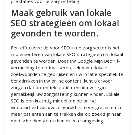
prestaties voor je zorginstelling.
Maak gebruik van lokale
SEO strategieën om lokaal
gevonden te worden.
Een effectieve tip voor SEO in de zorgsector is het
implementeren van lokale SEO strategieën om lokaal
gevonden te worden. Door uw Google Mijn Bedrijf-
vermelding te optimaliseren, relevante lokale
zoekwoorden te gebruiken en uw locatie specifiek te
benadrukken in uw online content, kunt u ervoor
zorgen dat potentiële patiënten uit uw regio
gemakkelijk uw zorginstelling kunnen vinden. Lokale
SEO is een krachtig middel om de online
vindbaarheid van uw zorgpraktijk te vergroten en zo
meer patiënten aan te trekken die op zoek zijn naar
medische diensten in hun directe omgeving.