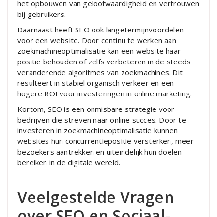
het opbouwen van geloofwaardigheid en vertrouwen
bij gebruikers.
Daarnaast heeft SEO ook langetermijnvoordelen
voor een website. Door continu te werken aan
zoekmachineoptimalisatie kan een website haar
positie behouden of zelfs verbeteren in de steeds
veranderende algoritmes van zoekmachines. Dit
resulteert in stabiel organisch verkeer en een
hogere ROI voor investeringen in online marketing.
Kortom, SEO is een onmisbare strategie voor
bedrijven die streven naar online succes. Door te
investeren in zoekmachineoptimalisatie kunnen
websites hun concurrentiepositie versterken, meer
bezoekers aantrekken en uiteindelijk hun doelen
bereiken in de digitale wereld.
Veelgestelde Vragen
over SEO en Sociaal-