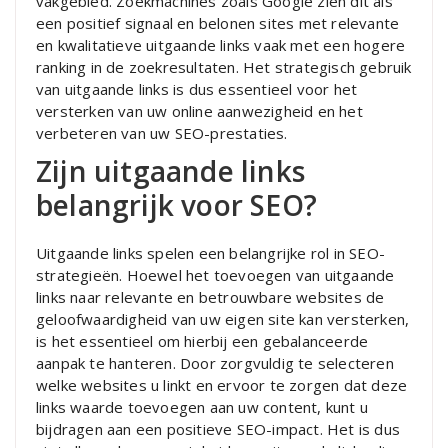
vakgebied. Zoekmachines zoals Google zien dit als
een positief signaal en belonen sites met relevante
en kwalitatieve uitgaande links vaak met een hogere
ranking in de zoekresultaten. Het strategisch gebruik
van uitgaande links is dus essentieel voor het
versterken van uw online aanwezigheid en het
verbeteren van uw SEO-prestaties.
Zijn uitgaande links
belangrijk voor SEO?
Uitgaande links spelen een belangrijke rol in SEO-
strategieën. Hoewel het toevoegen van uitgaande
links naar relevante en betrouwbare websites de
geloofwaardigheid van uw eigen site kan versterken,
is het essentieel om hierbij een gebalanceerde
aanpak te hanteren. Door zorgvuldig te selecteren
welke websites u linkt en ervoor te zorgen dat deze
links waarde toevoegen aan uw content, kunt u
bijdragen aan een positieve SEO-impact. Het is dus