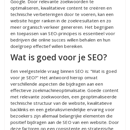
Google. Door relevante zoekwoorden te
optimaliseren, kwalitatieve content te creëren en
technische verbeteringen door te voeren, kan een
website hoger ranken in de zoekresultaten en zo
meer organisch verkeer genereren. Het begrijpen
en toepassen van SEO-principes is essentieel voor
bedrijven die online succes willen behalen en hun
doelgroep effectief willen bereiken.
Wat is goed voor je SEO?
Een veelgestelde vraag binnen SEO is: “Wat is goed
voor je SEO?” Het antwoord hierop omvat
verschillende aspecten die bijdragen aan een
effectieve zoekmachineoptimalisatie. Goede content
met relevante zoekwoorden, een geoptimaliseerde
technische structuur van de website, kwalitatieve
backlinks en een gebruiksvriendelijke ervaring voor
bezoekers zijn allemaal belangrijke elementen die
positief bijdragen aan de SEO van een website. Door
deze factoren op een consistente en strategische