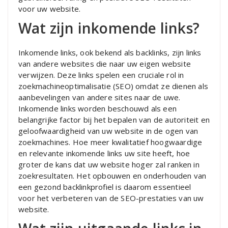
voor uw website.
Wat zijn inkomende links?
Inkomende links, ook bekend als backlinks, zijn links
van andere websites die naar uw eigen website
verwijzen. Deze links spelen een cruciale rol in
zoekmachineoptimalisatie (SEO) omdat ze dienen als
aanbevelingen van andere sites naar de uwe.
Inkomende links worden beschouwd als een
belangrijke factor bij het bepalen van de autoriteit en
geloofwaardigheid van uw website in de ogen van
zoekmachines. Hoe meer kwalitatief hoogwaardige
en relevante inkomende links uw site heeft, hoe
groter de kans dat uw website hoger zal ranken in
zoekresultaten. Het opbouwen en onderhouden van
een gezond backlinkprofiel is daarom essentieel
voor het verbeteren van de SEO-prestaties van uw
website.