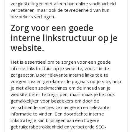
zorginstellingen niet alleen hun online vindbaarheid
verbeteren, maar ook de tevredenheid van hun
bezoekers verhogen.
Zorg voor een goede
interne linkstructuur op je
website.
Het is essentieel om te zorgen voor een goede
interne linkstructuur op je website, vooral in de
zorgsector. Door relevante interne links toe te
voegen tussen gerelateerde pagina’s op je site, help
je niet alleen zoekmachines om de inhoud van je
website beter te begrijpen, maar maak je het ook
gemakkelijker voor bezoekers om door de
verschillende secties te navigeren en relevante
informatie te vinden. Een doordachte interne
linkstrategie kan bijdragen aan een hogere
gebruikersbetrokkenheid en verbeterde SEO-