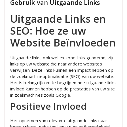
Gebruik van Uitgaande Links
Uitgaande Links en
SEO: Hoe ze uw
Website Beïnvloeden
Uitgaande links, ook wel externe links genoemd, zijn
links op uw website die naar andere websites
verwijzen. Deze links kunnen een impact hebben op
de zoekmachineoptimalisatie (SEO) van uw website.
Het is belangrijk om te begrijpen hoe uitgaande links
invloed kunnen hebben op de prestaties van uw site
in zoekmachines zoals Google.
Positieve Invloed
Het opnemen van relevante uitgaande links naar
betrouwbare websites kan uw geloofwaardigheid