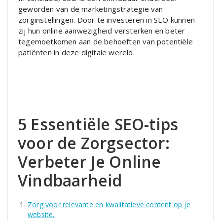
geworden van de marketingstrategie van
zorginstellingen. Door te investeren in SEO kunnen
zij hun online aanwezigheid versterken en beter
tegemoetkomen aan de behoeften van potentiële
patiënten in deze digitale wereld.
5 Essentiële SEO-tips
voor de Zorgsector:
Verbeter Je Online
Vindbaarheid
Zorg voor relevante en kwalitatieve content op je
website.