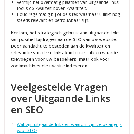
Vermijd het overmatig plaatsen van uitgaande links;
focus op kwaliteit boven kwantiteit.
Houd regelmatig bij of de sites waarnaar u linkt nog
steeds relevant en betrouwbaar zijn.
Kortom, het strategisch gebruik van uitgaande links
kan positief bijdragen aan de SEO van uw website.
Door aandacht te besteden aan de kwaliteit en
relevantie van deze links, kunt u niet alleen waarde
toevoegen voor uw bezoekers, maar ook voor
zoekmachines die uw site indexeren.
Veelgestelde Vragen
over Uitgaande Links
en SEO
Wat zijn uitgaande links en waarom zijn ze belangrijk
voor SEO?