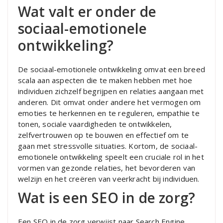
Wat valt er onder de
sociaal-emotionele
ontwikkeling?
De sociaal-emotionele ontwikkeling omvat een breed
scala aan aspecten die te maken hebben met hoe
individuen zichzelf begrijpen en relaties aangaan met
anderen. Dit omvat onder andere het vermogen om
emoties te herkennen en te reguleren, empathie te
tonen, sociale vaardigheden te ontwikkelen,
zelfvertrouwen op te bouwen en effectief om te
gaan met stressvolle situaties. Kortom, de sociaal-
emotionele ontwikkeling speelt een cruciale rol in het
vormen van gezonde relaties, het bevorderen van
welzijn en het creëren van veerkracht bij individuen.
Wat is een SEO in de zorg?
Een SEO in de zorg verwijst naar Search Engine