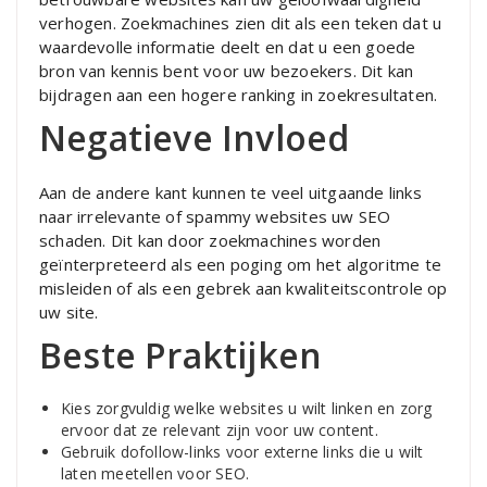
verhogen. Zoekmachines zien dit als een teken dat u
waardevolle informatie deelt en dat u een goede
bron van kennis bent voor uw bezoekers. Dit kan
bijdragen aan een hogere ranking in zoekresultaten.
Negatieve Invloed
Aan de andere kant kunnen te veel uitgaande links
naar irrelevante of spammy websites uw SEO
schaden. Dit kan door zoekmachines worden
geïnterpreteerd als een poging om het algoritme te
misleiden of als een gebrek aan kwaliteitscontrole op
uw site.
Beste Praktijken
Kies zorgvuldig welke websites u wilt linken en zorg
ervoor dat ze relevant zijn voor uw content.
Gebruik dofollow-links voor externe links die u wilt
laten meetellen voor SEO.