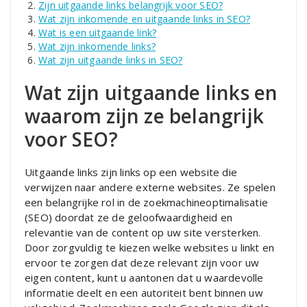
Zijn uitgaande links belangrijk voor SEO?
Wat zijn inkomende en uitgaande links in SEO?
Wat is een uitgaande link?
Wat zijn inkomende links?
Wat zijn uitgaande links in SEO?
Wat zijn uitgaande links en
waarom zijn ze belangrijk
voor SEO?
Uitgaande links zijn links op een website die
verwijzen naar andere externe websites. Ze spelen
een belangrijke rol in de zoekmachineoptimalisatie
(SEO) doordat ze de geloofwaardigheid en
relevantie van de content op uw site versterken.
Door zorgvuldig te kiezen welke websites u linkt en
ervoor te zorgen dat deze relevant zijn voor uw
eigen content, kunt u aantonen dat u waardevolle
informatie deelt en een autoriteit bent binnen uw