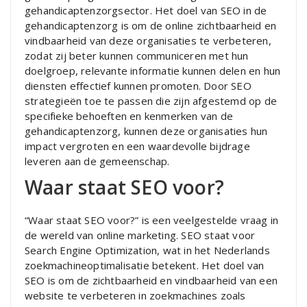
gehandicaptenzorgsector. Het doel van SEO in de
gehandicaptenzorg is om de online zichtbaarheid en
vindbaarheid van deze organisaties te verbeteren,
zodat zij beter kunnen communiceren met hun
doelgroep, relevante informatie kunnen delen en hun
diensten effectief kunnen promoten. Door SEO
strategieën toe te passen die zijn afgestemd op de
specifieke behoeften en kenmerken van de
gehandicaptenzorg, kunnen deze organisaties hun
impact vergroten en een waardevolle bijdrage
leveren aan de gemeenschap.
Waar staat SEO voor?
“Waar staat SEO voor?” is een veelgestelde vraag in
de wereld van online marketing. SEO staat voor
Search Engine Optimization, wat in het Nederlands
zoekmachineoptimalisatie betekent. Het doel van
SEO is om de zichtbaarheid en vindbaarheid van een
website te verbeteren in zoekmachines zoals