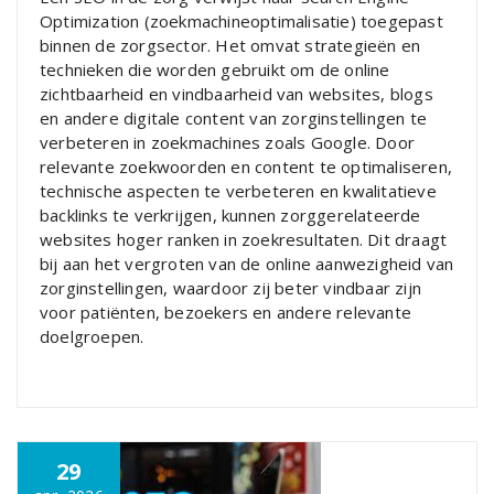
Optimization (zoekmachineoptimalisatie) toegepast
binnen de zorgsector. Het omvat strategieën en
technieken die worden gebruikt om de online
zichtbaarheid en vindbaarheid van websites, blogs
en andere digitale content van zorginstellingen te
verbeteren in zoekmachines zoals Google. Door
relevante zoekwoorden en content te optimaliseren,
technische aspecten te verbeteren en kwalitatieve
backlinks te verkrijgen, kunnen zorggerelateerde
websites hoger ranken in zoekresultaten. Dit draagt
bij aan het vergroten van de online aanwezigheid van
zorginstellingen, waardoor zij beter vindbaar zijn
voor patiënten, bezoekers en andere relevante
doelgroepen.
29