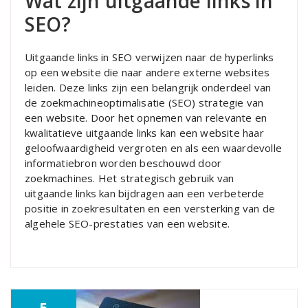
Wat zijn uitgaande links in
SEO?
Uitgaande links in SEO verwijzen naar de hyperlinks
op een website die naar andere externe websites
leiden. Deze links zijn een belangrijk onderdeel van
de zoekmachineoptimalisatie (SEO) strategie van
een website. Door het opnemen van relevante en
kwalitatieve uitgaande links kan een website haar
geloofwaardigheid vergroten en als een waardevolle
informatiebron worden beschouwd door
zoekmachines. Het strategisch gebruik van
uitgaande links kan bijdragen aan een verbeterde
positie in zoekresultaten en een versterking van de
algehele SEO-prestaties van een website.
5