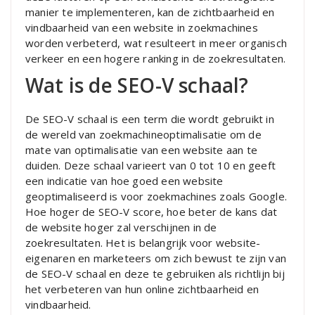
manier te implementeren, kan de zichtbaarheid en
vindbaarheid van een website in zoekmachines
worden verbeterd, wat resulteert in meer organisch
verkeer en een hogere ranking in de zoekresultaten.
Wat is de SEO-V schaal?
De SEO-V schaal is een term die wordt gebruikt in
de wereld van zoekmachineoptimalisatie om de
mate van optimalisatie van een website aan te
duiden. Deze schaal varieert van 0 tot 10 en geeft
een indicatie van hoe goed een website
geoptimaliseerd is voor zoekmachines zoals Google.
Hoe hoger de SEO-V score, hoe beter de kans dat
de website hoger zal verschijnen in de
zoekresultaten. Het is belangrijk voor website-
eigenaren en marketeers om zich bewust te zijn van
de SEO-V schaal en deze te gebruiken als richtlijn bij
het verbeteren van hun online zichtbaarheid en
vindbaarheid.