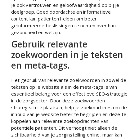
je ook vertrouwen en geloofwaardigheid op bij je
doelgroep. Goed doordachte en informatieve
content kan patiënten helpen om beter
geïnformeerde beslissingen te nemen over hun
gezondheid en welzijn.
Gebruik relevante
zoekwoorden in je teksten
en meta-tags.
Het gebruik van relevante zoekwoorden in zowel de
teksten op je website als in de meta-tags is van
essentieel belang voor een effectieve SEO-strategie
in de zorgsector. Door deze zoekwoorden
strategisch te plaatsen, help je zoekmachines om de
inhoud van je website beter te begrijpen en deze te
koppelen aan relevante zoekopdrachten van
potentiële patiënten. Dit verhoogt niet alleen de
zichtbaarheid van je zorginstelling online, maar kan