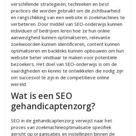
verschillende strategieën, technieken en best
practices die worden gebruikt om de zichtbaarheid
en rangschikking van een website in zoekmachines te
verbeteren. Door middel van SEO-onderwijs kunnen
individuen of bedrijven leren hoe ze hun online
aanwezigheid kunnen optimaliseren, relevante
zoekwoorden kunnen identificeren, content kunnen
optimaliseren en backlinks kunnen opbouwen om hun
website beter vindbaar te maken voor potentiële
bezoekers. Het doel van SEO-onderwijs is om de
vaardigheden en kennis te ontwikkelen die nodig zijn
om succesvol te zijn in de competitieve online
wereld.
Wat is een SEO
gehandicaptenzorg?
SEO in de gehandicaptenzorg verwijst naar het
proces van zoekmachineoptimalisatie specifiek
gericht op organisaties en instellingen binnen de