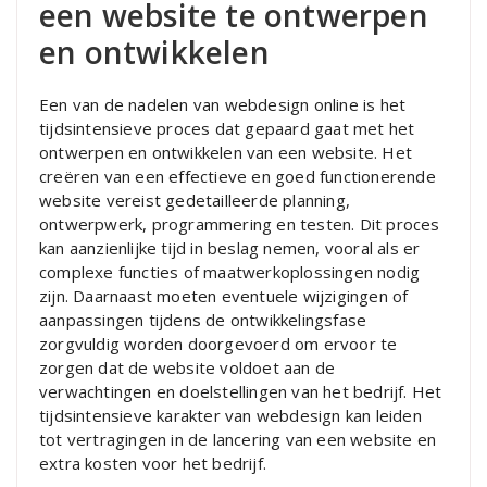
een website te ontwerpen
en ontwikkelen
Een van de nadelen van webdesign online is het
tijdsintensieve proces dat gepaard gaat met het
ontwerpen en ontwikkelen van een website. Het
creëren van een effectieve en goed functionerende
website vereist gedetailleerde planning,
ontwerpwerk, programmering en testen. Dit proces
kan aanzienlijke tijd in beslag nemen, vooral als er
complexe functies of maatwerkoplossingen nodig
zijn. Daarnaast moeten eventuele wijzigingen of
aanpassingen tijdens de ontwikkelingsfase
zorgvuldig worden doorgevoerd om ervoor te
zorgen dat de website voldoet aan de
verwachtingen en doelstellingen van het bedrijf. Het
tijdsintensieve karakter van webdesign kan leiden
tot vertragingen in de lancering van een website en
extra kosten voor het bedrijf.