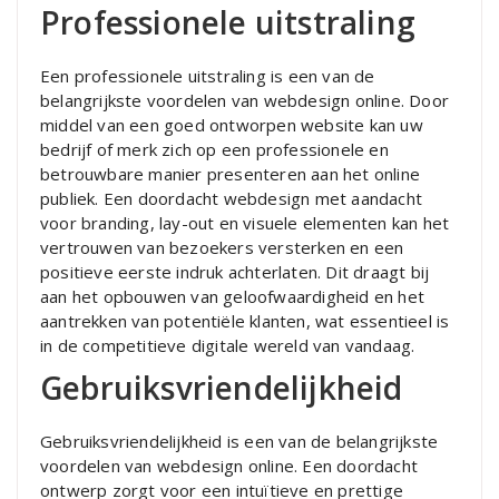
Professionele uitstraling
Een professionele uitstraling is een van de
belangrijkste voordelen van webdesign online. Door
middel van een goed ontworpen website kan uw
bedrijf of merk zich op een professionele en
betrouwbare manier presenteren aan het online
publiek. Een doordacht webdesign met aandacht
voor branding, lay-out en visuele elementen kan het
vertrouwen van bezoekers versterken en een
positieve eerste indruk achterlaten. Dit draagt bij
aan het opbouwen van geloofwaardigheid en het
aantrekken van potentiële klanten, wat essentieel is
in de competitieve digitale wereld van vandaag.
Gebruiksvriendelijkheid
Gebruiksvriendelijkheid is een van de belangrijkste
voordelen van webdesign online. Een doordacht
ontwerp zorgt voor een intuïtieve en prettige