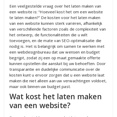
Een veelgestelde vraag over het laten maken van
een website is: “Hoeveel kost het om een website
te laten maken?” De kosten voor het laten maken
van een website kunnen sterk variëren, afhankelijk
van verschillende factoren zoals de complexiteit van
het ontwerp, de functionaliteiten die u wilt
toevoegen, en de mate van SEO-optimalisatie die
nodig is. Het is belangrijk om samen te werken met
een webdesignbureau dat uw wensen en budget
begrijpt, zodat zij een op maat gemaakte offerte
kunnen opstellen die aansluit bij uw behoeften. Door
transparantie en duidelijke communicatie over de
kosten kunt u ervoor zorgen dat u een website laat
maken die niet alleen aan uw verwachtingen voldoet,
maar ook binnen uw budget past.
Wat kost het laten maken
van een website?