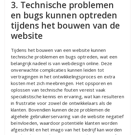
3. Technische problemen
en bugs kunnen optreden
tijdens het bouwen van de
website
Tijdens het bouwen van een website kunnen
technische problemen en bugs optreden, wat een
belangrijk nadeel is van webdesign online. Deze
onverwachte complicaties kunnen leiden tot
vertragingen in het ontwikkelingsproces en extra
kosten met zich meebrengen. Het opsporen en
oplossen van technische fouten vereist vaak
specialistische kennis en ervaring, wat kan resulteren
in frustratie voor zowel de ontwikkelaars als de
klanten. Bovendien kunnen deze problemen de
algehele gebruikerservaring van de website negatief
beïnvloeden, waardoor potentiële klanten worden
afgeschrikt en het imago van het bedrijf kan worden