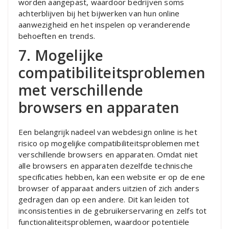
worden aangepast, waardoor bedrijven soms
achterblijven bij het bijwerken van hun online
aanwezigheid en het inspelen op veranderende
behoeften en trends.
7. Mogelijke
compatibiliteitsproblemen
met verschillende
browsers en apparaten
Een belangrijk nadeel van webdesign online is het
risico op mogelijke compatibiliteitsproblemen met
verschillende browsers en apparaten. Omdat niet
alle browsers en apparaten dezelfde technische
specificaties hebben, kan een website er op de ene
browser of apparaat anders uitzien of zich anders
gedragen dan op een andere. Dit kan leiden tot
inconsistenties in de gebruikerservaring en zelfs tot
functionaliteitsproblemen, waardoor potentiële