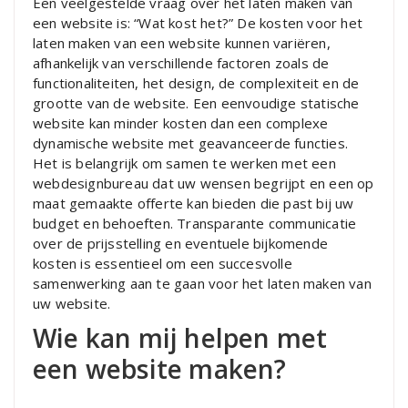
Een veelgestelde vraag over het laten maken van
een website is: “Wat kost het?” De kosten voor het
laten maken van een website kunnen variëren,
afhankelijk van verschillende factoren zoals de
functionaliteiten, het design, de complexiteit en de
grootte van de website. Een eenvoudige statische
website kan minder kosten dan een complexe
dynamische website met geavanceerde functies.
Het is belangrijk om samen te werken met een
webdesignbureau dat uw wensen begrijpt en een op
maat gemaakte offerte kan bieden die past bij uw
budget en behoeften. Transparante communicatie
over de prijsstelling en eventuele bijkomende
kosten is essentieel om een succesvolle
samenwerking aan te gaan voor het laten maken van
uw website.
Wie kan mij helpen met
een website maken?