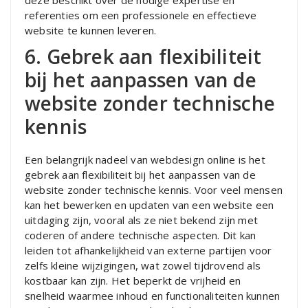
deze beschikt over de nodige expertise en
referenties om een professionele en effectieve
website te kunnen leveren.
6. Gebrek aan flexibiliteit
bij het aanpassen van de
website zonder technische
kennis
Een belangrijk nadeel van webdesign online is het
gebrek aan flexibiliteit bij het aanpassen van de
website zonder technische kennis. Voor veel mensen
kan het bewerken en updaten van een website een
uitdaging zijn, vooral als ze niet bekend zijn met
coderen of andere technische aspecten. Dit kan
leiden tot afhankelijkheid van externe partijen voor
zelfs kleine wijzigingen, wat zowel tijdrovend als
kostbaar kan zijn. Het beperkt de vrijheid en
snelheid waarmee inhoud en functionaliteiten kunnen