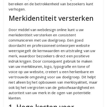
bereiken en de betrokkenheid van bezoekers kunt
verhogen.
Merkidentiteit versterken
Door middel van webdesign online kunt u uw
merkidentiteit versterken en consistent
communiceren met uw doelgroep. Een goed
doordacht en professioneel ontworpen website
weerspiegelt de kernwaarden en uitstraling van uw
merk, waardoor bezoekers direct een positieve
indruk krijgen. Door consequent gebruik te maken
van uw merkkleuren, logo, typografie en tone of
voice op uw website, creëert u een herkenbare en
vertrouwde omgeving voor uw doelgroep. Dit helpt
niet alleen bij het opbouwen van merkloyaliteit, maar
ook bij het vergroten van de geloofwaardigheid en
autoriteit van uw merk in de ogen van potentiële
klanten.