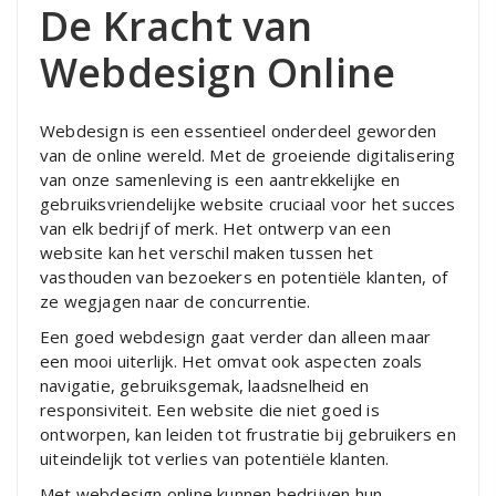
De Kracht van
Webdesign Online
Webdesign is een essentieel onderdeel geworden
van de online wereld. Met de groeiende digitalisering
van onze samenleving is een aantrekkelijke en
gebruiksvriendelijke website cruciaal voor het succes
van elk bedrijf of merk. Het ontwerp van een
website kan het verschil maken tussen het
vasthouden van bezoekers en potentiële klanten, of
ze wegjagen naar de concurrentie.
Een goed webdesign gaat verder dan alleen maar
een mooi uiterlijk. Het omvat ook aspecten zoals
navigatie, gebruiksgemak, laadsnelheid en
responsiviteit. Een website die niet goed is
ontworpen, kan leiden tot frustratie bij gebruikers en
uiteindelijk tot verlies van potentiële klanten.
Met webdesign online kunnen bedrijven hun