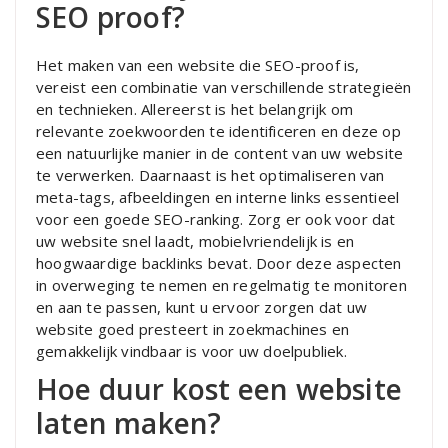
SEO proof?
Het maken van een website die SEO-proof is,
vereist een combinatie van verschillende strategieën
en technieken. Allereerst is het belangrijk om
relevante zoekwoorden te identificeren en deze op
een natuurlijke manier in de content van uw website
te verwerken. Daarnaast is het optimaliseren van
meta-tags, afbeeldingen en interne links essentieel
voor een goede SEO-ranking. Zorg er ook voor dat
uw website snel laadt, mobielvriendelijk is en
hoogwaardige backlinks bevat. Door deze aspecten
in overweging te nemen en regelmatig te monitoren
en aan te passen, kunt u ervoor zorgen dat uw
website goed presteert in zoekmachines en
gemakkelijk vindbaar is voor uw doelpubliek.
Hoe duur kost een website
laten maken?