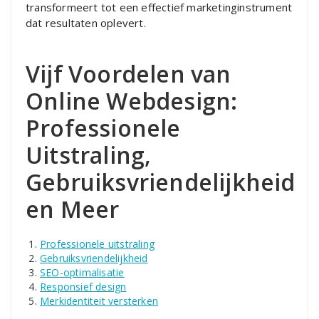
transformeert tot een effectief marketinginstrument
dat resultaten oplevert.
Vijf Voordelen van
Online Webdesign:
Professionele
Uitstraling,
Gebruiksvriendelijkheid
en Meer
Professionele uitstraling
Gebruiksvriendelijkheid
SEO-optimalisatie
Responsief design
Merkidentiteit versterken