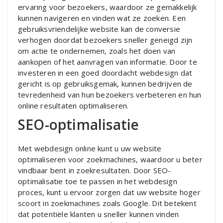
ervaring voor bezoekers, waardoor ze gemakkelijk
kunnen navigeren en vinden wat ze zoeken. Een
gebruiksvriendelijke website kan de conversie
verhogen doordat bezoekers sneller geneigd zijn
om actie te ondernemen, zoals het doen van
aankopen of het aanvragen van informatie. Door te
investeren in een goed doordacht webdesign dat
gericht is op gebruiksgemak, kunnen bedrijven de
tevredenheid van hun bezoekers verbeteren en hun
online resultaten optimaliseren.
SEO-optimalisatie
Met webdesign online kunt u uw website
optimaliseren voor zoekmachines, waardoor u beter
vindbaar bent in zoekresultaten. Door SEO-
optimalisatie toe te passen in het webdesign
proces, kunt u ervoor zorgen dat uw website hoger
scoort in zoekmachines zoals Google. Dit betekent
dat potentiële klanten u sneller kunnen vinden