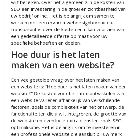
wilt bereiken. Over het algemeen zijn de kosten van
SEO een investering in de groei en zichtbaarheid van
uw bedrijf online. Het is belangrijk om samen te
werken met een ervaren webdesignbureau dat
transparant is over de kosten en u kan voorzien van
een gedetailleerde offerte op maat voor uw
specifieke behoeften en doelen.
Hoe duur is het laten
maken van een website?
Een veelgestelde vraag over het laten maken van
een website is: “Hoe duur is het laten maken van een
website?” De kosten voor het laten ontwikkelen van
een website variëren afhankelijk van verschillende
factoren, zoals de complexiteit van het ontwerp, de
functionaliteiten die u wilt integreren, de grootte van
de website en eventuele extra diensten zoals SEO-
optimalisatie. Het is belangrijk om te investeren in
een professionele website die aansluit bij uw merk