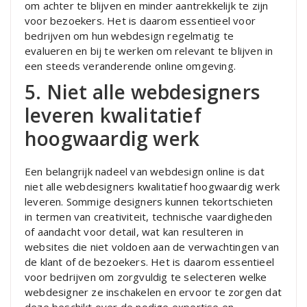
om achter te blijven en minder aantrekkelijk te zijn
voor bezoekers. Het is daarom essentieel voor
bedrijven om hun webdesign regelmatig te
evalueren en bij te werken om relevant te blijven in
een steeds veranderende online omgeving.
5. Niet alle webdesigners
leveren kwalitatief
hoogwaardig werk
Een belangrijk nadeel van webdesign online is dat
niet alle webdesigners kwalitatief hoogwaardig werk
leveren. Sommige designers kunnen tekortschieten
in termen van creativiteit, technische vaardigheden
of aandacht voor detail, wat kan resulteren in
websites die niet voldoen aan de verwachtingen van
de klant of de bezoekers. Het is daarom essentieel
voor bedrijven om zorgvuldig te selecteren welke
webdesigner ze inschakelen en ervoor te zorgen dat