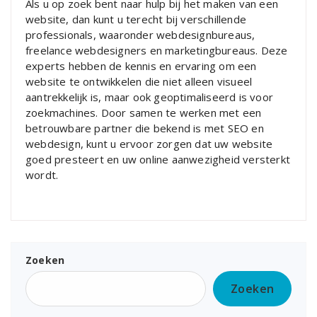
Als u op zoek bent naar hulp bij het maken van een
website, dan kunt u terecht bij verschillende
professionals, waaronder webdesignbureaus,
freelance webdesigners en marketingbureaus. Deze
experts hebben de kennis en ervaring om een
website te ontwikkelen die niet alleen visueel
aantrekkelijk is, maar ook geoptimaliseerd is voor
zoekmachines. Door samen te werken met een
betrouwbare partner die bekend is met SEO en
webdesign, kunt u ervoor zorgen dat uw website
goed presteert en uw online aanwezigheid versterkt
wordt.
Zoeken
Zoeken