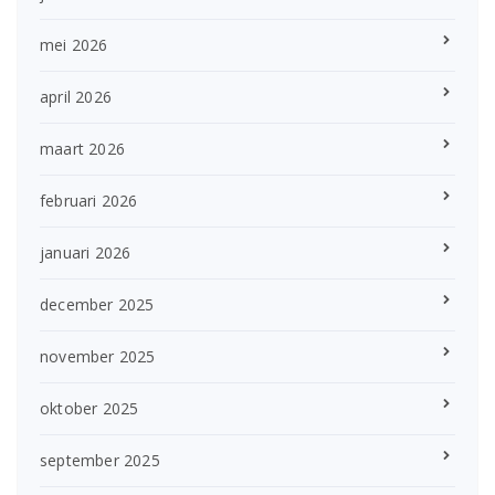
mei 2026
april 2026
maart 2026
februari 2026
januari 2026
december 2025
november 2025
oktober 2025
september 2025