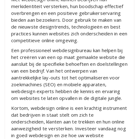
merkidentiteit versterken, hun boodschap effectief
overbrengen en een positieve gebruikerservaring
bieden aan bezoekers. Door gebruik te maken van
de nieuwste designtrends, technologieën en best
practices kunnen websites zich onderscheiden in een
competitieve online omgeving.
Een professioneel webdesignbureau kan helpen bij
het creëren van een op maat gemaakte website die
aansluit bij de specifieke behoeften en doelstellingen
van een bedrijf. Van het ontwerpen van
aantrekkelijke lay-outs tot het optimaliseren voor
zoekmachines (SEO) en mobiele apparaten,
webdesign experts hebben de kennis en ervaring
om websites te laten opvallen in de digitale jungle.
Kortom, webdesign online is een krachtig instrument
dat bedrijven in staat stelt om zich te
onderscheiden, klanten aan te trekken en hun online
aanwezigheid te versterken. Investeer vandaag nog
in goed webdesign en zie hoe uw website