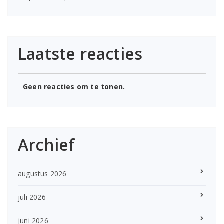
Laatste reacties
Geen reacties om te tonen.
Archief
augustus 2026
juli 2026
juni 2026