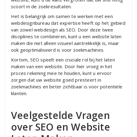
scoort in de zoekresultaten.
Het is belangrijk om samen te werken met een
webdesignbureau dat expertise heeft op het gebied
van zowel webdesign als SEO. Door deze twee
disciplines te combineren, kunt u een website laten
maken die niet alleen visueel aantrekkelijk is, maar
ook geoptimaliseerd is voor zoekmachines.
Kortom, SEO speelt een cruciale rol bij het laten
maken van een website. Door hier vroeg in het
proces rekening mee te houden, kunt u ervoor
zorgen dat uw website goed presteert in
zoekmachines en beter zichtbaar is voor potentiële
klanten.
Veelgestelde Vragen
over SEO en Website