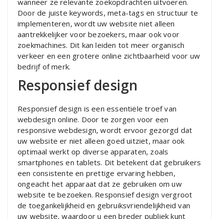
wanneer ze relevante zoekopdrachten uitvoeren.
Door de juiste keywords, meta-tags en structuur te
implementeren, wordt uw website niet alleen
aantrekkelijker voor bezoekers, maar ook voor
zoekmachines. Dit kan leiden tot meer organisch
verkeer en een grotere online zichtbaarheid voor uw
bedrijf of merk.
Responsief design
Responsief design is een essentiële troef van
webdesign online. Door te zorgen voor een
responsive webdesign, wordt ervoor gezorgd dat
uw website er niet alleen goed uitziet, maar ook
optimaal werkt op diverse apparaten, zoals
smartphones en tablets. Dit betekent dat gebruikers
een consistente en prettige ervaring hebben,
ongeacht het apparaat dat ze gebruiken om uw
website te bezoeken. Responsief design vergroot
de toegankelijkheid en gebruiksvriendelijkheid van
uw website, waardoor u een breder publiek kunt