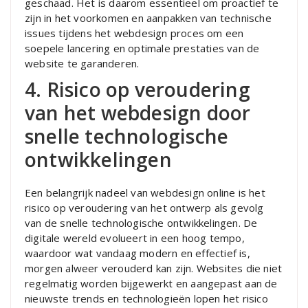
geschaad. Het is daarom essentieel om proactief te
zijn in het voorkomen en aanpakken van technische
issues tijdens het webdesign proces om een
soepele lancering en optimale prestaties van de
website te garanderen.
4. Risico op veroudering
van het webdesign door
snelle technologische
ontwikkelingen
Een belangrijk nadeel van webdesign online is het
risico op veroudering van het ontwerp als gevolg
van de snelle technologische ontwikkelingen. De
digitale wereld evolueert in een hoog tempo,
waardoor wat vandaag modern en effectief is,
morgen alweer verouderd kan zijn. Websites die niet
regelmatig worden bijgewerkt en aangepast aan de
nieuwste trends en technologieën lopen het risico