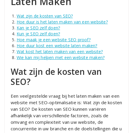
Laten Maken
Wat zijn de kosten van SEO?
Hoe duur is het laten maken van een website?
Kan je SEO zelf doen?
Kun je SEO zelf doen?
Hoe maak je een website SEO proof?
Hoe duur kost een website laten maken?
Wat kost het laten maken van een website?
Wie kan mij helpen met een website maken?
Wat zijn de kosten van
SEO?
Een veelgestelde vraag bij het laten maken van een
website met SEO-optimalisatie is: Wat zijn de kosten
van SEO? De kosten van SEO kunnen variëren
afhankelijk van verschillende factoren, zoals de
omvang en complexiteit van uw website, de
concurrentie in uw branche en de doelstellingen die u