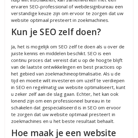
ervaren SEO-professional of webdesignbureau een
verstandige keuze zijn om ervoor te zorgen dat uw
website optimaal presteert in zoekmachines.
Kun je SEO zelf doen?
Ja, het is mogelijk om SEO zelf te doen als u over de
juiste kennis en middelen beschikt. SEO is een
continu proces dat vereist dat u op de hoogte blijft
van de laatste ontwikkelingen en best practices op
het gebied van zoekmachineoptimalisatie. Als u de
tijd en moeite wilt investeren om uzelf te verdiepen
in SEO en regelmatig uw website optimaliseert, kunt
u zeker zelf aan de slag gaan. Echter, het kan ook
lonend zijn om een professioneel bureau in te
schakelen dat gespecialiseerd is in SEO om ervoor
te zorgen dat uw website optimaal presteert in
zoekmachines en u het beste resultaat behaalt.
Hoe maak je een website