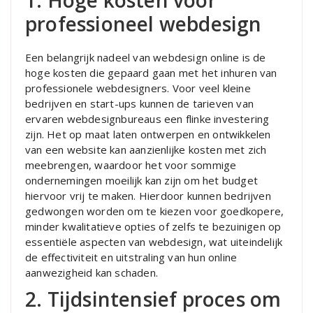
1. Hoge kosten voor
professioneel webdesign
Een belangrijk nadeel van webdesign online is de
hoge kosten die gepaard gaan met het inhuren van
professionele webdesigners. Voor veel kleine
bedrijven en start-ups kunnen de tarieven van
ervaren webdesignbureaus een flinke investering
zijn. Het op maat laten ontwerpen en ontwikkelen
van een website kan aanzienlijke kosten met zich
meebrengen, waardoor het voor sommige
ondernemingen moeilijk kan zijn om het budget
hiervoor vrij te maken. Hierdoor kunnen bedrijven
gedwongen worden om te kiezen voor goedkopere,
minder kwalitatieve opties of zelfs te bezuinigen op
essentiële aspecten van webdesign, wat uiteindelijk
de effectiviteit en uitstraling van hun online
aanwezigheid kan schaden.
2. Tijdsintensief proces om