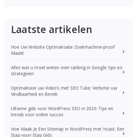
Laatste artikelen
Hoe Uw Website Optimalisatie Zoekmachine-proof
Maakt
Alles wat u moet weten over ranking in Google: tips en
strategieën
Optimaliseer uw Video’s met SEO Tube: Verbeter uw
Vindbaarheid en Bereik
Ultieme gids voor WordPress SEO in 2020: Tips en
trends voor online succes
Hoe Maak Je Een Sitemap in WordPress met Yoast: Een
Stap-voor-Stap Gids