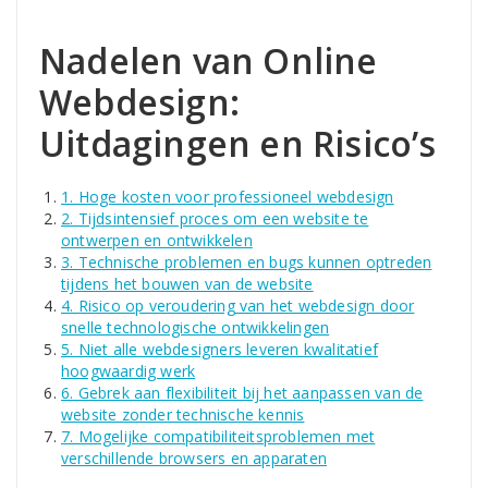
Nadelen van Online
Webdesign:
Uitdagingen en Risico’s
1. Hoge kosten voor professioneel webdesign
2. Tijdsintensief proces om een website te
ontwerpen en ontwikkelen
3. Technische problemen en bugs kunnen optreden
tijdens het bouwen van de website
4. Risico op veroudering van het webdesign door
snelle technologische ontwikkelingen
5. Niet alle webdesigners leveren kwalitatief
hoogwaardig werk
6. Gebrek aan flexibiliteit bij het aanpassen van de
website zonder technische kennis
7. Mogelijke compatibiliteitsproblemen met
verschillende browsers en apparaten