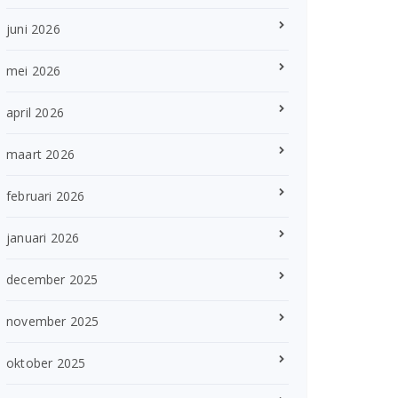
juni 2026
mei 2026
april 2026
maart 2026
februari 2026
januari 2026
december 2025
november 2025
oktober 2025