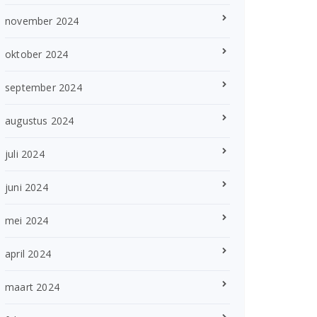
november 2024
oktober 2024
september 2024
augustus 2024
juli 2024
juni 2024
mei 2024
april 2024
maart 2024