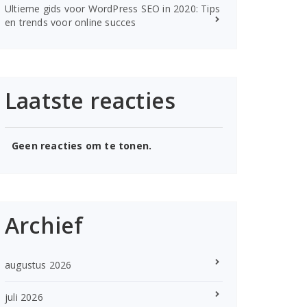
Ultieme gids voor WordPress SEO in 2020: Tips
en trends voor online succes
Laatste reacties
Geen reacties om te tonen.
Archief
augustus 2026
juli 2026