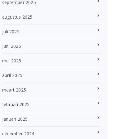
september 2025
augustus 2025
juli 2025
juni 2025
mei 2025
april 2025
maart 2025
februari 2025
januari 2025
december 2024