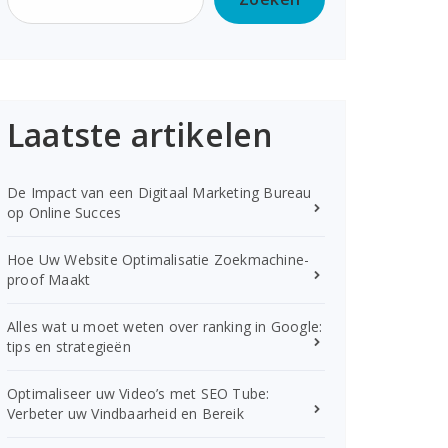
Laatste artikelen
De Impact van een Digitaal Marketing Bureau
op Online Succes
Hoe Uw Website Optimalisatie Zoekmachine-
proof Maakt
Alles wat u moet weten over ranking in Google:
tips en strategieën
Optimaliseer uw Video’s met SEO Tube:
Verbeter uw Vindbaarheid en Bereik