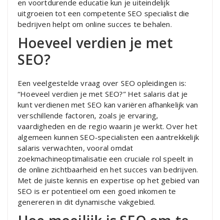
en voortdurende educatie kun je uiteindelijk
uitgroeien tot een competente SEO specialist die
bedrijven helpt om online succes te behalen.
Hoeveel verdien je met
SEO?
Een veelgestelde vraag over SEO opleidingen is:
“Hoeveel verdien je met SEO?” Het salaris dat je
kunt verdienen met SEO kan variëren afhankelijk van
verschillende factoren, zoals je ervaring,
vaardigheden en de regio waarin je werkt. Over het
algemeen kunnen SEO-specialisten een aantrekkelijk
salaris verwachten, vooral omdat
zoekmachineoptimalisatie een cruciale rol speelt in
de online zichtbaarheid en het succes van bedrijven.
Met de juiste kennis en expertise op het gebied van
SEO is er potentieel om een goed inkomen te
genereren in dit dynamische vakgebied.