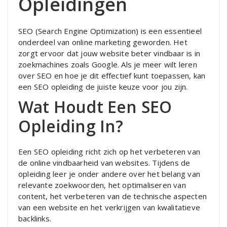
Opleidingen
SEO (Search Engine Optimization) is een essentieel
onderdeel van online marketing geworden. Het
zorgt ervoor dat jouw website beter vindbaar is in
zoekmachines zoals Google. Als je meer wilt leren
over SEO en hoe je dit effectief kunt toepassen, kan
een SEO opleiding de juiste keuze voor jou zijn.
Wat Houdt Een SEO
Opleiding In?
Een SEO opleiding richt zich op het verbeteren van
de online vindbaarheid van websites. Tijdens de
opleiding leer je onder andere over het belang van
relevante zoekwoorden, het optimaliseren van
content, het verbeteren van de technische aspecten
van een website en het verkrijgen van kwalitatieve
backlinks.