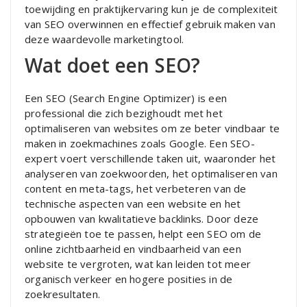
toewijding en praktijkervaring kun je de complexiteit
van SEO overwinnen en effectief gebruik maken van
deze waardevolle marketingtool.
Wat doet een SEO?
Een SEO (Search Engine Optimizer) is een
professional die zich bezighoudt met het
optimaliseren van websites om ze beter vindbaar te
maken in zoekmachines zoals Google. Een SEO-
expert voert verschillende taken uit, waaronder het
analyseren van zoekwoorden, het optimaliseren van
content en meta-tags, het verbeteren van de
technische aspecten van een website en het
opbouwen van kwalitatieve backlinks. Door deze
strategieën toe te passen, helpt een SEO om de
online zichtbaarheid en vindbaarheid van een
website te vergroten, wat kan leiden tot meer
organisch verkeer en hogere posities in de
zoekresultaten.