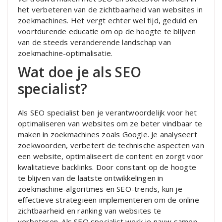
het verbeteren van de zichtbaarheid van websites in
zoekmachines. Het vergt echter wel tijd, geduld en
voortdurende educatie om op de hoogte te blijven
van de steeds veranderende landschap van
zoekmachine-optimalisatie.
Wat doe je als SEO
specialist?
Als SEO specialist ben je verantwoordelijk voor het
optimaliseren van websites om ze beter vindbaar te
maken in zoekmachines zoals Google. Je analyseert
zoekwoorden, verbetert de technische aspecten van
een website, optimaliseert de content en zorgt voor
kwalitatieve backlinks. Door constant op de hoogte
te blijven van de laatste ontwikkelingen in
zoekmachine-algoritmes en SEO-trends, kun je
effectieve strategieën implementeren om de online
zichtbaarheid en ranking van websites te
verbeteren. Als SEO specialist werk je nauw samen