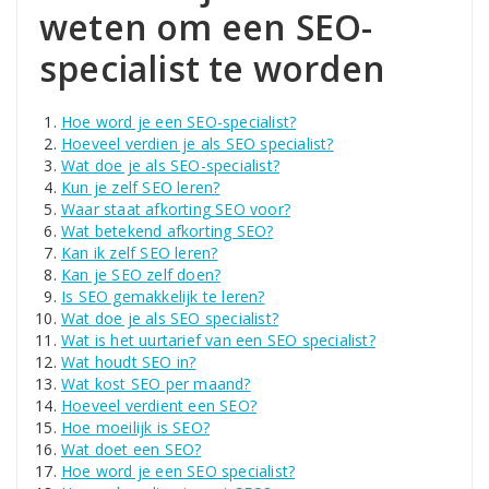
weten om een SEO-
specialist te worden
Hoe word je een SEO-specialist?
Hoeveel verdien je als SEO specialist?
Wat doe je als SEO-specialist?
Kun je zelf SEO leren?
Waar staat afkorting SEO voor?
Wat betekend afkorting SEO?
Kan ik zelf SEO leren?
Kan je SEO zelf doen?
Is SEO gemakkelijk te leren?
Wat doe je als SEO specialist?
Wat is het uurtarief van een SEO specialist?
Wat houdt SEO in?
Wat kost SEO per maand?
Hoeveel verdient een SEO?
Hoe moeilijk is SEO?
Wat doet een SEO?
Hoe word je een SEO specialist?