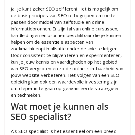
Ja, je kunt zeker SEO zelf leren! Het is mogelijk om
de basisprincipes van SEO te begrijpen en toe te
passen door middel van zelfstudie en online
informatiebronnen. Er zijn tal van online cursussen,
handleidingen en bronnen beschikbaar die je kunnen
helpen om de essentiële aspecten van
zoekmachineoptimalisatie onder de knie te krijgen.
Door consistent te blijven leren en experimenteren,
kun je jouw kennis en vaardigheden op het gebied
van SEO vergroten en zo de online zichtbaarheid van
jouw website verbeteren. Het volgen van een SEO
opleiding kan ook een waardevolle investering zijn
om dieper in te gaan op geavanceerde strategieën
en technieken.
Wat moet je kunnen als
SEO specialist?
Als SEO specialist is het essentieel om een breed