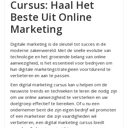
Cursus: Haal Het
Beste Uit Online
Marketing
Digitale marketing is de sleutel tot succes in de
moderne zakenwereld. Met de snelle evolutie van
technologie en het groeiende belang van online
aanwezigheid, is het essentieel voor bedrijven om
hun digitale marketingstrategieën voortdurend te
verbeteren en aan te passen.
Een digital marketing cursus kan u helpen om de
nieuwste trends en technieken te leren die nodig zijn
om uw online aanwezigheid te versterken en uw
doelgroep effectief te bereiken. Of u nu een
ondernemer bent die zijn eigen bedrijf wil promoten
of een marketeer die zijn vaardigheden wil
verbeteren, een digital marketing cursus biedt