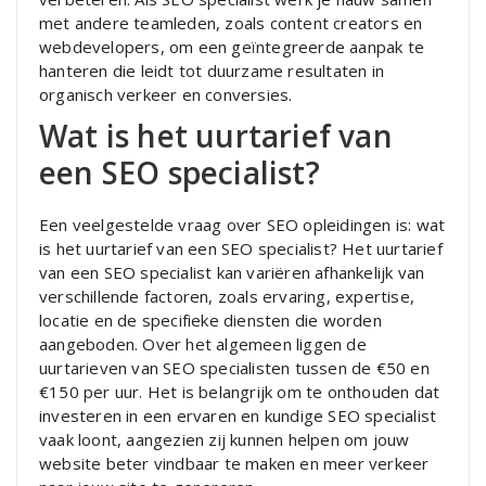
met andere teamleden, zoals content creators en
webdevelopers, om een geïntegreerde aanpak te
hanteren die leidt tot duurzame resultaten in
organisch verkeer en conversies.
Wat is het uurtarief van
een SEO specialist?
Een veelgestelde vraag over SEO opleidingen is: wat
is het uurtarief van een SEO specialist? Het uurtarief
van een SEO specialist kan variëren afhankelijk van
verschillende factoren, zoals ervaring, expertise,
locatie en de specifieke diensten die worden
aangeboden. Over het algemeen liggen de
uurtarieven van SEO specialisten tussen de €50 en
€150 per uur. Het is belangrijk om te onthouden dat
investeren in een ervaren en kundige SEO specialist
vaak loont, aangezien zij kunnen helpen om jouw
website beter vindbaar te maken en meer verkeer