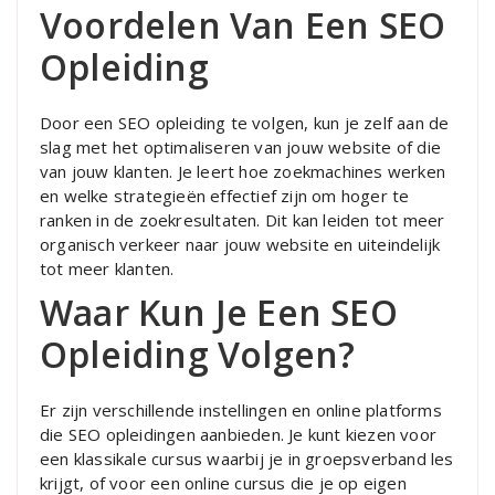
Voordelen Van Een SEO
Opleiding
Door een SEO opleiding te volgen, kun je zelf aan de
slag met het optimaliseren van jouw website of die
van jouw klanten. Je leert hoe zoekmachines werken
en welke strategieën effectief zijn om hoger te
ranken in de zoekresultaten. Dit kan leiden tot meer
organisch verkeer naar jouw website en uiteindelijk
tot meer klanten.
Waar Kun Je Een SEO
Opleiding Volgen?
Er zijn verschillende instellingen en online platforms
die SEO opleidingen aanbieden. Je kunt kiezen voor
een klassikale cursus waarbij je in groepsverband les
krijgt, of voor een online cursus die je op eigen