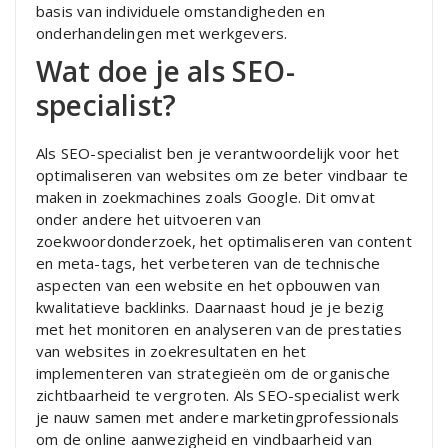
basis van individuele omstandigheden en
onderhandelingen met werkgevers.
Wat doe je als SEO-
specialist?
Als SEO-specialist ben je verantwoordelijk voor het
optimaliseren van websites om ze beter vindbaar te
maken in zoekmachines zoals Google. Dit omvat
onder andere het uitvoeren van
zoekwoordonderzoek, het optimaliseren van content
en meta-tags, het verbeteren van de technische
aspecten van een website en het opbouwen van
kwalitatieve backlinks. Daarnaast houd je je bezig
met het monitoren en analyseren van de prestaties
van websites in zoekresultaten en het
implementeren van strategieën om de organische
zichtbaarheid te vergroten. Als SEO-specialist werk
je nauw samen met andere marketingprofessionals
om de online aanwezigheid en vindbaarheid van