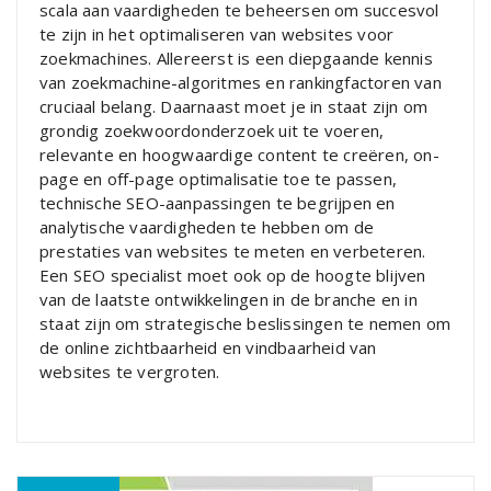
scala aan vaardigheden te beheersen om succesvol
te zijn in het optimaliseren van websites voor
zoekmachines. Allereerst is een diepgaande kennis
van zoekmachine-algoritmes en rankingfactoren van
cruciaal belang. Daarnaast moet je in staat zijn om
grondig zoekwoordonderzoek uit te voeren,
relevante en hoogwaardige content te creëren, on-
page en off-page optimalisatie toe te passen,
technische SEO-aanpassingen te begrijpen en
analytische vaardigheden te hebben om de
prestaties van websites te meten en verbeteren.
Een SEO specialist moet ook op de hoogte blijven
van de laatste ontwikkelingen in de branche en in
staat zijn om strategische beslissingen te nemen om
de online zichtbaarheid en vindbaarheid van
websites te vergroten.