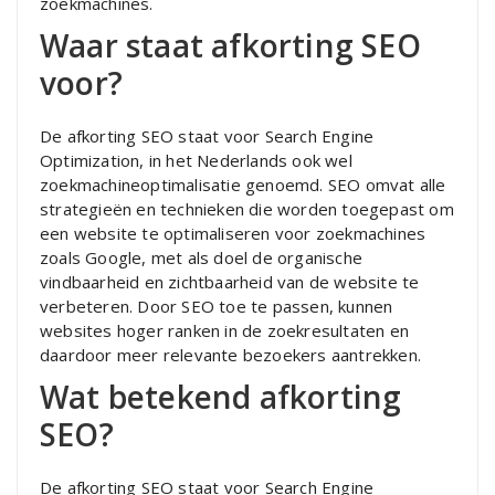
zoekmachines.
Waar staat afkorting SEO
voor?
De afkorting SEO staat voor Search Engine
Optimization, in het Nederlands ook wel
zoekmachineoptimalisatie genoemd. SEO omvat alle
strategieën en technieken die worden toegepast om
een website te optimaliseren voor zoekmachines
zoals Google, met als doel de organische
vindbaarheid en zichtbaarheid van de website te
verbeteren. Door SEO toe te passen, kunnen
websites hoger ranken in de zoekresultaten en
daardoor meer relevante bezoekers aantrekken.
Wat betekend afkorting
SEO?
De afkorting SEO staat voor Search Engine