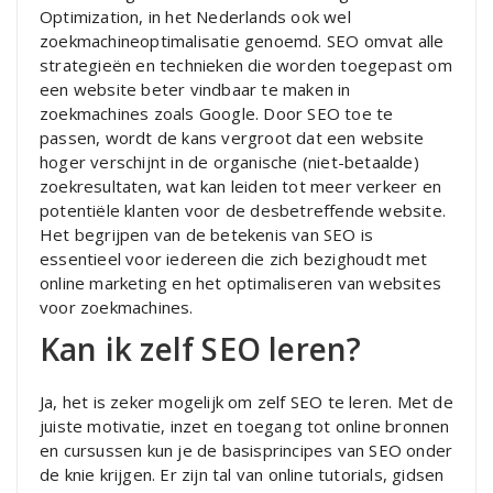
Optimization, in het Nederlands ook wel
zoekmachineoptimalisatie genoemd. SEO omvat alle
strategieën en technieken die worden toegepast om
een website beter vindbaar te maken in
zoekmachines zoals Google. Door SEO toe te
passen, wordt de kans vergroot dat een website
hoger verschijnt in de organische (niet-betaalde)
zoekresultaten, wat kan leiden tot meer verkeer en
potentiële klanten voor de desbetreffende website.
Het begrijpen van de betekenis van SEO is
essentieel voor iedereen die zich bezighoudt met
online marketing en het optimaliseren van websites
voor zoekmachines.
Kan ik zelf SEO leren?
Ja, het is zeker mogelijk om zelf SEO te leren. Met de
juiste motivatie, inzet en toegang tot online bronnen
en cursussen kun je de basisprincipes van SEO onder
de knie krijgen. Er zijn tal van online tutorials, gidsen