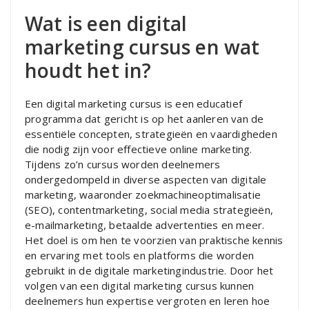
Wat is een digital
marketing cursus en wat
houdt het in?
Een digital marketing cursus is een educatief
programma dat gericht is op het aanleren van de
essentiële concepten, strategieën en vaardigheden
die nodig zijn voor effectieve online marketing.
Tijdens zo’n cursus worden deelnemers
ondergedompeld in diverse aspecten van digitale
marketing, waaronder zoekmachineoptimalisatie
(SEO), contentmarketing, social media strategieën,
e-mailmarketing, betaalde advertenties en meer.
Het doel is om hen te voorzien van praktische kennis
en ervaring met tools en platforms die worden
gebruikt in de digitale marketingindustrie. Door het
volgen van een digital marketing cursus kunnen
deelnemers hun expertise vergroten en leren hoe