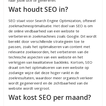
naar jouw site te genereren.
Wat houdt SEO in?
SEO staat voor Search Engine Optimization, oftewel
zoekmachineoptimalisatie. Het doel van SEO is om
de online vindbaarheid van een website te
verbeteren in zoekmachines zoals Google. Dit wordt
bereikt door verschillende strategieën toe te
passen, zoals het optimaliseren van content met
relevante zoekwoorden, het verbeteren van de
technische aspecten van een website en het
verkrijgen van kwalitatieve backlinks. Kortom, SEO
draait om het optimaliseren van een website op
zodanige wijze dat deze hoger rankt in de
zoekresultaten, waardoor meer organisch verkeer
wordt gegenereerd en de zichtbaarheid van de
website wordt vergroot.
Wat kost SEO per maand?