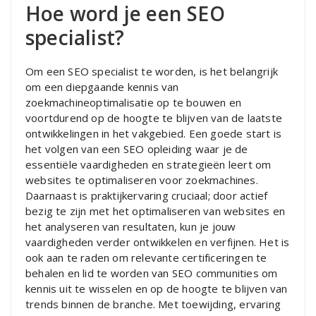
Hoe word je een SEO
specialist?
Om een SEO specialist te worden, is het belangrijk
om een diepgaande kennis van
zoekmachineoptimalisatie op te bouwen en
voortdurend op de hoogte te blijven van de laatste
ontwikkelingen in het vakgebied. Een goede start is
het volgen van een SEO opleiding waar je de
essentiële vaardigheden en strategieën leert om
websites te optimaliseren voor zoekmachines.
Daarnaast is praktijkervaring cruciaal; door actief
bezig te zijn met het optimaliseren van websites en
het analyseren van resultaten, kun je jouw
vaardigheden verder ontwikkelen en verfijnen. Het is
ook aan te raden om relevante certificeringen te
behalen en lid te worden van SEO communities om
kennis uit te wisselen en op de hoogte te blijven van
trends binnen de branche. Met toewijding, ervaring