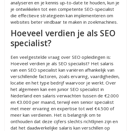
analyseren en je kennis up-to-date te houden, kun je
je ontwikkelen tot een competente SEO-specialist
die effectieve strategieën kan implementeren om
websites beter vindbaar te maken in zoekmachines.
Hoeveel verdien je als SEO
specialist?
Een veelgestelde vraag over SEO opleidingen is:
Hoeveel verdien je als SEO specialist? Het salaris
van een SEO specialist kan variëren afhankelijk van
verschillende factoren, zoals ervaring, vaardigheden,
locatie en het type bedrijf waarvoor je werkt. Over
het algemeen kan een junior SEO specialist in
Nederland een salaris verwachten tussen de €2.000
en €3.000 per maand, terwijl een senior specialist
met meer ervaring en expertise tot wel €4.500 of
meer kan verdienen. Het is belangrijk om te
onthouden dat deze cijfers slechts richtlijnen zijn en
dat het daadwerkelijke salaris kan verschillen op