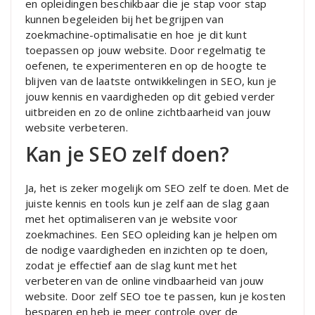
en opleidingen beschikbaar die je stap voor stap
kunnen begeleiden bij het begrijpen van
zoekmachine-optimalisatie en hoe je dit kunt
toepassen op jouw website. Door regelmatig te
oefenen, te experimenteren en op de hoogte te
blijven van de laatste ontwikkelingen in SEO, kun je
jouw kennis en vaardigheden op dit gebied verder
uitbreiden en zo de online zichtbaarheid van jouw
website verbeteren.
Kan je SEO zelf doen?
Ja, het is zeker mogelijk om SEO zelf te doen. Met de
juiste kennis en tools kun je zelf aan de slag gaan
met het optimaliseren van je website voor
zoekmachines. Een SEO opleiding kan je helpen om
de nodige vaardigheden en inzichten op te doen,
zodat je effectief aan de slag kunt met het
verbeteren van de online vindbaarheid van jouw
website. Door zelf SEO toe te passen, kun je kosten
besparen en heb je meer controle over de