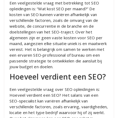
Een veelgestelde vraag met betrekking tot SEO
opleidingen is: “Wat kost SEO per maand?” De
kosten van SEO kunnen variëren afhankelijk van
verschillende factoren, zoals de omvang van de
website, de concurrentie in de branche en de
doelstellingen van het SEO-traject. Over het
algemeen zijn er geen vaste kosten voor SEO per
maand, aangezien elke situatie uniek is en maatwerk
vereist. Het is belangrijk om samen te werken met
een ervaren SEO-professional of bureau om een
passende strategie te ontwikkelen die aansluit bij
jouw budget en doelen.
Hoeveel verdient een SEO?
Een veelgestelde vraag over SEO opleidingen is:
Hoeveel verdient een SEO? Het salaris van een
SEO-specialist kan variëren afhankelijk van
verschillende factoren, zoals ervaring, vaardigheden,
locatie en het type bedrijf waarvoor hij of zij werkt.