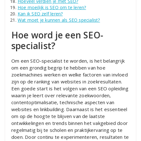
Hoeveel verdien je met SEO?
Hoe moeilijk is SEO om te leren?
Kan ik SEO zelf leren?
Wat moet je kunnen als SEO specialist?
Hoe word je een SEO-
specialist?
Om een SEO-specialist te worden, is het belangrijk
om een grondig begrip te hebben van hoe
zoekmachines werken en welke factoren van invloed
zijn op de ranking van websites in zoekresultaten.
Een goede start is het volgen van een SEO opleiding
waarin je leert over relevante zoekwoorden,
contentoptimalisatie, technische aspecten van
websites en linkbuilding. Daarnaast is het essentieel
om op de hoogte te blijven van de laatste
ontwikkelingen en trends binnen het vakgebied door
regelmatig bij te scholen en praktijkervaring op te
doen. Door continu te experimenteren, resultaten te