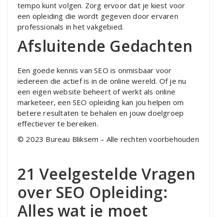
tempo kunt volgen. Zorg ervoor dat je kiest voor
een opleiding die wordt gegeven door ervaren
professionals in het vakgebied.
Afsluitende Gedachten
Een goede kennis van SEO is onmisbaar voor
iedereen die actief is in de online wereld. Of je nu
een eigen website beheert of werkt als online
marketeer, een SEO opleiding kan jou helpen om
betere resultaten te behalen en jouw doelgroep
effectiever te bereiken.
© 2023 Bureau Bliksem – Alle rechten voorbehouden
21 Veelgestelde Vragen
over SEO Opleiding:
Alles wat je moet