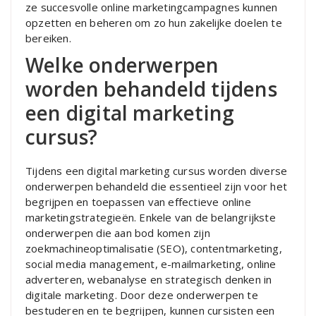
ze succesvolle online marketingcampagnes kunnen
opzetten en beheren om zo hun zakelijke doelen te
bereiken.
Welke onderwerpen
worden behandeld tijdens
een digital marketing
cursus?
Tijdens een digital marketing cursus worden diverse
onderwerpen behandeld die essentieel zijn voor het
begrijpen en toepassen van effectieve online
marketingstrategieën. Enkele van de belangrijkste
onderwerpen die aan bod komen zijn
zoekmachineoptimalisatie (SEO), contentmarketing,
social media management, e-mailmarketing, online
adverteren, webanalyse en strategisch denken in
digitale marketing. Door deze onderwerpen te
bestuderen en te begrijpen, kunnen cursisten een