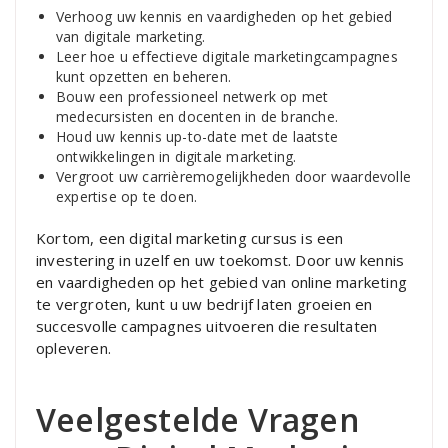
Verhoog uw kennis en vaardigheden op het gebied
van digitale marketing.
Leer hoe u effectieve digitale marketingcampagnes
kunt opzetten en beheren.
Bouw een professioneel netwerk op met
medecursisten en docenten in de branche.
Houd uw kennis up-to-date met de laatste
ontwikkelingen in digitale marketing.
Vergroot uw carrièremogelijkheden door waardevolle
expertise op te doen.
Kortom, een digital marketing cursus is een
investering in uzelf en uw toekomst. Door uw kennis
en vaardigheden op het gebied van online marketing
te vergroten, kunt u uw bedrijf laten groeien en
succesvolle campagnes uitvoeren die resultaten
opleveren.
Veelgestelde Vragen