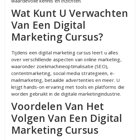
waardevolle kennis en inzichten.
Wat Kunt U Verwachten
Van Een Digital
Marketing Cursus?
Tijdens een digital marketing cursus leert u alles
over verschillende aspecten van online marketing,
waaronder zoekmachineoptimalisatie (SEO),
contentmarketing, social media strategieën, e-
mailmarketing, betaalde advertenties en meer. U
krijgt hands-on ervaring met tools en platforms die
worden gebruikt in de digitale marketingindustrie.
Voordelen Van Het
Volgen Van Een Digital
Marketing Cursus