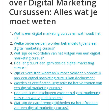
over Digital Marketing
Cursussen: Alles wat je
moet weten
Wat is een digital marketing cursus en wat houdt het
in?
Welke onderwerpen worden behandeld tijdens een
digital marketing cursus?
Wat zijn de voordelen van het volgen van een digital
marketing cursus?
Hoe lang duurt een gemiddelde digital marketing
cursus?
Zijn er vereisten waaraan ik moet voldoen voordat ik
aan een digital marketing cursus kan deelnemen?
Worden er certificaten uitgereikt na het voltooien van
een digital marketing cursus?
Hoe kan ik me inschrijven voor een digital marketing
cursus en wat zijn de kosten?
Wat zijn de carrièremogelijkheden na het afronden
van een digital marketing cursus?