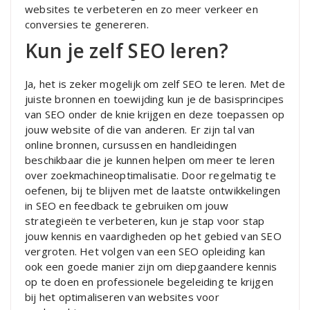
websites te verbeteren en zo meer verkeer en
conversies te genereren.
Kun je zelf SEO leren?
Ja, het is zeker mogelijk om zelf SEO te leren. Met de
juiste bronnen en toewijding kun je de basisprincipes
van SEO onder de knie krijgen en deze toepassen op
jouw website of die van anderen. Er zijn tal van
online bronnen, cursussen en handleidingen
beschikbaar die je kunnen helpen om meer te leren
over zoekmachineoptimalisatie. Door regelmatig te
oefenen, bij te blijven met de laatste ontwikkelingen
in SEO en feedback te gebruiken om jouw
strategieën te verbeteren, kun je stap voor stap
jouw kennis en vaardigheden op het gebied van SEO
vergroten. Het volgen van een SEO opleiding kan
ook een goede manier zijn om diepgaandere kennis
op te doen en professionele begeleiding te krijgen
bij het optimaliseren van websites voor