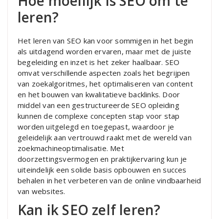
Hoe moeilijk is SEO om te
leren?
Het leren van SEO kan voor sommigen in het begin
als uitdagend worden ervaren, maar met de juiste
begeleiding en inzet is het zeker haalbaar. SEO
omvat verschillende aspecten zoals het begrijpen
van zoekalgoritmes, het optimaliseren van content
en het bouwen van kwalitatieve backlinks. Door
middel van een gestructureerde SEO opleiding
kunnen de complexe concepten stap voor stap
worden uitgelegd en toegepast, waardoor je
geleidelijk aan vertrouwd raakt met de wereld van
zoekmachineoptimalisatie. Met
doorzettingsvermogen en praktijkervaring kun je
uiteindelijk een solide basis opbouwen en succes
behalen in het verbeteren van de online vindbaarheid
van websites.
Kan ik SEO zelf leren?