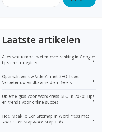
Laatste artikelen
Alles wat u moet weten over ranking in Google:
tips en strategieën
Optimaliseer uw Video’s met SEO Tube:
Verbeter uw Vindbaarheid en Bereik
Ultieme gids voor WordPress SEO in 2020: Tips
en trends voor online succes
Hoe Maak Je Een Sitemap in WordPress met
Yoast: Een Stap-voor-Stap Gids