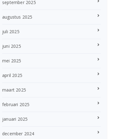
september 2025
augustus 2025
juli 2025
juni 2025
mei 2025
april 2025
maart 2025
februari 2025
januari 2025
december 2024