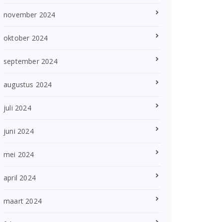
november 2024
oktober 2024
september 2024
augustus 2024
juli 2024
juni 2024
mei 2024
april 2024
maart 2024