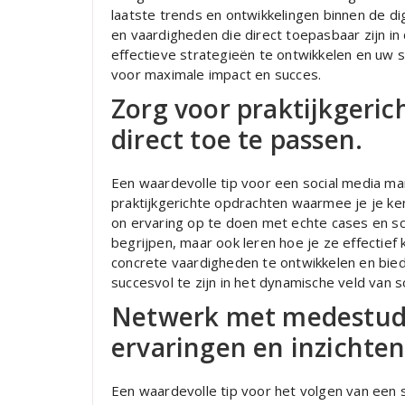
laatste trends en ontwikkelingen binnen de di
en vaardigheden die direct toepasbaar zijn in d
effectieve strategieën te ontwikkelen en uw 
voor maximale impact en succes.
Zorg voor praktijkgeri
direct toe te passen.
Een waardevolle tip voor een social media ma
praktijkgerichte opdrachten waarmee je je ken
on ervaring op te doen met echte cases en sce
begrijpen, maar ook leren hoe je ze effectief 
concrete vaardigheden te ontwikkelen en bied
succesvol te zijn in het dynamische veld van s
Netwerk met medestud
ervaringen en inzichten
Een waardevolle tip voor het volgen van een s