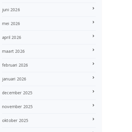
juni 2026
mei 2026
april 2026
maart 2026
februari 2026
januari 2026
december 2025
november 2025
oktober 2025