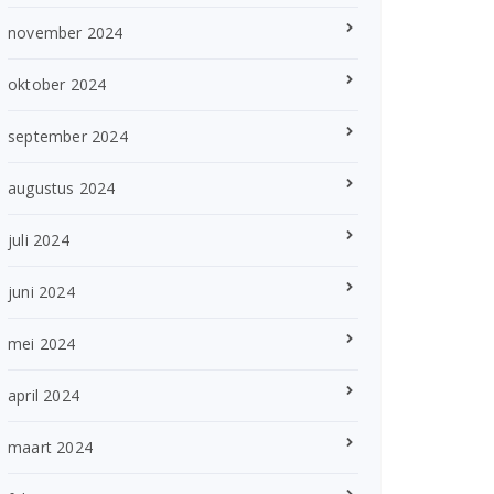
november 2024
oktober 2024
september 2024
augustus 2024
juli 2024
juni 2024
mei 2024
april 2024
maart 2024