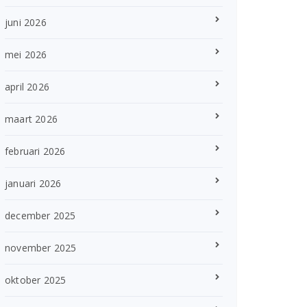
juni 2026
mei 2026
april 2026
maart 2026
februari 2026
januari 2026
december 2025
november 2025
oktober 2025