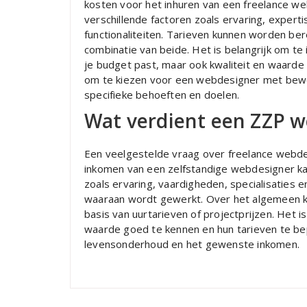
kosten voor het inhuren van een freelance web
verschillende factoren zoals ervaring, expert
functionaliteiten. Tarieven kunnen worden ber
combinatie van beide. Het is belangrijk om te
je budget past, maar ook kwaliteit en waarde
om te kiezen voor een webdesigner met beweze
specifieke behoeften en doelen.
Wat verdient een ZZP 
Een veelgestelde vraag over freelance webde
inkomen van een zelfstandige webdesigner kan 
zoals ervaring, vaardigheden, specialisaties
waaraan wordt gewerkt. Over het algemeen k
basis van uurtarieven of projectprijzen. Het 
waarde goed te kennen en hun tarieven te be
levensonderhoud en het gewenste inkomen.