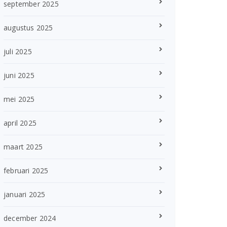
september 2025
augustus 2025
juli 2025
juni 2025
mei 2025
april 2025
maart 2025
februari 2025
januari 2025
december 2024