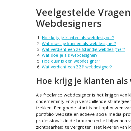
Veelgestelde Vragen
Webdesigners
Hoe krijg je klanten als webdesigner?
Wat moet je kunnen als webdesigner?
Wat verdient een zelfstandig webdesigner?
Wat doe je als webdesigner?
Hoe duur is een webdesigner?
Wat verdient een ZZP webdesigner?
Hoe krijg je klanten al
Als freelance webdesigner is het krijgen van 
onderneming. Er zijn verschillende strategieë
trekken. Een goede start is het opbouwen van
portfolio-website en actieve social media-pr
professionals in de branche en het bijwonen 
zichtbaarheid te vergroten. Het leveren van 