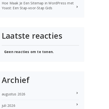
Hoe Maak Je Een Sitemap in WordPress met
Yoast: Een Stap-voor-Stap Gids
Laatste reacties
Geen reacties om te tonen.
Archief
augustus 2026
juli 2026