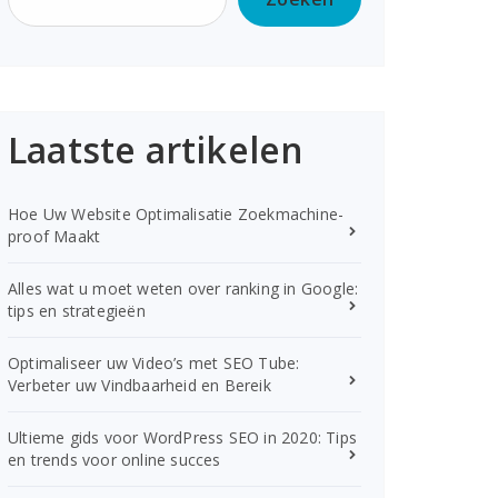
Laatste artikelen
Hoe Uw Website Optimalisatie Zoekmachine-
proof Maakt
Alles wat u moet weten over ranking in Google:
tips en strategieën
Optimaliseer uw Video’s met SEO Tube:
Verbeter uw Vindbaarheid en Bereik
Ultieme gids voor WordPress SEO in 2020: Tips
en trends voor online succes