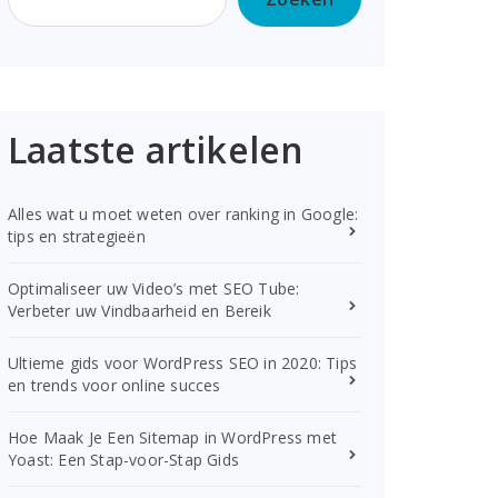
Laatste artikelen
Alles wat u moet weten over ranking in Google:
tips en strategieën
Optimaliseer uw Video’s met SEO Tube:
Verbeter uw Vindbaarheid en Bereik
Ultieme gids voor WordPress SEO in 2020: Tips
en trends voor online succes
Hoe Maak Je Een Sitemap in WordPress met
Yoast: Een Stap-voor-Stap Gids