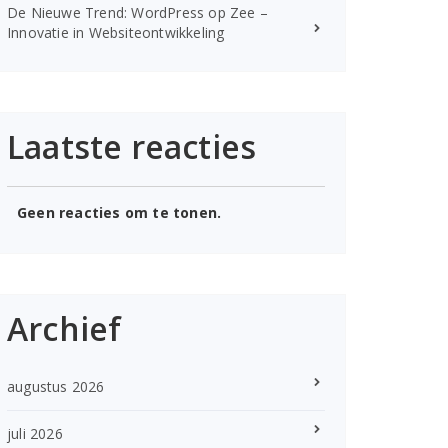
De Nieuwe Trend: WordPress op Zee –
Innovatie in Websiteontwikkeling
Laatste reacties
Geen reacties om te tonen.
Archief
augustus 2026
juli 2026