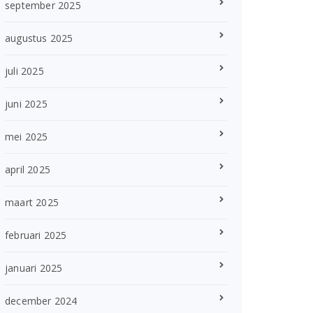
september 2025
augustus 2025
juli 2025
juni 2025
mei 2025
april 2025
maart 2025
februari 2025
januari 2025
december 2024