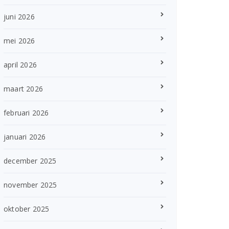
juni 2026
mei 2026
april 2026
maart 2026
februari 2026
januari 2026
december 2025
november 2025
oktober 2025