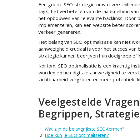
Een goede SEO strategie omvat verschillende
tags, het verbeteren van de laadsnelheid van
het opbouwen van relevante backlinks. Door 
implementeren, kan een website beter scoren
verkeer genereren.
Het belang van SEO optimalisatie kan niet wor
aanwezigheid cruciaal is voor het succes van
strategie kunnen bedrijven hun doelgroep eff
Kortom, SEO optimalisatie is een krachtig in
worden en hun digitale aanwezigheid te verst
zichtbaarheid vergroten en meer potentiële k
Veelgestelde Vragen
Begrippen, Strategie
Wat zijn de belangrijkste SEO-termen?
Hoe kun je SEO optimaliseren?