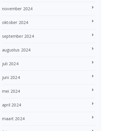
november 2024
oktober 2024
september 2024
augustus 2024
juli 2024
juni 2024
mei 2024
april 2024
maart 2024