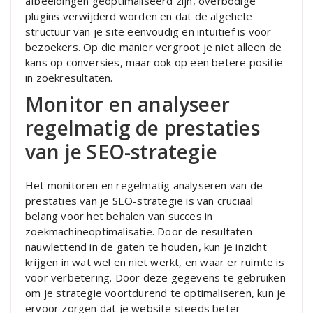
afbeeldingen geoptimaliseerd zijn, overbodige
plugins verwijderd worden en dat de algehele
structuur van je site eenvoudig en intuïtief is voor
bezoekers. Op die manier vergroot je niet alleen de
kans op conversies, maar ook op een betere positie
in zoekresultaten.
Monitor en analyseer
regelmatig de prestaties
van je SEO-strategie
Het monitoren en regelmatig analyseren van de
prestaties van je SEO-strategie is van cruciaal
belang voor het behalen van succes in
zoekmachineoptimalisatie. Door de resultaten
nauwlettend in de gaten te houden, kun je inzicht
krijgen in wat wel en niet werkt, en waar er ruimte is
voor verbetering. Door deze gegevens te gebruiken
om je strategie voortdurend te optimaliseren, kun je
ervoor zorgen dat je website steeds beter