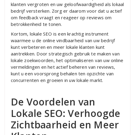
klanten vergroten en uw geloofwaardigheid als lokaal
bedrijf versterken. Zorg er daarom voor dat u actief
om feedback vraagt en reageer op reviews om
betrokkenheid te tonen.
Kortom, lokale SEO is een krachtig instrument
waarmee u de online vindbaarheid van uw bedrijf
kunt verbeteren en meer lokale klanten kunt
aantrekken. Door strategisch gebruik te maken van
lokale zoekwoorden, het optimaliseren van uw online
vermeldingen en het actief beheren van reviews,
kunt u een voorsprong behalen ten opzichte van
concurrenten en groeien in uw lokale markt.
De Voordelen van
Lokale SEO: Verhoogde
Zichtbaarheid en Meer