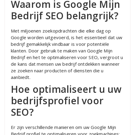
Waarom is Google Mijn
Bedrijf SEO belangrijk?
Met miljoenen zoekopdrachten die elke dag op
Google worden uitgevoerd, is het essentieel dat uw
bedrijf gemakkelijk vindbaar is voor potentiële
klanten. Door gebruik te maken van Google Mijn
Bedrijf en het te optimaliseren voor SEO, vergroot u
de kans dat mensen uw bedrijf ontdekken wanneer
ze zoeken naar producten of diensten die u
aanbiedt.
Hoe optimaliseert u uw
bedrijfsprofiel voor
SEO?
Er zijn verschillende manieren om uw Google Mijn
Bedrijf profiel te optimaliseren voor zoekmachines: