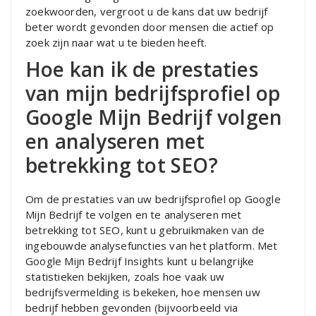
zoekwoorden, vergroot u de kans dat uw bedrijf
beter wordt gevonden door mensen die actief op
zoek zijn naar wat u te bieden heeft.
Hoe kan ik de prestaties
van mijn bedrijfsprofiel op
Google Mijn Bedrijf volgen
en analyseren met
betrekking tot SEO?
Om de prestaties van uw bedrijfsprofiel op Google
Mijn Bedrijf te volgen en te analyseren met
betrekking tot SEO, kunt u gebruikmaken van de
ingebouwde analysefuncties van het platform. Met
Google Mijn Bedrijf Insights kunt u belangrijke
statistieken bekijken, zoals hoe vaak uw
bedrijfsvermelding is bekeken, hoe mensen uw
bedrijf hebben gevonden (bijvoorbeeld via