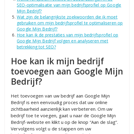
SEO-optimalisatie van mijn bedrijfsprofiel op Google
Mijn Bedrijf?
Wat zijn de belangrijkste zoekwoorden die ik moet
gebruiken om mijn bedrijfsprofiel te optimaliseren op
Google Mijn Bedrijf?
Hoe kan ik de prestaties van mijn bedrijfsprofiel op
Google Mijn Bedrijf volgen en analyseren met
betrekking tot SEO?
Hoe kan ik mijn bedrijf
toevoegen aan Google Mijn
Bedrijf?
Het toevoegen van uw bedrijf aan Google Mijn
Bedrijf is een eenvoudig proces dat uw online
zichtbaarheid aanzienlijk kan verbeteren. Om uw
bedrijf toe te voegen, gaat u naar de Google Mijn
Bedrijf-website en klikt u op de knop “Aan de slag”.
Vervolgens volgt u de stappen om uw