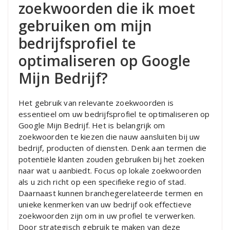
zoekwoorden die ik moet
gebruiken om mijn
bedrijfsprofiel te
optimaliseren op Google
Mijn Bedrijf?
Het gebruik van relevante zoekwoorden is
essentieel om uw bedrijfsprofiel te optimaliseren op
Google Mijn Bedrijf. Het is belangrijk om
zoekwoorden te kiezen die nauw aansluiten bij uw
bedrijf, producten of diensten. Denk aan termen die
potentiële klanten zouden gebruiken bij het zoeken
naar wat u aanbiedt. Focus op lokale zoekwoorden
als u zich richt op een specifieke regio of stad.
Daarnaast kunnen branchegerelateerde termen en
unieke kenmerken van uw bedrijf ook effectieve
zoekwoorden zijn om in uw profiel te verwerken.
Door strategisch gebruik te maken van deze