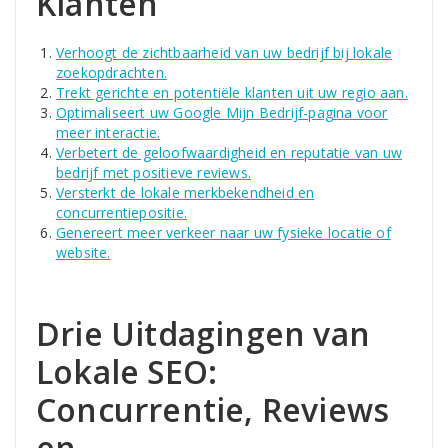
Klanten
Verhoogt de zichtbaarheid van uw bedrijf bij lokale
zoekopdrachten.
Trekt gerichte en potentiële klanten uit uw regio aan.
Optimaliseert uw Google Mijn Bedrijf-pagina voor
meer interactie.
Verbetert de geloofwaardigheid en reputatie van uw
bedrijf met positieve reviews.
Versterkt de lokale merkbekendheid en
concurrentiepositie.
Genereert meer verkeer naar uw fysieke locatie of
website.
Drie Uitdagingen van
Lokale SEO:
Concurrentie, Reviews
en