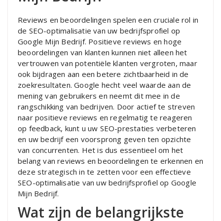
Reviews en beoordelingen spelen een cruciale rol in
de SEO-optimalisatie van uw bedrijfsprofiel op
Google Mijn Bedrijf. Positieve reviews en hoge
beoordelingen van klanten kunnen niet alleen het
vertrouwen van potentiële klanten vergroten, maar
ook bijdragen aan een betere zichtbaarheid in de
zoekresultaten. Google hecht veel waarde aan de
mening van gebruikers en neemt dit mee in de
rangschikking van bedrijven. Door actief te streven
naar positieve reviews en regelmatig te reageren
op feedback, kunt u uw SEO-prestaties verbeteren
en uw bedrijf een voorsprong geven ten opzichte
van concurrenten. Het is dus essentieel om het
belang van reviews en beoordelingen te erkennen en
deze strategisch in te zetten voor een effectieve
SEO-optimalisatie van uw bedrijfsprofiel op Google
Mijn Bedrijf.
Wat zijn de belangrijkste