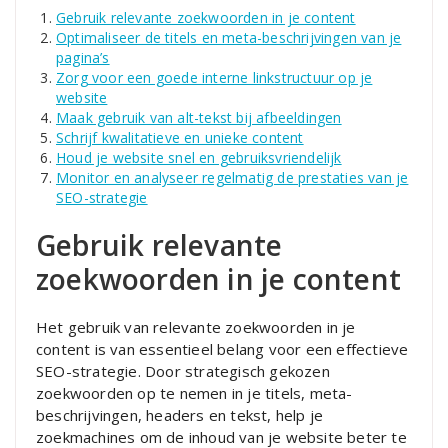
Gebruik relevante zoekwoorden in je content
Optimaliseer de titels en meta-beschrijvingen van je
pagina’s
Zorg voor een goede interne linkstructuur op je
website
Maak gebruik van alt-tekst bij afbeeldingen
Schrijf kwalitatieve en unieke content
Houd je website snel en gebruiksvriendelijk
Monitor en analyseer regelmatig de prestaties van je
SEO-strategie
Gebruik relevante
zoekwoorden in je content
Het gebruik van relevante zoekwoorden in je
content is van essentieel belang voor een effectieve
SEO-strategie. Door strategisch gekozen
zoekwoorden op te nemen in je titels, meta-
beschrijvingen, headers en tekst, help je
zoekmachines om de inhoud van je website beter te