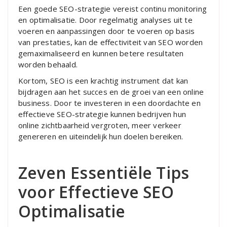
Een goede SEO-strategie vereist continu monitoring
en optimalisatie. Door regelmatig analyses uit te
voeren en aanpassingen door te voeren op basis
van prestaties, kan de effectiviteit van SEO worden
gemaximaliseerd en kunnen betere resultaten
worden behaald.
Kortom, SEO is een krachtig instrument dat kan
bijdragen aan het succes en de groei van een online
business. Door te investeren in een doordachte en
effectieve SEO-strategie kunnen bedrijven hun
online zichtbaarheid vergroten, meer verkeer
genereren en uiteindelijk hun doelen bereiken.
Zeven Essentiële Tips
voor Effectieve SEO
Optimalisatie