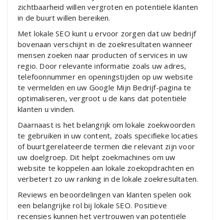
zichtbaarheid willen vergroten en potentiële klanten
in de buurt willen bereiken.
Met lokale SEO kunt u ervoor zorgen dat uw bedrijf
bovenaan verschijnt in de zoekresultaten wanneer
mensen zoeken naar producten of services in uw
regio. Door relevante informatie zoals uw adres,
telefoonnummer en openingstijden op uw website
te vermelden en uw Google Mijn Bedrijf-pagina te
optimaliseren, vergroot u de kans dat potentiële
klanten u vinden.
Daarnaast is het belangrijk om lokale zoekwoorden
te gebruiken in uw content, zoals specifieke locaties
of buurtgerelateerde termen die relevant zijn voor
uw doelgroep. Dit helpt zoekmachines om uw
website te koppelen aan lokale zoekopdrachten en
verbetert zo uw ranking in de lokale zoekresultaten.
Reviews en beoordelingen van klanten spelen ook
een belangrijke rol bij lokale SEO. Positieve
recensies kunnen het vertrouwen van potentiële