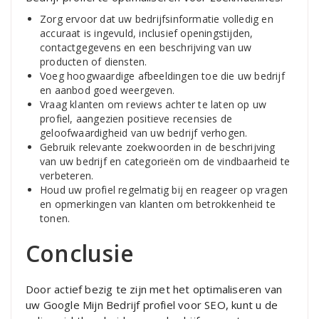
Zorg ervoor dat uw bedrijfsinformatie volledig en
accuraat is ingevuld, inclusief openingstijden,
contactgegevens en een beschrijving van uw
producten of diensten.
Voeg hoogwaardige afbeeldingen toe die uw bedrijf
en aanbod goed weergeven.
Vraag klanten om reviews achter te laten op uw
profiel, aangezien positieve recensies de
geloofwaardigheid van uw bedrijf verhogen.
Gebruik relevante zoekwoorden in de beschrijving
van uw bedrijf en categorieën om de vindbaarheid te
verbeteren.
Houd uw profiel regelmatig bij en reageer op vragen
en opmerkingen van klanten om betrokkenheid te
tonen.
Conclusie
Door actief bezig te zijn met het optimaliseren van
uw Google Mijn Bedrijf profiel voor SEO, kunt u de