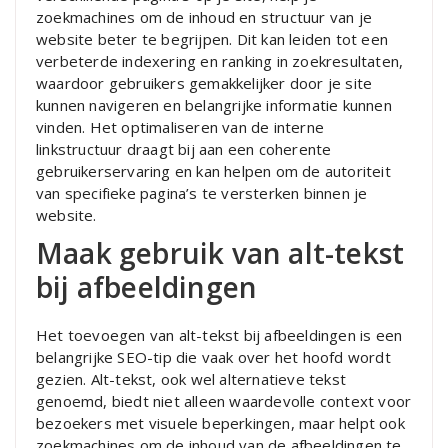
zoekmachines om de inhoud en structuur van je
website beter te begrijpen. Dit kan leiden tot een
verbeterde indexering en ranking in zoekresultaten,
waardoor gebruikers gemakkelijker door je site
kunnen navigeren en belangrijke informatie kunnen
vinden. Het optimaliseren van de interne
linkstructuur draagt bij aan een coherente
gebruikerservaring en kan helpen om de autoriteit
van specifieke pagina’s te versterken binnen je
website.
Maak gebruik van alt-tekst
bij afbeeldingen
Het toevoegen van alt-tekst bij afbeeldingen is een
belangrijke SEO-tip die vaak over het hoofd wordt
gezien. Alt-tekst, ook wel alternatieve tekst
genoemd, biedt niet alleen waardevolle context voor
bezoekers met visuele beperkingen, maar helpt ook
zoekmachines om de inhoud van de afbeeldingen te