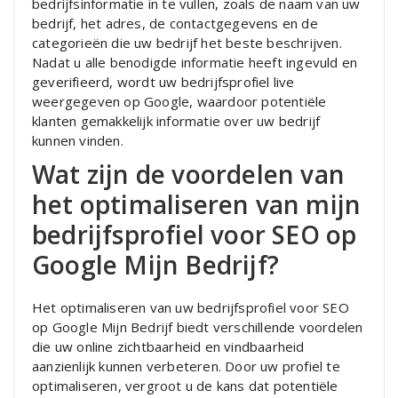
bedrijfsinformatie in te vullen, zoals de naam van uw
bedrijf, het adres, de contactgegevens en de
categorieën die uw bedrijf het beste beschrijven.
Nadat u alle benodigde informatie heeft ingevuld en
geverifieerd, wordt uw bedrijfsprofiel live
weergegeven op Google, waardoor potentiële
klanten gemakkelijk informatie over uw bedrijf
kunnen vinden.
Wat zijn de voordelen van
het optimaliseren van mijn
bedrijfsprofiel voor SEO op
Google Mijn Bedrijf?
Het optimaliseren van uw bedrijfsprofiel voor SEO
op Google Mijn Bedrijf biedt verschillende voordelen
die uw online zichtbaarheid en vindbaarheid
aanzienlijk kunnen verbeteren. Door uw profiel te
optimaliseren, vergroot u de kans dat potentiële