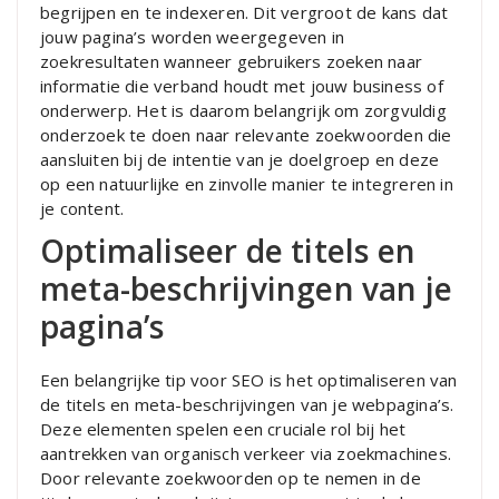
begrijpen en te indexeren. Dit vergroot de kans dat
jouw pagina’s worden weergegeven in
zoekresultaten wanneer gebruikers zoeken naar
informatie die verband houdt met jouw business of
onderwerp. Het is daarom belangrijk om zorgvuldig
onderzoek te doen naar relevante zoekwoorden die
aansluiten bij de intentie van je doelgroep en deze
op een natuurlijke en zinvolle manier te integreren in
je content.
Optimaliseer de titels en
meta-beschrijvingen van je
pagina’s
Een belangrijke tip voor SEO is het optimaliseren van
de titels en meta-beschrijvingen van je webpagina’s.
Deze elementen spelen een cruciale rol bij het
aantrekken van organisch verkeer via zoekmachines.
Door relevante zoekwoorden op te nemen in de