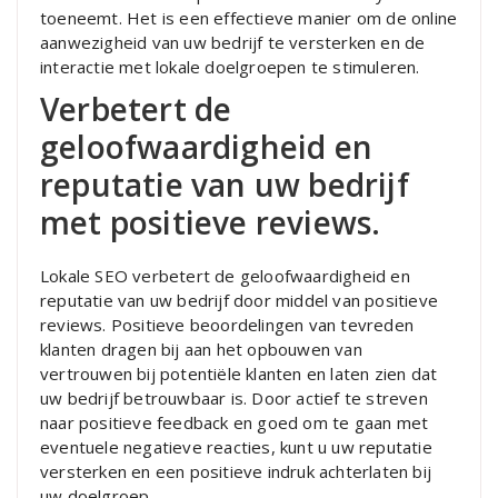
toeneemt. Het is een effectieve manier om de online
aanwezigheid van uw bedrijf te versterken en de
interactie met lokale doelgroepen te stimuleren.
Verbetert de
geloofwaardigheid en
reputatie van uw bedrijf
met positieve reviews.
Lokale SEO verbetert de geloofwaardigheid en
reputatie van uw bedrijf door middel van positieve
reviews. Positieve beoordelingen van tevreden
klanten dragen bij aan het opbouwen van
vertrouwen bij potentiële klanten en laten zien dat
uw bedrijf betrouwbaar is. Door actief te streven
naar positieve feedback en goed om te gaan met
eventuele negatieve reacties, kunt u uw reputatie
versterken en een positieve indruk achterlaten bij
uw doelgroep.