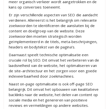
meer organisch verkeer wordt aangetrokken en de
kans op conversies toeneemt.
Er zijn verschillende aspecten van SEO die aandacht
verdienen. Allereerst is het belangrijk om relevante
zoekwoorden te identificeren die aansluiten bij de
content en doelgroep van de website. Deze
zoekwoorden moeten strategisch worden
geïmplementeerd in de titels, meta-beschrijvingen,
headers en bodytekst van de pagina’s.
Daarnaast speelt technische optimalisatie een
cruciale rol bij SEO. Dit omvat het verbeteren van de
laadsnelheid van de website, het optimaliseren van
de site-architectuur en het zorgen voor een goede
indexeerbaarheid door zoekmachines.
Naast on-page optimalisatie is ook off-page SEO
belangrijk. Dit omvat het opbouwen van kwalitatieve
backlinks naar de website, het delen van content op
sociale media en het genereren van positieve
reviews en vermeldingen op andere websites.