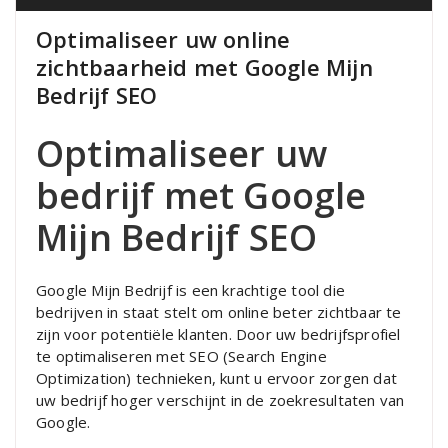
Optimaliseer uw online
zichtbaarheid met Google Mijn
Bedrijf SEO
Optimaliseer uw
bedrijf met Google
Mijn Bedrijf SEO
Google Mijn Bedrijf is een krachtige tool die
bedrijven in staat stelt om online beter zichtbaar te
zijn voor potentiële klanten. Door uw bedrijfsprofiel
te optimaliseren met SEO (Search Engine
Optimization) technieken, kunt u ervoor zorgen dat
uw bedrijf hoger verschijnt in de zoekresultaten van
Google.