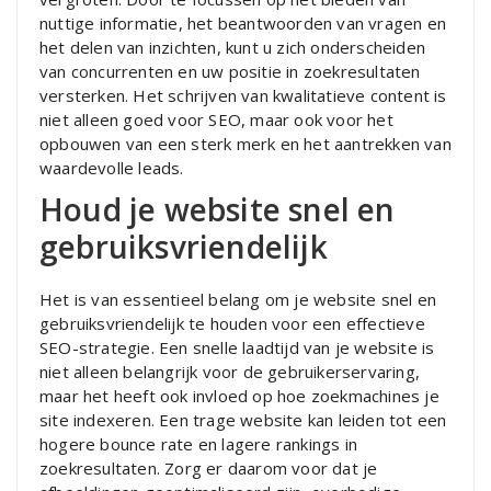
nuttige informatie, het beantwoorden van vragen en
het delen van inzichten, kunt u zich onderscheiden
van concurrenten en uw positie in zoekresultaten
versterken. Het schrijven van kwalitatieve content is
niet alleen goed voor SEO, maar ook voor het
opbouwen van een sterk merk en het aantrekken van
waardevolle leads.
Houd je website snel en
gebruiksvriendelijk
Het is van essentieel belang om je website snel en
gebruiksvriendelijk te houden voor een effectieve
SEO-strategie. Een snelle laadtijd van je website is
niet alleen belangrijk voor de gebruikerservaring,
maar het heeft ook invloed op hoe zoekmachines je
site indexeren. Een trage website kan leiden tot een
hogere bounce rate en lagere rankings in
zoekresultaten. Zorg er daarom voor dat je