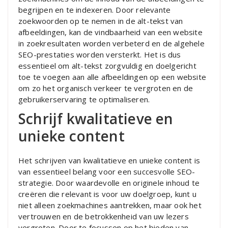
begrijpen en te indexeren. Door relevante
zoekwoorden op te nemen in de alt-tekst van
afbeeldingen, kan de vindbaarheid van een website
in zoekresultaten worden verbeterd en de algehele
SEO-prestaties worden versterkt. Het is dus
essentieel om alt-tekst zorgvuldig en doelgericht
toe te voegen aan alle afbeeldingen op een website
om zo het organisch verkeer te vergroten en de
gebruikerservaring te optimaliseren.
Schrijf kwalitatieve en
unieke content
Het schrijven van kwalitatieve en unieke content is
van essentieel belang voor een succesvolle SEO-
strategie. Door waardevolle en originele inhoud te
creëren die relevant is voor uw doelgroep, kunt u
niet alleen zoekmachines aantrekken, maar ook het
vertrouwen en de betrokkenheid van uw lezers
vergroten. Door te focussen op het bieden van