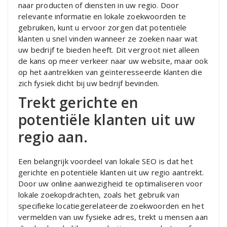
naar producten of diensten in uw regio. Door
relevante informatie en lokale zoekwoorden te
gebruiken, kunt u ervoor zorgen dat potentiële
klanten u snel vinden wanneer ze zoeken naar wat
uw bedrijf te bieden heeft. Dit vergroot niet alleen
de kans op meer verkeer naar uw website, maar ook
op het aantrekken van geïnteresseerde klanten die
zich fysiek dicht bij uw bedrijf bevinden.
Trekt gerichte en
potentiële klanten uit uw
regio aan.
Een belangrijk voordeel van lokale SEO is dat het
gerichte en potentiële klanten uit uw regio aantrekt.
Door uw online aanwezigheid te optimaliseren voor
lokale zoekopdrachten, zoals het gebruik van
specifieke locatiegerelateerde zoekwoorden en het
vermelden van uw fysieke adres, trekt u mensen aan