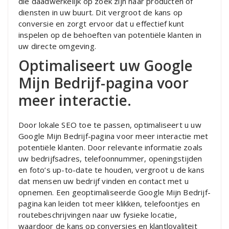
die daadwerkelijk op zoek zijn naar producten of
diensten in uw buurt. Dit vergroot de kans op
conversie en zorgt ervoor dat u effectief kunt
inspelen op de behoeften van potentiële klanten in
uw directe omgeving.
Optimaliseert uw Google
Mijn Bedrijf-pagina voor
meer interactie.
Door lokale SEO toe te passen, optimaliseert u uw
Google Mijn Bedrijf-pagina voor meer interactie met
potentiële klanten. Door relevante informatie zoals
uw bedrijfsadres, telefoonnummer, openingstijden
en foto’s up-to-date te houden, vergroot u de kans
dat mensen uw bedrijf vinden en contact met u
opnemen. Een geoptimaliseerde Google Mijn Bedrijf-
pagina kan leiden tot meer klikken, telefoontjes en
routebeschrijvingen naar uw fysieke locatie,
waardoor de kans op conversies en klantloyaliteit