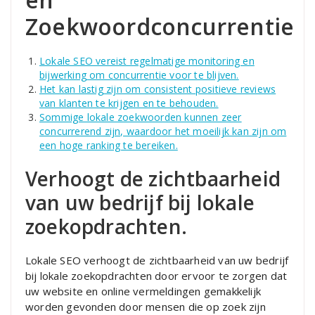
Zoekwoordconcurrentie
Lokale SEO vereist regelmatige monitoring en
bijwerking om concurrentie voor te blijven.
Het kan lastig zijn om consistent positieve reviews
van klanten te krijgen en te behouden.
Sommige lokale zoekwoorden kunnen zeer
concurrerend zijn, waardoor het moeilijk kan zijn om
een hoge ranking te bereiken.
Verhoogt de zichtbaarheid
van uw bedrijf bij lokale
zoekopdrachten.
Lokale SEO verhoogt de zichtbaarheid van uw bedrijf
bij lokale zoekopdrachten door ervoor te zorgen dat
uw website en online vermeldingen gemakkelijk
worden gevonden door mensen die op zoek zijn