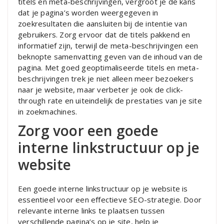
titels en meta-beschrijvingen, vergroot je de kans
dat je pagina’s worden weergegeven in
zoekresultaten die aansluiten bij de intentie van
gebruikers. Zorg ervoor dat de titels pakkend en
informatief zijn, terwijl de meta-beschrijvingen een
beknopte samenvatting geven van de inhoud van de
pagina. Met goed geoptimaliseerde titels en meta-
beschrijvingen trek je niet alleen meer bezoekers
naar je website, maar verbeter je ook de click-
through rate en uiteindelijk de prestaties van je site
in zoekmachines.
Zorg voor een goede
interne linkstructuur op je
website
Een goede interne linkstructuur op je website is
essentieel voor een effectieve SEO-strategie. Door
relevante interne links te plaatsen tussen
verschillende pagina’s op je site, help je