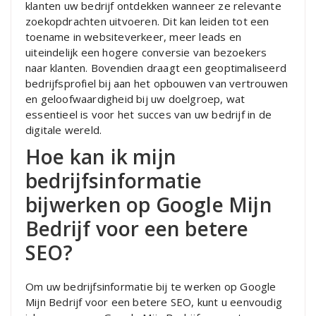
klanten uw bedrijf ontdekken wanneer ze relevante
zoekopdrachten uitvoeren. Dit kan leiden tot een
toename in websiteverkeer, meer leads en
uiteindelijk een hogere conversie van bezoekers
naar klanten. Bovendien draagt een geoptimaliseerd
bedrijfsprofiel bij aan het opbouwen van vertrouwen
en geloofwaardigheid bij uw doelgroep, wat
essentieel is voor het succes van uw bedrijf in de
digitale wereld.
Hoe kan ik mijn
bedrijfsinformatie
bijwerken op Google Mijn
Bedrijf voor een betere
SEO?
Om uw bedrijfsinformatie bij te werken op Google
Mijn Bedrijf voor een betere SEO, kunt u eenvoudig