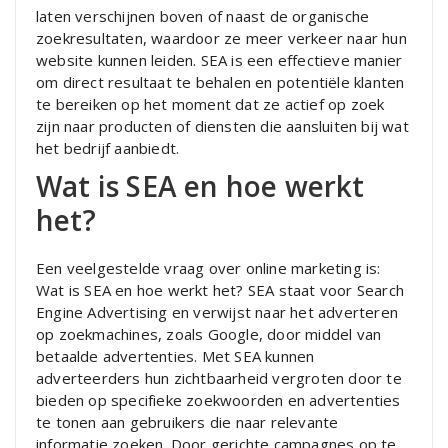
laten verschijnen boven of naast de organische
zoekresultaten, waardoor ze meer verkeer naar hun
website kunnen leiden. SEA is een effectieve manier
om direct resultaat te behalen en potentiële klanten
te bereiken op het moment dat ze actief op zoek
zijn naar producten of diensten die aansluiten bij wat
het bedrijf aanbiedt.
Wat is SEA en hoe werkt
het?
Een veelgestelde vraag over online marketing is:
Wat is SEA en hoe werkt het? SEA staat voor Search
Engine Advertising en verwijst naar het adverteren
op zoekmachines, zoals Google, door middel van
betaalde advertenties. Met SEA kunnen
adverteerders hun zichtbaarheid vergroten door te
bieden op specifieke zoekwoorden en advertenties
te tonen aan gebruikers die naar relevante
informatie zoeken. Door gerichte campagnes op te