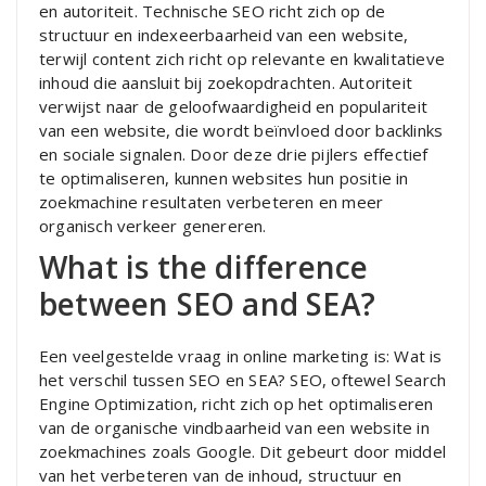
en autoriteit. Technische SEO richt zich op de
structuur en indexeerbaarheid van een website,
terwijl content zich richt op relevante en kwalitatieve
inhoud die aansluit bij zoekopdrachten. Autoriteit
verwijst naar de geloofwaardigheid en populariteit
van een website, die wordt beïnvloed door backlinks
en sociale signalen. Door deze drie pijlers effectief
te optimaliseren, kunnen websites hun positie in
zoekmachine resultaten verbeteren en meer
organisch verkeer genereren.
What is the difference
between SEO and SEA?
Een veelgestelde vraag in online marketing is: Wat is
het verschil tussen SEO en SEA? SEO, oftewel Search
Engine Optimization, richt zich op het optimaliseren
van de organische vindbaarheid van een website in
zoekmachines zoals Google. Dit gebeurt door middel
van het verbeteren van de inhoud, structuur en