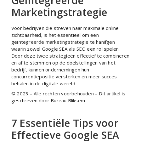
Geïntegreerde
Marketingstrategie
Voor bedrijven die streven naar maximale online
zichtbaarheid, is het essentieel om een
geïntegreerde marketingstrategie te hanifgen
waarin zowel Google SEA als SEO een rol spelen.
Door deze twee strategieën effectief te combineren
en af te stemmen op de doelstellingen van het
bedrijf, kunnen ondernemingen hun
concurrentiepositie versterken en meer succes
behalen in de digitale wereld.
© 2023 – Alle rechten voorbehouden – Dit artikel is
geschreven door Bureau Bliksem
7 Essentiële Tips voor
Effectieve Google SEA