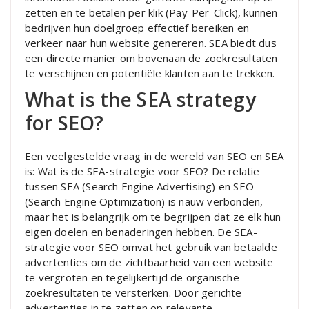
zetten en te betalen per klik (Pay-Per-Click), kunnen
bedrijven hun doelgroep effectief bereiken en
verkeer naar hun website genereren. SEA biedt dus
een directe manier om bovenaan de zoekresultaten
te verschijnen en potentiële klanten aan te trekken.
What is the SEA strategy
for SEO?
Een veelgestelde vraag in de wereld van SEO en SEA
is: Wat is de SEA-strategie voor SEO? De relatie
tussen SEA (Search Engine Advertising) en SEO
(Search Engine Optimization) is nauw verbonden,
maar het is belangrijk om te begrijpen dat ze elk hun
eigen doelen en benaderingen hebben. De SEA-
strategie voor SEO omvat het gebruik van betaalde
advertenties om de zichtbaarheid van een website
te vergroten en tegelijkertijd de organische
zoekresultaten te versterken. Door gerichte
advertenties in te zetten op relevante