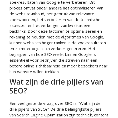
zoekresultaten van Google te verbeteren. Dit
proces omvat onder andere het optimaliseren van
de website-inhoud, het gebruik van relevante
zoekwoorden, het verbeteren van de technische
aspecten en het verkrijgen van kwalitatieve
backlinks. Door deze factoren te optimaliseren en
rekening te houden met de algoritmes van Google,
kunnen websites hoger ranken in de zoekresultaten
en zo meer organisch verkeer genereren. Het
begrijpen van hoe SEO werkt binnen Google is
essentieel voor bedrijven die streven naar een
betere online zichtbaarheid en meer bezoekers naar
hun website willen trekken.
Wat zijn de drie pijlers van
SEO?
Een veelgestelde vraag over SEO is: “Wat zijn de
drie pijlers van SEO?” De drie belangrijkste pijlers
van Search Engine Optimization zijn techniek, content