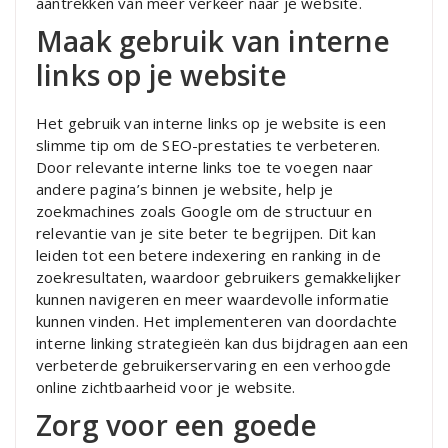
aantrekken van meer verkeer naar je website.
Maak gebruik van interne
links op je website
Het gebruik van interne links op je website is een
slimme tip om de SEO-prestaties te verbeteren.
Door relevante interne links toe te voegen naar
andere pagina’s binnen je website, help je
zoekmachines zoals Google om de structuur en
relevantie van je site beter te begrijpen. Dit kan
leiden tot een betere indexering en ranking in de
zoekresultaten, waardoor gebruikers gemakkelijker
kunnen navigeren en meer waardevolle informatie
kunnen vinden. Het implementeren van doordachte
interne linking strategieën kan dus bijdragen aan een
verbeterde gebruikerservaring en een verhoogde
online zichtbaarheid voor je website.
Zorg voor een goede