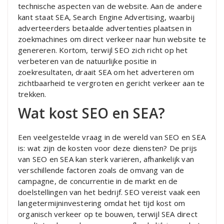
technische aspecten van de website. Aan de andere
kant staat SEA, Search Engine Advertising, waarbij
adverteerders betaalde advertenties plaatsen in
zoekmachines om direct verkeer naar hun website te
genereren. Kortom, terwijl SEO zich richt op het
verbeteren van de natuurlijke positie in
zoekresultaten, draait SEA om het adverteren om
zichtbaarheid te vergroten en gericht verkeer aan te
trekken.
Wat kost SEO en SEA?
Een veelgestelde vraag in de wereld van SEO en SEA
is: wat zijn de kosten voor deze diensten? De prijs
van SEO en SEA kan sterk variëren, afhankelijk van
verschillende factoren zoals de omvang van de
campagne, de concurrentie in de markt en de
doelstellingen van het bedrijf. SEO vereist vaak een
langetermijninvestering omdat het tijd kost om
organisch verkeer op te bouwen, terwijl SEA direct