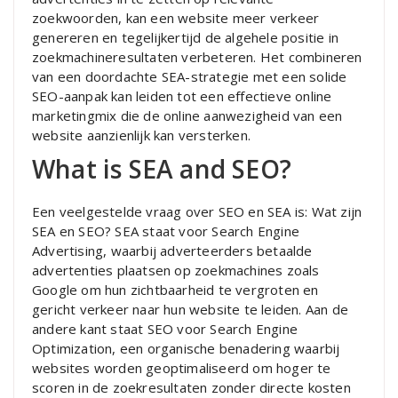
zoekwoorden, kan een website meer verkeer
genereren en tegelijkertijd de algehele positie in
zoekmachineresultaten verbeteren. Het combineren
van een doordachte SEA-strategie met een solide
SEO-aanpak kan leiden tot een effectieve online
marketingmix die de online aanwezigheid van een
website aanzienlijk kan versterken.
What is SEA and SEO?
Een veelgestelde vraag over SEO en SEA is: Wat zijn
SEA en SEO? SEA staat voor Search Engine
Advertising, waarbij adverteerders betaalde
advertenties plaatsen op zoekmachines zoals
Google om hun zichtbaarheid te vergroten en
gericht verkeer naar hun website te leiden. Aan de
andere kant staat SEO voor Search Engine
Optimization, een organische benadering waarbij
websites worden geoptimaliseerd om hoger te
scoren in de zoekresultaten zonder directe kosten