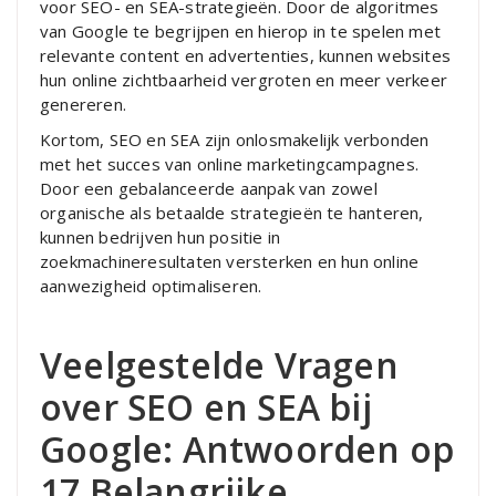
voor SEO- en SEA-strategieën. Door de algoritmes
van Google te begrijpen en hierop in te spelen met
relevante content en advertenties, kunnen websites
hun online zichtbaarheid vergroten en meer verkeer
genereren.
Kortom, SEO en SEA zijn onlosmakelijk verbonden
met het succes van online marketingcampagnes.
Door een gebalanceerde aanpak van zowel
organische als betaalde strategieën te hanteren,
kunnen bedrijven hun positie in
zoekmachineresultaten versterken en hun online
aanwezigheid optimaliseren.
Veelgestelde Vragen
over SEO en SEA bij
Google: Antwoorden op
17 Belangrijke