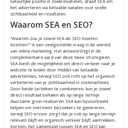
natuurlijke positie in zoekresultaten, draait SEA om
het adverteren via betaalde kanalen voor snelle
zichtbaarheid en resultaten.
Waarom SEA en SEO?
“Waarom zou je zowel SEA als SEO moeten
inzetten?” is een veelgestelde vraag in de wereld
van online marketing. Het antwoord ligt in de
complementaire aard van deze twee strategieën.
SEA biedt de mogelijkheid om direct verkeer naar je
website te leiden door middel van betaalde
advertenties, terwijl SEO zich richt op het organisch
verbeteren van je zichtbaarheid in zoekmachines.
Door beide tactieken te combineren, kun je zowel
direct resultaat behalen als op lange termijn
duurzame groei realiseren. SEA kan bijvoorbeeld
helpen om snel meer bezoekers te genereren,
terwijl SEO ervoor zorgt dat je ook op lange termijn
relevant blijft en organisch verkeer blijft aantrekken.
Kortom, het samenspel tussen SEA en SEO kan