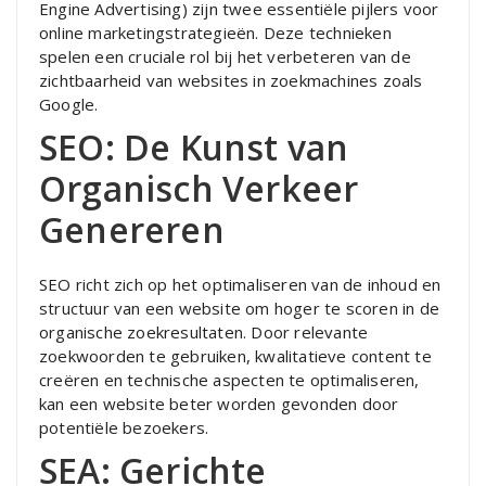
Engine Advertising) zijn twee essentiële pijlers voor
online marketingstrategieën. Deze technieken
spelen een cruciale rol bij het verbeteren van de
zichtbaarheid van websites in zoekmachines zoals
Google.
SEO: De Kunst van
Organisch Verkeer
Genereren
SEO richt zich op het optimaliseren van de inhoud en
structuur van een website om hoger te scoren in de
organische zoekresultaten. Door relevante
zoekwoorden te gebruiken, kwalitatieve content te
creëren en technische aspecten te optimaliseren,
kan een website beter worden gevonden door
potentiële bezoekers.
SEA: Gerichte