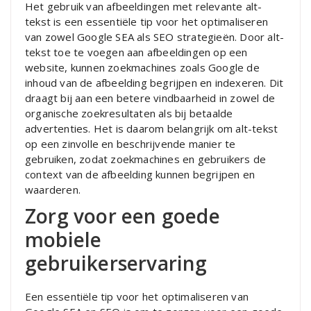
Het gebruik van afbeeldingen met relevante alt-
tekst is een essentiële tip voor het optimaliseren
van zowel Google SEA als SEO strategieën. Door alt-
tekst toe te voegen aan afbeeldingen op een
website, kunnen zoekmachines zoals Google de
inhoud van de afbeelding begrijpen en indexeren. Dit
draagt bij aan een betere vindbaarheid in zowel de
organische zoekresultaten als bij betaalde
advertenties. Het is daarom belangrijk om alt-tekst
op een zinvolle en beschrijvende manier te
gebruiken, zodat zoekmachines en gebruikers de
context van de afbeelding kunnen begrijpen en
waarderen.
Zorg voor een goede
mobiele
gebruikerservaring
Een essentiële tip voor het optimaliseren van