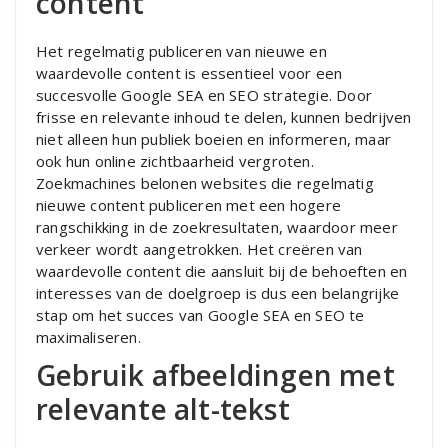
content
Het regelmatig publiceren van nieuwe en
waardevolle content is essentieel voor een
succesvolle Google SEA en SEO strategie. Door
frisse en relevante inhoud te delen, kunnen bedrijven
niet alleen hun publiek boeien en informeren, maar
ook hun online zichtbaarheid vergroten.
Zoekmachines belonen websites die regelmatig
nieuwe content publiceren met een hogere
rangschikking in de zoekresultaten, waardoor meer
verkeer wordt aangetrokken. Het creëren van
waardevolle content die aansluit bij de behoeften en
interesses van de doelgroep is dus een belangrijke
stap om het succes van Google SEA en SEO te
maximaliseren.
Gebruik afbeeldingen met
relevante alt-tekst