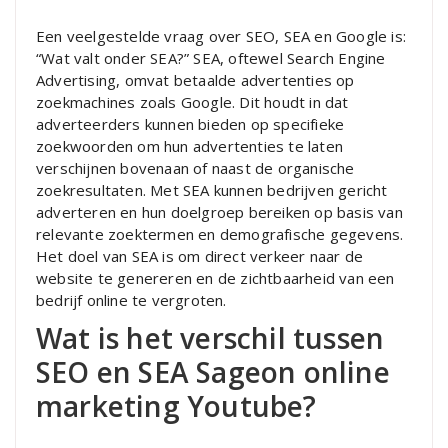
Een veelgestelde vraag over SEO, SEA en Google is:
“Wat valt onder SEA?” SEA, oftewel Search Engine
Advertising, omvat betaalde advertenties op
zoekmachines zoals Google. Dit houdt in dat
adverteerders kunnen bieden op specifieke
zoekwoorden om hun advertenties te laten
verschijnen bovenaan of naast de organische
zoekresultaten. Met SEA kunnen bedrijven gericht
adverteren en hun doelgroep bereiken op basis van
relevante zoektermen en demografische gegevens.
Het doel van SEA is om direct verkeer naar de
website te genereren en de zichtbaarheid van een
bedrijf online te vergroten.
Wat is het verschil tussen
SEO en SEA Sageon online
marketing Youtube?