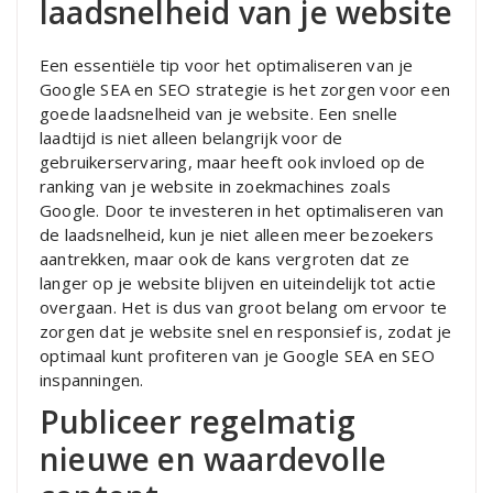
laadsnelheid van je website
Een essentiële tip voor het optimaliseren van je
Google SEA en SEO strategie is het zorgen voor een
goede laadsnelheid van je website. Een snelle
laadtijd is niet alleen belangrijk voor de
gebruikerservaring, maar heeft ook invloed op de
ranking van je website in zoekmachines zoals
Google. Door te investeren in het optimaliseren van
de laadsnelheid, kun je niet alleen meer bezoekers
aantrekken, maar ook de kans vergroten dat ze
langer op je website blijven en uiteindelijk tot actie
overgaan. Het is dus van groot belang om ervoor te
zorgen dat je website snel en responsief is, zodat je
optimaal kunt profiteren van je Google SEA en SEO
inspanningen.
Publiceer regelmatig
nieuwe en waardevolle