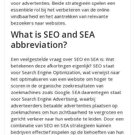
voor advertenties. Beide strategieën spelen een
essentiële rol bij het verbeteren van de online
vindbaarheid en het aantrekken van relevante
bezoekers naar websites.
What is SEO and SEA
abbreviation?
Een veelgestelde vraag over SEO en SEA is: Wat
betekenen deze afkortingen eigenlijk? SEO staat
voor Search Engine Optimization, wat verwijst naar
het optimaliseren van een website om hoger te
scoren in de organische zoekresultaten van
zoekmachines zoals Google. SEA daarentegen staat
voor Search Engine Advertising, waarbij
adverteerders betaalde advertenties plaatsen op
zoekmachines om hun zichtbaarheid te vergroten en
gericht verkeer naar hun website te leiden. Door een
combinatie van SEO en SEA strategieën kunnen
bedrijven effectief inspelen op de behoeften van hun