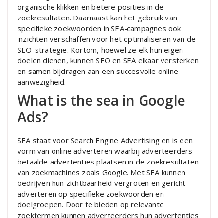
organische klikken en betere posities in de
zoekresultaten. Daarnaast kan het gebruik van
specifieke zoekwoorden in SEA-campagnes ook
inzichten verschaffen voor het optimaliseren van de
SEO-strategie. Kortom, hoewel ze elk hun eigen
doelen dienen, kunnen SEO en SEA elkaar versterken
en samen bijdragen aan een succesvolle online
aanwezigheid.
What is the sea in Google
Ads?
SEA staat voor Search Engine Advertising en is een
vorm van online adverteren waarbij adverteerders
betaalde advertenties plaatsen in de zoekresultaten
van zoekmachines zoals Google. Met SEA kunnen
bedrijven hun zichtbaarheid vergroten en gericht
adverteren op specifieke zoekwoorden en
doelgroepen. Door te bieden op relevante
zoektermen kunnen adverteerders hun advertenties