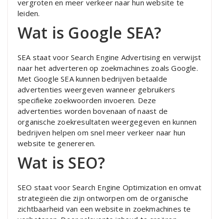
vergroten en meer verkeer naar hun website te
leiden.
Wat is Google SEA?
SEA staat voor Search Engine Advertising en verwijst
naar het adverteren op zoekmachines zoals Google.
Met Google SEA kunnen bedrijven betaalde
advertenties weergeven wanneer gebruikers
specifieke zoekwoorden invoeren. Deze
advertenties worden bovenaan of naast de
organische zoekresultaten weergegeven en kunnen
bedrijven helpen om snel meer verkeer naar hun
website te genereren.
Wat is SEO?
SEO staat voor Search Engine Optimization en omvat
strategieën die zijn ontworpen om de organische
zichtbaarheid van een website in zoekmachines te