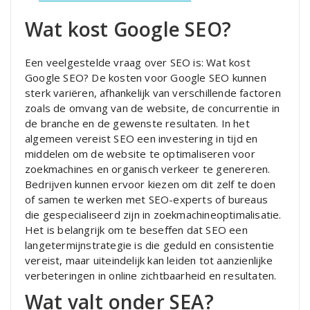
Wat kost Google SEO?
Een veelgestelde vraag over SEO is: Wat kost
Google SEO? De kosten voor Google SEO kunnen
sterk variëren, afhankelijk van verschillende factoren
zoals de omvang van de website, de concurrentie in
de branche en de gewenste resultaten. In het
algemeen vereist SEO een investering in tijd en
middelen om de website te optimaliseren voor
zoekmachines en organisch verkeer te genereren.
Bedrijven kunnen ervoor kiezen om dit zelf te doen
of samen te werken met SEO-experts of bureaus
die gespecialiseerd zijn in zoekmachineoptimalisatie.
Het is belangrijk om te beseffen dat SEO een
langetermijnstrategie is die geduld en consistentie
vereist, maar uiteindelijk kan leiden tot aanzienlijke
verbeteringen in online zichtbaarheid en resultaten.
Wat valt onder SEA?