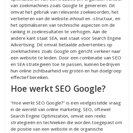
van zoekmachines zoals Google te genereren. Dit
omvat het gebruik van relevante zoekwoorden, het
verbeteren van de website-inhoud en -structuur, en
het optimaliseren van technische aspecten om de
ranking in zoekresultaten te verhogen. Aan de
andere kant staat SEA, wat staat voor Search Engine
Advertising. Dit omvat betaalde advertenties op
zoekmachines zoals Google om gericht verkeer naar
een website te leiden. Door een combinatie van SEO
en SEA strategieën toe te passen, kunnen bedrijven
hun online zichtbaarheid vergroten en hun doelgroep
effectief bereiken.
Hoe werkt SEO Google?
“Hoe werkt SEO Google?” is een veelgestelde vraag
in de wereld van online marketing. SEO, oftewel
Search Engine Optimization, omvat een reeks
strategieën en technieken die worden toegepast om
de positie van een website in de organische