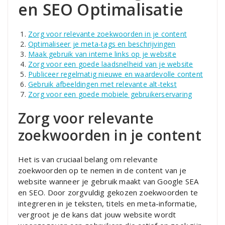
en SEO Optimalisatie
Zorg voor relevante zoekwoorden in je content
Optimaliseer je meta-tags en beschrijvingen
Maak gebruik van interne links op je website
Zorg voor een goede laadsnelheid van je website
Publiceer regelmatig nieuwe en waardevolle content
Gebruik afbeeldingen met relevante alt-tekst
Zorg voor een goede mobiele gebruikerservaring
Zorg voor relevante
zoekwoorden in je content
Het is van cruciaal belang om relevante
zoekwoorden op te nemen in de content van je
website wanneer je gebruik maakt van Google SEA
en SEO. Door zorgvuldig gekozen zoekwoorden te
integreren in je teksten, titels en meta-informatie,
vergroot je de kans dat jouw website wordt