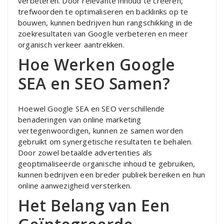
verbeteren. Door relevante inhoud te creëren,
trefwoorden te optimaliseren en backlinks op te
bouwen, kunnen bedrijven hun rangschikking in de
zoekresultaten van Google verbeteren en meer
organisch verkeer aantrekken.
Hoe Werken Google
SEA en SEO Samen?
Hoewel Google SEA en SEO verschillende
benaderingen van online marketing
vertegenwoordigen, kunnen ze samen worden
gebruikt om synergetische resultaten te behalen.
Door zowel betaalde advertenties als
geoptimaliseerde organische inhoud te gebruiken,
kunnen bedrijven een breder publiek bereiken en hun
online aanwezigheid versterken.
Het Belang van Een