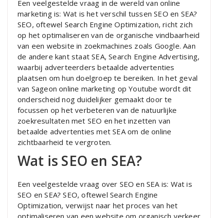
Een veelgestelde vraag in de wereld van online
marketing is: Wat is het verschil tussen SEO en SEA?
SEO, oftewel Search Engine Optimization, richt zich
op het optimaliseren van de organische vindbaarheid
van een website in zoekmachines zoals Google. Aan
de andere kant staat SEA, Search Engine Advertising,
waarbij adverteerders betaalde advertenties
plaatsen om hun doelgroep te bereiken. In het geval
van Sageon online marketing op Youtube wordt dit
onderscheid nog duidelijker gemaakt door te
focussen op het verbeteren van de natuurlijke
zoekresultaten met SEO en het inzetten van
betaalde advertenties met SEA om de online
zichtbaarheid te vergroten.
Wat is SEO en SEA?
Een veelgestelde vraag over SEO en SEA is: Wat is
SEO en SEA? SEO, oftewel Search Engine
Optimization, verwijst naar het proces van het
optimaliseren van een website om organisch verkeer