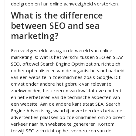
doelgroep en hun online aanwezigheid versterken.
What is the difference
between SEO and sea
marketing?
Een veelgestelde vraag in de wereld van online
marketing is: Wat is het verschil tussen SEO en SEA?
SEO, oftewel Search Engine Optimization, richt zich
op het optimaliseren van de organische vindbaarheid
van een website in zoekmachines zoals Google. Dit
omvat onder andere het gebruik van relevante
zoekwoorden, het creëren van kwalitatieve content
en het verbeteren van de technische aspecten van
een website. Aan de andere kant staat SEA, Search
Engine Advertising, waarbij adverteerders betaalde
advertenties plaatsen op zoekmachines om zo direct
verkeer naar hun website te genereren. Kortom,
terwijl SEO zich richt op het verbeteren van de