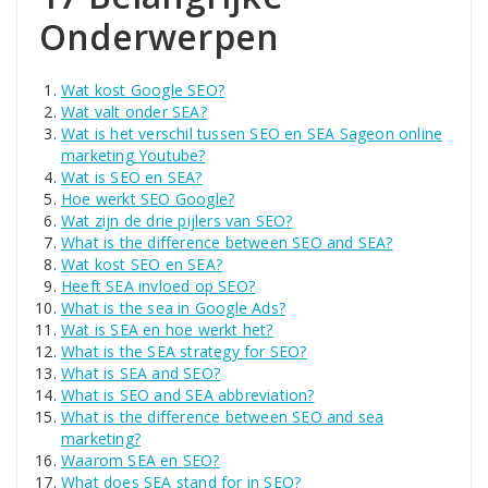
Onderwerpen
Wat kost Google SEO?
Wat valt onder SEA?
Wat is het verschil tussen SEO en SEA Sageon online
marketing Youtube?
Wat is SEO en SEA?
Hoe werkt SEO Google?
Wat zijn de drie pijlers van SEO?
What is the difference between SEO and SEA?
Wat kost SEO en SEA?
Heeft SEA invloed op SEO?
What is the sea in Google Ads?
Wat is SEA en hoe werkt het?
What is the SEA strategy for SEO?
What is SEA and SEO?
What is SEO and SEA abbreviation?
What is the difference between SEO and sea
marketing?
Waarom SEA en SEO?
What does SEA stand for in SEO?