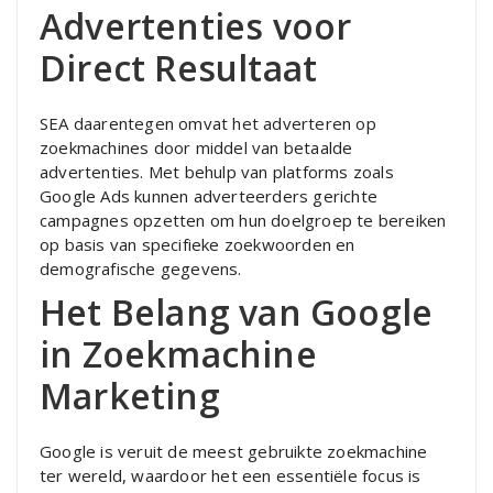
Advertenties voor
Direct Resultaat
SEA daarentegen omvat het adverteren op
zoekmachines door middel van betaalde
advertenties. Met behulp van platforms zoals
Google Ads kunnen adverteerders gerichte
campagnes opzetten om hun doelgroep te bereiken
op basis van specifieke zoekwoorden en
demografische gegevens.
Het Belang van Google
in Zoekmachine
Marketing
Google is veruit de meest gebruikte zoekmachine
ter wereld, waardoor het een essentiële focus is