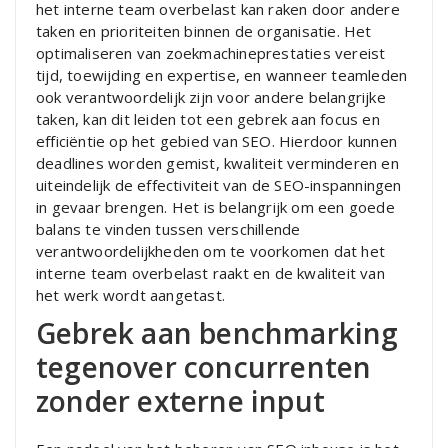
het interne team overbelast kan raken door andere
taken en prioriteiten binnen de organisatie. Het
optimaliseren van zoekmachineprestaties vereist
tijd, toewijding en expertise, en wanneer teamleden
ook verantwoordelijk zijn voor andere belangrijke
taken, kan dit leiden tot een gebrek aan focus en
efficiëntie op het gebied van SEO. Hierdoor kunnen
deadlines worden gemist, kwaliteit verminderen en
uiteindelijk de effectiviteit van de SEO-inspanningen
in gevaar brengen. Het is belangrijk om een goede
balans te vinden tussen verschillende
verantwoordelijkheden om te voorkomen dat het
interne team overbelast raakt en de kwaliteit van
het werk wordt aangetast.
Gebrek aan benchmarking
tegenover concurrenten
zonder externe input