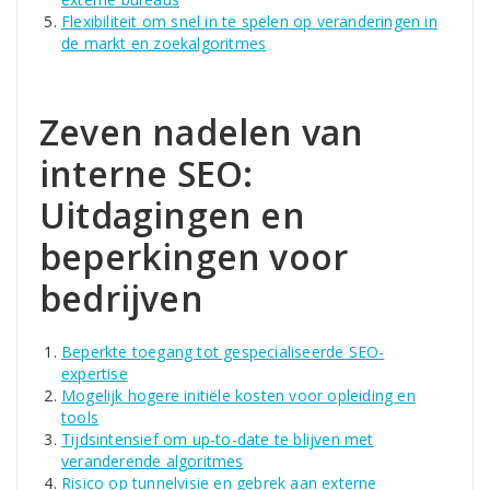
Flexibiliteit om snel in te spelen op veranderingen in
de markt en zoekalgoritmes
Zeven nadelen van
interne SEO:
Uitdagingen en
beperkingen voor
bedrijven
Beperkte toegang tot gespecialiseerde SEO-
expertise
Mogelijk hogere initiële kosten voor opleiding en
tools
Tijdsintensief om up-to-date te blijven met
veranderende algoritmes
Risico op tunnelvisie en gebrek aan externe