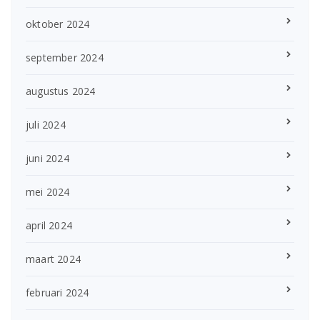
oktober 2024
september 2024
augustus 2024
juli 2024
juni 2024
mei 2024
april 2024
maart 2024
februari 2024