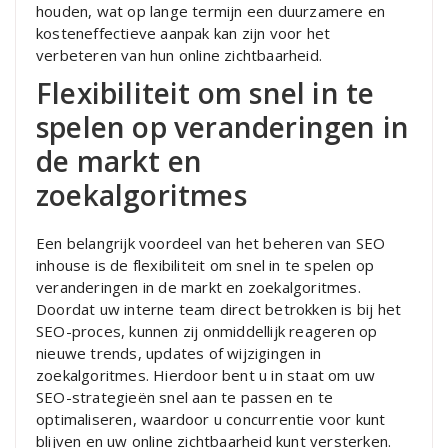
houden, wat op lange termijn een duurzamere en
kosteneffectieve aanpak kan zijn voor het
verbeteren van hun online zichtbaarheid.
Flexibiliteit om snel in te
spelen op veranderingen in
de markt en
zoekalgoritmes
Een belangrijk voordeel van het beheren van SEO
inhouse is de flexibiliteit om snel in te spelen op
veranderingen in de markt en zoekalgoritmes.
Doordat uw interne team direct betrokken is bij het
SEO-proces, kunnen zij onmiddellijk reageren op
nieuwe trends, updates of wijzigingen in
zoekalgoritmes. Hierdoor bent u in staat om uw
SEO-strategieën snel aan te passen en te
optimaliseren, waardoor u concurrentie voor kunt
blijven en uw online zichtbaarheid kunt versterken.