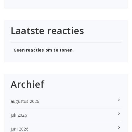
Laatste reacties
Geen reacties om te tonen.
Archief
augustus 2026
juli 2026
juni 2026