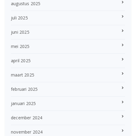
augustus 2025
juli 2025
juni 2025
mei 2025
april 2025
maart 2025
februari 2025
januari 2025
december 2024
november 2024