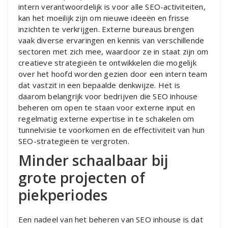
intern verantwoordelijk is voor alle SEO-activiteiten,
kan het moeilijk zijn om nieuwe ideeën en frisse
inzichten te verkrijgen. Externe bureaus brengen
vaak diverse ervaringen en kennis van verschillende
sectoren met zich mee, waardoor ze in staat zijn om
creatieve strategieën te ontwikkelen die mogelijk
over het hoofd worden gezien door een intern team
dat vastzit in een bepaalde denkwijze. Het is
daarom belangrijk voor bedrijven die SEO inhouse
beheren om open te staan voor externe input en
regelmatig externe expertise in te schakelen om
tunnelvisie te voorkomen en de effectiviteit van hun
SEO-strategieën te vergroten.
Minder schaalbaar bij
grote projecten of
piekperiodes
Een nadeel van het beheren van SEO inhouse is dat