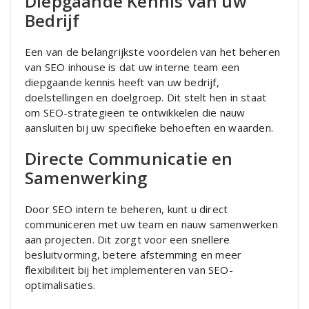
Diepgaande Kennis van uw
Bedrijf
Een van de belangrijkste voordelen van het beheren
van SEO inhouse is dat uw interne team een
diepgaande kennis heeft van uw bedrijf,
doelstellingen en doelgroep. Dit stelt hen in staat
om SEO-strategieën te ontwikkelen die nauw
aansluiten bij uw specifieke behoeften en waarden.
Directe Communicatie en
Samenwerking
Door SEO intern te beheren, kunt u direct
communiceren met uw team en nauw samenwerken
aan projecten. Dit zorgt voor een snellere
besluitvorming, betere afstemming en meer
flexibiliteit bij het implementeren van SEO-
optimalisaties.