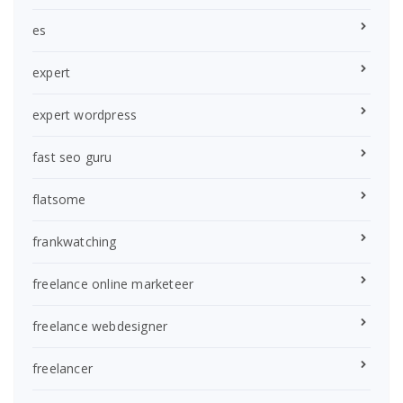
es
expert
expert wordpress
fast seo guru
flatsome
frankwatching
freelance online marketeer
freelance webdesigner
freelancer