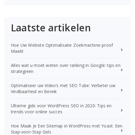
Laatste artikelen
Hoe Uw Website Optimalisatie Zoekmachine-proof
Maakt
Alles wat u moet weten over ranking in Google: tips en
strategieën
Optimaliseer uw Video’s met SEO Tube: Verbeter uw
Vindbaarheid en Bereik
Ultieme gids voor WordPress SEO in 2020: Tips en
trends voor online succes
Hoe Maak Je Een Sitemap in WordPress met Yoast: Een
Stap-voor-Stap Gids