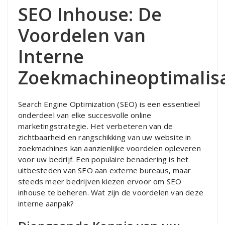
SEO Inhouse: De
Voordelen van
Interne
Zoekmachineoptimalisa
Search Engine Optimization (SEO) is een essentieel
onderdeel van elke succesvolle online
marketingstrategie. Het verbeteren van de
zichtbaarheid en rangschikking van uw website in
zoekmachines kan aanzienlijke voordelen opleveren
voor uw bedrijf. Een populaire benadering is het
uitbesteden van SEO aan externe bureaus, maar
steeds meer bedrijven kiezen ervoor om SEO
inhouse te beheren. Wat zijn de voordelen van deze
interne aanpak?