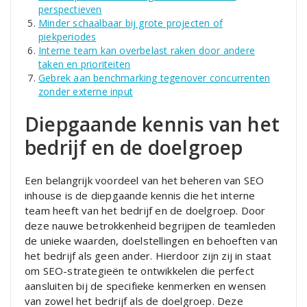
perspectieven
Minder schaalbaar bij grote projecten of
piekperiodes
Interne team kan overbelast raken door andere
taken en prioriteiten
Gebrek aan benchmarking tegenover concurrenten
zonder externe input
Diepgaande kennis van het
bedrijf en de doelgroep
Een belangrijk voordeel van het beheren van SEO
inhouse is de diepgaande kennis die het interne
team heeft van het bedrijf en de doelgroep. Door
deze nauwe betrokkenheid begrijpen de teamleden
de unieke waarden, doelstellingen en behoeften van
het bedrijf als geen ander. Hierdoor zijn zij in staat
om SEO-strategieën te ontwikkelen die perfect
aansluiten bij de specifieke kenmerken en wensen
van zowel het bedrijf als de doelgroep. Deze