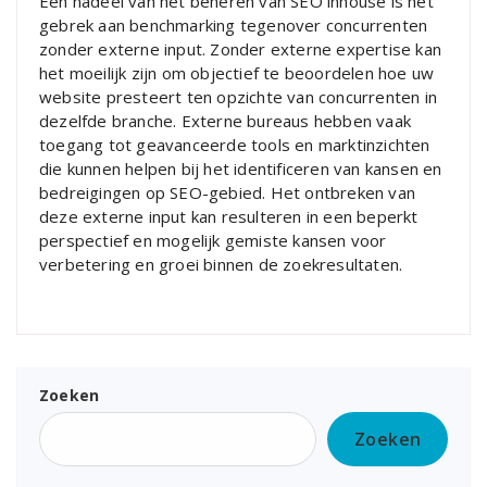
Een nadeel van het beheren van SEO inhouse is het
gebrek aan benchmarking tegenover concurrenten
zonder externe input. Zonder externe expertise kan
het moeilijk zijn om objectief te beoordelen hoe uw
website presteert ten opzichte van concurrenten in
dezelfde branche. Externe bureaus hebben vaak
toegang tot geavanceerde tools en marktinzichten
die kunnen helpen bij het identificeren van kansen en
bedreigingen op SEO-gebied. Het ontbreken van
deze externe input kan resulteren in een beperkt
perspectief en mogelijk gemiste kansen voor
verbetering en groei binnen de zoekresultaten.
Zoeken
Zoeken