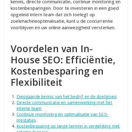
kennis, directe communicatie, continue monitoring en
kostenbesparingen. Door te investeren in een goed
opgeleid intern team dat zich toelegt op
zoekmachineoptimalisatie, kunt u de concurrentie
voorblijven en uw online aanwezigheid versterken.
Voordelen van In-
House SEO: Efficiëntie,
Kostenbesparing en
Flexibiliteit
Diepgaande kennis van het bedrijf en de doelgroep
Directe communicatie en samenwerking met het
interne team
Continue monitoring en optimalisatie van SEO-
prestaties
Kostenbesparing op lange termijn in vergelijking met
externe bureaus