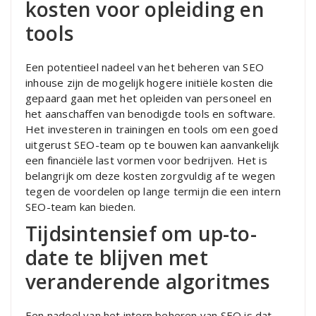
kosten voor opleiding en
tools
Een potentieel nadeel van het beheren van SEO
inhouse zijn de mogelijk hogere initiële kosten die
gepaard gaan met het opleiden van personeel en
het aanschaffen van benodigde tools en software.
Het investeren in trainingen en tools om een goed
uitgerust SEO-team op te bouwen kan aanvankelijk
een financiële last vormen voor bedrijven. Het is
belangrijk om deze kosten zorgvuldig af te wegen
tegen de voordelen op lange termijn die een intern
SEO-team kan bieden.
Tijdsintensief om up-to-
date te blijven met
veranderende algoritmes
Een nadeel van het intern beheren van SEO is dat