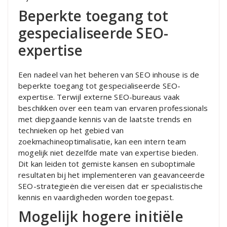
Beperkte toegang tot
gespecialiseerde SEO-
expertise
Een nadeel van het beheren van SEO inhouse is de
beperkte toegang tot gespecialiseerde SEO-
expertise. Terwijl externe SEO-bureaus vaak
beschikken over een team van ervaren professionals
met diepgaande kennis van de laatste trends en
technieken op het gebied van
zoekmachineoptimalisatie, kan een intern team
mogelijk niet dezelfde mate van expertise bieden.
Dit kan leiden tot gemiste kansen en suboptimale
resultaten bij het implementeren van geavanceerde
SEO-strategieën die vereisen dat er specialistische
kennis en vaardigheden worden toegepast.
Mogelijk hogere initiële