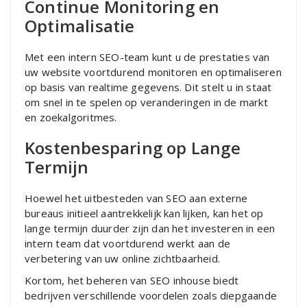
Continue Monitoring en
Optimalisatie
Met een intern SEO-team kunt u de prestaties van
uw website voortdurend monitoren en optimaliseren
op basis van realtime gegevens. Dit stelt u in staat
om snel in te spelen op veranderingen in de markt
en zoekalgoritmes.
Kostenbesparing op Lange
Termijn
Hoewel het uitbesteden van SEO aan externe
bureaus initieel aantrekkelijk kan lijken, kan het op
lange termijn duurder zijn dan het investeren in een
intern team dat voortdurend werkt aan de
verbetering van uw online zichtbaarheid.
Kortom, het beheren van SEO inhouse biedt
bedrijven verschillende voordelen zoals diepgaande