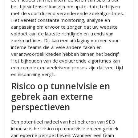
het tijdsintensief kan zijn om up-to-date te blijven
met de voortdurend veranderende zoekalgoritmes.
Het vereist constante monitoring, analyse en
aanpassing om ervoor te zorgen dat uw website
voldoet aan de laatste richtlijnen en trends van
zoekmachines. Dit kan een uitdaging vormen voor
interne teams die al vele andere taken en
verantwoordelijkheden hebben binnen het bedrijf.
Het bijhouden van de evoluerende algoritmes kan
een complex en veeleisend proces zijn dat veel tijd
en inspanning vergt.
Risico op tunnelvisie en
gebrek aan externe
perspectieven
Een potentieel nadeel van het beheren van SEO
inhouse is het risico op tunnelvisie en een gebrek
aan externe perspectieven. Wanneer een team