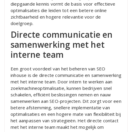
diepgaande kennis vormt de basis voor effectieve
optimalisaties die leiden tot een betere online
zichtbaarheid en hogere relevantie voor de
doelgroep.
Directe communicatie en
samenwerking met het
interne team
Een groot voordeel van het beheren van SEO
inhouse is de directe communicatie en samenwerking
met het interne team. Door intern te werken aan
zoekmachineoptimalisatie, kunnen bedrijven snel
schakelen, efficiënt beslissingen nemen en nauw
samenwerken aan SEO-projecten. Dit zorgt voor een
betere afstemming, snellere implementatie van
optimalisaties en een hogere mate van flexibiliteit bij
het aanpassen van strategieën. Het directe contact
met het interne team maakt het mogelijk om