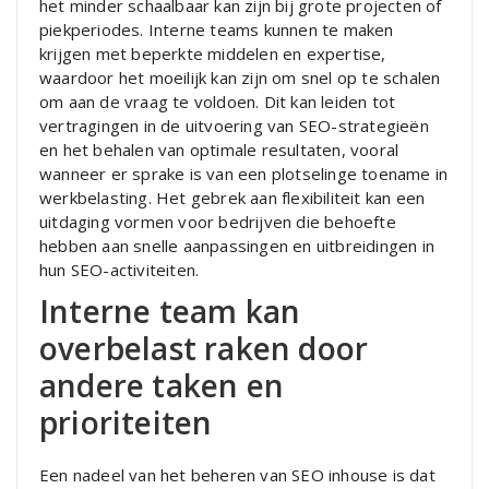
het minder schaalbaar kan zijn bij grote projecten of
piekperiodes. Interne teams kunnen te maken
krijgen met beperkte middelen en expertise,
waardoor het moeilijk kan zijn om snel op te schalen
om aan de vraag te voldoen. Dit kan leiden tot
vertragingen in de uitvoering van SEO-strategieën
en het behalen van optimale resultaten, vooral
wanneer er sprake is van een plotselinge toename in
werkbelasting. Het gebrek aan flexibiliteit kan een
uitdaging vormen voor bedrijven die behoefte
hebben aan snelle aanpassingen en uitbreidingen in
hun SEO-activiteiten.
Interne team kan
overbelast raken door
andere taken en
prioriteiten
Een nadeel van het beheren van SEO inhouse is dat