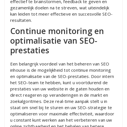
effectief te brainstormen, feedback te geven en
gezamenlijk doelen na te streven, wat uiteindelijk
kan leiden tot meer effectieve en succesvolle SEO-
resultaten.
Continue monitoring en
optimalisatie van SEO-
prestaties
Een belangrijk voordeel van het beheren van SEO
inhouse is de mogelijkheid tot continue monitoring
en optimalisatie van de SEO-prestaties. Door intern
het SEO-team te hebben, kunt u voortdurend de
prestaties van uw website in de gaten houden en
direct reageren op veranderingen in de markt en
zoekalgoritmes. Deze real-time aanpak stelt u in
staat om snel bij te sturen en uw SEO-strategie te
optimaliseren voor maximale effectiviteit, waardoor
u constant kunt werken aan het verbeteren van uw
online zichtbaarheid en het behalen van betere