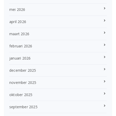
mei 2026
april 2026
maart 2026
februari 2026
januari 2026
december 2025
november 2025
oktober 2025
september 2025