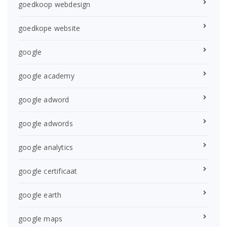
goedkoop webdesign
goedkope website
google
google academy
google adword
google adwords
google analytics
google certificaat
google earth
google maps