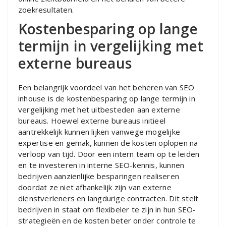
zoekresultaten.
Kostenbesparing op lange
termijn in vergelijking met
externe bureaus
Een belangrijk voordeel van het beheren van SEO
inhouse is de kostenbesparing op lange termijn in
vergelijking met het uitbesteden aan externe
bureaus. Hoewel externe bureaus initieel
aantrekkelijk kunnen lijken vanwege mogelijke
expertise en gemak, kunnen de kosten oplopen na
verloop van tijd. Door een intern team op te leiden
en te investeren in interne SEO-kennis, kunnen
bedrijven aanzienlijke besparingen realiseren
doordat ze niet afhankelijk zijn van externe
dienstverleners en langdurige contracten. Dit stelt
bedrijven in staat om flexibeler te zijn in hun SEO-
strategieën en de kosten beter onder controle te