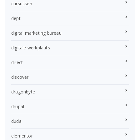
cursussen
dept
digital marketing bureau
digitale werkplaats
direct
discover
dragonbyte
drupal
duda
elementor