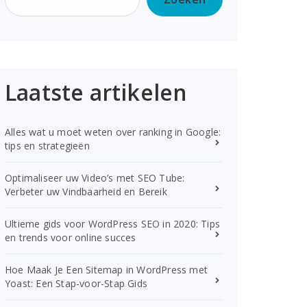
Laatste artikelen
Alles wat u moet weten over ranking in Google:
tips en strategieën
Optimaliseer uw Video’s met SEO Tube:
Verbeter uw Vindbaarheid en Bereik
Ultieme gids voor WordPress SEO in 2020: Tips
en trends voor online succes
Hoe Maak Je Een Sitemap in WordPress met
Yoast: Een Stap-voor-Stap Gids