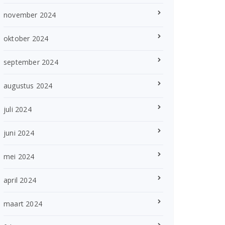
november 2024
oktober 2024
september 2024
augustus 2024
juli 2024
juni 2024
mei 2024
april 2024
maart 2024