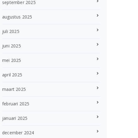
september 2025
augustus 2025
juli 2025
juni 2025
mei 2025
april 2025
maart 2025
februari 2025
januari 2025
december 2024