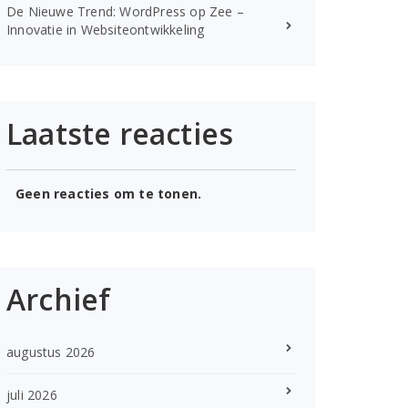
De Nieuwe Trend: WordPress op Zee –
Innovatie in Websiteontwikkeling
Laatste reacties
Geen reacties om te tonen.
Archief
augustus 2026
juli 2026