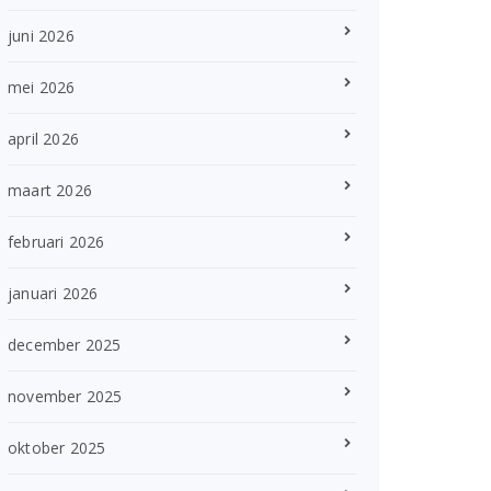
juni 2026
mei 2026
april 2026
maart 2026
februari 2026
januari 2026
december 2025
november 2025
oktober 2025