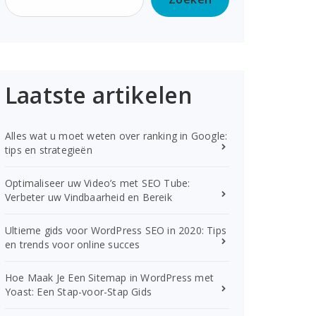
Laatste artikelen
Alles wat u moet weten over ranking in Google:
tips en strategieën
Optimaliseer uw Video’s met SEO Tube:
Verbeter uw Vindbaarheid en Bereik
Ultieme gids voor WordPress SEO in 2020: Tips
en trends voor online succes
Hoe Maak Je Een Sitemap in WordPress met
Yoast: Een Stap-voor-Stap Gids