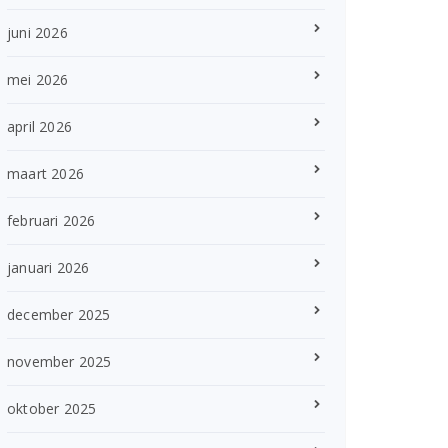
juni 2026
mei 2026
april 2026
maart 2026
februari 2026
januari 2026
december 2025
november 2025
oktober 2025