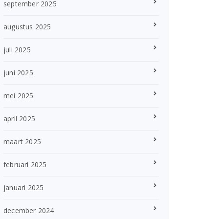
september 2025
augustus 2025
juli 2025
juni 2025
mei 2025
april 2025
maart 2025
februari 2025
januari 2025
december 2024