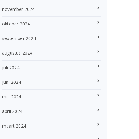
november 2024
oktober 2024
september 2024
augustus 2024
juli 2024
juni 2024
mei 2024
april 2024
maart 2024