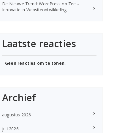
De Nieuwe Trend: WordPress op Zee –
Innovatie in Websiteontwikkeling
Laatste reacties
Geen reacties om te tonen.
Archief
augustus 2026
juli 2026