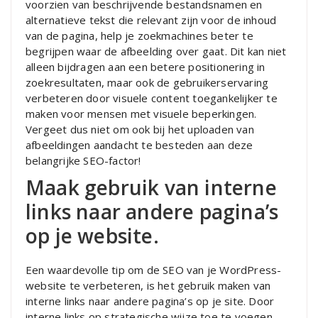
voorzien van beschrijvende bestandsnamen en
alternatieve tekst die relevant zijn voor de inhoud
van de pagina, help je zoekmachines beter te
begrijpen waar de afbeelding over gaat. Dit kan niet
alleen bijdragen aan een betere positionering in
zoekresultaten, maar ook de gebruikerservaring
verbeteren door visuele content toegankelijker te
maken voor mensen met visuele beperkingen.
Vergeet dus niet om ook bij het uploaden van
afbeeldingen aandacht te besteden aan deze
belangrijke SEO-factor!
Maak gebruik van interne
links naar andere pagina’s
op je website.
Een waardevolle tip om de SEO van je WordPress-
website te verbeteren, is het gebruik maken van
interne links naar andere pagina’s op je site. Door
interne links op strategische wijze toe te voegen