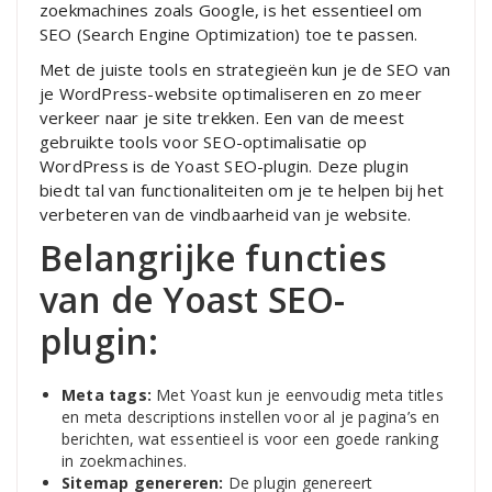
zoekmachines zoals Google, is het essentieel om
SEO (Search Engine Optimization) toe te passen.
Met de juiste tools en strategieën kun je de SEO van
je WordPress-website optimaliseren en zo meer
verkeer naar je site trekken. Een van de meest
gebruikte tools voor SEO-optimalisatie op
WordPress is de Yoast SEO-plugin. Deze plugin
biedt tal van functionaliteiten om je te helpen bij het
verbeteren van de vindbaarheid van je website.
Belangrijke functies
van de Yoast SEO-
plugin:
Meta tags:
Met Yoast kun je eenvoudig meta titles
en meta descriptions instellen voor al je pagina’s en
berichten, wat essentieel is voor een goede ranking
in zoekmachines.
Sitemap genereren:
De plugin genereert