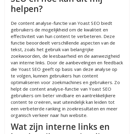
helpen?
De content analyse-functie van Yoast SEO biedt
gebruikers de mogelijkheid om de kwaliteit en
effectiviteit van hun content te verbeteren. Deze
functie beoordeelt verschillende aspecten van de
tekst, zoals het gebruik van belangrijke
zoekwoorden, de leesbaarheid en de aanwezigheid
van interne links. Door de aanbevelingen en feedback
die Yoast SEO geeft op basis van deze analyse op
te volgen, kunnen gebruikers hun content
optimaliseren voor zoekmachines en gebruikers. Zo
helpt de content analyse-functie van Yoast SEO
gebruikers om beter vindbare en aantrekkelijkere
content te creëren, wat uiteindelijk kan leiden tot
een verbeterde ranking in zoekresultaten en meer
organisch verkeer naar hun website.
Wat zijn interne links en