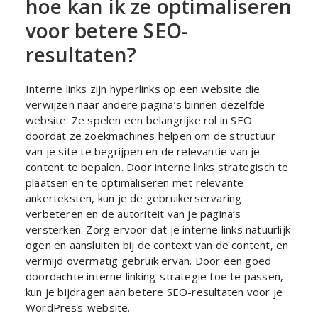
hoe kan ik ze optimaliseren
voor betere SEO-
resultaten?
Interne links zijn hyperlinks op een website die
verwijzen naar andere pagina’s binnen dezelfde
website. Ze spelen een belangrijke rol in SEO
doordat ze zoekmachines helpen om de structuur
van je site te begrijpen en de relevantie van je
content te bepalen. Door interne links strategisch te
plaatsen en te optimaliseren met relevante
ankerteksten, kun je de gebruikerservaring
verbeteren en de autoriteit van je pagina’s
versterken. Zorg ervoor dat je interne links natuurlijk
ogen en aansluiten bij de context van de content, en
vermijd overmatig gebruik ervan. Door een goed
doordachte interne linking-strategie toe te passen,
kun je bijdragen aan betere SEO-resultaten voor je
WordPress-website.