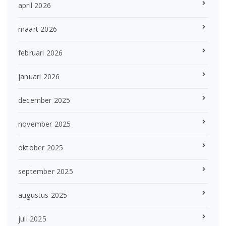
april 2026
maart 2026
februari 2026
januari 2026
december 2025
november 2025
oktober 2025
september 2025
augustus 2025
juli 2025