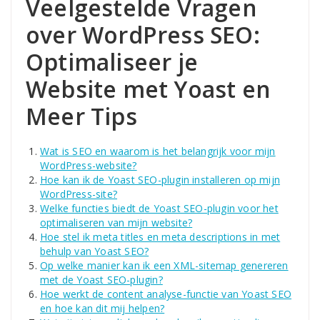
Veelgestelde Vragen
over WordPress SEO:
Optimaliseer je
Website met Yoast en
Meer Tips
Wat is SEO en waarom is het belangrijk voor mijn
WordPress-website?
Hoe kan ik de Yoast SEO-plugin installeren op mijn
WordPress-site?
Welke functies biedt de Yoast SEO-plugin voor het
optimaliseren van mijn website?
Hoe stel ik meta titles en meta descriptions in met
behulp van Yoast SEO?
Op welke manier kan ik een XML-sitemap genereren
met de Yoast SEO-plugin?
Hoe werkt de content analyse-functie van Yoast SEO
en hoe kan dit mij helpen?