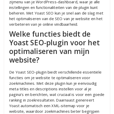
zijmenu van je WordPress-dashboard, waar je alle
instellingen en functionaliteiten van de plugin kunt
beheren. Met Yoast SEO kun je snel aan de slag met
het optimaliseren van de SEO van je website en het
verbeteren van je online vindbaarheid.
Welke functies biedt de
Yoast SEO-plugin voor het
optimaliseren van mijn
website?
De Yoast SEO-plugin biedt verschillende essentiële
functies om je website te optimaliseren voor
zoekmachines. Met deze plugin kun je eenvoudig
meta titles en descriptions instellen voor al je
pagina’s en berichten, wat cruciaal is voor een goede
ranking in zoekresultaten. Daarnaast genereert
Yoast automatisch een XML-sitemap voor je
website, waardoor zoekmachines beter begrijpen