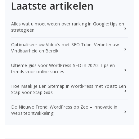
Laatste artikelen
Alles wat u moet weten over ranking in Google: tips en
strategieën
Optimaliseer uw Video’s met SEO Tube: Verbeter uw
Vindbaarheid en Bereik
Ultieme gids voor WordPress SEO in 2020: Tips en
trends voor online succes
Hoe Maak Je Een Sitemap in WordPress met Yoast: Een
Stap-voor-Stap Gids
De Nieuwe Trend: WordPress op Zee – Innovatie in
Websiteontwikkeling