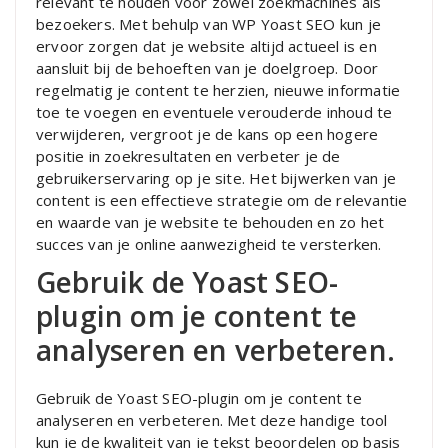
relevant te houden voor zowel zoekmachines als
bezoekers. Met behulp van WP Yoast SEO kun je
ervoor zorgen dat je website altijd actueel is en
aansluit bij de behoeften van je doelgroep. Door
regelmatig je content te herzien, nieuwe informatie
toe te voegen en eventuele verouderde inhoud te
verwijderen, vergroot je de kans op een hogere
positie in zoekresultaten en verbeter je de
gebruikerservaring op je site. Het bijwerken van je
content is een effectieve strategie om de relevantie
en waarde van je website te behouden en zo het
succes van je online aanwezigheid te versterken.
Gebruik de Yoast SEO-
plugin om je content te
analyseren en verbeteren.
Gebruik de Yoast SEO-plugin om je content te
analyseren en verbeteren. Met deze handige tool
kun je de kwaliteit van je tekst beoordelen op basis