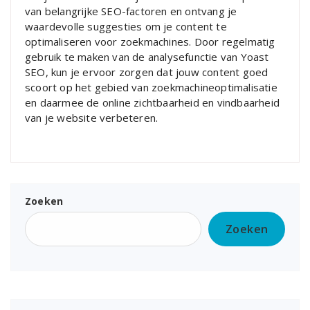
van belangrijke SEO-factoren en ontvang je
waardevolle suggesties om je content te
optimaliseren voor zoekmachines. Door regelmatig
gebruik te maken van de analysefunctie van Yoast
SEO, kun je ervoor zorgen dat jouw content goed
scoort op het gebied van zoekmachineoptimalisatie
en daarmee de online zichtbaarheid en vindbaarheid
van je website verbeteren.
Zoeken
Zoeken