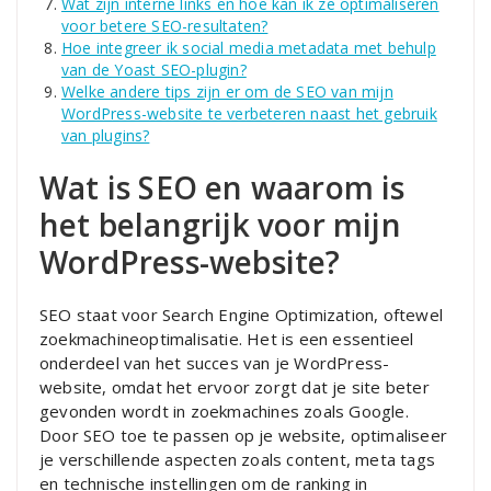
Wat zijn interne links en hoe kan ik ze optimaliseren
voor betere SEO-resultaten?
Hoe integreer ik social media metadata met behulp
van de Yoast SEO-plugin?
Welke andere tips zijn er om de SEO van mijn
WordPress-website te verbeteren naast het gebruik
van plugins?
Wat is SEO en waarom is
het belangrijk voor mijn
WordPress-website?
SEO staat voor Search Engine Optimization, oftewel
zoekmachineoptimalisatie. Het is een essentieel
onderdeel van het succes van je WordPress-
website, omdat het ervoor zorgt dat je site beter
gevonden wordt in zoekmachines zoals Google.
Door SEO toe te passen op je website, optimaliseer
je verschillende aspecten zoals content, meta tags
en technische instellingen om de ranking in