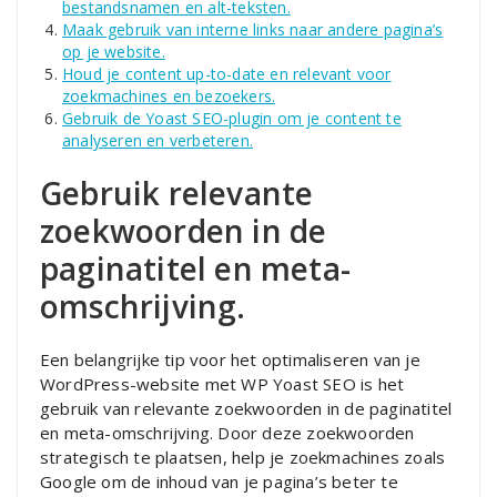
bestandsnamen en alt-teksten.
Maak gebruik van interne links naar andere pagina’s
op je website.
Houd je content up-to-date en relevant voor
zoekmachines en bezoekers.
Gebruik de Yoast SEO-plugin om je content te
analyseren en verbeteren.
Gebruik relevante
zoekwoorden in de
paginatitel en meta-
omschrijving.
Een belangrijke tip voor het optimaliseren van je
WordPress-website met WP Yoast SEO is het
gebruik van relevante zoekwoorden in de paginatitel
en meta-omschrijving. Door deze zoekwoorden
strategisch te plaatsen, help je zoekmachines zoals
Google om de inhoud van je pagina’s beter te