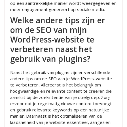
op een aantrekkelijke manier wordt weergegeven en
meer engagement genereert op sociale media.
Welke andere tips zijn er
om de SEO van mijn
WordPress-website te
verbeteren naast het
gebruik van plugins?
Naast het gebruik van plugins zijn er verschillende
andere tips om de SEO van je WordPress-website
te verbeteren. Allereerst is het belangrijk om
hoogwaardige en relevante content te creëren die
aansluit bij de zoekintentie van je doelgroep. Zorg
ervoor dat je regelmatig nieuwe content toevoegt
en gebruik relevante keywords op een natuurlijke
manier. Daarnaast is het optimaliseren van de
laadsnelheid van je website essentieel, aangezien