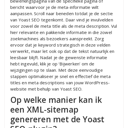
bewerkingspagina van de specifieke pagina of
bericht waarvoor je de meta-informatie wilt
aanpassen. Scroll naar beneden totdat je de sectie
van Yoast SEO tegenkomt. Daar vind je invulvelden
voor zowel de meta title als de meta description. Vul
hier relevante en pakkende informatie in die zowel
zoekmachines als bezoekers aanspreekt. Zorg
ervoor dat je keyword strategisch in deze velden
verwerkt, maar let ook op dat de tekst natuurlijk en
leesbaar blijft. Nadat je de gewenste informatie
hebt ingevuld, klik je op ‘Bijwerken’ om de
wijzigingen op te slaan. Met deze eenvoudige
stappen optimaliseer je snel en effectief de meta
titles en meta descriptions van jouw WordPress-
website met behulp van Yoast SEO.
Op welke manier kan ik
een XML-sitemap
genereren met de Yoast