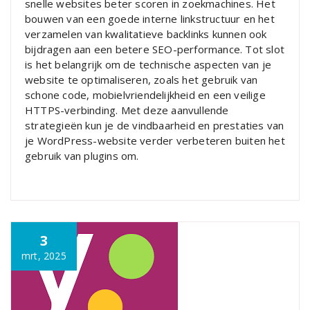
snelle websites beter scoren in zoekmachines. Het
bouwen van een goede interne linkstructuur en het
verzamelen van kwalitatieve backlinks kunnen ook
bijdragen aan een betere SEO-performance. Tot slot
is het belangrijk om de technische aspecten van je
website te optimaliseren, zoals het gebruik van
schone code, mobielvriendelijkheid en een veilige
HTTPS-verbinding. Met deze aanvullende
strategieën kun je de vindbaarheid en prestaties van
je WordPress-website verder verbeteren buiten het
gebruik van plugins om.
3
mrt, 2025