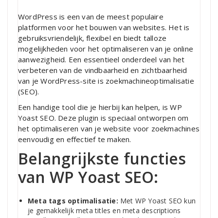
WordPress is een van de meest populaire
platformen voor het bouwen van websites. Het is
gebruiksvriendelijk, flexibel en biedt talloze
mogelijkheden voor het optimaliseren van je online
aanwezigheid. Een essentieel onderdeel van het
verbeteren van de vindbaarheid en zichtbaarheid
van je WordPress-site is zoekmachineoptimalisatie
(SEO).
Een handige tool die je hierbij kan helpen, is WP
Yoast SEO. Deze plugin is speciaal ontworpen om
het optimaliseren van je website voor zoekmachines
eenvoudig en effectief te maken.
Belangrijkste functies
van WP Yoast SEO:
Meta tags optimalisatie:
Met WP Yoast SEO kun
je gemakkelijk meta titles en meta descriptions