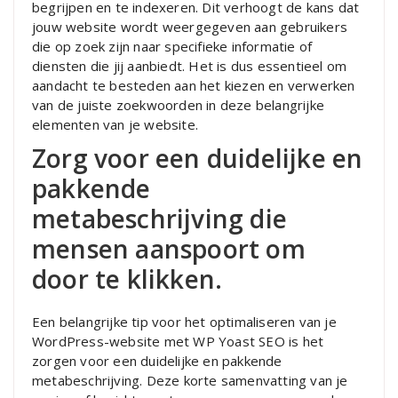
begrijpen en te indexeren. Dit verhoogt de kans dat
jouw website wordt weergegeven aan gebruikers
die op zoek zijn naar specifieke informatie of
diensten die jij aanbiedt. Het is dus essentieel om
aandacht te besteden aan het kiezen en verwerken
van de juiste zoekwoorden in deze belangrijke
elementen van je website.
Zorg voor een duidelijke en
pakkende
metabeschrijving die
mensen aanspoort om
door te klikken.
Een belangrijke tip voor het optimaliseren van je
WordPress-website met WP Yoast SEO is het
zorgen voor een duidelijke en pakkende
metabeschrijving. Deze korte samenvatting van je