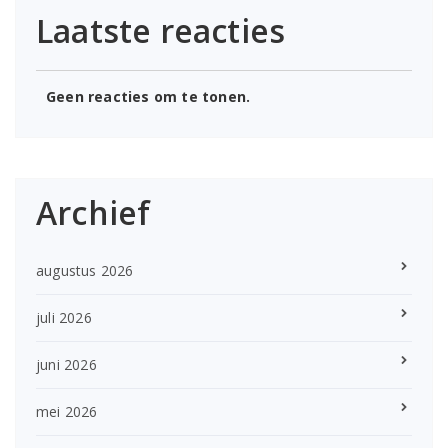
Laatste reacties
Geen reacties om te tonen.
Archief
augustus 2026
juli 2026
juni 2026
mei 2026