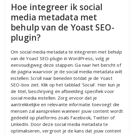
Hoe integreer ik social
media metadata met
behulp van de Yoast SEO-
plugin?
Om social media metadata te integreren met behulp
van de Yoast SEO-plugin in WordPress, volg je
eenvoudigweg deze stappen. Ga naar het bericht of
de pagina waarvoor je de social media metadata wilt
instellen. Scroll naar beneden totdat je de Yoast
SEO-box ziet. Klik op het tabblad ‘Social’. Hier kun je
de titel, beschrijving en afbeelding specifiek voor
social media instellen. Zorg ervoor dat je
aantrekkelijke en relevante informatie toevoegt die
mensen zal aanspreken wanneer jouw content wordt
gedeeld op platforms zoals Facebook, Twitter of
LinkedIn. Door deze social media metadata te
optimaliseren, vergroot je de kans dat jouw content