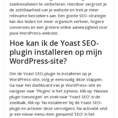
zoekresultaten te verbeteren. Hierdoor vergroot je
de zichtbaarheid van je website en trek je meer
relevante bezoekers aan. Een goede SEO-strategie
kan dus leiden tot meer organisch verkeer, hogere
conversies en een grotere online aanwezigheid voor
jouw WordPress-website.
Hoe kan ik de Yoast SEO-
plugin installeren op mijn
WordPress-site?
Om de Yoast SEO-plugin te installeren op je
WordPress-site, volg je eenvoudig deze stappen.
Ga naar het dashboard van je WordPress-site en
navigeer naar ‘Plugins’ in het zijmenu. Klik op ‘Nieuwe
plugin toevoegen’ en zoek naar ‘Yoast SEO’ in de
zoekbalk. Klik op ‘Nu installeren’ bij de Yoast SEO-
plugin en activeer deze vervolgens. Na activatie vind
je een nieuw menu-item genaamd ‘SEO’ in het