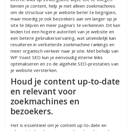
binnen je content, help je niet alleen zoekmachines
om de structuur van je website beter te begrijpen,
maar moedig je ook bezoekers aan om langer op je
site te blijven en meer pagina’s te verkennen. Dit kan
leiden tot een hogere autoriteit van je website en
een betere gebruikerservaring, wat uiteindelijk kan
resulteren in verbeterde zoekmachine rankings en
meer organisch verkeer naar je site. Met behulp van
WP Yoast SEO kun je eenvoudig interne links
optimaliseren en zo de algehele SEO-prestaties van
je website versterken.
Houd je content up-to-date
en relevant voor
zoekmachines en
bezoekers.
Het is essentieel om je content up-to-date en