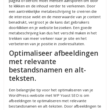
pagina of bericht moet mensen aansporen om door
te klikken en de inhoud verder te verkennen. Door
een aantrekkelijke metabeschrijving te creëren die
de interesse wekt en de meerwaarde van je content
benadrukt, vergroot je de kans dat gebruikers
doorklikken en je website bezoeken. Een goede
metabeschrijving kan dus het verschil maken in het
trekken van meer verkeer naar je site en het
verbeteren van je positie in zoekresultaten.
Optimaliseer afbeeldingen
met relevante
bestandsnamen en alt-
teksten.
Een belangrijke tip voor het optimaliseren van je
WordPress-website met WP Yoast SEO is om
afbeeldingen te optimaliseren met relevante
bestandsnamen en alt-teksten. Door afbeeldingen te