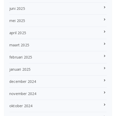
juni 2025
mei 2025
april 2025
maart 2025
februari 2025
januari 2025
december 2024
november 2024
oktober 2024