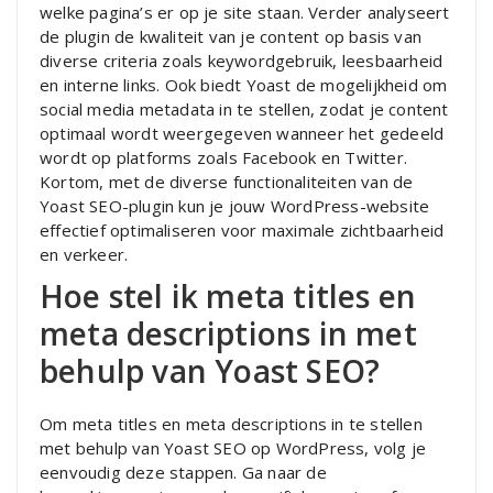
welke pagina’s er op je site staan. Verder analyseert
de plugin de kwaliteit van je content op basis van
diverse criteria zoals keywordgebruik, leesbaarheid
en interne links. Ook biedt Yoast de mogelijkheid om
social media metadata in te stellen, zodat je content
optimaal wordt weergegeven wanneer het gedeeld
wordt op platforms zoals Facebook en Twitter.
Kortom, met de diverse functionaliteiten van de
Yoast SEO-plugin kun je jouw WordPress-website
effectief optimaliseren voor maximale zichtbaarheid
en verkeer.
Hoe stel ik meta titles en
meta descriptions in met
behulp van Yoast SEO?
Om meta titles en meta descriptions in te stellen
met behulp van Yoast SEO op WordPress, volg je
eenvoudig deze stappen. Ga naar de