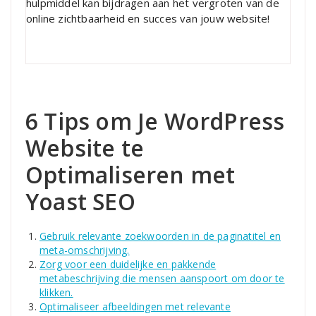
hulpmiddel kan bijdragen aan het vergroten van de
online zichtbaarheid en succes van jouw website!
6 Tips om Je WordPress
Website te
Optimaliseren met
Yoast SEO
Gebruik relevante zoekwoorden in de paginatitel en
meta-omschrijving.
Zorg voor een duidelijke en pakkende
metabeschrijving die mensen aanspoort om door te
klikken.
Optimaliseer afbeeldingen met relevante