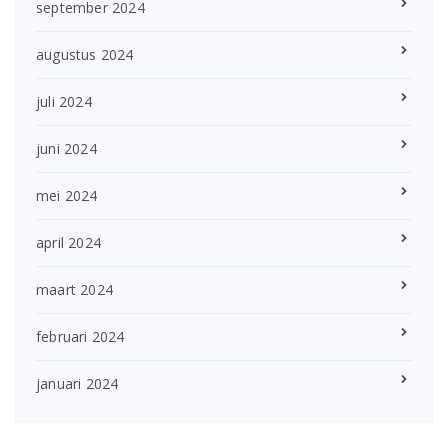
september 2024
augustus 2024
juli 2024
juni 2024
mei 2024
april 2024
maart 2024
februari 2024
januari 2024