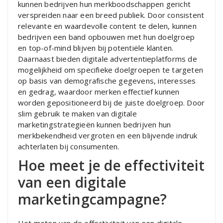
kunnen bedrijven hun merkboodschappen gericht
verspreiden naar een breed publiek. Door consistent
relevante en waardevolle content te delen, kunnen
bedrijven een band opbouwen met hun doelgroep
en top-of-mind blijven bij potentiële klanten.
Daarnaast bieden digitale advertentieplatforms de
mogelijkheid om specifieke doelgroepen te targeten
op basis van demografische gegevens, interesses
en gedrag, waardoor merken effectief kunnen
worden gepositioneerd bij de juiste doelgroep. Door
slim gebruik te maken van digitale
marketingstrategieën kunnen bedrijven hun
merkbekendheid vergroten en een blijvende indruk
achterlaten bij consumenten.
Hoe meet je de effectiviteit
van een digitale
marketingcampagne?
Het meten van de effectiviteit van een digitale