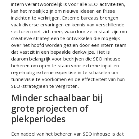
intern verantwoordelijk is voor alle SEO-activiteiten,
kan het moeilijk zijn om nieuwe ideeën en frisse
inzichten te verkrijgen. Externe bureaus brengen
vaak diverse ervaringen en kennis van verschillende
sectoren met zich mee, waardoor ze in staat zijn om
creatieve strategieën te ontwikkelen die mogelijk
over het hoofd worden gezien door een intern team
dat vastzit in een bepaalde denkwijze. Het is
daarom belangrijk voor bedrijven die SEO inhouse
beheren om open te staan voor externe input en
regelmatig externe expertise in te schakelen om
tunnelvisie te voorkomen en de effectiviteit van hun
SEO-strategieën te vergroten.
Minder schaalbaar bij
grote projecten of
piekperiodes
Een nadeel van het beheren van SEO inhouse is dat