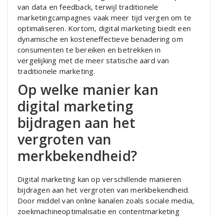
van data en feedback, terwijl traditionele
marketingcampagnes vaak meer tijd vergen om te
optimaliseren. Kortom, digital marketing biedt een
dynamische en kosteneffectieve benadering om
consumenten te bereiken en betrekken in
vergelijking met de meer statische aard van
traditionele marketing.
Op welke manier kan
digital marketing
bijdragen aan het
vergroten van
merkbekendheid?
Digital marketing kan op verschillende manieren
bijdragen aan het vergroten van merkbekendheid.
Door middel van online kanalen zoals sociale media,
zoekmachineoptimalisatie en contentmarketing