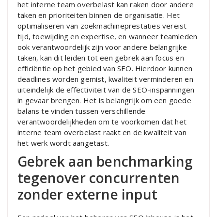
het interne team overbelast kan raken door andere
taken en prioriteiten binnen de organisatie. Het
optimaliseren van zoekmachineprestaties vereist
tijd, toewijding en expertise, en wanneer teamleden
ook verantwoordelijk zijn voor andere belangrijke
taken, kan dit leiden tot een gebrek aan focus en
efficiëntie op het gebied van SEO. Hierdoor kunnen
deadlines worden gemist, kwaliteit verminderen en
uiteindelijk de effectiviteit van de SEO-inspanningen
in gevaar brengen. Het is belangrijk om een goede
balans te vinden tussen verschillende
verantwoordelijkheden om te voorkomen dat het
interne team overbelast raakt en de kwaliteit van
het werk wordt aangetast.
Gebrek aan benchmarking
tegenover concurrenten
zonder externe input