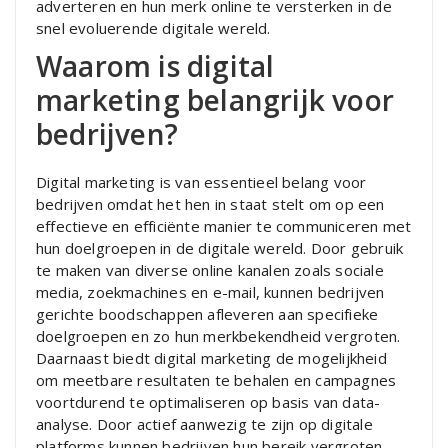
adverteren en hun merk online te versterken in de
snel evoluerende digitale wereld.
Waarom is digital
marketing belangrijk voor
bedrijven?
Digital marketing is van essentieel belang voor
bedrijven omdat het hen in staat stelt om op een
effectieve en efficiënte manier te communiceren met
hun doelgroepen in de digitale wereld. Door gebruik
te maken van diverse online kanalen zoals sociale
media, zoekmachines en e-mail, kunnen bedrijven
gerichte boodschappen afleveren aan specifieke
doelgroepen en zo hun merkbekendheid vergroten.
Daarnaast biedt digital marketing de mogelijkheid
om meetbare resultaten te behalen en campagnes
voortdurend te optimaliseren op basis van data-
analyse. Door actief aanwezig te zijn op digitale
platforms kunnen bedrijven hun bereik vergroten,