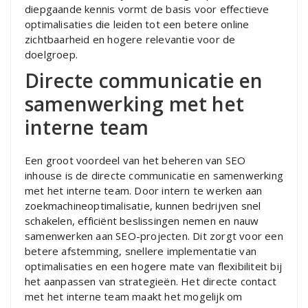
diepgaande kennis vormt de basis voor effectieve
optimalisaties die leiden tot een betere online
zichtbaarheid en hogere relevantie voor de
doelgroep.
Directe communicatie en
samenwerking met het
interne team
Een groot voordeel van het beheren van SEO
inhouse is de directe communicatie en samenwerking
met het interne team. Door intern te werken aan
zoekmachineoptimalisatie, kunnen bedrijven snel
schakelen, efficiënt beslissingen nemen en nauw
samenwerken aan SEO-projecten. Dit zorgt voor een
betere afstemming, snellere implementatie van
optimalisaties en een hogere mate van flexibiliteit bij
het aanpassen van strategieën. Het directe contact
met het interne team maakt het mogelijk om