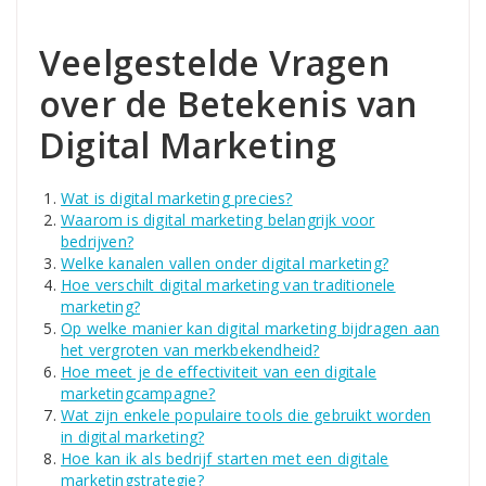
Veelgestelde Vragen
over de Betekenis van
Digital Marketing
Wat is digital marketing precies?
Waarom is digital marketing belangrijk voor
bedrijven?
Welke kanalen vallen onder digital marketing?
Hoe verschilt digital marketing van traditionele
marketing?
Op welke manier kan digital marketing bijdragen aan
het vergroten van merkbekendheid?
Hoe meet je de effectiviteit van een digitale
marketingcampagne?
Wat zijn enkele populaire tools die gebruikt worden
in digital marketing?
Hoe kan ik als bedrijf starten met een digitale
marketingstrategie?