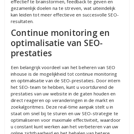
effectief te brainstormen, feedback te geven en
gezamenlijk doelen na te streven, wat uiteindelijk
kan leiden tot meer effectieve en succesvolle SEO-
resultaten.
Continue monitoring en
optimalisatie van SEO-
prestaties
Een belangrijk voordeel van het beheren van SEO
inhouse is de mogelijkheid tot continue monitoring
en optimalisatie van de SEO-prestaties. Door intern
het SEO-team te hebben, kunt u voortdurend de
prestaties van uw website in de gaten houden en
direct reageren op veranderingen in de markt en
zoekalgoritmes. Deze real-time aanpak stelt u in
staat om snel bij te sturen en uw SEO-strategie te
optimaliseren voor maximale effectiviteit, waardoor
u constant kunt werken aan het verbeteren van uw
online zichtbaarheid en het behalen van betere