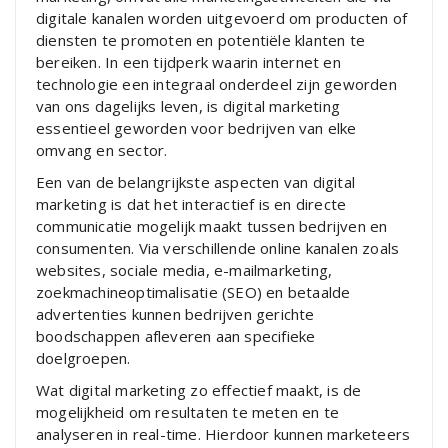
digitale kanalen worden uitgevoerd om producten of
diensten te promoten en potentiële klanten te
bereiken. In een tijdperk waarin internet en
technologie een integraal onderdeel zijn geworden
van ons dagelijks leven, is digital marketing
essentieel geworden voor bedrijven van elke
omvang en sector.
Een van de belangrijkste aspecten van digital
marketing is dat het interactief is en directe
communicatie mogelijk maakt tussen bedrijven en
consumenten. Via verschillende online kanalen zoals
websites, sociale media, e-mailmarketing,
zoekmachineoptimalisatie (SEO) en betaalde
advertenties kunnen bedrijven gerichte
boodschappen afleveren aan specifieke
doelgroepen.
Wat digital marketing zo effectief maakt, is de
mogelijkheid om resultaten te meten en te
analyseren in real-time. Hierdoor kunnen marketeers