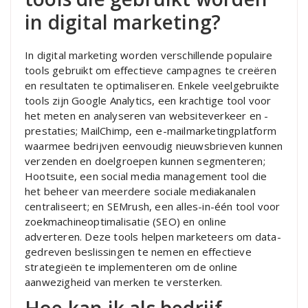
in digital marketing?
In digital marketing worden verschillende populaire
tools gebruikt om effectieve campagnes te creëren
en resultaten te optimaliseren. Enkele veelgebruikte
tools zijn Google Analytics, een krachtige tool voor
het meten en analyseren van websiteverkeer en -
prestaties; MailChimp, een e-mailmarketingplatform
waarmee bedrijven eenvoudig nieuwsbrieven kunnen
verzenden en doelgroepen kunnen segmenteren;
Hootsuite, een social media management tool die
het beheer van meerdere sociale mediakanalen
centraliseert; en SEMrush, een alles-in-één tool voor
zoekmachineoptimalisatie (SEO) en online
adverteren. Deze tools helpen marketeers om data-
gedreven beslissingen te nemen en effectieve
strategieën te implementeren om de online
aanwezigheid van merken te versterken.
Hoe kan ik als bedrijf