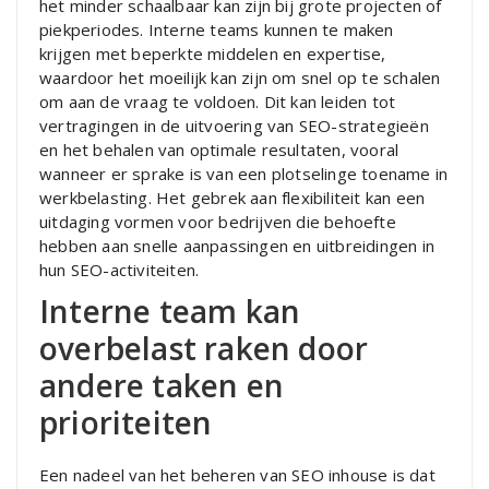
het minder schaalbaar kan zijn bij grote projecten of
piekperiodes. Interne teams kunnen te maken
krijgen met beperkte middelen en expertise,
waardoor het moeilijk kan zijn om snel op te schalen
om aan de vraag te voldoen. Dit kan leiden tot
vertragingen in de uitvoering van SEO-strategieën
en het behalen van optimale resultaten, vooral
wanneer er sprake is van een plotselinge toename in
werkbelasting. Het gebrek aan flexibiliteit kan een
uitdaging vormen voor bedrijven die behoefte
hebben aan snelle aanpassingen en uitbreidingen in
hun SEO-activiteiten.
Interne team kan
overbelast raken door
andere taken en
prioriteiten
Een nadeel van het beheren van SEO inhouse is dat