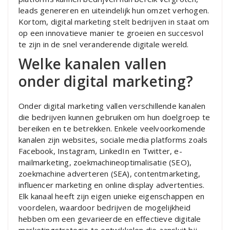
leads genereren en uiteindelijk hun omzet verhogen.
Kortom, digital marketing stelt bedrijven in staat om
op een innovatieve manier te groeien en succesvol
te zijn in de snel veranderende digitale wereld.
Welke kanalen vallen
onder digital marketing?
Onder digital marketing vallen verschillende kanalen
die bedrijven kunnen gebruiken om hun doelgroep te
bereiken en te betrekken. Enkele veelvoorkomende
kanalen zijn websites, sociale media platforms zoals
Facebook, Instagram, LinkedIn en Twitter, e-
mailmarketing, zoekmachineoptimalisatie (SEO),
zoekmachine adverteren (SEA), contentmarketing,
influencer marketing en online display advertenties.
Elk kanaal heeft zijn eigen unieke eigenschappen en
voordelen, waardoor bedrijven de mogelijkheid
hebben om een gevarieerde en effectieve digitale
marketingstrategie te ontwikkelen die aansluit bij