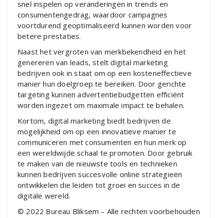
snel inspelen op veranderingen in trends en
consumentengedrag, waardoor campagnes
voortdurend geoptimaliseerd kunnen worden voor
betere prestaties.
Naast het vergroten van merkbekendheid en het
genereren van leads, stelt digital marketing
bedrijven ook in staat om op een kosteneffectieve
manier hun doelgroep te bereiken. Door gerichte
targeting kunnen advertentiebudgetten efficiënt
worden ingezet om maximale impact te behalen.
Kortom, digital marketing biedt bedrijven de
mogelijkheid om op een innovatieve manier te
communiceren met consumenten en hun merk op
een wereldwijde schaal te promoten. Door gebruik
te maken van de nieuwste tools en technieken
kunnen bedrijven succesvolle online strategieën
ontwikkelen die leiden tot groei en succes in de
digitale wereld.
© 2022 Bureau Bliksem – Alle rechten voorbehouden