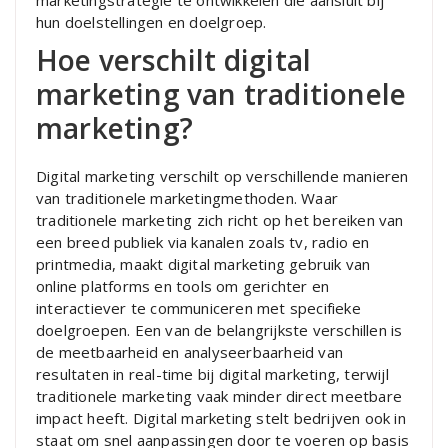
hun doelstellingen en doelgroep.
Hoe verschilt digital
marketing van traditionele
marketing?
Digital marketing verschilt op verschillende manieren
van traditionele marketingmethoden. Waar
traditionele marketing zich richt op het bereiken van
een breed publiek via kanalen zoals tv, radio en
printmedia, maakt digital marketing gebruik van
online platforms en tools om gerichter en
interactiever te communiceren met specifieke
doelgroepen. Een van de belangrijkste verschillen is
de meetbaarheid en analyseerbaarheid van
resultaten in real-time bij digital marketing, terwijl
traditionele marketing vaak minder direct meetbare
impact heeft. Digital marketing stelt bedrijven ook in
staat om snel aanpassingen door te voeren op basis