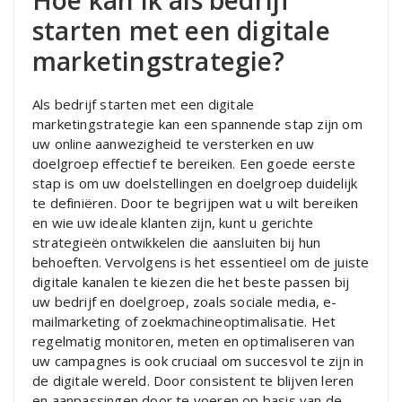
starten met een digitale
marketingstrategie?
Als bedrijf starten met een digitale
marketingstrategie kan een spannende stap zijn om
uw online aanwezigheid te versterken en uw
doelgroep effectief te bereiken. Een goede eerste
stap is om uw doelstellingen en doelgroep duidelijk
te definiëren. Door te begrijpen wat u wilt bereiken
en wie uw ideale klanten zijn, kunt u gerichte
strategieën ontwikkelen die aansluiten bij hun
behoeften. Vervolgens is het essentieel om de juiste
digitale kanalen te kiezen die het beste passen bij
uw bedrijf en doelgroep, zoals sociale media, e-
mailmarketing of zoekmachineoptimalisatie. Het
regelmatig monitoren, meten en optimaliseren van
uw campagnes is ook cruciaal om succesvol te zijn in
de digitale wereld. Door consistent te blijven leren
en aanpassingen door te voeren op basis van de