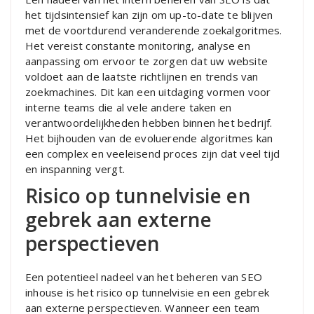
het tijdsintensief kan zijn om up-to-date te blijven
met de voortdurend veranderende zoekalgoritmes.
Het vereist constante monitoring, analyse en
aanpassing om ervoor te zorgen dat uw website
voldoet aan de laatste richtlijnen en trends van
zoekmachines. Dit kan een uitdaging vormen voor
interne teams die al vele andere taken en
verantwoordelijkheden hebben binnen het bedrijf.
Het bijhouden van de evoluerende algoritmes kan
een complex en veeleisend proces zijn dat veel tijd
en inspanning vergt.
Risico op tunnelvisie en
gebrek aan externe
perspectieven
Een potentieel nadeel van het beheren van SEO
inhouse is het risico op tunnelvisie en een gebrek
aan externe perspectieven. Wanneer een team