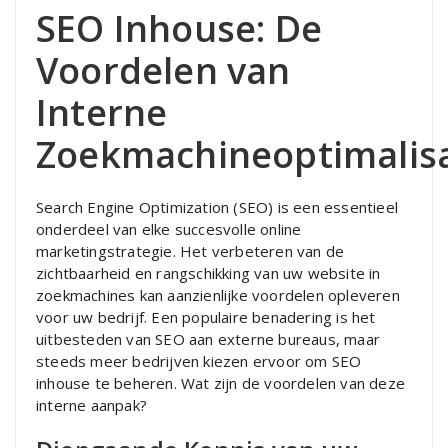
SEO Inhouse: De
Voordelen van
Interne
Zoekmachineoptimalisa
Search Engine Optimization (SEO) is een essentieel
onderdeel van elke succesvolle online
marketingstrategie. Het verbeteren van de
zichtbaarheid en rangschikking van uw website in
zoekmachines kan aanzienlijke voordelen opleveren
voor uw bedrijf. Een populaire benadering is het
uitbesteden van SEO aan externe bureaus, maar
steeds meer bedrijven kiezen ervoor om SEO
inhouse te beheren. Wat zijn de voordelen van deze
interne aanpak?