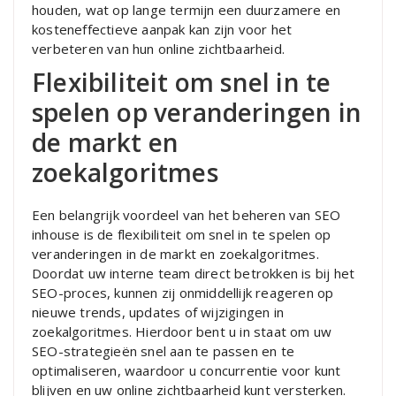
houden, wat op lange termijn een duurzamere en
kosteneffectieve aanpak kan zijn voor het
verbeteren van hun online zichtbaarheid.
Flexibiliteit om snel in te
spelen op veranderingen in
de markt en
zoekalgoritmes
Een belangrijk voordeel van het beheren van SEO
inhouse is de flexibiliteit om snel in te spelen op
veranderingen in de markt en zoekalgoritmes.
Doordat uw interne team direct betrokken is bij het
SEO-proces, kunnen zij onmiddellijk reageren op
nieuwe trends, updates of wijzigingen in
zoekalgoritmes. Hierdoor bent u in staat om uw
SEO-strategieën snel aan te passen en te
optimaliseren, waardoor u concurrentie voor kunt
blijven en uw online zichtbaarheid kunt versterken.