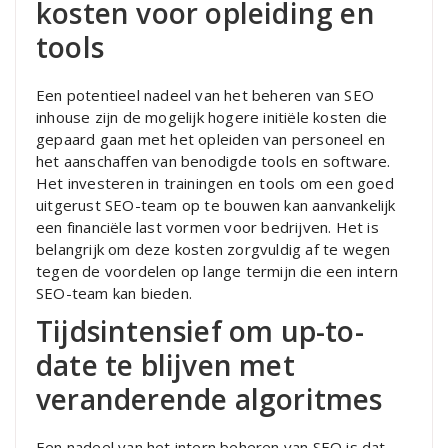
kosten voor opleiding en
tools
Een potentieel nadeel van het beheren van SEO
inhouse zijn de mogelijk hogere initiële kosten die
gepaard gaan met het opleiden van personeel en
het aanschaffen van benodigde tools en software.
Het investeren in trainingen en tools om een goed
uitgerust SEO-team op te bouwen kan aanvankelijk
een financiële last vormen voor bedrijven. Het is
belangrijk om deze kosten zorgvuldig af te wegen
tegen de voordelen op lange termijn die een intern
SEO-team kan bieden.
Tijdsintensief om up-to-
date te blijven met
veranderende algoritmes
Een nadeel van het intern beheren van SEO is dat