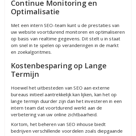
Continue Monitoring en
Optimalisatie
Met een intern SEO-team kunt u de prestaties van
uw website voortdurend monitoren en optimaliseren
op basis van realtime gegevens. Dit stelt u in staat
om snel in te spelen op veranderingen in de markt
en zoekalgoritmes.
Kostenbesparing op Lange
Termijn
Hoewel het uitbesteden van SEO aan externe
bureaus initieel aantrekkelijk kan lijken, kan het op
lange termijn duurder zijn dan het investeren in een
intern team dat voortdurend werkt aan de
verbetering van uw online zichtbaarheid.
Kortom, het beheren van SEO inhouse biedt
bedrijven verschillende voordelen zoals diepgaande