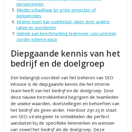
perspectieven
Minder schaalbaar bij grote projecten of
piekperiodes
Interne team kan overbelast raken door andere
taken en prioriteiten
Gebrek aan benchmarking tegenover concurrenten
zonder externe input
Diepgaande kennis van het
bedrijf en de doelgroep
Een belangrijk voordeel van het beheren van SEO
inhouse is de diepgaande kennis die het interne
team heeft van het bedrijf en de doelgroep. Door
deze nauwe betrokkenheid begrijpen de teamleden
de unieke waarden, doelstellingen en behoeften van
het bedrijf als geen ander. Hierdoor zijn zij in staat
om SEO-strategieën te ontwikkelen die perfect
aansluiten bij de specifieke kenmerken en wensen
van zowel het bedrijf als de doelgroep. Deze