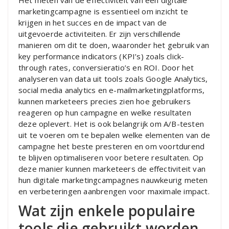
marketingcampagne is essentieel om inzicht te
krijgen in het succes en de impact van de
uitgevoerde activiteiten. Er zijn verschillende
manieren om dit te doen, waaronder het gebruik van
key performance indicators (KPI’s) zoals click-
through rates, conversieratio’s en ROI. Door het
analyseren van data uit tools zoals Google Analytics,
social media analytics en e-mailmarketingplatforms,
kunnen marketeers precies zien hoe gebruikers
reageren op hun campagne en welke resultaten
deze oplevert. Het is ook belangrijk om A/B-testen
uit te voeren om te bepalen welke elementen van de
campagne het beste presteren en om voortdurend
te blijven optimaliseren voor betere resultaten. Op
deze manier kunnen marketeers de effectiviteit van
hun digitale marketingcampagnes nauwkeurig meten
en verbeteringen aanbrengen voor maximale impact.
Wat zijn enkele populaire
tools die gebruikt worden