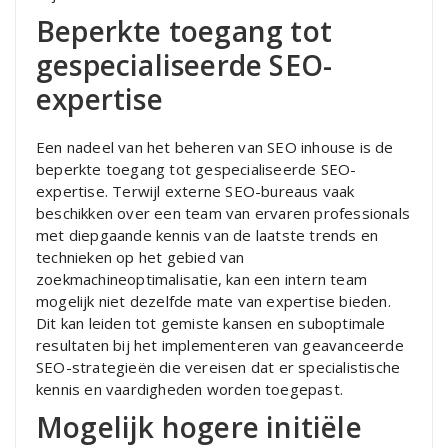
Beperkte toegang tot
gespecialiseerde SEO-
expertise
Een nadeel van het beheren van SEO inhouse is de
beperkte toegang tot gespecialiseerde SEO-
expertise. Terwijl externe SEO-bureaus vaak
beschikken over een team van ervaren professionals
met diepgaande kennis van de laatste trends en
technieken op het gebied van
zoekmachineoptimalisatie, kan een intern team
mogelijk niet dezelfde mate van expertise bieden.
Dit kan leiden tot gemiste kansen en suboptimale
resultaten bij het implementeren van geavanceerde
SEO-strategieën die vereisen dat er specialistische
kennis en vaardigheden worden toegepast.
Mogelijk hogere initiële