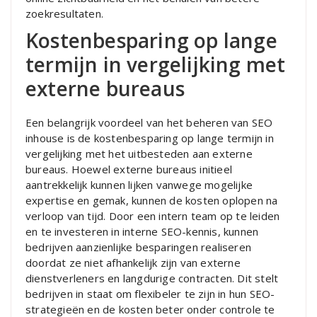
zoekresultaten.
Kostenbesparing op lange
termijn in vergelijking met
externe bureaus
Een belangrijk voordeel van het beheren van SEO
inhouse is de kostenbesparing op lange termijn in
vergelijking met het uitbesteden aan externe
bureaus. Hoewel externe bureaus initieel
aantrekkelijk kunnen lijken vanwege mogelijke
expertise en gemak, kunnen de kosten oplopen na
verloop van tijd. Door een intern team op te leiden
en te investeren in interne SEO-kennis, kunnen
bedrijven aanzienlijke besparingen realiseren
doordat ze niet afhankelijk zijn van externe
dienstverleners en langdurige contracten. Dit stelt
bedrijven in staat om flexibeler te zijn in hun SEO-
strategieën en de kosten beter onder controle te