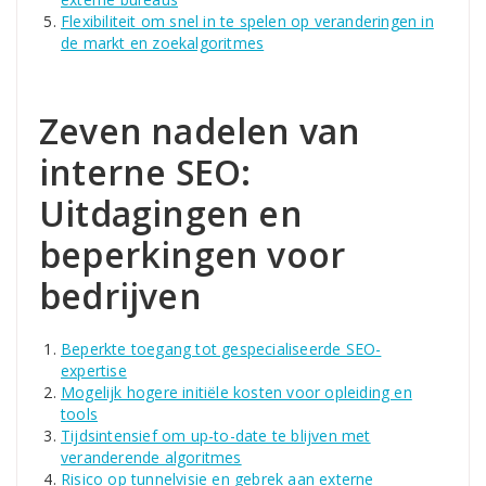
Flexibiliteit om snel in te spelen op veranderingen in
de markt en zoekalgoritmes
Zeven nadelen van
interne SEO:
Uitdagingen en
beperkingen voor
bedrijven
Beperkte toegang tot gespecialiseerde SEO-
expertise
Mogelijk hogere initiële kosten voor opleiding en
tools
Tijdsintensief om up-to-date te blijven met
veranderende algoritmes
Risico op tunnelvisie en gebrek aan externe