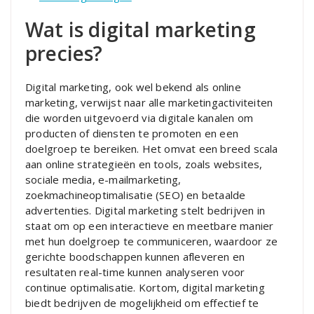
Wat is digital marketing
precies?
Digital marketing, ook wel bekend als online
marketing, verwijst naar alle marketingactiviteiten
die worden uitgevoerd via digitale kanalen om
producten of diensten te promoten en een
doelgroep te bereiken. Het omvat een breed scala
aan online strategieën en tools, zoals websites,
sociale media, e-mailmarketing,
zoekmachineoptimalisatie (SEO) en betaalde
advertenties. Digital marketing stelt bedrijven in
staat om op een interactieve en meetbare manier
met hun doelgroep te communiceren, waardoor ze
gerichte boodschappen kunnen afleveren en
resultaten real-time kunnen analyseren voor
continue optimalisatie. Kortom, digital marketing
biedt bedrijven de mogelijkheid om effectief te