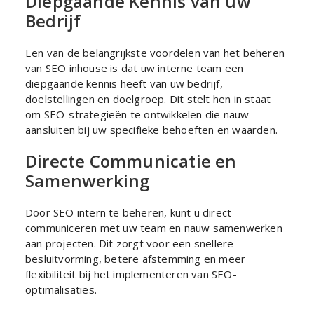
Diepgaande Kennis van uw
Bedrijf
Een van de belangrijkste voordelen van het beheren
van SEO inhouse is dat uw interne team een
diepgaande kennis heeft van uw bedrijf,
doelstellingen en doelgroep. Dit stelt hen in staat
om SEO-strategieën te ontwikkelen die nauw
aansluiten bij uw specifieke behoeften en waarden.
Directe Communicatie en
Samenwerking
Door SEO intern te beheren, kunt u direct
communiceren met uw team en nauw samenwerken
aan projecten. Dit zorgt voor een snellere
besluitvorming, betere afstemming en meer
flexibiliteit bij het implementeren van SEO-
optimalisaties.