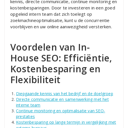
kennis, directe communicatie, continue monitoring en
kostenbesparingen. Door te investeren in een goed
opgeleid intern team dat zich toelegt op
zoekmachineoptimalisatie, kunt u de concurrentie
voorblijven en uw online aanwezigheid versterken.
Voordelen van In-
House SEO: Efficiëntie,
Kostenbesparing en
Flexibiliteit
Diepgaande kennis van het bedrijf en de doelgroep
Directe communicatie en samenwerking met het
interne team
Continue monitoring en optimalisatie van SEO-
prestaties
Kostenbesparing op lange termijn in vergelijking met
externe bureaus