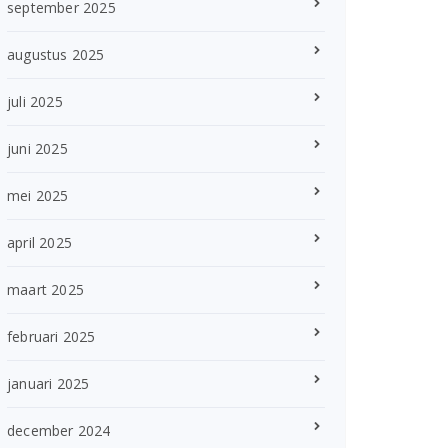
september 2025
augustus 2025
juli 2025
juni 2025
mei 2025
april 2025
maart 2025
februari 2025
januari 2025
december 2024