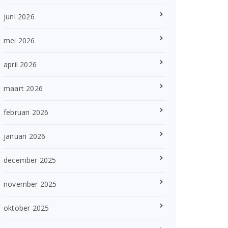
juni 2026
mei 2026
april 2026
maart 2026
februari 2026
januari 2026
december 2025
november 2025
oktober 2025