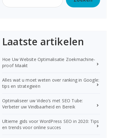
Laatste artikelen
Hoe Uw Website Optimalisatie Zoekmachine-
proof Maakt
Alles wat u moet weten over ranking in Google:
tips en strategieën
Optimaliseer uw Video’s met SEO Tube:
Verbeter uw Vindbaarheid en Bereik
Ultieme gids voor WordPress SEO in 2020: Tips
en trends voor online succes