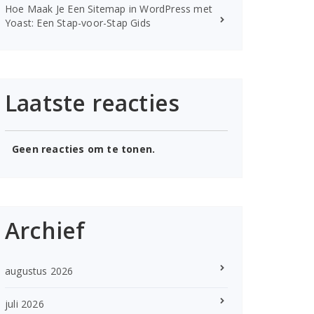
Hoe Maak Je Een Sitemap in WordPress met
Yoast: Een Stap-voor-Stap Gids
Laatste reacties
Geen reacties om te tonen.
Archief
augustus 2026
juli 2026