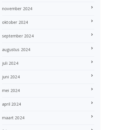
november 2024
oktober 2024
september 2024
augustus 2024
juli 2024
juni 2024
mei 2024
april 2024
maart 2024