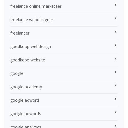
freelance online marketeer
freelance webdesigner
freelancer
goedkoop webdesign
goedkope website
google
google academy
google adword
google adwords
google analytics