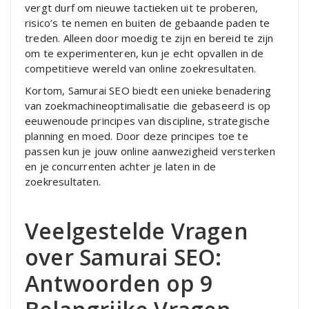
vergt durf om nieuwe tactieken uit te proberen,
risico’s te nemen en buiten de gebaande paden te
treden. Alleen door moedig te zijn en bereid te zijn
om te experimenteren, kun je echt opvallen in de
competitieve wereld van online zoekresultaten.
Kortom, Samurai SEO biedt een unieke benadering
van zoekmachineoptimalisatie die gebaseerd is op
eeuwenoude principes van discipline, strategische
planning en moed. Door deze principes toe te
passen kun je jouw online aanwezigheid versterken
en je concurrenten achter je laten in de
zoekresultaten.
Veelgestelde Vragen
over Samurai SEO:
Antwoorden op 9