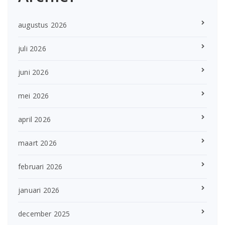
augustus 2026
juli 2026
juni 2026
mei 2026
april 2026
maart 2026
februari 2026
januari 2026
december 2025