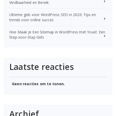
Vindbaarheid en Bereik
Ultieme gids voor WordPress SEO in 2020: Tips en
trends voor online succes
Hoe Maak Je Een Sitemap in WordPress met Yoast: Een
Stap-voor-Stap Gids
Laatste reacties
Geen reacties om te tonen.
Archief