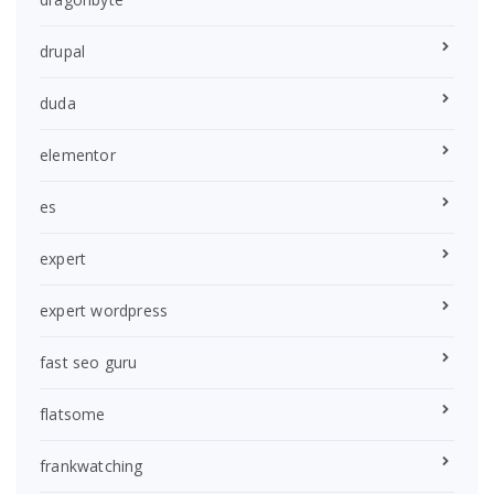
drupal
duda
elementor
es
expert
expert wordpress
fast seo guru
flatsome
frankwatching