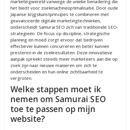
marketingwereld vanwege de unieke benadering die
het biedt voor zoekmachineoptimalisatie. Door oude
Japanse krijgskunstprincipes te combineren met
geavanceerde digitale marketingtechnieken,
onderscheidt Samurai SEO zich van traditionele SEO-
strategieën. De focus op discipline, strategische
planning en moed zorgt ervoor dat bedrijven
effectiever kunnen concurreren en beter kunnen
presteren in de zoekresultaten. Deze innovatieve
aanpak spreekt steeds meer marketeers aan die op
zoek zijn naar nieuwe manieren om zich te
onderscheiden en hun online zichtbaarheid te
vergroten.
Welke stappen moet ik
nemen om Samurai SEO
toe te passen op mijn
website?