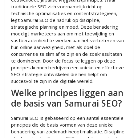
traditionele SEO zich voornamelijk richt op
technische optimalisaties en contentstrategieën,
legt Samurai SEO de nadruk op discipline,
strategische planning en moed. Deze benadering
moedigt marketeers aan om met toewijding en
vastberadenheid te werken aan het verbeteren van
hun online aanwezigheid, met als doel de
concurrentie te slim af te zijn en de zoekresultaten
te domineren. Door de focus te leggen op deze
principes kunnen bedrijven een unieke en effectieve
SEO-strategie ontwikkelen die hen helpt om
succesvol te zijn in de digitale wereld.
Welke principes liggen aan
de basis van Samurai SEO?
Samurai SEO is gebaseerd op een aantal essentiële
principes die de basis vormen van deze unieke
benadering van zoekmachineoptimalisatie. Discipline