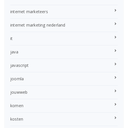
internet marketeers
internet marketing nederland
it
java
javascript
joomla
jouwweb
komen
kosten