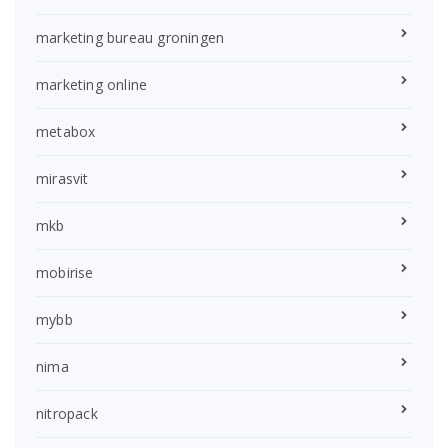
marketing bureau groningen
marketing online
metabox
mirasvit
mkb
mobirise
mybb
nima
nitropack