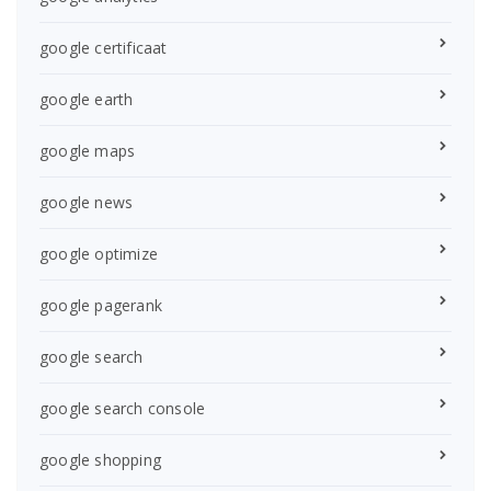
google certificaat
google earth
google maps
google news
google optimize
google pagerank
google search
google search console
google shopping