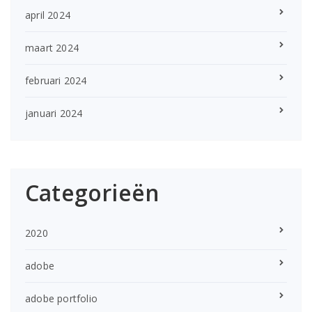
april 2024
maart 2024
februari 2024
januari 2024
Categorieën
2020
adobe
adobe portfolio