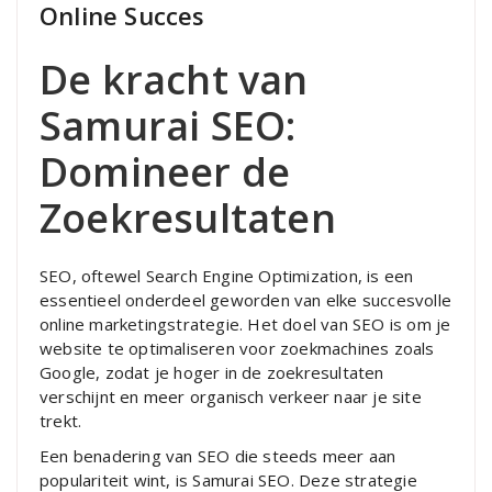
Online Succes
De kracht van
Samurai SEO:
Domineer de
Zoekresultaten
SEO, oftewel Search Engine Optimization, is een
essentieel onderdeel geworden van elke succesvolle
online marketingstrategie. Het doel van SEO is om je
website te optimaliseren voor zoekmachines zoals
Google, zodat je hoger in de zoekresultaten
verschijnt en meer organisch verkeer naar je site
trekt.
Een benadering van SEO die steeds meer aan
populariteit wint, is Samurai SEO. Deze strategie