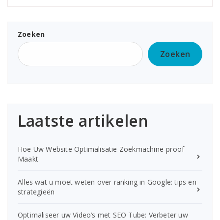
Zoeken
Zoeken
Laatste artikelen
Hoe Uw Website Optimalisatie Zoekmachine-proof
Maakt
Alles wat u moet weten over ranking in Google: tips en
strategieën
Optimaliseer uw Video’s met SEO Tube: Verbeter uw