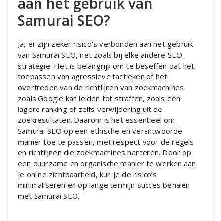
aan het gebruik van
Samurai SEO?
Ja, er zijn zeker risico’s verbonden aan het gebruik
van Samurai SEO, net zoals bij elke andere SEO-
strategie. Het is belangrijk om te beseffen dat het
toepassen van agressieve tactieken of het
overtreden van de richtlijnen van zoekmachines
zoals Google kan leiden tot straffen, zoals een
lagere ranking of zelfs verwijdering uit de
zoekresultaten. Daarom is het essentieel om
Samurai SEO op een ethische en verantwoorde
manier toe te passen, met respect voor de regels
en richtlijnen die zoekmachines hanteren. Door op
een duurzame en organische manier te werken aan
je online zichtbaarheid, kun je de risico’s
minimaliseren en op lange termijn succes behalen
met Samurai SEO.