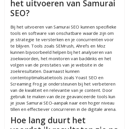
het uitvoeren van Samurai
SEO?
Bij het uitvoeren van Samurai SEO kunnen specifieke
tools en software van onschatbare waarde zijn om
je strategie te versterken en je concurrenten voor
te blijven. Tools zoals SEMrush, Ahrefs en Moz
kunnen bijvoorbeeld helpen bij het analyseren van
zoekwoorden, het monitoren van backlinks en het
volgen van de prestaties van je website in de
zoekresultaten. Daarnaast kunnen
contentoptimalisatietools zoals Yoast SEO en
Screaming Frog je ondersteunen bij het verbeteren
van de kwaliteit en relevantie van je content. Door
gebruik te maken van deze geavanceerde tools kun
je jouw Samurai SEO-aanpak naar een hoger niveau
tillen en effectiever concurreren in de digitale arena.
Hoe lang duurt het