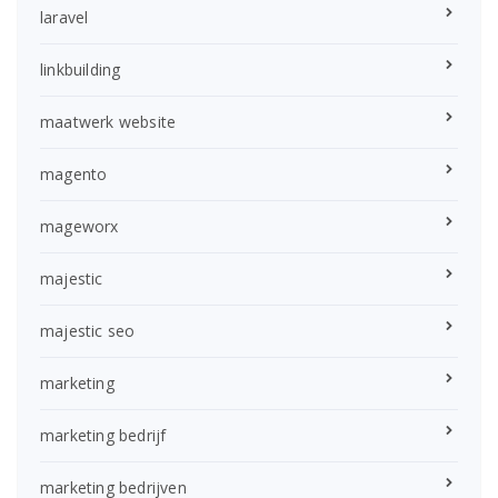
laravel
linkbuilding
maatwerk website
magento
mageworx
majestic
majestic seo
marketing
marketing bedrijf
marketing bedrijven