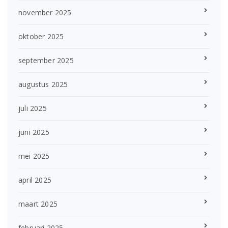
november 2025
oktober 2025
september 2025
augustus 2025
juli 2025
juni 2025
mei 2025
april 2025
maart 2025
februari 2025