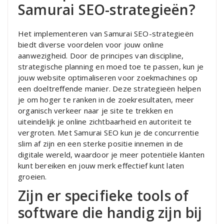
Samurai SEO-strategieën?
Het implementeren van Samurai SEO-strategieën
biedt diverse voordelen voor jouw online
aanwezigheid. Door de principes van discipline,
strategische planning en moed toe te passen, kun je
jouw website optimaliseren voor zoekmachines op
een doeltreffende manier. Deze strategieën helpen
je om hoger te ranken in de zoekresultaten, meer
organisch verkeer naar je site te trekken en
uiteindelijk je online zichtbaarheid en autoriteit te
vergroten. Met Samurai SEO kun je de concurrentie
slim af zijn en een sterke positie innemen in de
digitale wereld, waardoor je meer potentiële klanten
kunt bereiken en jouw merk effectief kunt laten
groeien.
Zijn er specifieke tools of
software die handig zijn bij