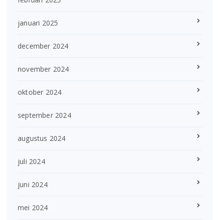
januari 2025
december 2024
november 2024
oktober 2024
september 2024
augustus 2024
juli 2024
juni 2024
mei 2024