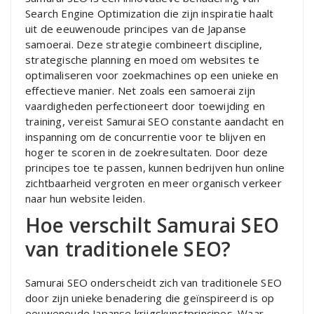
Search Engine Optimization die zijn inspiratie haalt
uit de eeuwenoude principes van de Japanse
samoerai. Deze strategie combineert discipline,
strategische planning en moed om websites te
optimaliseren voor zoekmachines op een unieke en
effectieve manier. Net zoals een samoerai zijn
vaardigheden perfectioneert door toewijding en
training, vereist Samurai SEO constante aandacht en
inspanning om de concurrentie voor te blijven en
hoger te scoren in de zoekresultaten. Door deze
principes toe te passen, kunnen bedrijven hun online
zichtbaarheid vergroten en meer organisch verkeer
naar hun website leiden.
Hoe verschilt Samurai SEO
van traditionele SEO?
Samurai SEO onderscheidt zich van traditionele SEO
door zijn unieke benadering die geïnspireerd is op
eeuwenoude Japanse krijgskunstprincipes. Waar