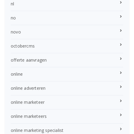
nl
no
novo
octobercms
offerte aanvragen
online
online adverteren
online marketeer
online marketeers
online marketing specialist