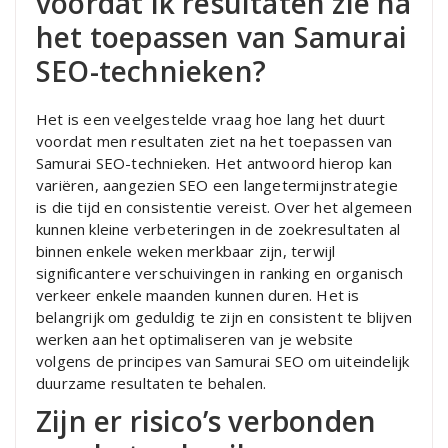
voordat ik resultaten zie na
het toepassen van Samurai
SEO-technieken?
Het is een veelgestelde vraag hoe lang het duurt
voordat men resultaten ziet na het toepassen van
Samurai SEO-technieken. Het antwoord hierop kan
variëren, aangezien SEO een langetermijnstrategie
is die tijd en consistentie vereist. Over het algemeen
kunnen kleine verbeteringen in de zoekresultaten al
binnen enkele weken merkbaar zijn, terwijl
significantere verschuivingen in ranking en organisch
verkeer enkele maanden kunnen duren. Het is
belangrijk om geduldig te zijn en consistent te blijven
werken aan het optimaliseren van je website
volgens de principes van Samurai SEO om uiteindelijk
duurzame resultaten te behalen.
Zijn er risico’s verbonden