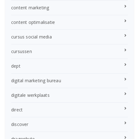
content marketing
content optimalisatie
cursus social media
cursussen
dept
digital marketing bureau
digitale werkplaats
direct
discover
dragonbyte