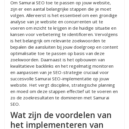
Om Samurai SEO toe te passen op jouw website,
zijn er een aantal belangrijke stappen die je moet
volgen. Allereerst is het essentieel om een grondige
analyse van je website en concurrenten uit te
voeren om inzicht te krijgen in de huidige situatie en
kansen voor verbetering te identificeren. Vervolgens
is het belangrijk om relevante zoekwoorden te
bepalen die aansluiten bij jouw doelgroep en content
optimalisatie toe te passen op basis van deze
zoekwoorden. Daarnaast is het opbouwen van
kwalitatieve backlinks en het regelmatig monitoren
en aanpassen van je SEO-strategie cruciaal voor
succesvolle Samurai SEO-implementatie op jouw
website. Het vergt discipline, strategische planning
en moed om deze stappen effectief uit te voeren en
zo de zoekresultaten te domineren met Samurai
SEO.
Wat zijn de voordelen van
het implementeren van