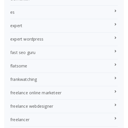
es
expert
expert wordpress
fast seo guru
flatsome
frankwatching
freelance online marketeer
freelance webdesigner
freelancer