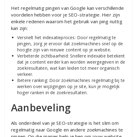
Het regelmatig pingen van Google kan verschillende
voordelen hebben voor je SEO-strategie. Hier zijn
enkele redenen waarom het gebruik van ping nuttig
kan zijn:
Versnelt het indexatieproces: Door regelmatig te
pingen, zorg je ervoor dat zoekmachines snel op de
hoogte zijn van nieuwe content op je website.
Verbeterde zichtbaarheid: Snellere indexatie betekent
dat je content eerder kan worden weergegeven in de
zoekresultaten, wat kan leiden tot meer organisch
verkeer.
Betere ranking: Door zoekmachines regelmatig bij te
werken over wijzigingen op je site, kun je mogelijk
hoger ranken in de zoekresultaten.
Aanbeveling
Als onderdeel van je SEO-strategie is het slim om
regelmatig naar Google en andere zoekmachines te
pingen. Op die manier help je hen om jouw website