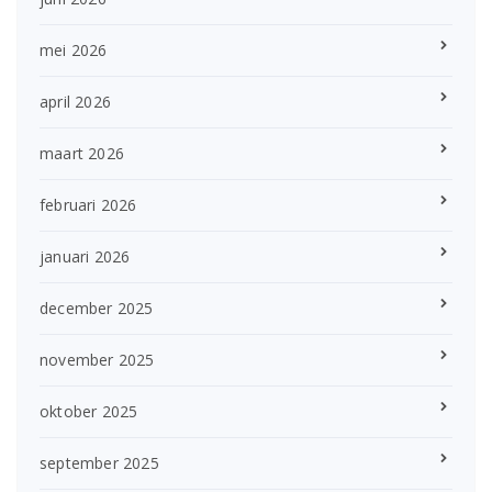
mei 2026
april 2026
maart 2026
februari 2026
januari 2026
december 2025
november 2025
oktober 2025
september 2025