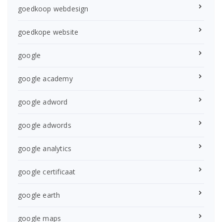
goedkoop webdesign
goedkope website
google
google academy
google adword
google adwords
google analytics
google certificaat
google earth
google maps