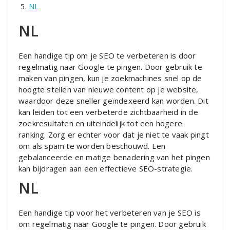
NL
NL
Een handige tip om je SEO te verbeteren is door
regelmatig naar Google te pingen. Door gebruik te
maken van pingen, kun je zoekmachines snel op de
hoogte stellen van nieuwe content op je website,
waardoor deze sneller geïndexeerd kan worden. Dit
kan leiden tot een verbeterde zichtbaarheid in de
zoekresultaten en uiteindelijk tot een hogere
ranking. Zorg er echter voor dat je niet te vaak pingt
om als spam te worden beschouwd. Een
gebalanceerde en matige benadering van het pingen
kan bijdragen aan een effectieve SEO-strategie.
NL
Een handige tip voor het verbeteren van je SEO is
om regelmatig naar Google te pingen. Door gebruik