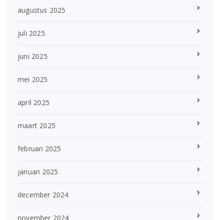
augustus 2025
juli 2025
juni 2025
mei 2025
april 2025
maart 2025
februari 2025
januari 2025
december 2024
november 2024