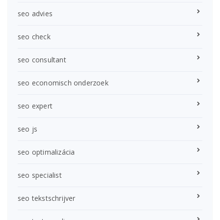
seo advies
seo check
seo consultant
seo economisch onderzoek
seo expert
seo js
seo optimalizácia
seo specialist
seo tekstschrijver