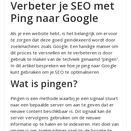
Verbeter je SEO met
Ping naar Google
Als je een website hebt, is het belangrijk om ervoor
te zorgen dat deze goed geïndexeerd wordt door
zoekmachines zoals Google. Een handige manier om
dit proces te versnellen en te verbeteren is door
gebruik te maken van de techniek genaamd “pingen”.
In dit artikel bespreken we hoe je ping naar Google
kunt gebruiken om je SEO te optimaliseren.
Wat is pingen?
Pingen is een methode waarbij je een signaal stuurt
naar een bepaalde server om aan te geven dat er
nieuwe content beschikbaar is. Dit signaal kan de
server vervolgens gebruiken om de nieuwe
informatie op te halen en te indexeren. Het doel van
pingen is om zoekmachines snel op de hoogte te