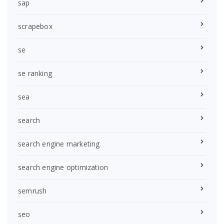
sap
scrapebox
se
se ranking
sea
search
search engine marketing
search engine optimization
semrush
seo