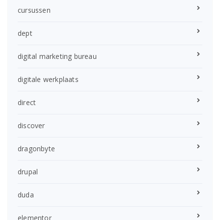
cursussen
dept
digital marketing bureau
digitale werkplaats
direct
discover
dragonbyte
drupal
duda
elementor