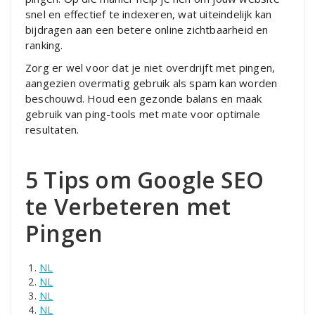
snel en effectief te indexeren, wat uiteindelijk kan
bijdragen aan een betere online zichtbaarheid en
ranking.
Zorg er wel voor dat je niet overdrijft met pingen,
aangezien overmatig gebruik als spam kan worden
beschouwd. Houd een gezonde balans en maak
gebruik van ping-tools met mate voor optimale
resultaten.
5 Tips om Google SEO
te Verbeteren met
Pingen
NL
NL
NL
NL