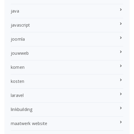
java
javascript
joomla
jouwweb
komen
kosten
laravel
linkbuilding
maatwerk website