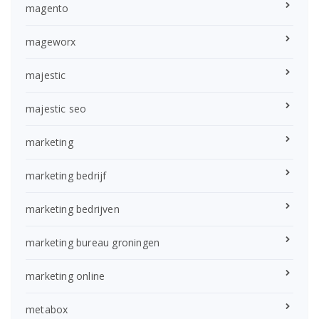
magento
mageworx
majestic
majestic seo
marketing
marketing bedrijf
marketing bedrijven
marketing bureau groningen
marketing online
metabox