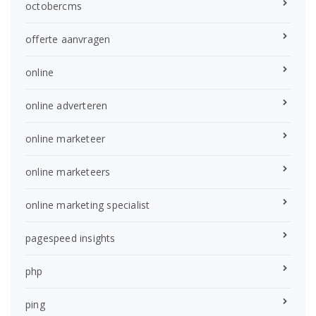
octobercms
offerte aanvragen
online
online adverteren
online marketeer
online marketeers
online marketing specialist
pagespeed insights
php
ping