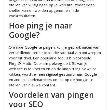
stellen van wijzigingen op je website, zodat deze
sneller kunnen worden opgenomen in de
zoekresultaten.
Hoe ping je naar
Google?
Om naar Google te pingen, kun je gebruikmaken van
verschillende online tools die speciaal zijn ontworpen
voor dit doel. Een populaire tool is bijvoorbeeld
Ping-O-Matic. Door simpelweg de URL van je
website in te voeren en op de knop “Ping Now!” te
klikken, wordt er een signaal gestuurd naar Google
en andere zoekmachines om ze op de hoogte te
stellen van nieuwe content.
Voordelen van pingen
voor SEO