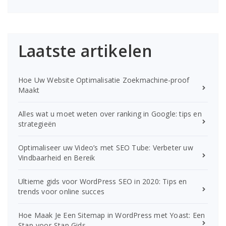
Laatste artikelen
Hoe Uw Website Optimalisatie Zoekmachine-proof
Maakt
Alles wat u moet weten over ranking in Google: tips en
strategieën
Optimaliseer uw Video’s met SEO Tube: Verbeter uw
Vindbaarheid en Bereik
Ultieme gids voor WordPress SEO in 2020: Tips en
trends voor online succes
Hoe Maak Je Een Sitemap in WordPress met Yoast: Een
Stap-voor-Stap Gids