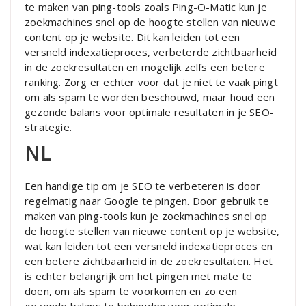
te maken van ping-tools zoals Ping-O-Matic kun je
zoekmachines snel op de hoogte stellen van nieuwe
content op je website. Dit kan leiden tot een
versneld indexatieproces, verbeterde zichtbaarheid
in de zoekresultaten en mogelijk zelfs een betere
ranking. Zorg er echter voor dat je niet te vaak pingt
om als spam te worden beschouwd, maar houd een
gezonde balans voor optimale resultaten in je SEO-
strategie.
NL
Een handige tip om je SEO te verbeteren is door
regelmatig naar Google te pingen. Door gebruik te
maken van ping-tools kun je zoekmachines snel op
de hoogte stellen van nieuwe content op je website,
wat kan leiden tot een versneld indexatieproces en
een betere zichtbaarheid in de zoekresultaten. Het
is echter belangrijk om het pingen met mate te
doen, om als spam te voorkomen en zo een