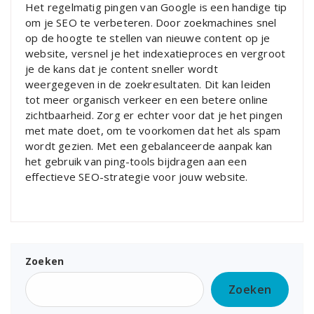
Het regelmatig pingen van Google is een handige tip
om je SEO te verbeteren. Door zoekmachines snel
op de hoogte te stellen van nieuwe content op je
website, versnel je het indexatieproces en vergroot
je de kans dat je content sneller wordt
weergegeven in de zoekresultaten. Dit kan leiden
tot meer organisch verkeer en een betere online
zichtbaarheid. Zorg er echter voor dat je het pingen
met mate doet, om te voorkomen dat het als spam
wordt gezien. Met een gebalanceerde aanpak kan
het gebruik van ping-tools bijdragen aan een
effectieve SEO-strategie voor jouw website.
Zoeken
Zoeken