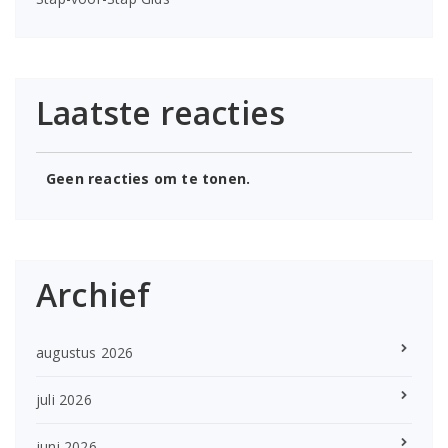
Laatste reacties
Geen reacties om te tonen.
Archief
augustus 2026
juli 2026
juni 2026