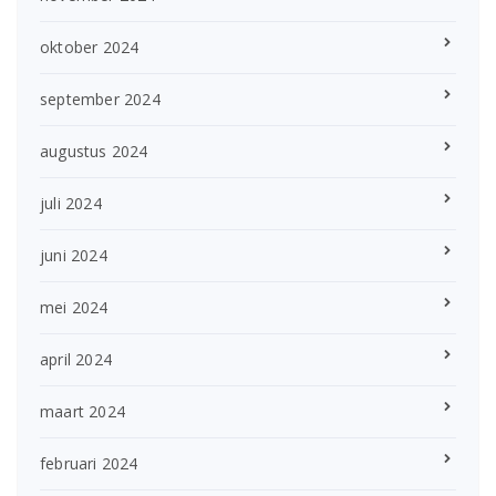
oktober 2024
september 2024
augustus 2024
juli 2024
juni 2024
mei 2024
april 2024
maart 2024
februari 2024