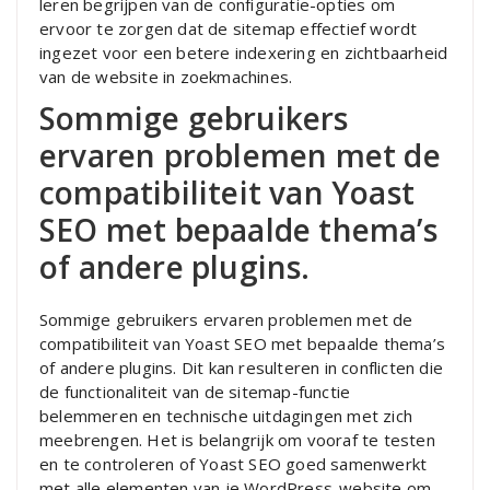
leren begrijpen van de configuratie-opties om
ervoor te zorgen dat de sitemap effectief wordt
ingezet voor een betere indexering en zichtbaarheid
van de website in zoekmachines.
Sommige gebruikers
ervaren problemen met de
compatibiliteit van Yoast
SEO met bepaalde thema’s
of andere plugins.
Sommige gebruikers ervaren problemen met de
compatibiliteit van Yoast SEO met bepaalde thema’s
of andere plugins. Dit kan resulteren in conflicten die
de functionaliteit van de sitemap-functie
belemmeren en technische uitdagingen met zich
meebrengen. Het is belangrijk om vooraf te testen
en te controleren of Yoast SEO goed samenwerkt
met alle elementen van je WordPress-website om