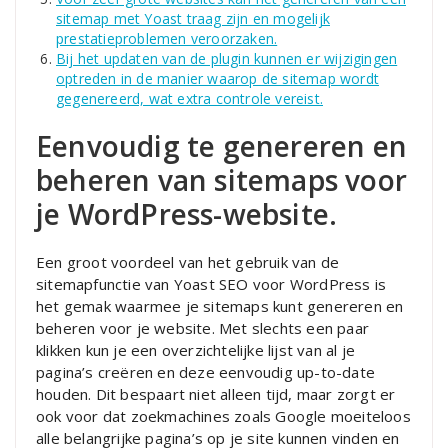
sitemap met Yoast traag zijn en mogelijk
prestatieproblemen veroorzaken.
Bij het updaten van de plugin kunnen er wijzigingen
optreden in de manier waarop de sitemap wordt
gegenereerd, wat extra controle vereist.
Eenvoudig te genereren en
beheren van sitemaps voor
je WordPress-website.
Een groot voordeel van het gebruik van de
sitemapfunctie van Yoast SEO voor WordPress is
het gemak waarmee je sitemaps kunt genereren en
beheren voor je website. Met slechts een paar
klikken kun je een overzichtelijke lijst van al je
pagina’s creëren en deze eenvoudig up-to-date
houden. Dit bespaart niet alleen tijd, maar zorgt er
ook voor dat zoekmachines zoals Google moeiteloos
alle belangrijke pagina’s op je site kunnen vinden en