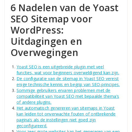
6 Nadelen van de Yoast
SEO Sitemap voor
WordPress:
Uitdagingen en
Overwegingen
Yoast SEO is een uitgebreide plugin met veel
functies, wat voor beginners overweldigend kan zijn.
De configuratie van de sitemap in Yoast SEO vereist
enige technische kennis en begrip van SEO-principes.
Sommige gebruikers ervaren problemen met de
compatibiliteit van Yoast SEO met bepaalde thema’s
of andere plugins.
Het automatisch genereren van sitemaps in Yoast
kan leiden tot onverwachte fouten of ontbrekende
pagina’s als de instellingen niet goed zijn
geconfigureerd.
Voor zeer grote websites kan het genereren van een