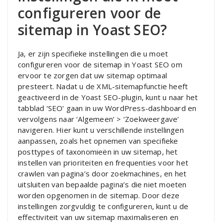
configureren voor de
sitemap in Yoast SEO?
Ja, er zijn specifieke instellingen die u moet
configureren voor de sitemap in Yoast SEO om
ervoor te zorgen dat uw sitemap optimaal
presteert. Nadat u de XML-sitemapfunctie heeft
geactiveerd in de Yoast SEO-plugin, kunt u naar het
tabblad ‘SEO’ gaan in uw WordPress-dashboard en
vervolgens naar ‘Algemeen’ > ‘Zoekweergave’
navigeren. Hier kunt u verschillende instellingen
aanpassen, zoals het opnemen van specifieke
posttypes of taxonomieën in uw sitemap, het
instellen van prioriteiten en frequenties voor het
crawlen van pagina’s door zoekmachines, en het
uitsluiten van bepaalde pagina’s die niet moeten
worden opgenomen in de sitemap. Door deze
instellingen zorgvuldig te configureren, kunt u de
effectiviteit van uw sitemap maximaliseren en