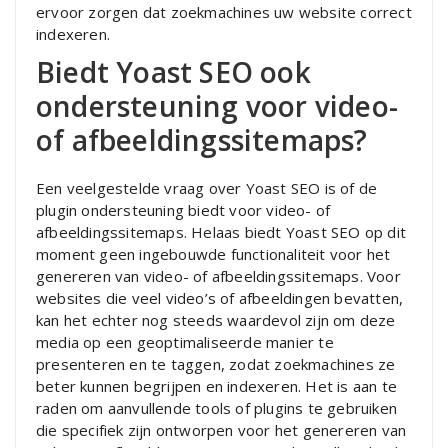
ervoor zorgen dat zoekmachines uw website correct
indexeren.
Biedt Yoast SEO ook
ondersteuning voor video-
of afbeeldingssitemaps?
Een veelgestelde vraag over Yoast SEO is of de
plugin ondersteuning biedt voor video- of
afbeeldingssitemaps. Helaas biedt Yoast SEO op dit
moment geen ingebouwde functionaliteit voor het
genereren van video- of afbeeldingssitemaps. Voor
websites die veel video’s of afbeeldingen bevatten,
kan het echter nog steeds waardevol zijn om deze
media op een geoptimaliseerde manier te
presenteren en te taggen, zodat zoekmachines ze
beter kunnen begrijpen en indexeren. Het is aan te
raden om aanvullende tools of plugins te gebruiken
die specifiek zijn ontworpen voor het genereren van