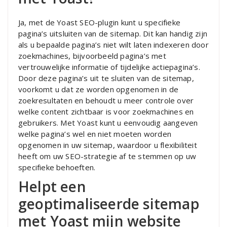
Ja, met de Yoast SEO-plugin kunt u specifieke
pagina’s uitsluiten van de sitemap. Dit kan handig zijn
als u bepaalde pagina’s niet wilt laten indexeren door
zoekmachines, bijvoorbeeld pagina’s met
vertrouwelijke informatie of tijdelijke actiepagina’s.
Door deze pagina’s uit te sluiten van de sitemap,
voorkomt u dat ze worden opgenomen in de
zoekresultaten en behoudt u meer controle over
welke content zichtbaar is voor zoekmachines en
gebruikers. Met Yoast kunt u eenvoudig aangeven
welke pagina’s wel en niet moeten worden
opgenomen in uw sitemap, waardoor u flexibiliteit
heeft om uw SEO-strategie af te stemmen op uw
specifieke behoeften.
Helpt een
geoptimaliseerde sitemap
met Yoast mijn website