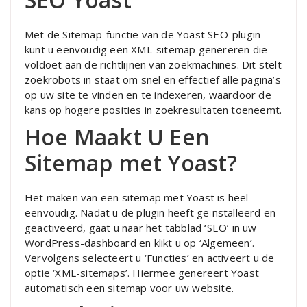
Met de Sitemap-functie van de Yoast SEO-plugin
kunt u eenvoudig een XML-sitemap genereren die
voldoet aan de richtlijnen van zoekmachines. Dit stelt
zoekrobots in staat om snel en effectief alle pagina’s
op uw site te vinden en te indexeren, waardoor de
kans op hogere posities in zoekresultaten toeneemt.
Hoe Maakt U Een
Sitemap met Yoast?
Het maken van een sitemap met Yoast is heel
eenvoudig. Nadat u de plugin heeft geïnstalleerd en
geactiveerd, gaat u naar het tabblad ‘SEO’ in uw
WordPress-dashboard en klikt u op ‘Algemeen’.
Vervolgens selecteert u ‘Functies’ en activeert u de
optie ‘XML-sitemaps’. Hiermee genereert Yoast
automatisch een sitemap voor uw website.