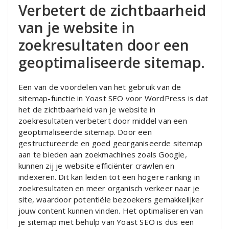
Verbetert de zichtbaarheid
van je website in
zoekresultaten door een
geoptimaliseerde sitemap.
Een van de voordelen van het gebruik van de
sitemap-functie in Yoast SEO voor WordPress is dat
het de zichtbaarheid van je website in
zoekresultaten verbetert door middel van een
geoptimaliseerde sitemap. Door een
gestructureerde en goed georganiseerde sitemap
aan te bieden aan zoekmachines zoals Google,
kunnen zij je website efficiënter crawlen en
indexeren. Dit kan leiden tot een hogere ranking in
zoekresultaten en meer organisch verkeer naar je
site, waardoor potentiële bezoekers gemakkelijker
jouw content kunnen vinden. Het optimaliseren van
je sitemap met behulp van Yoast SEO is dus een