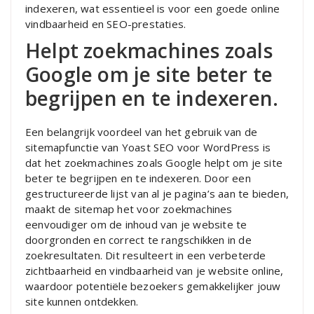
indexeren, wat essentieel is voor een goede online
vindbaarheid en SEO-prestaties.
Helpt zoekmachines zoals
Google om je site beter te
begrijpen en te indexeren.
Een belangrijk voordeel van het gebruik van de
sitemapfunctie van Yoast SEO voor WordPress is
dat het zoekmachines zoals Google helpt om je site
beter te begrijpen en te indexeren. Door een
gestructureerde lijst van al je pagina’s aan te bieden,
maakt de sitemap het voor zoekmachines
eenvoudiger om de inhoud van je website te
doorgronden en correct te rangschikken in de
zoekresultaten. Dit resulteert in een verbeterde
zichtbaarheid en vindbaarheid van je website online,
waardoor potentiële bezoekers gemakkelijker jouw
site kunnen ontdekken.