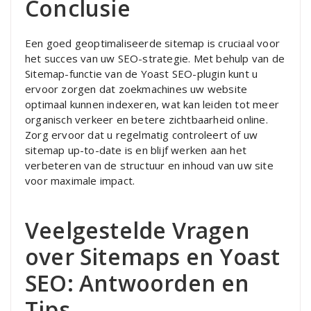
Conclusie
Een goed geoptimaliseerde sitemap is cruciaal voor
het succes van uw SEO-strategie. Met behulp van de
Sitemap-functie van de Yoast SEO-plugin kunt u
ervoor zorgen dat zoekmachines uw website
optimaal kunnen indexeren, wat kan leiden tot meer
organisch verkeer en betere zichtbaarheid online.
Zorg ervoor dat u regelmatig controleert of uw
sitemap up-to-date is en blijf werken aan het
verbeteren van de structuur en inhoud van uw site
voor maximale impact.
Veelgestelde Vragen
over Sitemaps en Yoast
SEO: Antwoorden en
Tips