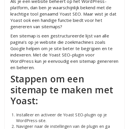
Als je een website beheert op het WordPress-
platform, dan ben je waarschijnlijk bekend met de
krachtige tool genaamd Yoast SEO. Maar wist je dat
Yoast ook een handige functie biedt voor het
genereren van sitemaps?
Een sitemap is een gestructureerde lijst van alle
pagina’s op je website die zoekmachines zoals
Google helpen om je site beter te begrijpen en te
indexeren. Met de Yoast SEO-plugin voor
WordPress kun je eenvoudig een sitemap genereren
en beheren.
Stappen om een
sitemap te maken met
Yoast:
Installeer en activeer de Yoast SEO-plugin op je
WordPress-site.
Navigeer naar de instellingen van de plugin en ga