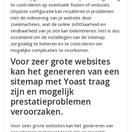
te controleren op eventuele fouten of omissies.
Onjuiste configuratie kan resulteren in problemen
met de indexering van je website door
zoekmachines, wat de online zichtbaarheid en
vindbaarheid van je site kan belemmeren. Het is dus
essentieel om de instellingen van de sitemap
zorgvuldig te beheren en te controleren om
mogelijke complicaties te voorkomen.
Voor zeer grote websites
kan het genereren van een
sitemap met Yoast traag
zijn en mogelijk
prestatieproblemen
veroorzaken.
Voor zeer grote websites kan het genereren van