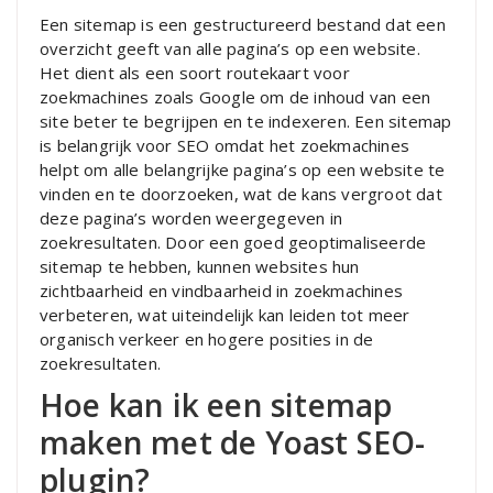
Een sitemap is een gestructureerd bestand dat een
overzicht geeft van alle pagina’s op een website.
Het dient als een soort routekaart voor
zoekmachines zoals Google om de inhoud van een
site beter te begrijpen en te indexeren. Een sitemap
is belangrijk voor SEO omdat het zoekmachines
helpt om alle belangrijke pagina’s op een website te
vinden en te doorzoeken, wat de kans vergroot dat
deze pagina’s worden weergegeven in
zoekresultaten. Door een goed geoptimaliseerde
sitemap te hebben, kunnen websites hun
zichtbaarheid en vindbaarheid in zoekmachines
verbeteren, wat uiteindelijk kan leiden tot meer
organisch verkeer en hogere posities in de
zoekresultaten.
Hoe kan ik een sitemap
maken met de Yoast SEO-
plugin?