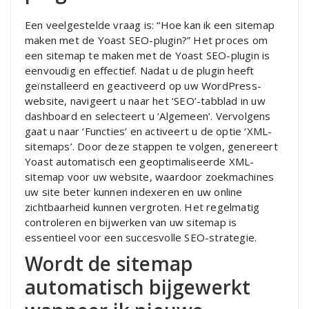
Een veelgestelde vraag is: “Hoe kan ik een sitemap
maken met de Yoast SEO-plugin?” Het proces om
een sitemap te maken met de Yoast SEO-plugin is
eenvoudig en effectief. Nadat u de plugin heeft
geïnstalleerd en geactiveerd op uw WordPress-
website, navigeert u naar het ‘SEO’-tabblad in uw
dashboard en selecteert u ‘Algemeen’. Vervolgens
gaat u naar ‘Functies’ en activeert u de optie ‘XML-
sitemaps’. Door deze stappen te volgen, genereert
Yoast automatisch een geoptimaliseerde XML-
sitemap voor uw website, waardoor zoekmachines
uw site beter kunnen indexeren en uw online
zichtbaarheid kunnen vergroten. Het regelmatig
controleren en bijwerken van uw sitemap is
essentieel voor een succesvolle SEO-strategie.
Wordt de sitemap
automatisch bijgewerkt