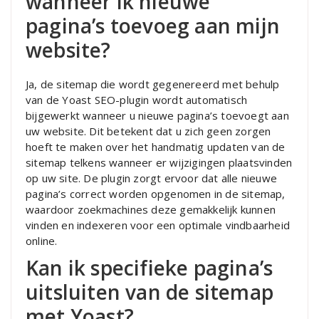
wanneer ik nieuwe
pagina’s toevoeg aan mijn
website?
Ja, de sitemap die wordt gegenereerd met behulp
van de Yoast SEO-plugin wordt automatisch
bijgewerkt wanneer u nieuwe pagina’s toevoegt aan
uw website. Dit betekent dat u zich geen zorgen
hoeft te maken over het handmatig updaten van de
sitemap telkens wanneer er wijzigingen plaatsvinden
op uw site. De plugin zorgt ervoor dat alle nieuwe
pagina’s correct worden opgenomen in de sitemap,
waardoor zoekmachines deze gemakkelijk kunnen
vinden en indexeren voor een optimale vindbaarheid
online.
Kan ik specifieke pagina’s
uitsluiten van de sitemap
met Yoast?