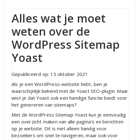
Alles wat je moet
weten over de
WordPress Sitemap
Yoast
Gepubliceerd op: 15 oktober 2021
Als je een WordPress-website hebt, ben je
waarschijnlijk bekend met de Yoast SEO-plugin. Maar
wist je dat Yoast ook een handige functie biedt voor
het genereren van sitemaps?
Met de WordPress Sitemap Yoast kun je eenvoudig
een overzicht maken van alle pagina’s en berichten
op je website. Dit is niet alleen handig voor
bezoekers om snel te navigeren, maar ook voor