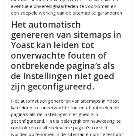
eventuele onverenigbaarheden te voorkomen en
een soepele werking van de sitemap te garanderen.
Het automatisch
genereren van sitemaps in
Yoast kan leiden tot
onverwachte fouten of
ontbrekende pagina’s als
de instellingen niet goed
zijn geconfigureerd.
Het automatisch genereren van sitemaps in Yoast
kan leiden tot onverwachte fouten of ontbrekende
pagina’s als de instellingen niet goed zijn
geconfigureerd. Het is belangrijk om nauwkeurig te
controleren of alle relevante pagina’s correct
worden opgenomen in de sitemap en om regelmatig