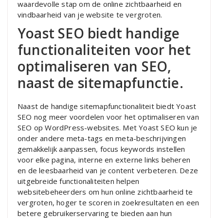
waardevolle stap om de online zichtbaarheid en
vindbaarheid van je website te vergroten.
Yoast SEO biedt handige
functionaliteiten voor het
optimaliseren van SEO,
naast de sitemapfunctie.
Naast de handige sitemapfunctionaliteit biedt Yoast
SEO nog meer voordelen voor het optimaliseren van
SEO op WordPress-websites. Met Yoast SEO kun je
onder andere meta-tags en meta-beschrijvingen
gemakkelijk aanpassen, focus keywords instellen
voor elke pagina, interne en externe links beheren
en de leesbaarheid van je content verbeteren. Deze
uitgebreide functionaliteiten helpen
websitebeheerders om hun online zichtbaarheid te
vergroten, hoger te scoren in zoekresultaten en een
betere gebruikerservaring te bieden aan hun