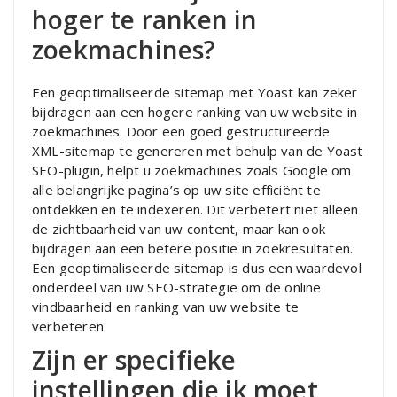
hoger te ranken in
zoekmachines?
Een geoptimaliseerde sitemap met Yoast kan zeker
bijdragen aan een hogere ranking van uw website in
zoekmachines. Door een goed gestructureerde
XML-sitemap te genereren met behulp van de Yoast
SEO-plugin, helpt u zoekmachines zoals Google om
alle belangrijke pagina’s op uw site efficiënt te
ontdekken en te indexeren. Dit verbetert niet alleen
de zichtbaarheid van uw content, maar kan ook
bijdragen aan een betere positie in zoekresultaten.
Een geoptimaliseerde sitemap is dus een waardevol
onderdeel van uw SEO-strategie om de online
vindbaarheid en ranking van uw website te
verbeteren.
Zijn er specifieke
instellingen die ik moet