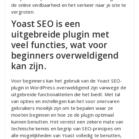
de online vindbaarheid en het verkeer naar je site te
vergroten.
Yoast SEO is een
uitgebreide plugin met
veel functies, wat voor
beginners overweldigend
kan zijn.
Voor beginners kan het gebruik van de Yoast SEO-
plugin in WordPress overweldigend zijn vanwege de
uitgebreide functionaliteiten die het biedt. Met tal
van opties en instellingen kan het voor onervaren
gebruikers moeilijk zijn om te bepalen waar ze
moeten beginnen en hoe ze de plugin optimaal
kunnen benutten. Het vereist een zekere mate van
technische kennis en begrip van SEO-principes om
alle mogelijkheden van Yoast volledig te benutten,