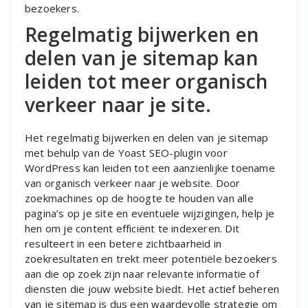
bezoekers.
Regelmatig bijwerken en
delen van je sitemap kan
leiden tot meer organisch
verkeer naar je site.
Het regelmatig bijwerken en delen van je sitemap
met behulp van de Yoast SEO-plugin voor
WordPress kan leiden tot een aanzienlijke toename
van organisch verkeer naar je website. Door
zoekmachines op de hoogte te houden van alle
pagina’s op je site en eventuele wijzigingen, help je
hen om je content efficiënt te indexeren. Dit
resulteert in een betere zichtbaarheid in
zoekresultaten en trekt meer potentiële bezoekers
aan die op zoek zijn naar relevante informatie of
diensten die jouw website biedt. Het actief beheren
van je sitemap is dus een waardevolle strategie om