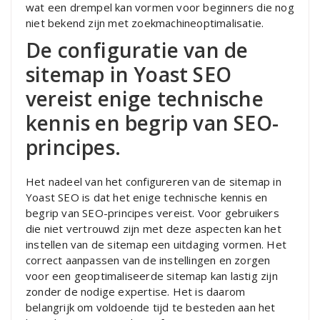
wat een drempel kan vormen voor beginners die nog
niet bekend zijn met zoekmachineoptimalisatie.
De configuratie van de
sitemap in Yoast SEO
vereist enige technische
kennis en begrip van SEO-
principes.
Het nadeel van het configureren van de sitemap in
Yoast SEO is dat het enige technische kennis en
begrip van SEO-principes vereist. Voor gebruikers
die niet vertrouwd zijn met deze aspecten kan het
instellen van de sitemap een uitdaging vormen. Het
correct aanpassen van de instellingen en zorgen
voor een geoptimaliseerde sitemap kan lastig zijn
zonder de nodige expertise. Het is daarom
belangrijk om voldoende tijd te besteden aan het