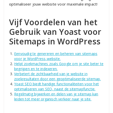
optimaliseer jouw website voor maximale impact!
Vijf Voordelen van het
Gebruik van Yoast voor
Sitemaps in WordPress
Eenvoudig te genereren en beheren van sitemaps
voor je WordPress-website.
Helpt zoekmachines zoals Google om je site beter te
begrijpen en te indexeren.
Verbetert de zichtbaarheid van je website in
zoekresultaten door een geoptimaliseerde sitemap.
Yoast SEO biedt handige functionaliteiten voor het
optimaliseren van SEO, naast de sitemapfunctie.
Regelmatig bijwerken en delen van je sitemap kan
leiden tot meer organisch verkeer naar je site.