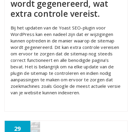
wordt gegenereerd, wat
extra controle vereist.
Bij het updaten van de Yoast SEO-plugin voor
WordPress kan een nadeel zijn dat er wijzigingen
kunnen optreden in de manier waarop de sitemap
wordt gegenereerd. Dit kan extra controle vereisen
om ervoor te zorgen dat de sitemap nog steeds
correct functioneert en alle benodigde pagina’s
bevat. Het is belangrijk om na elke update van de
plugin de sitemap te controleren en indien nodig
aanpassingen te maken om ervoor te zorgen dat
zoekmachines zoals Google de meest actuele versie
van je website kunnen indexeren.
29