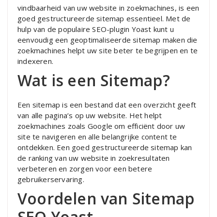
vindbaarheid van uw website in zoekmachines, is een
goed gestructureerde sitemap essentieel. Met de
hulp van de populaire SEO-plugin Yoast kunt u
eenvoudig een geoptimaliseerde sitemap maken die
zoekmachines helpt uw site beter te begrijpen en te
indexeren.
Wat is een Sitemap?
Een sitemap is een bestand dat een overzicht geeft
van alle pagina’s op uw website. Het helpt
zoekmachines zoals Google om efficiënt door uw
site te navigeren en alle belangrijke content te
ontdekken. Een goed gestructureerde sitemap kan
de ranking van uw website in zoekresultaten
verbeteren en zorgen voor een betere
gebruikerservaring.
Voordelen van Sitemap
SEO Yoast