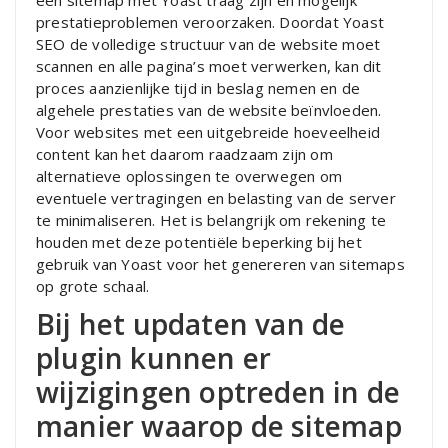
een sitemap met Yoast traag zijn en mogelijk
prestatieproblemen veroorzaken. Doordat Yoast
SEO de volledige structuur van de website moet
scannen en alle pagina’s moet verwerken, kan dit
proces aanzienlijke tijd in beslag nemen en de
algehele prestaties van de website beïnvloeden.
Voor websites met een uitgebreide hoeveelheid
content kan het daarom raadzaam zijn om
alternatieve oplossingen te overwegen om
eventuele vertragingen en belasting van de server
te minimaliseren. Het is belangrijk om rekening te
houden met deze potentiële beperking bij het
gebruik van Yoast voor het genereren van sitemaps
op grote schaal.
Bij het updaten van de
plugin kunnen er
wijzigingen optreden in de
manier waarop de sitemap