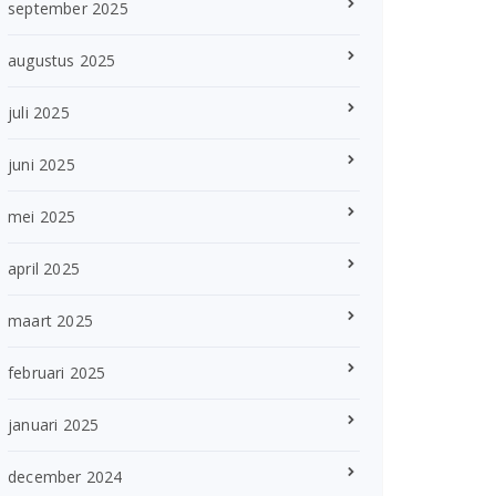
september 2025
augustus 2025
juli 2025
juni 2025
mei 2025
april 2025
maart 2025
februari 2025
januari 2025
december 2024