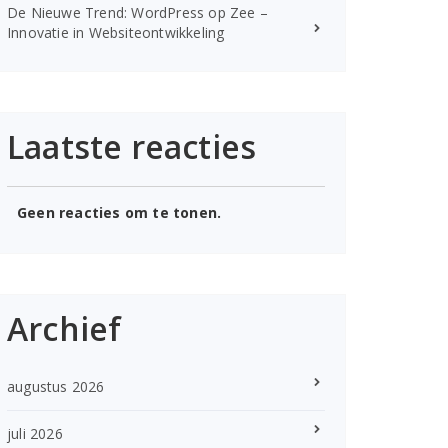
De Nieuwe Trend: WordPress op Zee –
Innovatie in Websiteontwikkeling
Laatste reacties
Geen reacties om te tonen.
Archief
augustus 2026
juli 2026