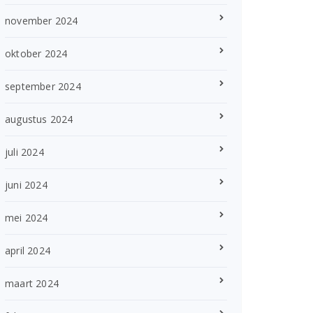
november 2024
oktober 2024
september 2024
augustus 2024
juli 2024
juni 2024
mei 2024
april 2024
maart 2024