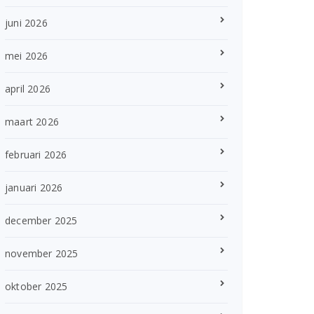
juni 2026
mei 2026
april 2026
maart 2026
februari 2026
januari 2026
december 2025
november 2025
oktober 2025