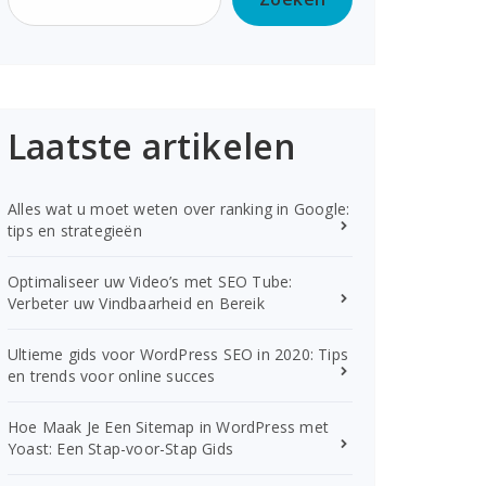
Laatste artikelen
Alles wat u moet weten over ranking in Google:
tips en strategieën
Optimaliseer uw Video’s met SEO Tube:
Verbeter uw Vindbaarheid en Bereik
Ultieme gids voor WordPress SEO in 2020: Tips
en trends voor online succes
Hoe Maak Je Een Sitemap in WordPress met
Yoast: Een Stap-voor-Stap Gids