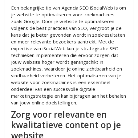
Een belangrijke tip van Agencia SEO iSocialWeb is om
je website te optimaliseren voor zoekmachines
zoals Google. Door je website te optimaliseren
volgens de best practices van SEO, vergroot je de
kans dat je beter gevonden wordt in zoekresultaten
en meer relevante bezoekers aantrekt. Met de
expertise van iSocialWeb kun je strategische SEO-
technieken implementeren die ervoor zorgen dat
jouw website hoger wordt gerangschikt in
zoekmachines, waardoor je online zichtbaarheid en
vindbaarheid verbeteren. Het optimaliseren van je
website voor zoekmachines is een essentieel
onderdeel van een succesvolle digitale
marketingstrategie en kan bijdragen aan het behalen
van jouw online doelstellingen.
Zorg voor relevante en
kwalitatieve content op je
website