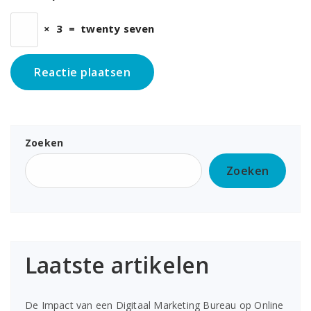
×
3
=
twenty seven
Zoeken
Zoeken
Laatste artikelen
De Impact van een Digitaal Marketing Bureau op Online