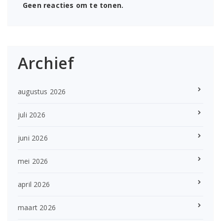
Geen reacties om te tonen.
Archief
augustus 2026
juli 2026
juni 2026
mei 2026
april 2026
maart 2026