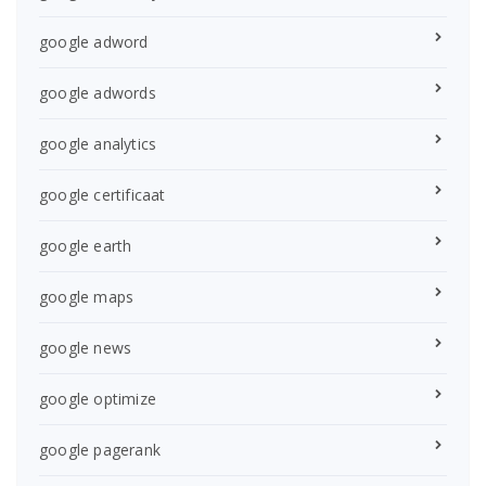
google adword
google adwords
google analytics
google certificaat
google earth
google maps
google news
google optimize
google pagerank