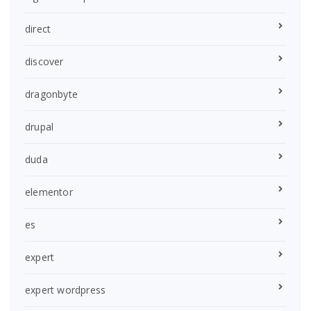
direct
discover
dragonbyte
drupal
duda
elementor
es
expert
expert wordpress