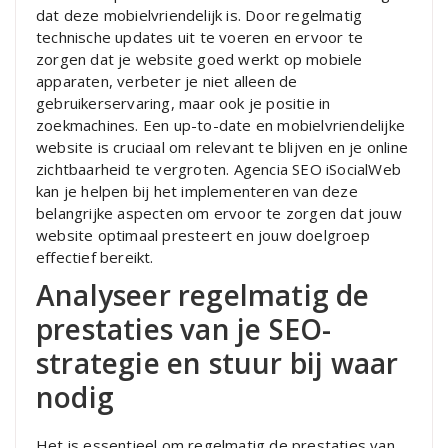
dat deze mobielvriendelijk is. Door regelmatig
technische updates uit te voeren en ervoor te
zorgen dat je website goed werkt op mobiele
apparaten, verbeter je niet alleen de
gebruikerservaring, maar ook je positie in
zoekmachines. Een up-to-date en mobielvriendelijke
website is cruciaal om relevant te blijven en je online
zichtbaarheid te vergroten. Agencia SEO iSocialWeb
kan je helpen bij het implementeren van deze
belangrijke aspecten om ervoor te zorgen dat jouw
website optimaal presteert en jouw doelgroep
effectief bereikt.
Analyseer regelmatig de
prestaties van je SEO-
strategie en stuur bij waar
nodig
Het is essentieel om regelmatig de prestaties van