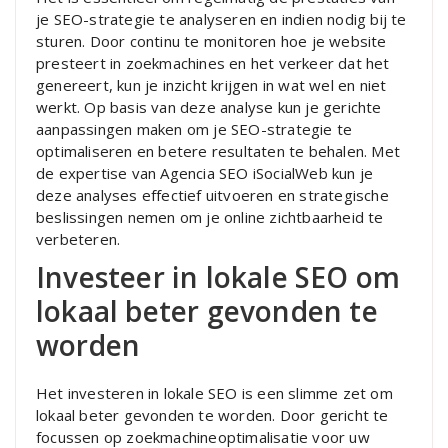
je SEO-strategie te analyseren en indien nodig bij te
sturen. Door continu te monitoren hoe je website
presteert in zoekmachines en het verkeer dat het
genereert, kun je inzicht krijgen in wat wel en niet
werkt. Op basis van deze analyse kun je gerichte
aanpassingen maken om je SEO-strategie te
optimaliseren en betere resultaten te behalen. Met
de expertise van Agencia SEO iSocialWeb kun je
deze analyses effectief uitvoeren en strategische
beslissingen nemen om je online zichtbaarheid te
verbeteren.
Investeer in lokale SEO om
lokaal beter gevonden te
worden
Het investeren in lokale SEO is een slimme zet om
lokaal beter gevonden te worden. Door gericht te
focussen op zoekmachineoptimalisatie voor uw