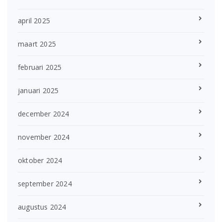
april 2025
maart 2025
februari 2025
januari 2025
december 2024
november 2024
oktober 2024
september 2024
augustus 2024