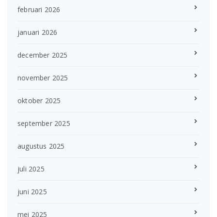
februari 2026
januari 2026
december 2025
november 2025
oktober 2025
september 2025
augustus 2025
juli 2025
juni 2025
mei 2025