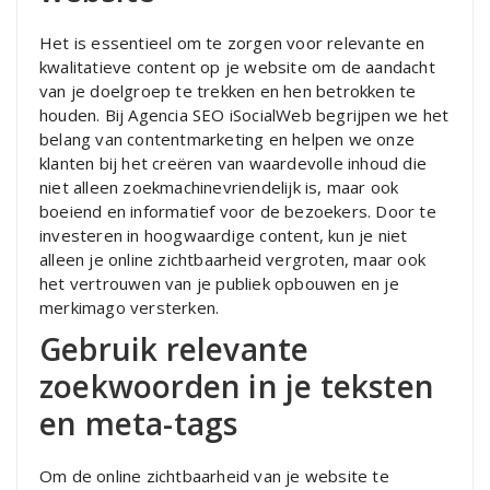
Het is essentieel om te zorgen voor relevante en
kwalitatieve content op je website om de aandacht
van je doelgroep te trekken en hen betrokken te
houden. Bij Agencia SEO iSocialWeb begrijpen we het
belang van contentmarketing en helpen we onze
klanten bij het creëren van waardevolle inhoud die
niet alleen zoekmachinevriendelijk is, maar ook
boeiend en informatief voor de bezoekers. Door te
investeren in hoogwaardige content, kun je niet
alleen je online zichtbaarheid vergroten, maar ook
het vertrouwen van je publiek opbouwen en je
merkimago versterken.
Gebruik relevante
zoekwoorden in je teksten
en meta-tags
Om de online zichtbaarheid van je website te