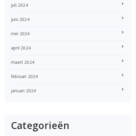
juli 2024
juni 2024
mei 2024
april 2024
maart 2024
februari 2024
januari 2024
Categorieën