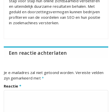
stap voor stap hun online zichtbaarheid verbeteren
en uiteindelijk duurzame resultaten behalen. Met
geduld en doorzettingsvermogen kunnen bedrijven
profiteren van de voordelen van SEO en hun positie
in zoekmachines versterken.
Een reactie achterlaten
Je e-mailadres zal niet getoond worden.
Vereiste velden
zijn gemarkeerd met
*
Reactie
*