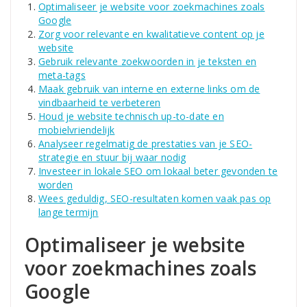
Optimaliseer je website voor zoekmachines zoals
Google
Zorg voor relevante en kwalitatieve content op je
website
Gebruik relevante zoekwoorden in je teksten en
meta-tags
Maak gebruik van interne en externe links om de
vindbaarheid te verbeteren
Houd je website technisch up-to-date en
mobielvriendelijk
Analyseer regelmatig de prestaties van je SEO-
strategie en stuur bij waar nodig
Investeer in lokale SEO om lokaal beter gevonden te
worden
Wees geduldig, SEO-resultaten komen vaak pas op
lange termijn
Optimaliseer je website
voor zoekmachines zoals
Google