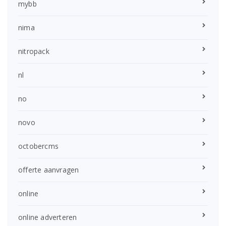
mybb
nima
nitropack
nl
no
novo
octobercms
offerte aanvragen
online
online adverteren