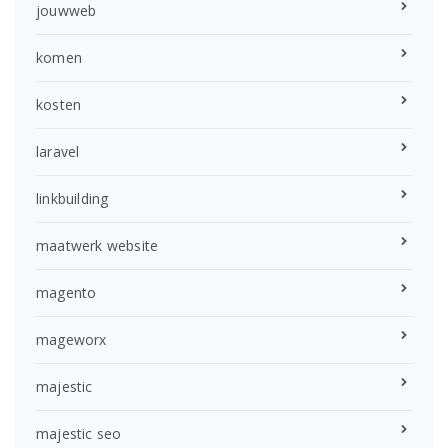
jouwweb
komen
kosten
laravel
linkbuilding
maatwerk website
magento
mageworx
majestic
majestic seo