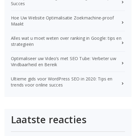
Succes
Hoe Uw Website Optimalisatie Zoekmachine-proof
Maakt
Alles wat u moet weten over ranking in Google: tips en
strategieën
Optimaliseer uw Video’s met SEO Tube: Verbeter uw
Vindbaarheid en Bereik
Ultieme gids voor WordPress SEO in 2020: Tips en
trends voor online succes
Laatste reacties