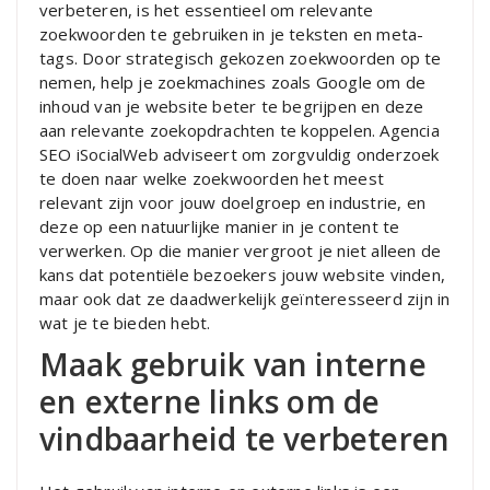
verbeteren, is het essentieel om relevante
zoekwoorden te gebruiken in je teksten en meta-
tags. Door strategisch gekozen zoekwoorden op te
nemen, help je zoekmachines zoals Google om de
inhoud van je website beter te begrijpen en deze
aan relevante zoekopdrachten te koppelen. Agencia
SEO iSocialWeb adviseert om zorgvuldig onderzoek
te doen naar welke zoekwoorden het meest
relevant zijn voor jouw doelgroep en industrie, en
deze op een natuurlijke manier in je content te
verwerken. Op die manier vergroot je niet alleen de
kans dat potentiële bezoekers jouw website vinden,
maar ook dat ze daadwerkelijk geïnteresseerd zijn in
wat je te bieden hebt.
Maak gebruik van interne
en externe links om de
vindbaarheid te verbeteren