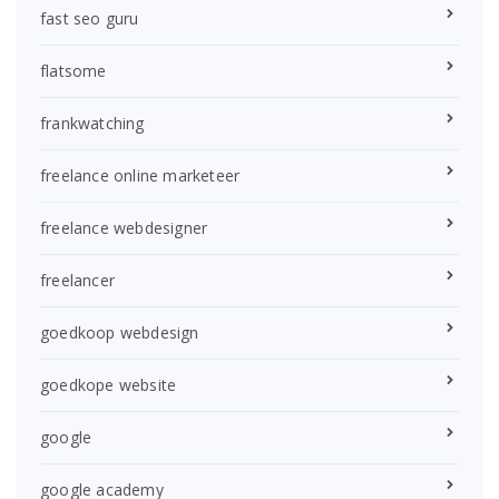
fast seo guru
flatsome
frankwatching
freelance online marketeer
freelance webdesigner
freelancer
goedkoop webdesign
goedkope website
google
google academy