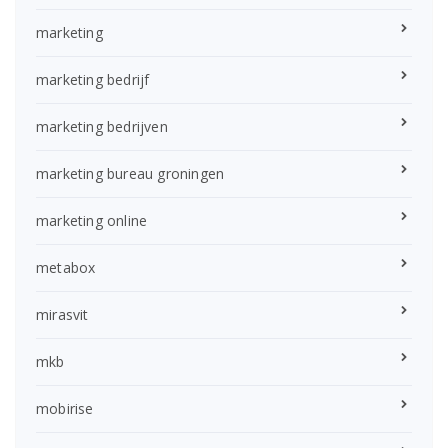
marketing
marketing bedrijf
marketing bedrijven
marketing bureau groningen
marketing online
metabox
mirasvit
mkb
mobirise