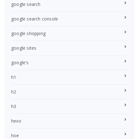
google search
google search console
google shopping
google sites
google's
h1
h2
h3
hexo
hoe