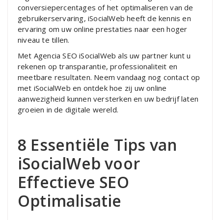
conversiepercentages of het optimaliseren van de
gebruikerservaring, iSocialWeb heeft de kennis en
ervaring om uw online prestaties naar een hoger
niveau te tillen.
Met Agencia SEO iSocialWeb als uw partner kunt u
rekenen op transparantie, professionaliteit en
meetbare resultaten. Neem vandaag nog contact op
met iSocialWeb en ontdek hoe zij uw online
aanwezigheid kunnen versterken en uw bedrijf laten
groeien in de digitale wereld.
8 Essentiële Tips van
iSocialWeb voor
Effectieve SEO
Optimalisatie