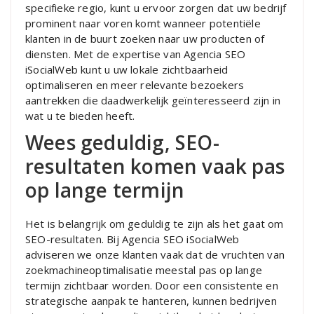
specifieke regio, kunt u ervoor zorgen dat uw bedrijf
prominent naar voren komt wanneer potentiële
klanten in de buurt zoeken naar uw producten of
diensten. Met de expertise van Agencia SEO
iSocialWeb kunt u uw lokale zichtbaarheid
optimaliseren en meer relevante bezoekers
aantrekken die daadwerkelijk geïnteresseerd zijn in
wat u te bieden heeft.
Wees geduldig, SEO-
resultaten komen vaak pas
op lange termijn
Het is belangrijk om geduldig te zijn als het gaat om
SEO-resultaten. Bij Agencia SEO iSocialWeb
adviseren we onze klanten vaak dat de vruchten van
zoekmachineoptimalisatie meestal pas op lange
termijn zichtbaar worden. Door een consistente en
strategische aanpak te hanteren, kunnen bedrijven