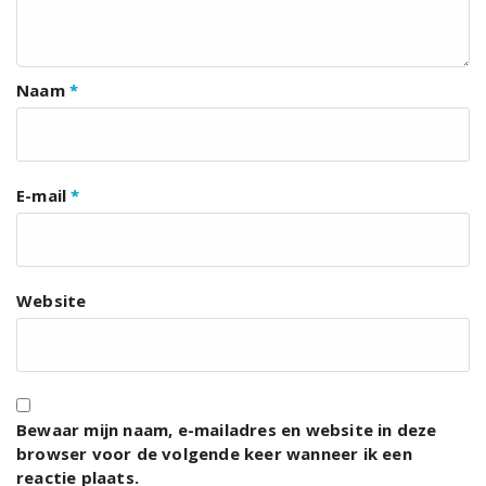
Naam
*
E-mail
*
Website
Bewaar mijn naam, e-mailadres en website in deze
browser voor de volgende keer wanneer ik een
reactie plaats.