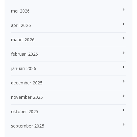
mei 2026
april 2026
maart 2026
februari 2026
januari 2026
december 2025
november 2025
oktober 2025
september 2025