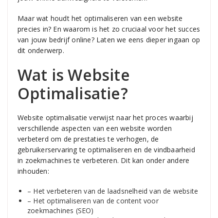
Maar wat houdt het optimaliseren van een website
precies in? En waarom is het zo cruciaal voor het succes
van jouw bedrijf online? Laten we eens dieper ingaan op
dit onderwerp.
Wat is Website
Optimalisatie?
Website optimalisatie verwijst naar het proces waarbij
verschillende aspecten van een website worden
verbeterd om de prestaties te verhogen, de
gebruikerservaring te optimaliseren en de vindbaarheid
in zoekmachines te verbeteren. Dit kan onder andere
inhouden:
– Het verbeteren van de laadsnelheid van de website
– Het optimaliseren van de content voor
zoekmachines (SEO)