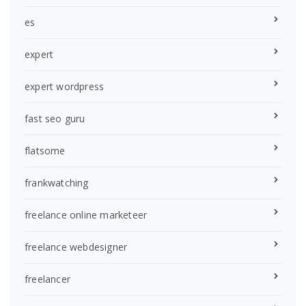
es
expert
expert wordpress
fast seo guru
flatsome
frankwatching
freelance online marketeer
freelance webdesigner
freelancer