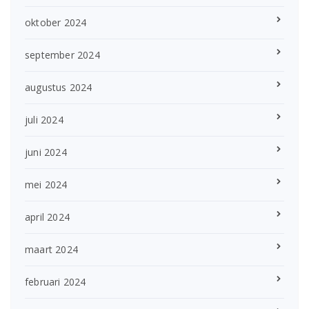
oktober 2024
september 2024
augustus 2024
juli 2024
juni 2024
mei 2024
april 2024
maart 2024
februari 2024