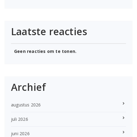
Laatste reacties
Geen reacties om te tonen.
Archief
augustus 2026
juli 2026
juni 2026