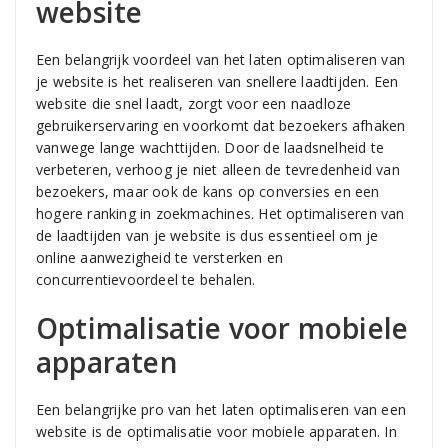
website
Een belangrijk voordeel van het laten optimaliseren van
je website is het realiseren van snellere laadtijden. Een
website die snel laadt, zorgt voor een naadloze
gebruikerservaring en voorkomt dat bezoekers afhaken
vanwege lange wachttijden. Door de laadsnelheid te
verbeteren, verhoog je niet alleen de tevredenheid van
bezoekers, maar ook de kans op conversies en een
hogere ranking in zoekmachines. Het optimaliseren van
de laadtijden van je website is dus essentieel om je
online aanwezigheid te versterken en
concurrentievoordeel te behalen.
Optimalisatie voor mobiele
apparaten
Een belangrijke pro van het laten optimaliseren van een
website is de optimalisatie voor mobiele apparaten. In