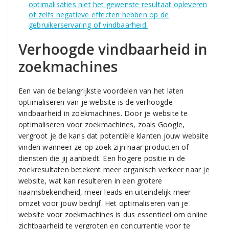
optimalisaties niet het gewenste resultaat opleveren
of zelfs negatieve effecten hebben op de
gebruikerservaring of vindbaarheid.
Verhoogde vindbaarheid in
zoekmachines
Een van de belangrijkste voordelen van het laten
optimaliseren van je website is de verhoogde
vindbaarheid in zoekmachines. Door je website te
optimaliseren voor zoekmachines, zoals Google,
vergroot je de kans dat potentiële klanten jouw website
vinden wanneer ze op zoek zijn naar producten of
diensten die jij aanbiedt. Een hogere positie in de
zoekresultaten betekent meer organisch verkeer naar je
website, wat kan resulteren in een grotere
naamsbekendheid, meer leads en uiteindelijk meer
omzet voor jouw bedrijf. Het optimaliseren van je
website voor zoekmachines is dus essentieel om online
zichtbaarheid te vergroten en concurrentie voor te