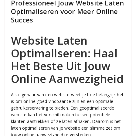
Professioneel Jouw Website Laten
Optimaliseren voor Meer Online
Succes
Website Laten
Optimaliseren: Haal
Het Beste Uit Jouw
Online Aanwezigheid
Als eigenaar van een website weet je hoe belangrijk het
is om online goed vindbaar te zijn en een optimale
gebruikerservaring te bieden. Een geoptimaliseerde
website kan het verschil maken tussen potentiële
klanten aantrekken of ze laten afhaken. Daarom is het
laten optimaliseren van je website een slimme zet om
jouw online aanwezigheid te versterken.