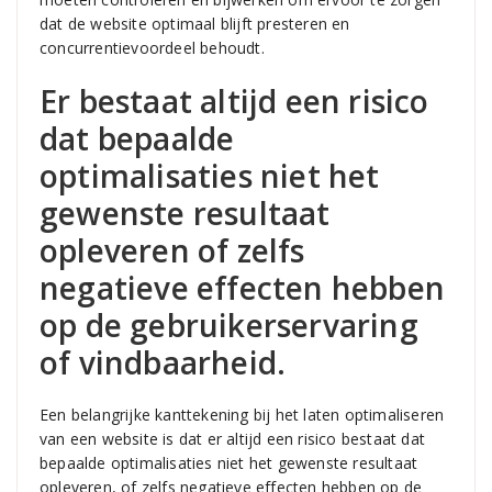
dat de website optimaal blijft presteren en
concurrentievoordeel behoudt.
Er bestaat altijd een risico
dat bepaalde
optimalisaties niet het
gewenste resultaat
opleveren of zelfs
negatieve effecten hebben
op de gebruikerservaring
of vindbaarheid.
Een belangrijke kanttekening bij het laten optimaliseren
van een website is dat er altijd een risico bestaat dat
bepaalde optimalisaties niet het gewenste resultaat
opleveren, of zelfs negatieve effecten hebben op de