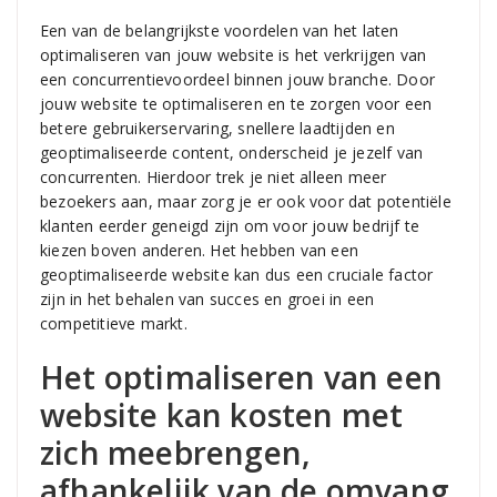
Een van de belangrijkste voordelen van het laten
optimaliseren van jouw website is het verkrijgen van
een concurrentievoordeel binnen jouw branche. Door
jouw website te optimaliseren en te zorgen voor een
betere gebruikerservaring, snellere laadtijden en
geoptimaliseerde content, onderscheid je jezelf van
concurrenten. Hierdoor trek je niet alleen meer
bezoekers aan, maar zorg je er ook voor dat potentiële
klanten eerder geneigd zijn om voor jouw bedrijf te
kiezen boven anderen. Het hebben van een
geoptimaliseerde website kan dus een cruciale factor
zijn in het behalen van succes en groei in een
competitieve markt.
Het optimaliseren van een
website kan kosten met
zich meebrengen,
afhankelijk van de omvang