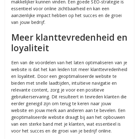
makkelijker kunnen vinden. Een goede SEO-strategie is
essentieel voor online zichtbaarheid en kan een
aanzienlijke impact hebben op het succes en de groei
van jouw bedrijf.
Meer klanttevredenheid en
loyaliteit
Een van de voordelen van het laten optimaliseren van je
website is dat het kan leiden tot meer klanttevredenheid
en loyaliteit. Door een geoptimaliseerde website te
bieden met snelle laadtijden, intuïtieve navigatie en
relevante content, zorg je voor een positieve
gebruikerservaring. Dit resulteert in tevreden klanten die
eerder geneigd zijn om terug te keren naar jouw
website en jouw merk aan anderen aan te bevelen. Een
geoptimaliseerde website draagt bij aan het opbouwen
van een sterke band met je klanten, wat essentieel is
voor het succes en de groei van je bedrijf online.