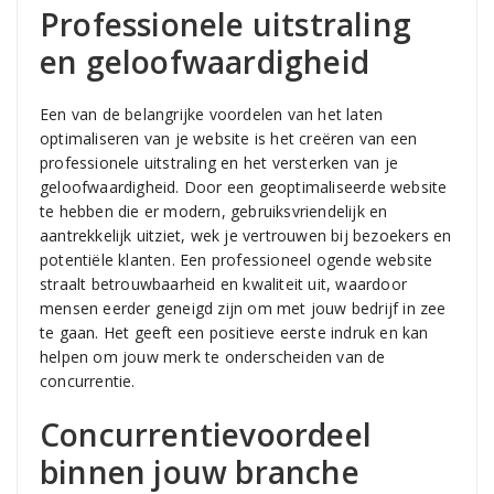
Professionele uitstraling
en geloofwaardigheid
Een van de belangrijke voordelen van het laten
optimaliseren van je website is het creëren van een
professionele uitstraling en het versterken van je
geloofwaardigheid. Door een geoptimaliseerde website
te hebben die er modern, gebruiksvriendelijk en
aantrekkelijk uitziet, wek je vertrouwen bij bezoekers en
potentiële klanten. Een professioneel ogende website
straalt betrouwbaarheid en kwaliteit uit, waardoor
mensen eerder geneigd zijn om met jouw bedrijf in zee
te gaan. Het geeft een positieve eerste indruk en kan
helpen om jouw merk te onderscheiden van de
concurrentie.
Concurrentievoordeel
binnen jouw branche