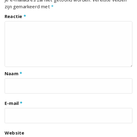
zijn gemarkeerd met
*
Reactie
*
Naam
*
E-mail
*
Website