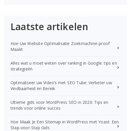
Laatste artikelen
Hoe Uw Website Optimalisatie Zoekmachine-proof
Maakt
Alles wat u moet weten over ranking in Google: tips en
strategieën
Optimaliseer uw Video’s met SEO Tube: Verbeter uw
Vindbaarheid en Bereik
Ultieme gids voor WordPress SEO in 2020: Tips en
trends voor online succes
Hoe Maak Je Een Sitemap in WordPress met Yoast: Een
Stap-voor-Stap Gids