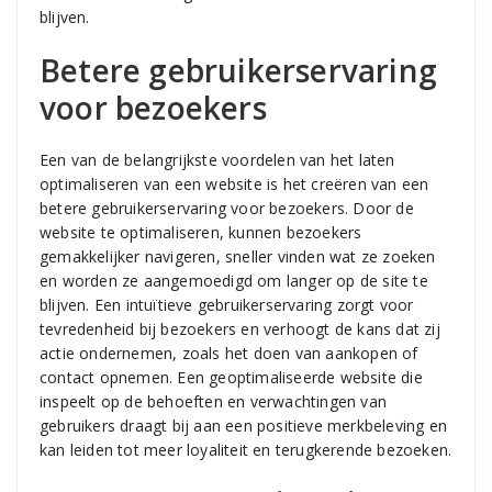
blijven.
Betere gebruikerservaring
voor bezoekers
Een van de belangrijkste voordelen van het laten
optimaliseren van een website is het creëren van een
betere gebruikerservaring voor bezoekers. Door de
website te optimaliseren, kunnen bezoekers
gemakkelijker navigeren, sneller vinden wat ze zoeken
en worden ze aangemoedigd om langer op de site te
blijven. Een intuïtieve gebruikerservaring zorgt voor
tevredenheid bij bezoekers en verhoogt de kans dat zij
actie ondernemen, zoals het doen van aankopen of
contact opnemen. Een geoptimaliseerde website die
inspeelt op de behoeften en verwachtingen van
gebruikers draagt bij aan een positieve merkbeleving en
kan leiden tot meer loyaliteit en terugkerende bezoeken.