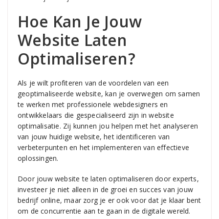
Hoe Kan Je Jouw
Website Laten
Optimaliseren?
Als je wilt profiteren van de voordelen van een
geoptimaliseerde website, kan je overwegen om samen
te werken met professionele webdesigners en
ontwikkelaars die gespecialiseerd zijn in website
optimalisatie. Zij kunnen jou helpen met het analyseren
van jouw huidige website, het identificeren van
verbeterpunten en het implementeren van effectieve
oplossingen.
Door jouw website te laten optimaliseren door experts,
investeer je niet alleen in de groei en succes van jouw
bedrijf online, maar zorg je er ook voor dat je klaar bent
om de concurrentie aan te gaan in de digitale wereld.