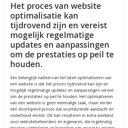
Het proces van website
optimalisatie kan
tijdrovend zijn en vereist
mogelijk regelmatige
updates en aanpassingen
om de prestaties op peil te
houden.
Een belangrijk nadeel van het laten optimaliseren van
een website is dat het proces tijdrovend kan zijn en
mogelijk regelmatige updates en aanpassingen vereist
om de prestaties op peil te houden. Het optimaliseren
van een website is geen eenmalige taak, maar eerder
een doorlopend proces dat voortdurende aandacht en
onderhoud vereist. Dit kan resulteren in extra werklast
voor websitebeheerders en eigenaren, die regelmatig
moeten controleren en bijwerken om ervoor te zorgen