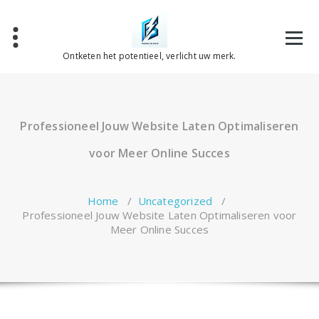
Spring
naar
de
inhoud
Ontketen het potentieel, verlicht uw merk.
Professioneel Jouw Website Laten Optimaliseren
voor Meer Online Succes
Home
/
Uncategorized
/
Professioneel Jouw Website Laten Optimaliseren voor
Meer Online Succes