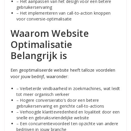
– Het aanpassen van het design voor een betere
gebruikerservaring
– Het implementeren van call-to-action knoppen
voor conversie-optimalisatie
Waarom Website
Optimalisatie
Belangrijk is
Een geoptimaliseerde website heeft talloze voordelen
voor jouw bedrijf, waaronder:
– Verbeterde vindbaarheid in zoekmachines, wat leidt
tot meer organisch verkeer
– Hogere conversieratio’s door een betere
gebruikerservaring en gerichte call-to-actions
– Verhoogde klanttevredenheid en loyaliteit door een
snelle en gebruiksvriendelijke website
– Een concurrentievoordeel ten opzichte van andere
bedrijven in jouw branche