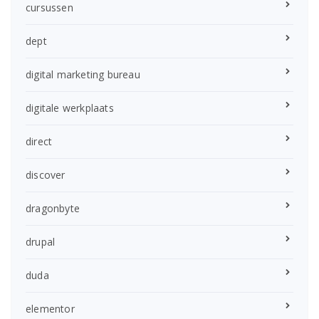
cursussen
dept
digital marketing bureau
digitale werkplaats
direct
discover
dragonbyte
drupal
duda
elementor