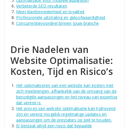
Optimalisatie voor mobiele apparaten
Verbeterde SEO-resultaten
Meer klanttevredenheid en loyaliteit
Professionele uitstraling en geloofwaardigheid
Concurrentievoordeel binnen jouw branche
Drie Nadelen van
Website Optimalisatie:
Kosten, Tijd en Risico’s
Het optimaliseren van een website kan kosten met
zich meebrengen, afhankelijk van de omvang van de
benodigde aanpassingen en het niveau van expertise
dat vereist is.
Het proces van website optimalisatie kan tijdrovend
zijn en vereist mogelijk regelmatige updates en
aanpassingen om de prestaties op peil te houden.
Er bestaat altijd een risico dat bepaalde