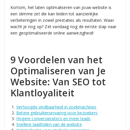
Kortom, het laten optimaliseren van jouw website is
een slimme zet die kan leiden tot aanzienlijke
verbeteringen in zowel prestaties als resultaten. Waar
wacht je nog op? Zet vandaag nog de eerste stap naar
een geoptimaliseerde online aanwezigheid!
9 Voordelen van het
Optimaliseren van Je
Website: Van SEO tot
Klantloyaliteit
Verhoogde vindbaarheid in zoekmachines
Betere gebruikerservaring voor bezoekers
Hogere conversieratio’s en meer leads
Snellere laadtijden van de website