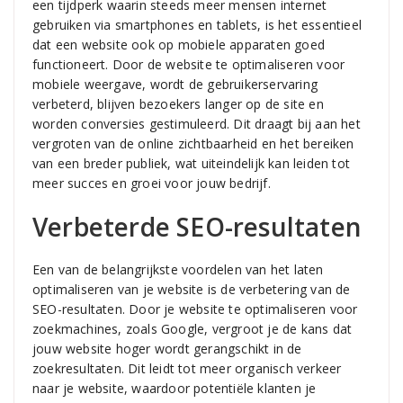
een tijdperk waarin steeds meer mensen internet
gebruiken via smartphones en tablets, is het essentieel
dat een website ook op mobiele apparaten goed
functioneert. Door de website te optimaliseren voor
mobiele weergave, wordt de gebruikerservaring
verbeterd, blijven bezoekers langer op de site en
worden conversies gestimuleerd. Dit draagt bij aan het
vergroten van de online zichtbaarheid en het bereiken
van een breder publiek, wat uiteindelijk kan leiden tot
meer succes en groei voor jouw bedrijf.
Verbeterde SEO-resultaten
Een van de belangrijkste voordelen van het laten
optimaliseren van je website is de verbetering van de
SEO-resultaten. Door je website te optimaliseren voor
zoekmachines, zoals Google, vergroot je de kans dat
jouw website hoger wordt gerangschikt in de
zoekresultaten. Dit leidt tot meer organisch verkeer
naar je website, waardoor potentiële klanten je