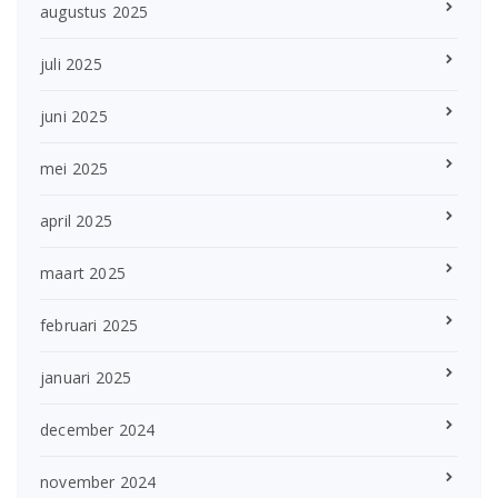
augustus 2025
juli 2025
juni 2025
mei 2025
april 2025
maart 2025
februari 2025
januari 2025
december 2024
november 2024