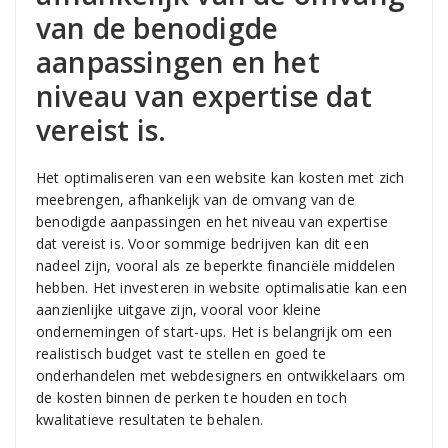
van de benodigde
aanpassingen en het
niveau van expertise dat
vereist is.
Het optimaliseren van een website kan kosten met zich
meebrengen, afhankelijk van de omvang van de
benodigde aanpassingen en het niveau van expertise
dat vereist is. Voor sommige bedrijven kan dit een
nadeel zijn, vooral als ze beperkte financiële middelen
hebben. Het investeren in website optimalisatie kan een
aanzienlijke uitgave zijn, vooral voor kleine
ondernemingen of start-ups. Het is belangrijk om een
realistisch budget vast te stellen en goed te
onderhandelen met webdesigners en ontwikkelaars om
de kosten binnen de perken te houden en toch
kwalitatieve resultaten te behalen.