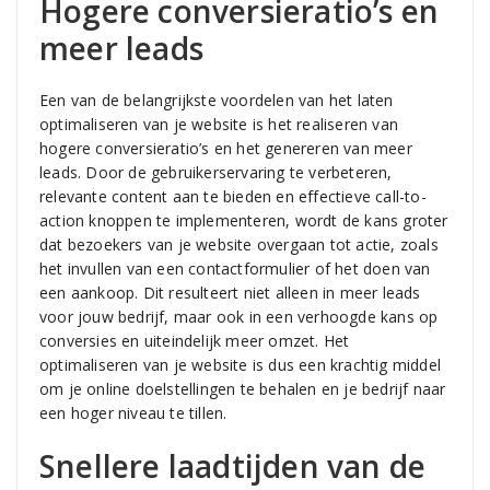
Hogere conversieratio’s en
meer leads
Een van de belangrijkste voordelen van het laten
optimaliseren van je website is het realiseren van
hogere conversieratio’s en het genereren van meer
leads. Door de gebruikerservaring te verbeteren,
relevante content aan te bieden en effectieve call-to-
action knoppen te implementeren, wordt de kans groter
dat bezoekers van je website overgaan tot actie, zoals
het invullen van een contactformulier of het doen van
een aankoop. Dit resulteert niet alleen in meer leads
voor jouw bedrijf, maar ook in een verhoogde kans op
conversies en uiteindelijk meer omzet. Het
optimaliseren van je website is dus een krachtig middel
om je online doelstellingen te behalen en je bedrijf naar
een hoger niveau te tillen.
Snellere laadtijden van de