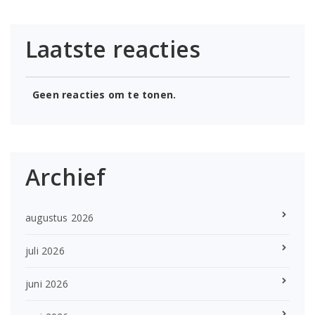
Laatste reacties
Geen reacties om te tonen.
Archief
augustus 2026
juli 2026
juni 2026