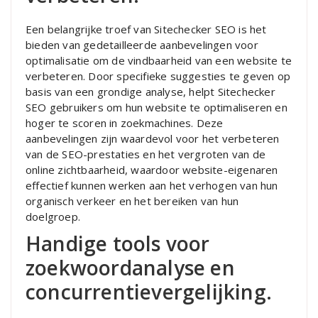
Een belangrijke troef van Sitechecker SEO is het
bieden van gedetailleerde aanbevelingen voor
optimalisatie om de vindbaarheid van een website te
verbeteren. Door specifieke suggesties te geven op
basis van een grondige analyse, helpt Sitechecker
SEO gebruikers om hun website te optimaliseren en
hoger te scoren in zoekmachines. Deze
aanbevelingen zijn waardevol voor het verbeteren
van de SEO-prestaties en het vergroten van de
online zichtbaarheid, waardoor website-eigenaren
effectief kunnen werken aan het verhogen van hun
organisch verkeer en het bereiken van hun
doelgroep.
Handige tools voor
zoekwoordanalyse en
concurrentievergelijking.