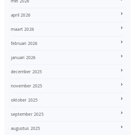
mei 2026
april 2026
maart 2026
februari 2026
januari 2026
december 2025
november 2025
oktober 2025
september 2025
augustus 2025