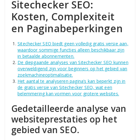
Sitechecker SEO:
Kosten, Complexiteit
en Paginabeperkingen
Sitechecker SEO biedt geen volledig gratis versie aan,
waardoor sommige functies alleen beschikbaar zijn
in betaalde abonnementen.
De diepgaande analyses van Sitechecker SEO kunnen
overweldigend zijn voor beginners op het gebied van
zoekmachineoptimalisatie.
Het aantal te analyseren pagina’s kan beperkt zijn in
de gratis versie van Sitechecker SEO, wat een
belemmering kan vormen voor grotere websites.
Gedetailleerde analyse van
websiteprestaties op het
gebied van SEO.