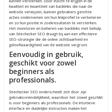
kunnen versterken. Door inzicht te krijgen in de
kwaliteit en kwantiteit van backlinks die naar de
website verwijzen, kunnen gebruikers gerichte
acties ondernemen om hun linkprofiel te verbeteren
en zo hun positie in zoekresultaten te versterken.
Het monitoren en beheren van backlinks met behulp
van Sitechecker SEO draagt bij aan een effectieve
SEO-strategie die de online zichtbaarheid en
geloofwaardigheid van de website vergroot.
Eenvoudig in gebruik,
geschikt voor zowel
beginners als
professionals.
Sitechecker SEO onderscheidt zich door zijn
gebruiksvriendelijkheid, waardoor het zowel geschikt
is voor beginners als professionals. De intuïtieve
interface en duidelijke instructies maken het