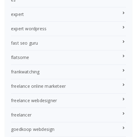
expert
expert wordpress
fast seo guru
flatsome
frankwatching
freelance online marketeer
freelance webdesigner
freelancer
goedkoop webdesign