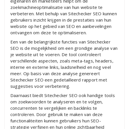
eigenaren en marketeers helpt om de
zoekmachineoptimalisatie van hun website te
verbeteren. Met behulp van Sitechecker SEO kunnen
gebruikers inzicht krijgen in de prestaties van hun
website op het gebied van SEO en aanbevelingen
ontvangen om deze te optimaliseren.
Een van de belangrijkste functies van Sitechecker
SEO is de mogelijkheid om een grondige analyse van
je website uit te voeren. De tool controleert
verschillende aspecten, zoals meta-tags, headers,
interne en externe links, laadsnelheid en nog veel
meer. Op basis van deze analyse genereert
Sitechecker SEO een gedetailleerd rapport met
suggesties voor verbetering.
Daarnaast biedt Sitechecker SEO ook handige tools
om zoekwoorden te analyseren en te volgen,
concurrenten te vergelijken en backlinks te
controleren. Door gebruik te maken van deze
functionaliteiten kunnen gebruikers hun SEO-
strategie verfijnen en hun online zichtbaarheid