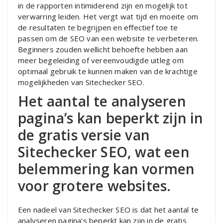
in de rapporten intimiderend zijn en mogelijk tot
verwarring leiden. Het vergt wat tijd en moeite om
de resultaten te begrijpen en effectief toe te
passen om de SEO van een website te verbeteren.
Beginners zouden wellicht behoefte hebben aan
meer begeleiding of vereenvoudigde uitleg om
optimaal gebruik te kunnen maken van de krachtige
mogelijkheden van Sitechecker SEO.
Het aantal te analyseren
pagina’s kan beperkt zijn in
de gratis versie van
Sitechecker SEO, wat een
belemmering kan vormen
voor grotere websites.
Een nadeel van Sitechecker SEO is dat het aantal te
analyseren pagina’s beperkt kan zijn in de gratis