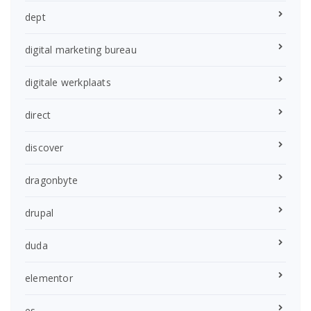
dept
digital marketing bureau
digitale werkplaats
direct
discover
dragonbyte
drupal
duda
elementor
es