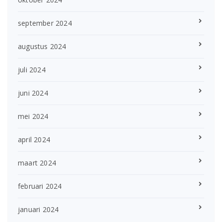
september 2024
augustus 2024
juli 2024
juni 2024
mei 2024
april 2024
maart 2024
februari 2024
januari 2024