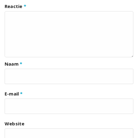
Reactie
*
Naam
*
E-mail
*
Website