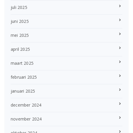
juli 2025
juni 2025
mei 2025
april 2025
maart 2025
februari 2025
januari 2025
december 2024
november 2024
oktober 2024