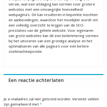
versie, wat een uitdaging kan vormen voor grotere
websites met een omvangrijke hoeveelheid
webpagina’s. Dit kan resulteren in beperkte inzichten
en aanbevelingen, waardoor het moeilijker wordt om
een volledig overzicht te krijgen van de SEO-
prestaties van de gehele website. Voor eigenaren
van grote websites kan dit een belemmering vormen
bij het uitvoeren van een grondige analyse en het
optimaliseren van alle pagina’s voor een betere
zoekmachinepositie.
Een reactie achterlaten
Je e-mailadres zal niet getoond worden.
Vereiste velden
zijn gemarkeerd met
*