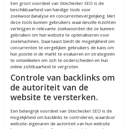
Een groot voordeel van Sitechecker SEO is de
beschikbaarheid van handige tools voor
zoekwoordanalyse en concurrentievergelijking. Met
deze tools kunnen gebruikers waardevolle inzichten
verkrijgen in relevante zoekwoorden die ze kunnen
gebruiken om hun website te optimaliseren voor
zoekmachines. Daarnaast biedt de mogelijkheid om
concurrenten te vergelijken gebruikers de kans om
hun positie in de markt te evalueren en strategieën
te ontwikkelen om zich te onderscheiden en hun
online zichtbaarheid te vergroten.
Controle van backlinks om
de autoriteit van de
website te versterken.
Een belangrijk voordeel van Sitechecker SEO is de
mogelijkheid om backlinks te controleren, waardoor
website-eigenaren de autoriteit van hun website