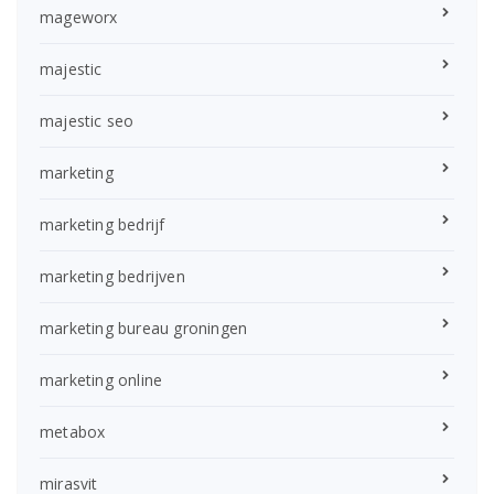
mageworx
majestic
majestic seo
marketing
marketing bedrijf
marketing bedrijven
marketing bureau groningen
marketing online
metabox
mirasvit