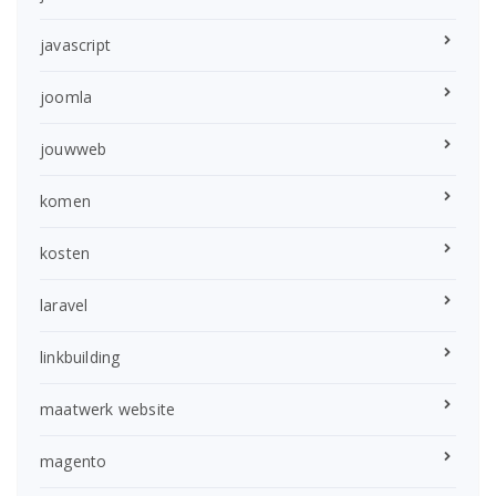
javascript
joomla
jouwweb
komen
kosten
laravel
linkbuilding
maatwerk website
magento