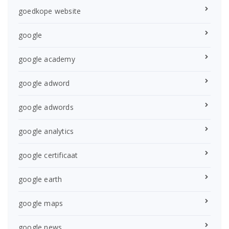
goedkope website
google
google academy
google adword
google adwords
google analytics
google certificaat
google earth
google maps
google news