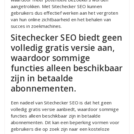
aangetrokken. Met Sitechecker SEO kunnen
gebruikers dus effectief werken aan het vergroten
van hun online zichtbaarheid en het behalen van
succes in zoekmachines.
Sitechecker SEO biedt geen
volledig gratis versie aan,
waardoor sommige
functies alleen beschikbaar
zijn in betaalde
abonnementen.
Een nadeel van Sitechecker SEO is dat het geen
volledig gratis versie aanbiedt, waardoor sommige
functies alleen beschikbaar zijn in betaalde
abonnementen. Dit kan een beperking vormen voor
gebruikers die op zoek zijn naar een kosteloze