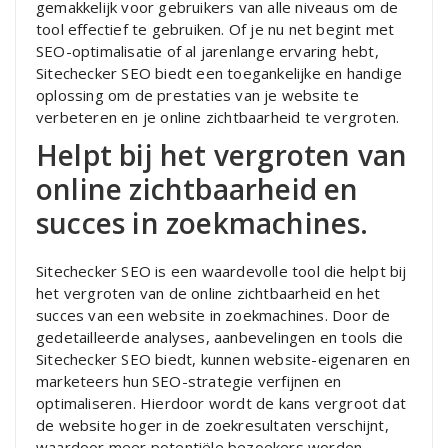
gemakkelijk voor gebruikers van alle niveaus om de
tool effectief te gebruiken. Of je nu net begint met
SEO-optimalisatie of al jarenlange ervaring hebt,
Sitechecker SEO biedt een toegankelijke en handige
oplossing om de prestaties van je website te
verbeteren en je online zichtbaarheid te vergroten.
Helpt bij het vergroten van
online zichtbaarheid en
succes in zoekmachines.
Sitechecker SEO is een waardevolle tool die helpt bij
het vergroten van de online zichtbaarheid en het
succes van een website in zoekmachines. Door de
gedetailleerde analyses, aanbevelingen en tools die
Sitechecker SEO biedt, kunnen website-eigenaren en
marketeers hun SEO-strategie verfijnen en
optimaliseren. Hierdoor wordt de kans vergroot dat
de website hoger in de zoekresultaten verschijnt,
waardoor meer potentiële bezoekers worden