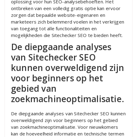
oplossing voor hun SEO-analysebehoeften. Het
ontbreken van een volledig gratis optie kan ervoor
zorgen dat bepaalde website-eigenaren en
marketeers zich belemmerd voelen in het verkrijgen
van toegang tot alle functionaliteiten en
mogelijkheden die Sitechecker SEO te bieden heeft.
De diepgaande analyses
van Sitechecker SEO
kunnen overweldigend zijn
voor beginners op het
gebied van
zoekmachineoptimalisatie.
De diepgaande analyses van Sitechecker SEO kunnen
overweldigend zijn voor beginners op het gebied
van zoekmachineoptimalisatie. Voor nieuwkomers
kan de hoeveelheid informatie en technische termen