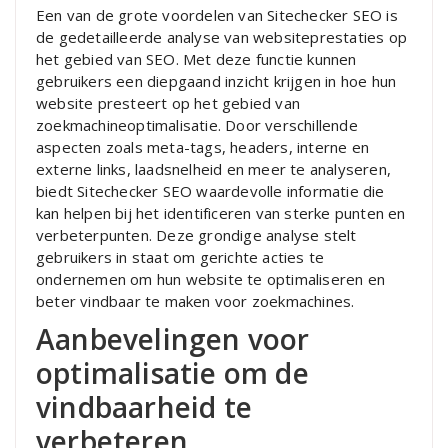
Een van de grote voordelen van Sitechecker SEO is
de gedetailleerde analyse van websiteprestaties op
het gebied van SEO. Met deze functie kunnen
gebruikers een diepgaand inzicht krijgen in hoe hun
website presteert op het gebied van
zoekmachineoptimalisatie. Door verschillende
aspecten zoals meta-tags, headers, interne en
externe links, laadsnelheid en meer te analyseren,
biedt Sitechecker SEO waardevolle informatie die
kan helpen bij het identificeren van sterke punten en
verbeterpunten. Deze grondige analyse stelt
gebruikers in staat om gerichte acties te
ondernemen om hun website te optimaliseren en
beter vindbaar te maken voor zoekmachines.
Aanbevelingen voor
optimalisatie om de
vindbaarheid te
verbeteren.