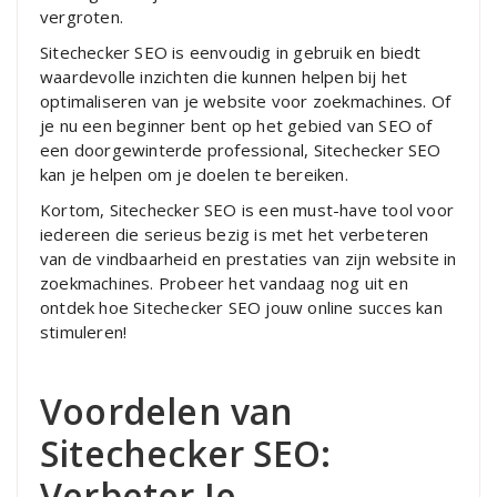
vergroten.
Sitechecker SEO is eenvoudig in gebruik en biedt
waardevolle inzichten die kunnen helpen bij het
optimaliseren van je website voor zoekmachines. Of
je nu een beginner bent op het gebied van SEO of
een doorgewinterde professional, Sitechecker SEO
kan je helpen om je doelen te bereiken.
Kortom, Sitechecker SEO is een must-have tool voor
iedereen die serieus bezig is met het verbeteren
van de vindbaarheid en prestaties van zijn website in
zoekmachines. Probeer het vandaag nog uit en
ontdek hoe Sitechecker SEO jouw online succes kan
stimuleren!
Voordelen van
Sitechecker SEO:
Verbeter Je