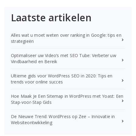
Laatste artikelen
Alles wat u moet weten over ranking in Google: tips en
strategieën
Optimaliseer uw Video’s met SEO Tube: Verbeter uw
Vindbaarheid en Bereik
Ultieme gids voor WordPress SEO in 2020: Tips en
trends voor online succes
Hoe Maak Je Een Sitemap in WordPress met Yoast: Een
Stap-voor-Stap Gids
De Nieuwe Trend: WordPress op Zee – Innovatie in
Websiteontwikkeling