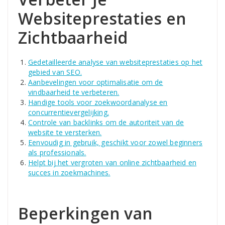
Websiteprestaties en
Zichtbaarheid
Gedetailleerde analyse van websiteprestaties op het
gebied van SEO.
Aanbevelingen voor optimalisatie om de
vindbaarheid te verbeteren.
Handige tools voor zoekwoordanalyse en
concurrentievergelijking.
Controle van backlinks om de autoriteit van de
website te versterken.
Eenvoudig in gebruik, geschikt voor zowel beginners
als professionals.
Helpt bij het vergroten van online zichtbaarheid en
succes in zoekmachines.
Beperkingen van