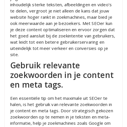
inhoudelijk sterke teksten, afbeeldingen en video’s
te delen, vergroot je niet alleen de kans dat jouw
website hoger rankt in zoekmachines, maar bied je
ook meerwaarde aan je bezoekers. Met SEOer kun
je deze content optimaliseren en ervoor zorgen dat
het goed aansluit bij de zoekintentie van gebruikers,
wat leidt tot een betere gebruikerservaring en
uiteindelijk tot meer verkeer en conversies op je
site.
Gebruik relevante
zoekwoorden in je content
en meta tags.
Een essentiële tip om het maximale uit SEOer te
halen, is het gebruik van relevante zoekwoorden in
je content en meta tags. Door strategisch gekozen
zoekwoorden op te nemen in je teksten en meta-
informatie, help je zoekmachines zoals Google om