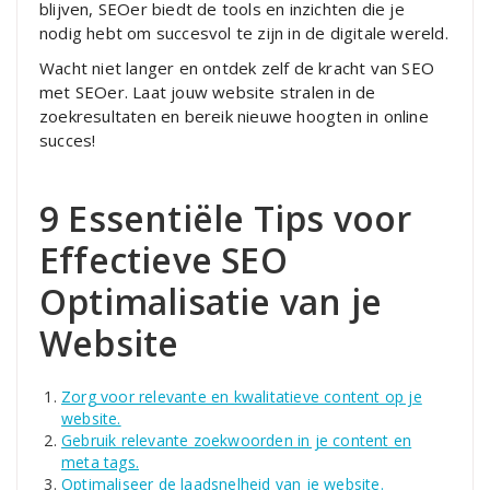
blijven, SEOer biedt de tools en inzichten die je
nodig hebt om succesvol te zijn in de digitale wereld.
Wacht niet langer en ontdek zelf de kracht van SEO
met SEOer. Laat jouw website stralen in de
zoekresultaten en bereik nieuwe hoogten in online
succes!
9 Essentiële Tips voor
Effectieve SEO
Optimalisatie van je
Website
Zorg voor relevante en kwalitatieve content op je
website.
Gebruik relevante zoekwoorden in je content en
meta tags.
Optimaliseer de laadsnelheid van je website.