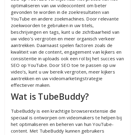
optimaliseren van uw videocontent om beter
gevonden te worden in de zoekresultaten van
YouTube en andere zoekmachines. Door relevante
zoekwoorden te gebruiken in uw titels,
beschrijvingen en tags, kunt u de zichtbaarheid van
uw video’s vergroten en meer organisch verkeer
aantrekken. Daarnaast spelen factoren zoals de
kwaliteit van de content, engagement van kijkers en
consistentie in uploads ook een rol bij het succes van
SEO op YouTube. Door SEO toe te passen op uw
video’s, kunt u uw bereik vergroten, meer kijkers
aantrekken en uw videomarketingstrategie
effectiever maken.
Wat is TubeBuddy?
TubeBuddy is een krachtige browserextensie die
speciaal is ontworpen om videomakers te helpen bij
het optimaliseren en beheren van hun YouTube-
content. Met TubeBuddy kunnen gebruikers