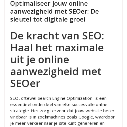
Optimaliseer jouw online
aanwezigheid met SEOer: De
sleutel tot digitale groei
De kracht van SEO:
Haal het maximale
uit je online
aanwezigheid met
SEOer
SEO, oftewel Search Engine Optimization, is een
essentieel onderdeel van elke succesvolle online
strategie. Het zorgt ervoor dat jouw website beter
vindbaar is in zoekmachines zoals Google, waardoor
je meer verkeer naar je site kunt genereren en