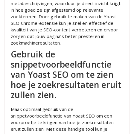
metabeschrijvingen, waardoor je direct inzicht krijgt
in hoe goed ze zijn afgestemd op relevante
zoektermen. Door gebruik te maken van de Yoast
SEO Chrome-extensie kun je snel en effectief de
kwaliteit van je SEO-content verbeteren en ervoor
zorgen dat jouw pagina’s beter presteren in
zoekmachineresultaten.
Gebruik de
snippetvoorbeeldfunctie
van Yoast SEO om te zien
hoe je zoekresultaten eruit
zullen zien.
Maak optimaal gebruik van de
snippetvoorbeeldfunctie van Yoast SEO om een
voorproefje te krijgen van hoe je zoekresultaten
eruit zullen zien. Met deze handige tool kun je