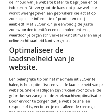
de inhoud van je website beter te begrijpen en te
indexeren. Dit vergroot de kans dat jouw website
wordt weergegeven aan gebruikers die actief op
zoek zijn naar informatie of producten die jij
aanbiedt. Met SEOer kun je eenvoudig de juiste
zoekwoorden identificeren en implementeren,
waardoor je organisch verkeer kunt stimuleren en je
online zichtbaarheid kunt vergroten.
Optimaliseer de
laadsnelheid van je
website.
Een belangrijke tip om het maximale uit SEOer te
halen, is het optimaliseren van de laadsnelheid van je
website. Snelle laadtijden zijn cruciaal voor zowel de
gebruikerservaring als de zoekmachineoptimalisatie.
Door ervoor te zorgen dat je website snel en
responsief is, verbeter je niet alleen de ranking in
zoekmachines, maar zorg je er ook voor dat