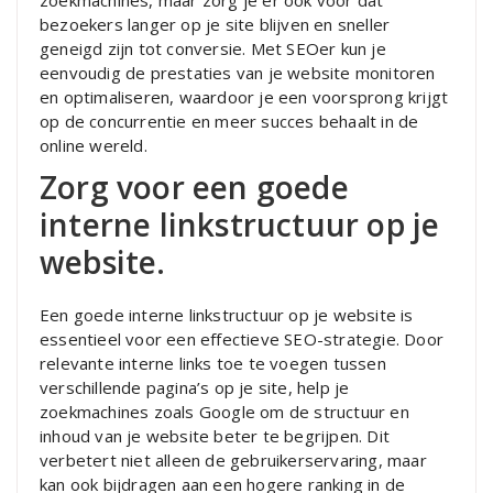
bezoekers langer op je site blijven en sneller
geneigd zijn tot conversie. Met SEOer kun je
eenvoudig de prestaties van je website monitoren
en optimaliseren, waardoor je een voorsprong krijgt
op de concurrentie en meer succes behaalt in de
online wereld.
Zorg voor een goede
interne linkstructuur op je
website.
Een goede interne linkstructuur op je website is
essentieel voor een effectieve SEO-strategie. Door
relevante interne links toe te voegen tussen
verschillende pagina’s op je site, help je
zoekmachines zoals Google om de structuur en
inhoud van je website beter te begrijpen. Dit
verbetert niet alleen de gebruikerservaring, maar
kan ook bijdragen aan een hogere ranking in de