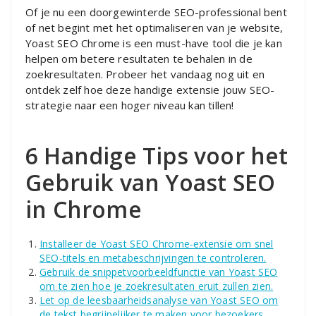
Of je nu een doorgewinterde SEO-professional bent
of net begint met het optimaliseren van je website,
Yoast SEO Chrome is een must-have tool die je kan
helpen om betere resultaten te behalen in de
zoekresultaten. Probeer het vandaag nog uit en
ontdek zelf hoe deze handige extensie jouw SEO-
strategie naar een hoger niveau kan tillen!
6 Handige Tips voor het
Gebruik van Yoast SEO
in Chrome
Installeer de Yoast SEO Chrome-extensie om snel
SEO-titels en metabeschrijvingen te controleren.
Gebruik de snippetvoorbeeldfunctie van Yoast SEO
om te zien hoe je zoekresultaten eruit zullen zien.
Let op de leesbaarheidsanalyse van Yoast SEO om
de tekst begrijpelijker te maken voor bezoekers.