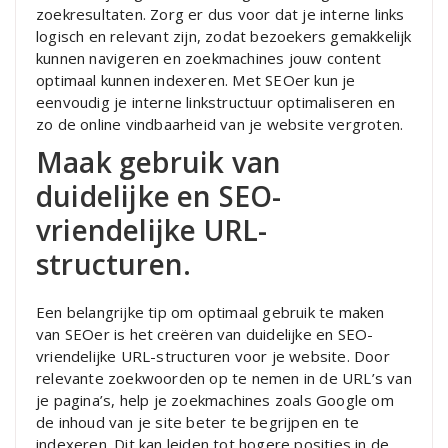
zoekresultaten. Zorg er dus voor dat je interne links
logisch en relevant zijn, zodat bezoekers gemakkelijk
kunnen navigeren en zoekmachines jouw content
optimaal kunnen indexeren. Met SEOer kun je
eenvoudig je interne linkstructuur optimaliseren en
zo de online vindbaarheid van je website vergroten.
Maak gebruik van
duidelijke en SEO-
vriendelijke URL-
structuren.
Een belangrijke tip om optimaal gebruik te maken
van SEOer is het creëren van duidelijke en SEO-
vriendelijke URL-structuren voor je website. Door
relevante zoekwoorden op te nemen in de URL’s van
je pagina’s, help je zoekmachines zoals Google om
de inhoud van je site beter te begrijpen en te
indexeren. Dit kan leiden tot hogere posities in de