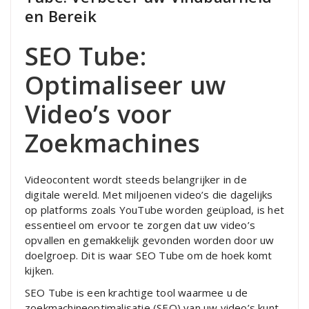
en Bereik
SEO Tube:
Optimaliseer uw
Video’s voor
Zoekmachines
Videocontent wordt steeds belangrijker in de
digitale wereld. Met miljoenen video’s die dagelijks
op platforms zoals YouTube worden geüpload, is het
essentieel om ervoor te zorgen dat uw video’s
opvallen en gemakkelijk gevonden worden door uw
doelgroep. Dit is waar SEO Tube om de hoek komt
kijken.
SEO Tube is een krachtige tool waarmee u de
zoekmachineoptimalisatie (SEO) van uw video’s kunt