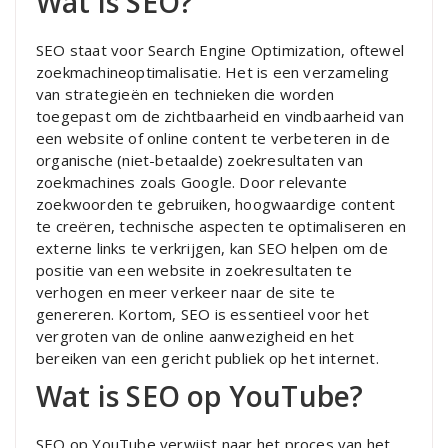
Wat is SEO?
SEO staat voor Search Engine Optimization, oftewel
zoekmachineoptimalisatie. Het is een verzameling
van strategieën en technieken die worden
toegepast om de zichtbaarheid en vindbaarheid van
een website of online content te verbeteren in de
organische (niet-betaalde) zoekresultaten van
zoekmachines zoals Google. Door relevante
zoekwoorden te gebruiken, hoogwaardige content
te creëren, technische aspecten te optimaliseren en
externe links te verkrijgen, kan SEO helpen om de
positie van een website in zoekresultaten te
verhogen en meer verkeer naar de site te
genereren. Kortom, SEO is essentieel voor het
vergroten van de online aanwezigheid en het
bereiken van een gericht publiek op het internet.
Wat is SEO op YouTube?
SEO op YouTube verwijst naar het proces van het