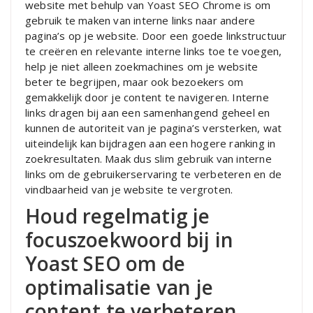
website met behulp van Yoast SEO Chrome is om
gebruik te maken van interne links naar andere
pagina’s op je website. Door een goede linkstructuur
te creëren en relevante interne links toe te voegen,
help je niet alleen zoekmachines om je website
beter te begrijpen, maar ook bezoekers om
gemakkelijk door je content te navigeren. Interne
links dragen bij aan een samenhangend geheel en
kunnen de autoriteit van je pagina’s versterken, wat
uiteindelijk kan bijdragen aan een hogere ranking in
zoekresultaten. Maak dus slim gebruik van interne
links om de gebruikerservaring te verbeteren en de
vindbaarheid van je website te vergroten.
Houd regelmatig je
focuszoekwoord bij in
Yoast SEO om de
optimalisatie van je
content te verbeteren.