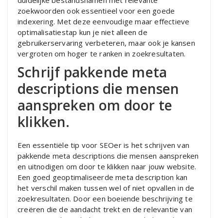
zoekwoorden ook essentieel voor een goede
indexering. Met deze eenvoudige maar effectieve
optimalisatiestap kun je niet alleen de
gebruikerservaring verbeteren, maar ook je kansen
vergroten om hoger te ranken in zoekresultaten.
Schrijf pakkende meta
descriptions die mensen
aanspreken om door te
klikken.
Een essentiële tip voor SEOer is het schrijven van
pakkende meta descriptions die mensen aanspreken
en uitnodigen om door te klikken naar jouw website.
Een goed geoptimaliseerde meta description kan
het verschil maken tussen wel of niet opvallen in de
zoekresultaten. Door een boeiende beschrijving te
creëren die de aandacht trekt en de relevantie van