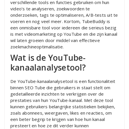
verschillende tools en functies gebruiken om hun
video’s te analyseren, zoekwoorden te
onderzoeken, tags te optimaliseren, A/B-tests uit te
voeren en nog veel meer. Kortom, TubeBuddy is
een onmisbare tool voor iedereen die serieus bezig
is met videomarketing op YouTube en die zijn kanaal
wil laten groeien door middel van effectieve
zoekmachineoptimalisatie.
Wat is de YouTube-
kanaalanalysetool?
De YouTube-kanaalanalysetool is een functionaliteit
binnen SEO Tube die gebruikers in staat stelt om
gedetailleerde inzichten te verkrijgen over de
prestaties van hun YouTube-kanaal. Met deze tool
kunnen gebruikers belangrijke statistieken bekijken,
zoals abonnees, weergaven, likes en reacties, om
een beter begrip te krijgen van hoe hun kanaal
presteert en hoe ze dit verder kunnen