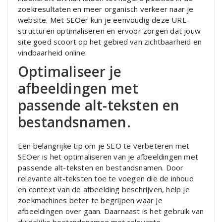
zoekresultaten en meer organisch verkeer naar je
website. Met SEOer kun je eenvoudig deze URL-
structuren optimaliseren en ervoor zorgen dat jouw
site goed scoort op het gebied van zichtbaarheid en
vindbaarheid online.
Optimaliseer je
afbeeldingen met
passende alt-teksten en
bestandsnamen.
Een belangrijke tip om je SEO te verbeteren met
SEOer is het optimaliseren van je afbeeldingen met
passende alt-teksten en bestandsnamen. Door
relevante alt-teksten toe te voegen die de inhoud
en context van de afbeelding beschrijven, help je
zoekmachines beter te begrijpen waar je
afbeeldingen over gaan. Daarnaast is het gebruik van
duidelijke bestandsnamen met relevante