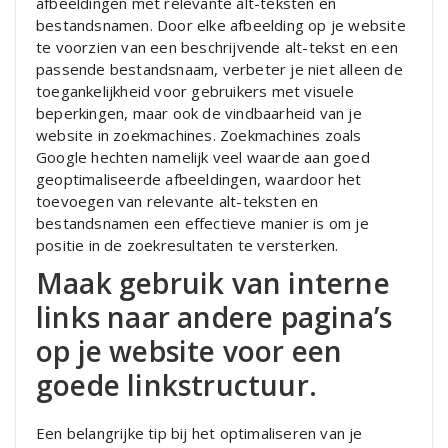
afbeeldingen met relevante alt-teksten en
bestandsnamen. Door elke afbeelding op je website
te voorzien van een beschrijvende alt-tekst en een
passende bestandsnaam, verbeter je niet alleen de
toegankelijkheid voor gebruikers met visuele
beperkingen, maar ook de vindbaarheid van je
website in zoekmachines. Zoekmachines zoals
Google hechten namelijk veel waarde aan goed
geoptimaliseerde afbeeldingen, waardoor het
toevoegen van relevante alt-teksten en
bestandsnamen een effectieve manier is om je
positie in de zoekresultaten te versterken.
Maak gebruik van interne
links naar andere pagina’s
op je website voor een
goede linkstructuur.
Een belangrijke tip bij het optimaliseren van je