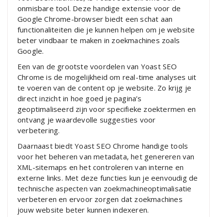
onmisbare tool. Deze handige extensie voor de
Google Chrome-browser biedt een schat aan
functionaliteiten die je kunnen helpen om je website
beter vindbaar te maken in zoekmachines zoals
Google.
Een van de grootste voordelen van Yoast SEO
Chrome is de mogelijkheid om real-time analyses uit
te voeren van de content op je website. Zo krijg je
direct inzicht in hoe goed je pagina’s
geoptimaliseerd zijn voor specifieke zoektermen en
ontvang je waardevolle suggesties voor
verbetering.
Daarnaast biedt Yoast SEO Chrome handige tools
voor het beheren van metadata, het genereren van
XML-sitemaps en het controleren van interne en
externe links. Met deze functies kun je eenvoudig de
technische aspecten van zoekmachineoptimalisatie
verbeteren en ervoor zorgen dat zoekmachines
jouw website beter kunnen indexeren.