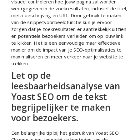
visueel controleren hoe jouw pagina zal worden
weergegeven in de zoekresultaten, inclusief de titel,
meta-beschrijving en URL. Door gebruik te maken
van de snippetvoorbeeldfunctie kun je ervoor
zorgen dat je zoekresultaten er aantrekkelijk uitzien
en potentiële bezoekers verleiden om op jouw link
te klikken. Het is een eenvoudige maar effectieve
manier om de impact van je SEO-optimalisaties te
maximaliseren en meer verkeer naar je website te
trekken.
Let op de
leesbaarheidsanalyse van
Yoast SEO om de tekst
begrijpelijker te maken
voor bezoekers.
Een belangrijke tip bij het gebruik van Yoast SEO
Chrome is om aandacht te besteden aan de