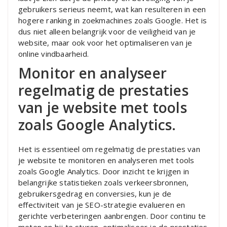
gebruikers serieus neemt, wat kan resulteren in een
hogere ranking in zoekmachines zoals Google. Het is
dus niet alleen belangrijk voor de veiligheid van je
website, maar ook voor het optimaliseren van je
online vindbaarheid.
Monitor en analyseer
regelmatig de prestaties
van je website met tools
zoals Google Analytics.
Het is essentieel om regelmatig de prestaties van
je website te monitoren en analyseren met tools
zoals Google Analytics. Door inzicht te krijgen in
belangrijke statistieken zoals verkeersbronnen,
gebruikersgedrag en conversies, kun je de
effectiviteit van je SEO-strategie evalueren en
gerichte verbeteringen aanbrengen. Door continu te
meten en bij te sturen, optimaliseer je de prestaties