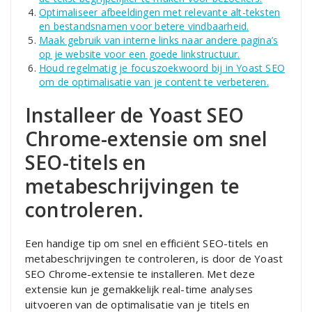
Optimaliseer afbeeldingen met relevante alt-teksten
en bestandsnamen voor betere vindbaarheid.
Maak gebruik van interne links naar andere pagina’s
op je website voor een goede linkstructuur.
Houd regelmatig je focuszoekwoord bij in Yoast SEO
om de optimalisatie van je content te verbeteren.
Installeer de Yoast SEO
Chrome-extensie om snel
SEO-titels en
metabeschrijvingen te
controleren.
Een handige tip om snel en efficiënt SEO-titels en
metabeschrijvingen te controleren, is door de Yoast
SEO Chrome-extensie te installeren. Met deze
extensie kun je gemakkelijk real-time analyses
uitvoeren van de optimalisatie van je titels en