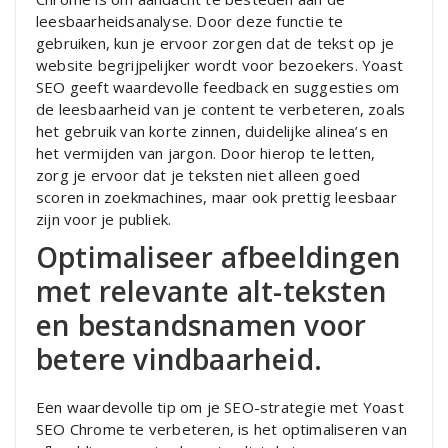
leesbaarheidsanalyse. Door deze functie te
gebruiken, kun je ervoor zorgen dat de tekst op je
website begrijpelijker wordt voor bezoekers. Yoast
SEO geeft waardevolle feedback en suggesties om
de leesbaarheid van je content te verbeteren, zoals
het gebruik van korte zinnen, duidelijke alinea’s en
het vermijden van jargon. Door hierop te letten,
zorg je ervoor dat je teksten niet alleen goed
scoren in zoekmachines, maar ook prettig leesbaar
zijn voor je publiek.
Optimaliseer afbeeldingen
met relevante alt-teksten
en bestandsnamen voor
betere vindbaarheid.
Een waardevolle tip om je SEO-strategie met Yoast
SEO Chrome te verbeteren, is het optimaliseren van