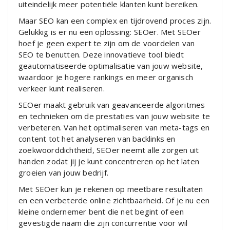
uiteindelijk meer potentiële klanten kunt bereiken.
Maar SEO kan een complex en tijdrovend proces zijn.
Gelukkig is er nu een oplossing: SEOer. Met SEOer
hoef je geen expert te zijn om de voordelen van
SEO te benutten. Deze innovatieve tool biedt
geautomatiseerde optimalisatie van jouw website,
waardoor je hogere rankings en meer organisch
verkeer kunt realiseren.
SEOer maakt gebruik van geavanceerde algoritmes
en technieken om de prestaties van jouw website te
verbeteren. Van het optimaliseren van meta-tags en
content tot het analyseren van backlinks en
zoekwoorddichtheid, SEOer neemt alle zorgen uit
handen zodat jij je kunt concentreren op het laten
groeien van jouw bedrijf.
Met SEOer kun je rekenen op meetbare resultaten
en een verbeterde online zichtbaarheid. Of je nu een
kleine ondernemer bent die net begint of een
gevestigde naam die zijn concurrentie voor wil