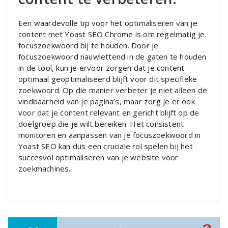
Een waardevolle tip voor het optimaliseren van je
content met Yoast SEO Chrome is om regelmatig je
focuszoekwoord bij te houden. Door je
focuszoekwoord nauwlettend in de gaten te houden
in de tool, kun je ervoor zorgen dat je content
optimaal geoptimaliseerd blijft voor dit specifieke
zoekwoord. Op die manier verbeter je niet alleen de
vindbaarheid van je pagina’s, maar zorg je er ook
voor dat je content relevant en gericht blijft op de
doelgroep die je wilt bereiken. Het consistent
monitoren en aanpassen van je focuszoekwoord in
Yoast SEO kan dus een cruciale rol spelen bij het
succesvol optimaliseren van je website voor
zoekmachines.