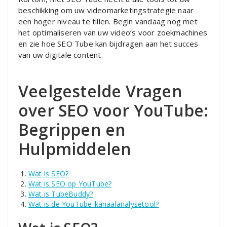
beschikking om uw videomarketingstrategie naar
een hoger niveau te tillen. Begin vandaag nog met
het optimaliseren van uw video’s voor zoekmachines
en zie hoe SEO Tube kan bijdragen aan het succes
van uw digitale content.
Veelgestelde Vragen
over SEO voor YouTube:
Begrippen en
Hulpmiddelen
Wat is SEO?
Wat is SEO op YouTube?
Wat is TubeBuddy?
Wat is de YouTube-kanaalanalysetool?