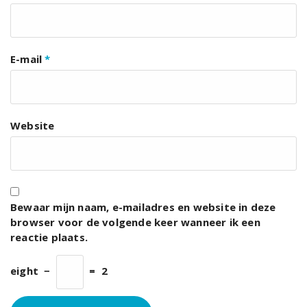
E-mail
*
Website
Bewaar mijn naam, e-mailadres en website in deze
browser voor de volgende keer wanneer ik een
reactie plaats.
eight
−
=
2