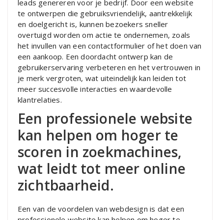
leads genereren voor je bedrijf. Door een website
te ontwerpen die gebruiksvriendelijk, aantrekkelijk
en doelgericht is, kunnen bezoekers sneller
overtuigd worden om actie te ondernemen, zoals
het invullen van een contactformulier of het doen van
een aankoop. Een doordacht ontwerp kan de
gebruikerservaring verbeteren en het vertrouwen in
je merk vergroten, wat uiteindelijk kan leiden tot
meer succesvolle interacties en waardevolle
klantrelaties.
Een professionele website
kan helpen om hoger te
scoren in zoekmachines,
wat leidt tot meer online
zichtbaarheid.
Een van de voordelen van webdesign is dat een
professionele website kan helpen om hoger te