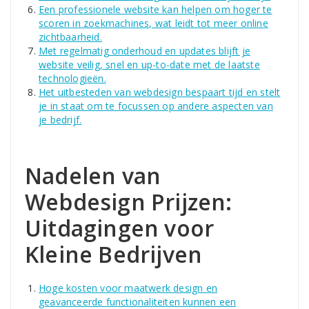
Een professionele website kan helpen om hoger te
scoren in zoekmachines, wat leidt tot meer online
zichtbaarheid.
Met regelmatig onderhoud en updates blijft je
website veilig, snel en up-to-date met de laatste
technologieën.
Het uitbesteden van webdesign bespaart tijd en stelt
je in staat om te focussen op andere aspecten van
je bedrijf.
Nadelen van
Webdesign Prijzen:
Uitdagingen voor
Kleine Bedrijven
Hoge kosten voor maatwerk design en
geavanceerde functionaliteiten kunnen een