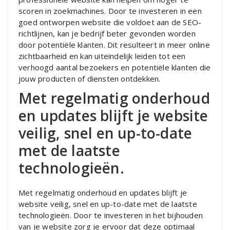
scoren in zoekmachines. Door te investeren in een
goed ontworpen website die voldoet aan de SEO-
richtlijnen, kan je bedrijf beter gevonden worden
door potentiële klanten. Dit resulteert in meer online
zichtbaarheid en kan uiteindelijk leiden tot een
verhoogd aantal bezoekers en potentiële klanten die
jouw producten of diensten ontdekken.
Met regelmatig onderhoud
en updates blijft je website
veilig, snel en up-to-date
met de laatste
technologieën.
Met regelmatig onderhoud en updates blijft je
website veilig, snel en up-to-date met de laatste
technologieën. Door te investeren in het bijhouden
van je website zorg je ervoor dat deze optimaal