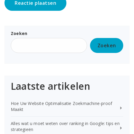
Zoeken
Zoeken
Laatste artikelen
Hoe Uw Website Optimalisatie Zoekmachine-proof
Maakt
Alles wat u moet weten over ranking in Google: tips en
strategieën