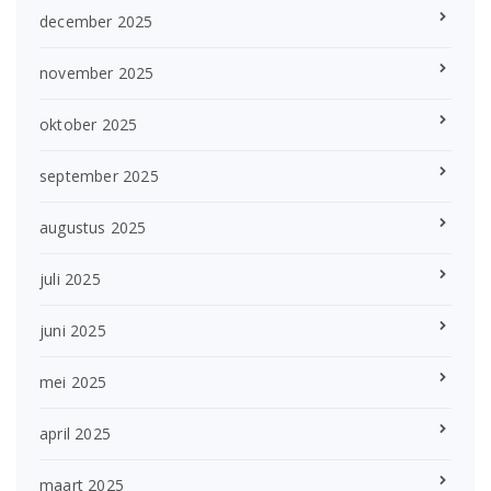
december 2025
november 2025
oktober 2025
september 2025
augustus 2025
juli 2025
juni 2025
mei 2025
april 2025
maart 2025