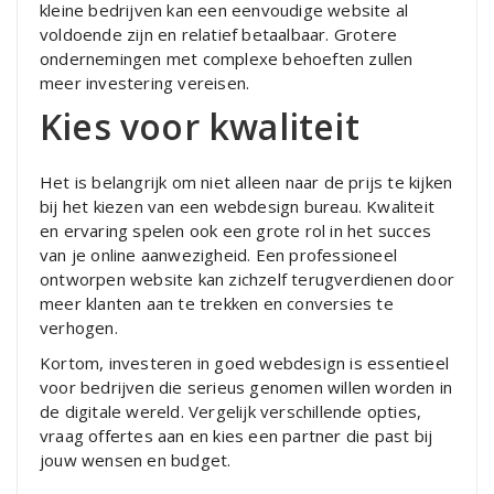
kleine bedrijven kan een eenvoudige website al
voldoende zijn en relatief betaalbaar. Grotere
ondernemingen met complexe behoeften zullen
meer investering vereisen.
Kies voor kwaliteit
Het is belangrijk om niet alleen naar de prijs te kijken
bij het kiezen van een webdesign bureau. Kwaliteit
en ervaring spelen ook een grote rol in het succes
van je online aanwezigheid. Een professioneel
ontworpen website kan zichzelf terugverdienen door
meer klanten aan te trekken en conversies te
verhogen.
Kortom, investeren in goed webdesign is essentieel
voor bedrijven die serieus genomen willen worden in
de digitale wereld. Vergelijk verschillende opties,
vraag offertes aan en kies een partner die past bij
jouw wensen en budget.