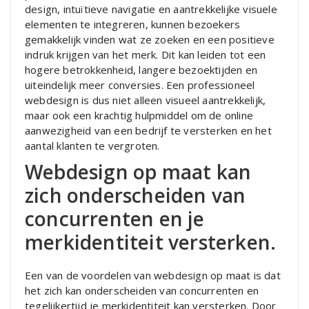
design, intuïtieve navigatie en aantrekkelijke visuele
elementen te integreren, kunnen bezoekers
gemakkelijk vinden wat ze zoeken en een positieve
indruk krijgen van het merk. Dit kan leiden tot een
hogere betrokkenheid, langere bezoektijden en
uiteindelijk meer conversies. Een professioneel
webdesign is dus niet alleen visueel aantrekkelijk,
maar ook een krachtig hulpmiddel om de online
aanwezigheid van een bedrijf te versterken en het
aantal klanten te vergroten.
Webdesign op maat kan
zich onderscheiden van
concurrenten en je
merkidentiteit versterken.
Een van de voordelen van webdesign op maat is dat
het zich kan onderscheiden van concurrenten en
tegelijkertijd je merkidentiteit kan versterken. Door