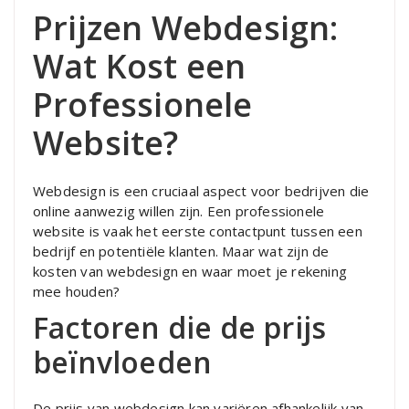
Prijzen Webdesign:
Wat Kost een
Professionele
Website?
Webdesign is een cruciaal aspect voor bedrijven die
online aanwezig willen zijn. Een professionele
website is vaak het eerste contactpunt tussen een
bedrijf en potentiële klanten. Maar wat zijn de
kosten van webdesign en waar moet je rekening
mee houden?
Factoren die de prijs
beïnvloeden
De prijs van webdesign kan variëren afhankelijk van