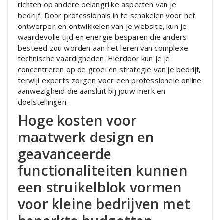
richten op andere belangrijke aspecten van je
bedrijf. Door professionals in te schakelen voor het
ontwerpen en ontwikkelen van je website, kun je
waardevolle tijd en energie besparen die anders
besteed zou worden aan het leren van complexe
technische vaardigheden. Hierdoor kun je je
concentreren op de groei en strategie van je bedrijf,
terwijl experts zorgen voor een professionele online
aanwezigheid die aansluit bij jouw merk en
doelstellingen.
Hoge kosten voor
maatwerk design en
geavanceerde
functionaliteiten kunnen
een struikelblok vormen
voor kleine bedrijven met