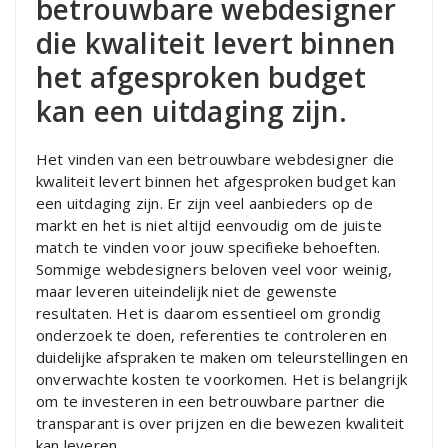
betrouwbare webdesigner
die kwaliteit levert binnen
het afgesproken budget
kan een uitdaging zijn.
Het vinden van een betrouwbare webdesigner die
kwaliteit levert binnen het afgesproken budget kan
een uitdaging zijn. Er zijn veel aanbieders op de
markt en het is niet altijd eenvoudig om de juiste
match te vinden voor jouw specifieke behoeften.
Sommige webdesigners beloven veel voor weinig,
maar leveren uiteindelijk niet de gewenste
resultaten. Het is daarom essentieel om grondig
onderzoek te doen, referenties te controleren en
duidelijke afspraken te maken om teleurstellingen en
onverwachte kosten te voorkomen. Het is belangrijk
om te investeren in een betrouwbare partner die
transparant is over prijzen en die bewezen kwaliteit
kan leveren.