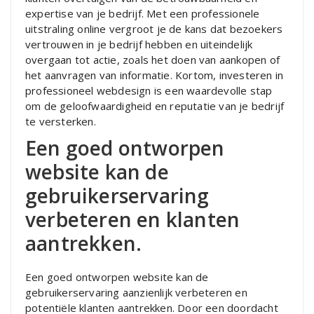
expertise van je bedrijf. Met een professionele
uitstraling online vergroot je de kans dat bezoekers
vertrouwen in je bedrijf hebben en uiteindelijk
overgaan tot actie, zoals het doen van aankopen of
het aanvragen van informatie. Kortom, investeren in
professioneel webdesign is een waardevolle stap
om de geloofwaardigheid en reputatie van je bedrijf
te versterken.
Een goed ontworpen
website kan de
gebruikerservaring
verbeteren en klanten
aantrekken.
Een goed ontworpen website kan de
gebruikerservaring aanzienlijk verbeteren en
potentiële klanten aantrekken. Door een doordacht