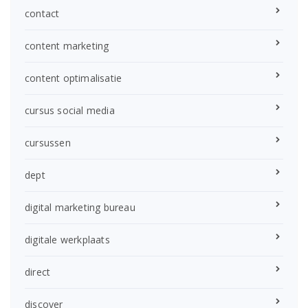
contact
content marketing
content optimalisatie
cursus social media
cursussen
dept
digital marketing bureau
digitale werkplaats
direct
discover