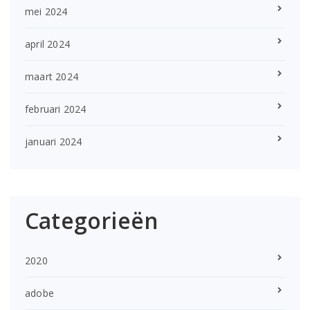
mei 2024
april 2024
maart 2024
februari 2024
januari 2024
Categorieën
2020
adobe