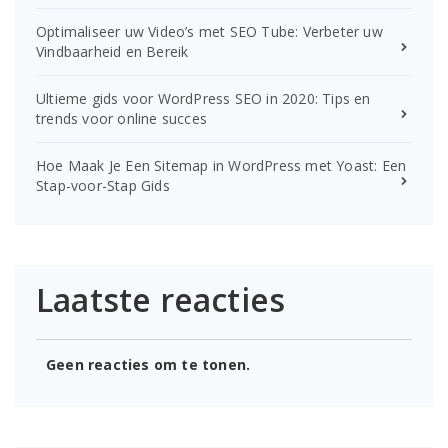
Optimaliseer uw Video’s met SEO Tube: Verbeter uw
Vindbaarheid en Bereik
Ultieme gids voor WordPress SEO in 2020: Tips en
trends voor online succes
Hoe Maak Je Een Sitemap in WordPress met Yoast: Een
Stap-voor-Stap Gids
Laatste reacties
Geen reacties om te tonen.