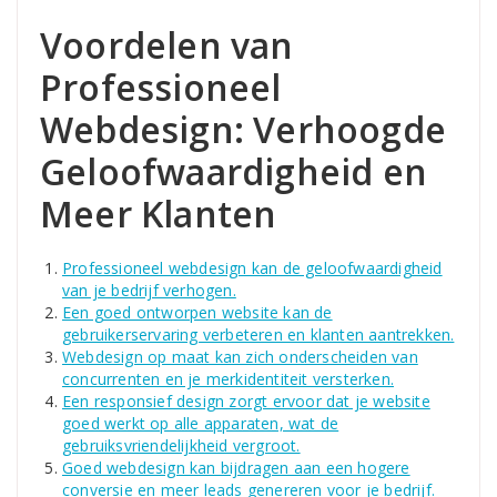
Voordelen van
Professioneel
Webdesign: Verhoogde
Geloofwaardigheid en
Meer Klanten
Professioneel webdesign kan de geloofwaardigheid
van je bedrijf verhogen.
Een goed ontworpen website kan de
gebruikerservaring verbeteren en klanten aantrekken.
Webdesign op maat kan zich onderscheiden van
concurrenten en je merkidentiteit versterken.
Een responsief design zorgt ervoor dat je website
goed werkt op alle apparaten, wat de
gebruiksvriendelijkheid vergroot.
Goed webdesign kan bijdragen aan een hogere
conversie en meer leads genereren voor je bedrijf.