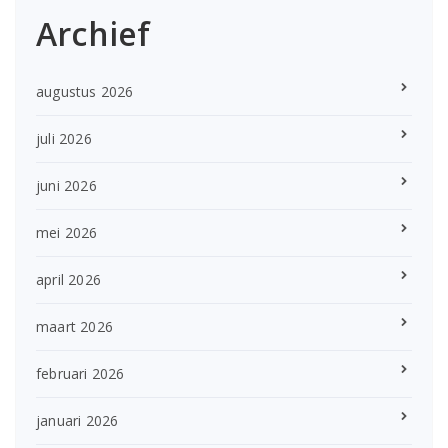
Archief
augustus 2026
juli 2026
juni 2026
mei 2026
april 2026
maart 2026
februari 2026
januari 2026