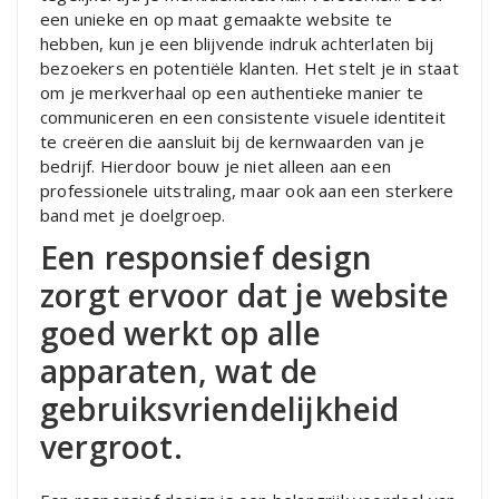
een unieke en op maat gemaakte website te
hebben, kun je een blijvende indruk achterlaten bij
bezoekers en potentiële klanten. Het stelt je in staat
om je merkverhaal op een authentieke manier te
communiceren en een consistente visuele identiteit
te creëren die aansluit bij de kernwaarden van je
bedrijf. Hierdoor bouw je niet alleen aan een
professionele uitstraling, maar ook aan een sterkere
band met je doelgroep.
Een responsief design
zorgt ervoor dat je website
goed werkt op alle
apparaten, wat de
gebruiksvriendelijkheid
vergroot.