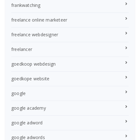
frankwatching
freelance online marketeer
freelance webdesigner
freelancer
goedkoop webdesign
goedkope website
google
google academy
google adword
google adwords