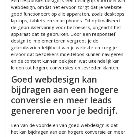
Een responsief design is een belangrijk voordeel van
webdesign, omdat het ervoor zorgt dat je website
goed functioneert op alle apparaten, zoals desktops,
laptops, tablets en smartphones. Dit optimaliseert
de gebruikservaring voor bezoekers, ongeacht het
apparaat dat ze gebruiken. Door een responsief
design te implementeren vergroot je de
gebruiksvriendelijkheid van je website en zorg je
ervoor dat bezoekers moeiteloos kunnen navigeren
en de content kunnen bekijken, wat uiteindelijk kan
leiden tot hogere conversies en tevreden klanten.
Goed webdesign kan
bijdragen aan een hogere
conversie en meer leads
genereren voor je bedrijf.
Een van de voordelen van goed webdesign is dat
het kan bijdragen aan een hogere conversie en meer