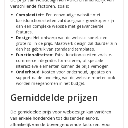
verschillende factoren, zoals:
Complexiteit:
Een eenvoudige website met
basisfunctionaliteiten zal doorgaans goedkoper zijn
dan een complexe website met geavanceerde
features.
Design:
Het ontwerp van de website speelt een
grote rol in de prijs. Maatwerk design zal duurder zijn
dan het gebruik van standaard templates.
Functionaliteiten:
Extra functionaliteiten zoals e-
commerce integratie, formulieren, of speciale
interactieve elementen kunnen de prijs verhogen.
Onderhoud:
Kosten voor onderhoud, updates en
support na de lancering van de website moeten ook
worden meegenomen in het budget.
Gemiddelde prijzen
De gemiddelde prijs voor webdesign kan variëren
van enkele honderden tot duizenden euro’s,
afhankelijk van de bovengenoemde factoren. Voor