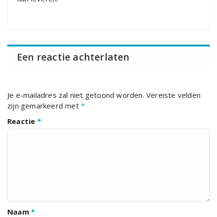
Een reactie achterlaten
Je e-mailadres zal niet getoond worden.
Vereiste velden
zijn gemarkeerd met
*
Reactie
*
Naam
*