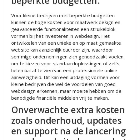
beperkte budgetten.
Voor kleine bedrijven met beperkte budgetten
kunnen de hoge kosten voor maatwerk design en
geavanceerde functionaliteiten een struikelblok
vormen bij het investeren in webdesign. Het
ontwikkelen van een unieke en op maat gemaakte
website kan aanzienlijk duurder zijn, waardoor
sommige ondernemingen zich genoodzaakt voelen
om te kiezen voor standaardoplossingen of zelfs
helemaal af te zien van een professionele online
aanwezigheid. Dit kan een uitdaging vormen voor
kleine bedrijven die wel de voordelen van goed
webdesign erkennen, maar moeite hebben om de
benodigde financiële middelen vrij te maken.
Onverwachte extra kosten
zoals onderhoud, updates
en support na de lancering