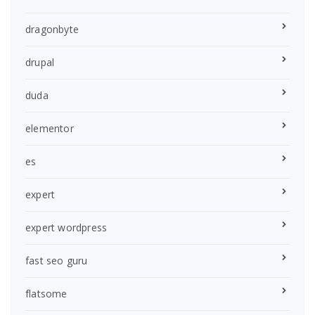
dragonbyte
drupal
duda
elementor
es
expert
expert wordpress
fast seo guru
flatsome