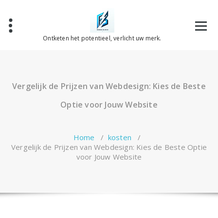
Spring
naar
de
inhoud
Ontketen het potentieel, verlicht uw merk.
Vergelijk de Prijzen van Webdesign: Kies de Beste
Optie voor Jouw Website
Home
/
kosten
/
Vergelijk de Prijzen van Webdesign: Kies de Beste Optie
voor Jouw Website