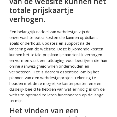
van de website kunnen het
totale prijskaartje
verhogen.
Een belangrijk nadeel van webdesign zijn de
onverwachte extra kosten die kunnen opduiken,
zoals onderhoud, updates en support na de
lancering van de website. Deze bijkomende kosten
kunnen het totale prijskaartje aanzienlijk verhogen
en vormen vaak een uitdaging voor bedrijven die hun
online aanwezigheid willen onderhouden en
verbeteren. Het is daarom essentieel om bij het
plannen van een webdesignproject rekening te
houden met deze mogelijke kostenposten en een
duidelijk beeld te hebben van wat er nodig is om de
website optimaal te laten functioneren op de lange
termijn.
Het vinden van een