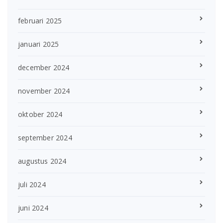
februari 2025
januari 2025
december 2024
november 2024
oktober 2024
september 2024
augustus 2024
juli 2024
juni 2024