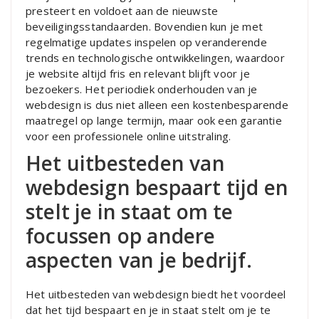
presteert en voldoet aan de nieuwste
beveiligingsstandaarden. Bovendien kun je met
regelmatige updates inspelen op veranderende
trends en technologische ontwikkelingen, waardoor
je website altijd fris en relevant blijft voor je
bezoekers. Het periodiek onderhouden van je
webdesign is dus niet alleen een kostenbesparende
maatregel op lange termijn, maar ook een garantie
voor een professionele online uitstraling.
Het uitbesteden van
webdesign bespaart tijd en
stelt je in staat om te
focussen op andere
aspecten van je bedrijf.
Het uitbesteden van webdesign biedt het voordeel
dat het tijd bespaart en je in staat stelt om je te