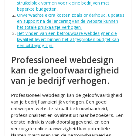
struikelblok vormen voor kleine bedrijven met
beperkte budgetten.
Onverwachte extra kosten zoals onderhoud, updates
en support na de lancering van de website kunnen
het totale prijskaartje verhogen.
Het vinden van een betrouwbare webdesigner die
kwaliteit levert binnen het afgesproken budget kan
een uitdaging zijn.
Professioneel webdesign
kan de geloofwaardigheid
van je bedrijf verhogen.
Professioneel webdesign kan de geloofwaardigheid
van je bedrijf aanzienlijk verhogen. Een goed
ontworpen website straalt betrouwbaarheid,
professionaliteit en kwaliteit uit naar bezoekers. Een
eerste indruk is vaak doorslaggevend, en een
verzorgde online aanwezigheid kan potentiële
klanten overtuigen van de betrouwbaarheid en