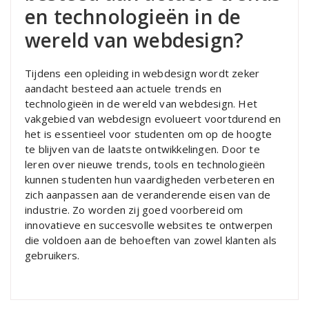
en technologieën in de
wereld van webdesign?
Tijdens een opleiding in webdesign wordt zeker
aandacht besteed aan actuele trends en
technologieën in de wereld van webdesign. Het
vakgebied van webdesign evolueert voortdurend en
het is essentieel voor studenten om op de hoogte
te blijven van de laatste ontwikkelingen. Door te
leren over nieuwe trends, tools en technologieën
kunnen studenten hun vaardigheden verbeteren en
zich aanpassen aan de veranderende eisen van de
industrie. Zo worden zij goed voorbereid om
innovatieve en succesvolle websites te ontwerpen
die voldoen aan de behoeften van zowel klanten als
gebruikers.