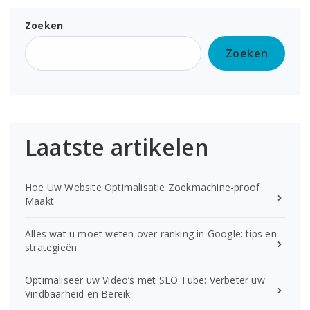
Zoeken
Zoeken
Laatste artikelen
Hoe Uw Website Optimalisatie Zoekmachine-proof
Maakt
Alles wat u moet weten over ranking in Google: tips en
strategieën
Optimaliseer uw Video’s met SEO Tube: Verbeter uw
Vindbaarheid en Bereik