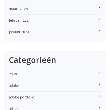
maart 2024
februari 2024
januari 2024
Categorieën
2020
adobe
adobe portfolio
adsense