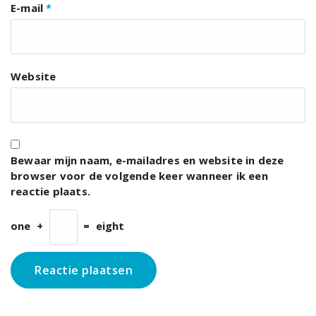
E-mail
*
Website
Bewaar mijn naam, e-mailadres en website in deze
browser voor de volgende keer wanneer ik een
reactie plaats.
one
+
=
eight