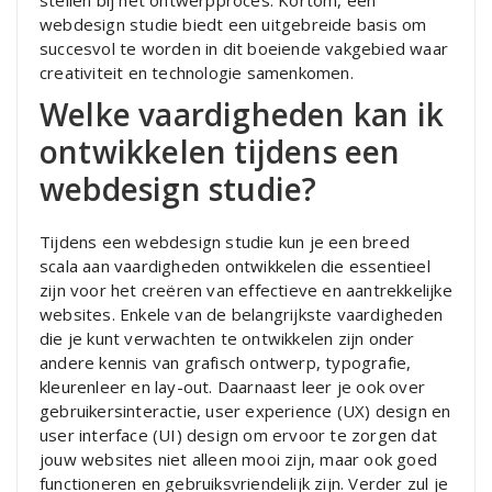
stellen bij het ontwerpproces. Kortom, een
webdesign studie biedt een uitgebreide basis om
succesvol te worden in dit boeiende vakgebied waar
creativiteit en technologie samenkomen.
Welke vaardigheden kan ik
ontwikkelen tijdens een
webdesign studie?
Tijdens een webdesign studie kun je een breed
scala aan vaardigheden ontwikkelen die essentieel
zijn voor het creëren van effectieve en aantrekkelijke
websites. Enkele van de belangrijkste vaardigheden
die je kunt verwachten te ontwikkelen zijn onder
andere kennis van grafisch ontwerp, typografie,
kleurenleer en lay-out. Daarnaast leer je ook over
gebruikersinteractie, user experience (UX) design en
user interface (UI) design om ervoor te zorgen dat
jouw websites niet alleen mooi zijn, maar ook goed
functioneren en gebruiksvriendelijk zijn. Verder zul je