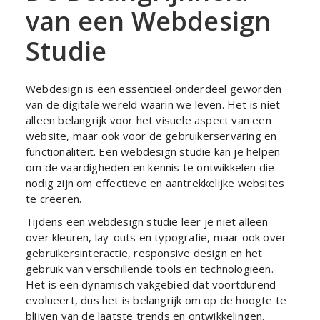
van een Webdesign
Studie
Webdesign is een essentieel onderdeel geworden
van de digitale wereld waarin we leven. Het is niet
alleen belangrijk voor het visuele aspect van een
website, maar ook voor de gebruikerservaring en
functionaliteit. Een webdesign studie kan je helpen
om de vaardigheden en kennis te ontwikkelen die
nodig zijn om effectieve en aantrekkelijke websites
te creëren.
Tijdens een webdesign studie leer je niet alleen
over kleuren, lay-outs en typografie, maar ook over
gebruikersinteractie, responsive design en het
gebruik van verschillende tools en technologieën.
Het is een dynamisch vakgebied dat voortdurend
evolueert, dus het is belangrijk om op de hoogte te
blijven van de laatste trends en ontwikkelingen.