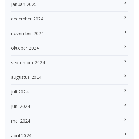
januari 2025
december 2024
november 2024
oktober 2024
september 2024
augustus 2024
juli 2024
juni 2024
mei 2024
april 2024