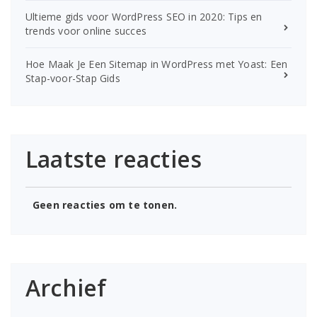
Ultieme gids voor WordPress SEO in 2020: Tips en
trends voor online succes
Hoe Maak Je Een Sitemap in WordPress met Yoast: Een
Stap-voor-Stap Gids
Laatste reacties
Geen reacties om te tonen.
Archief