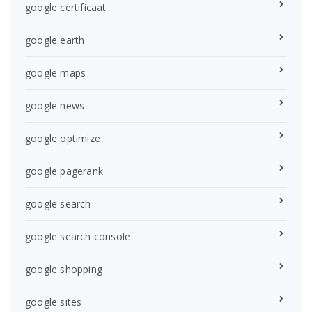
google certificaat
google earth
google maps
google news
google optimize
google pagerank
google search
google search console
google shopping
google sites