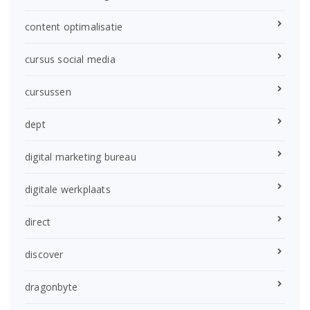
content optimalisatie
cursus social media
cursussen
dept
digital marketing bureau
digitale werkplaats
direct
discover
dragonbyte