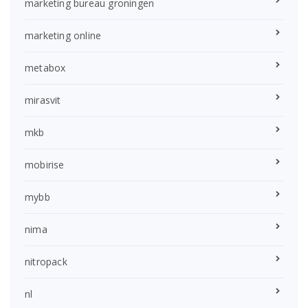
marketing bureau groningen
marketing online
metabox
mirasvit
mkb
mobirise
mybb
nima
nitropack
nl