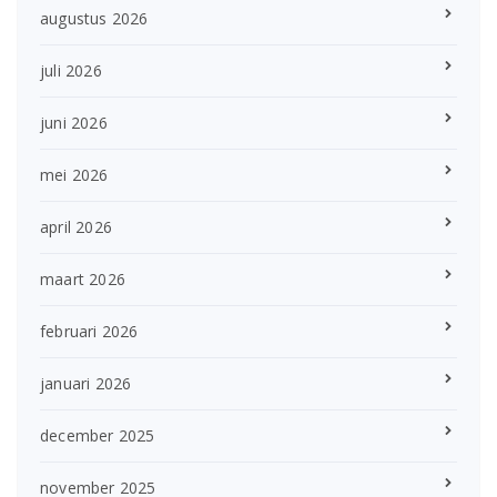
augustus 2026
juli 2026
juni 2026
mei 2026
april 2026
maart 2026
februari 2026
januari 2026
december 2025
november 2025