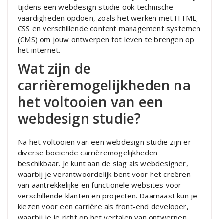
tijdens een webdesign studie ook technische
vaardigheden opdoen, zoals het werken met HTML,
CSS en verschillende content management systemen
(CMS) om jouw ontwerpen tot leven te brengen op
het internet.
Wat zijn de
carrièremogelijkheden na
het voltooien van een
webdesign studie?
Na het voltooien van een webdesign studie zijn er
diverse boeiende carrièremogelijkheden
beschikbaar. Je kunt aan de slag als webdesigner,
waarbij je verantwoordelijk bent voor het creëren
van aantrekkelijke en functionele websites voor
verschillende klanten en projecten. Daarnaast kun je
kiezen voor een carrière als front-end developer,
waarbij je je richt op het vertalen van ontwerpen