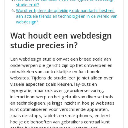
studie eruit?
Wordt er tijdens de opleiding ook aandacht besteed
aan actuele trends en technologieën in de wereld van
webdesign?
Wat houdt een webdesign
studie precies in?
Een webdesign studie omvat een breed scala aan
onderwerpen die gericht zijn op het ontwerpen en
ontwikkelen van aantrekkelijke en functionele
websites. Tijdens de studie leer je niet alleen over
visuele aspecten zoals kleuren, lay-outs en
typografie, maar ook over gebruikerservaring,
interactieontwerp en het gebruik van diverse tools
en technologieën. Je krijgt inzicht in hoe je websites
kunt optimaliseren voor verschillende apparaten,
zoals desktops, tablets en smartphones, en leert
hoe je de behoeften van gebruikers centraal kunt