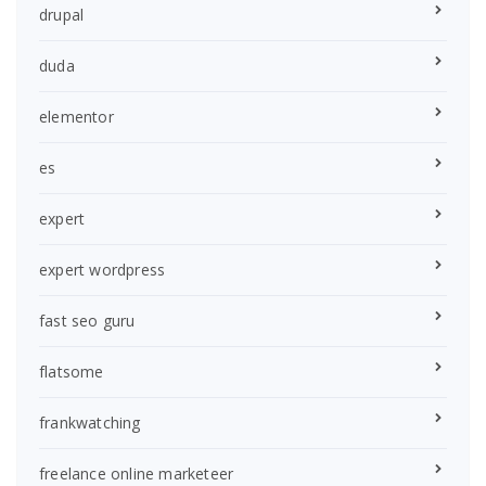
drupal
duda
elementor
es
expert
expert wordpress
fast seo guru
flatsome
frankwatching
freelance online marketeer