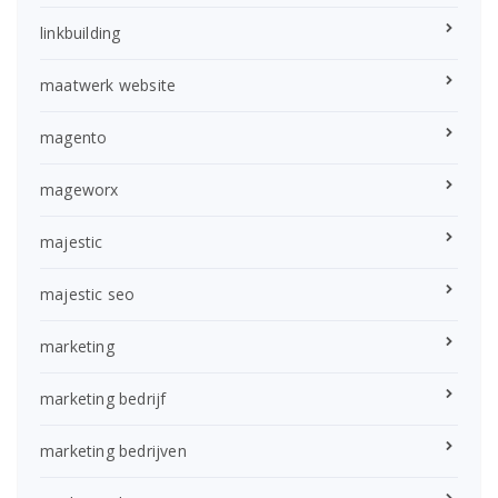
linkbuilding
maatwerk website
magento
mageworx
majestic
majestic seo
marketing
marketing bedrijf
marketing bedrijven