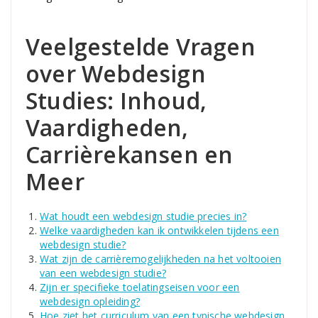
Veelgestelde Vragen
over Webdesign
Studies: Inhoud,
Vaardigheden,
Carrièrekansen en
Meer
Wat houdt een webdesign studie precies in?
Welke vaardigheden kan ik ontwikkelen tijdens een
webdesign studie?
Wat zijn de carrièremogelijkheden na het voltooien
van een webdesign studie?
Zijn er specifieke toelatingseisen voor een
webdesign opleiding?
Hoe ziet het curriculum van een typische webdesign