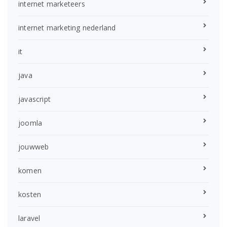
internet marketeers
internet marketing nederland
it
java
javascript
joomla
jouwweb
komen
kosten
laravel