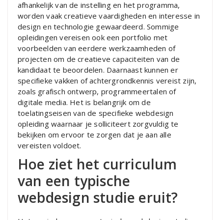
afhankelijk van de instelling en het programma,
worden vaak creatieve vaardigheden en interesse in
design en technologie gewaardeerd. Sommige
opleidingen vereisen ook een portfolio met
voorbeelden van eerdere werkzaamheden of
projecten om de creatieve capaciteiten van de
kandidaat te beoordelen. Daarnaast kunnen er
specifieke vakken of achtergrondkennis vereist zijn,
zoals grafisch ontwerp, programmeertalen of
digitale media. Het is belangrijk om de
toelatingseisen van de specifieke webdesign
opleiding waarnaar je solliciteert zorgvuldig te
bekijken om ervoor te zorgen dat je aan alle
vereisten voldoet.
Hoe ziet het curriculum
van een typische
webdesign studie eruit?