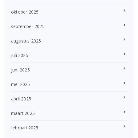
oktober 2025
september 2025
augustus 2025
juli 2025
juni 2025
mei 2025
april 2025
maart 2025
februari 2025