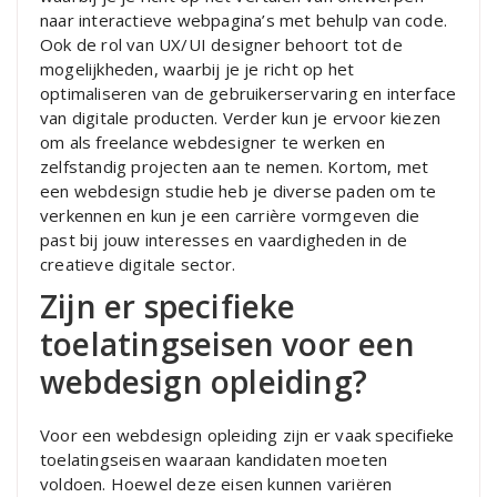
naar interactieve webpagina’s met behulp van code.
Ook de rol van UX/UI designer behoort tot de
mogelijkheden, waarbij je je richt op het
optimaliseren van de gebruikerservaring en interface
van digitale producten. Verder kun je ervoor kiezen
om als freelance webdesigner te werken en
zelfstandig projecten aan te nemen. Kortom, met
een webdesign studie heb je diverse paden om te
verkennen en kun je een carrière vormgeven die
past bij jouw interesses en vaardigheden in de
creatieve digitale sector.
Zijn er specifieke
toelatingseisen voor een
webdesign opleiding?
Voor een webdesign opleiding zijn er vaak specifieke
toelatingseisen waaraan kandidaten moeten
voldoen. Hoewel deze eisen kunnen variëren