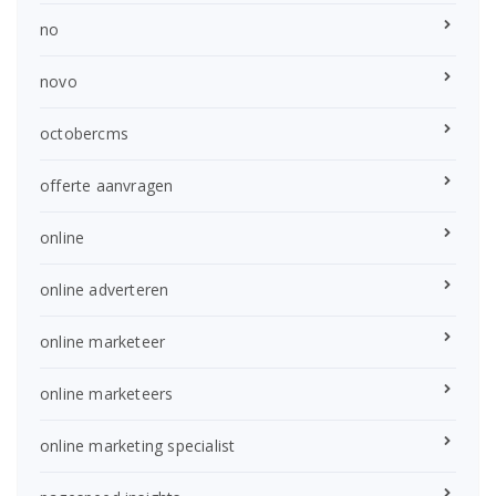
no
novo
octobercms
offerte aanvragen
online
online adverteren
online marketeer
online marketeers
online marketing specialist