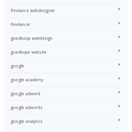
freelance webdesigner
freelancer
goedkoop webdesign
goedkope website
google
google academy
google adword
google adwords
google analytics