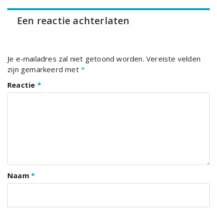
Een reactie achterlaten
Je e-mailadres zal niet getoond worden.
Vereiste velden
zijn gemarkeerd met
*
Reactie
*
Naam
*