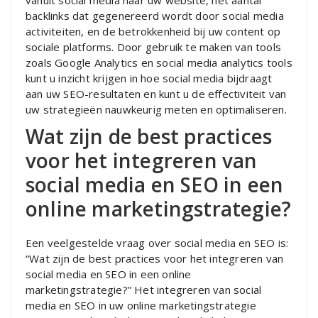
vanuit social media naar uw website, het aantal
backlinks dat gegenereerd wordt door social media
activiteiten, en de betrokkenheid bij uw content op
sociale platforms. Door gebruik te maken van tools
zoals Google Analytics en social media analytics tools
kunt u inzicht krijgen in hoe social media bijdraagt
aan uw SEO-resultaten en kunt u de effectiviteit van
uw strategieën nauwkeurig meten en optimaliseren.
Wat zijn de best practices
voor het integreren van
social media en SEO in een
online marketingstrategie?
Een veelgestelde vraag over social media en SEO is:
“Wat zijn de best practices voor het integreren van
social media en SEO in een online
marketingstrategie?” Het integreren van social
media en SEO in uw online marketingstrategie