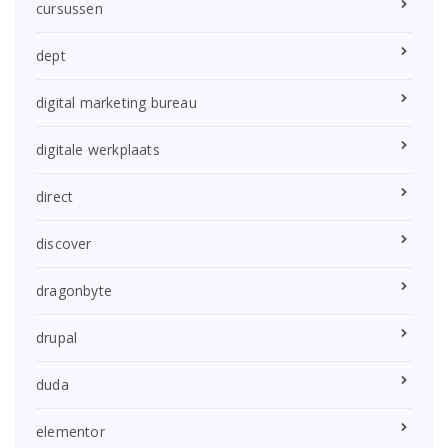
cursussen
dept
digital marketing bureau
digitale werkplaats
direct
discover
dragonbyte
drupal
duda
elementor