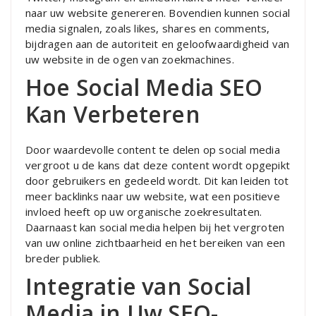
naar uw website genereren. Bovendien kunnen social
media signalen, zoals likes, shares en comments,
bijdragen aan de autoriteit en geloofwaardigheid van
uw website in de ogen van zoekmachines.
Hoe Social Media SEO
Kan Verbeteren
Door waardevolle content te delen op social media
vergroot u de kans dat deze content wordt opgepikt
door gebruikers en gedeeld wordt. Dit kan leiden tot
meer backlinks naar uw website, wat een positieve
invloed heeft op uw organische zoekresultaten.
Daarnaast kan social media helpen bij het vergroten
van uw online zichtbaarheid en het bereiken van een
breder publiek.
Integratie van Social
Media in Uw SEO-