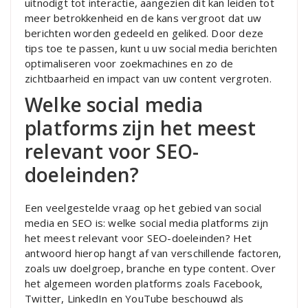
uitnodigt tot interactie, aangezien dit kan leiden tot
meer betrokkenheid en de kans vergroot dat uw
berichten worden gedeeld en geliked. Door deze
tips toe te passen, kunt u uw social media berichten
optimaliseren voor zoekmachines en zo de
zichtbaarheid en impact van uw content vergroten.
Welke social media
platforms zijn het meest
relevant voor SEO-
doeleinden?
Een veelgestelde vraag op het gebied van social
media en SEO is: welke social media platforms zijn
het meest relevant voor SEO-doeleinden? Het
antwoord hierop hangt af van verschillende factoren,
zoals uw doelgroep, branche en type content. Over
het algemeen worden platforms zoals Facebook,
Twitter, LinkedIn en YouTube beschouwd als