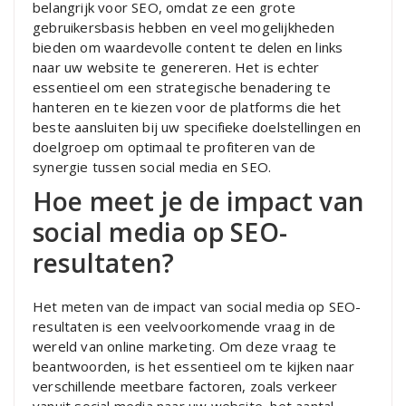
belangrijk voor SEO, omdat ze een grote
gebruikersbasis hebben en veel mogelijkheden
bieden om waardevolle content te delen en links
naar uw website te genereren. Het is echter
essentieel om een strategische benadering te
hanteren en te kiezen voor de platforms die het
beste aansluiten bij uw specifieke doelstellingen en
doelgroep om optimaal te profiteren van de
synergie tussen social media en SEO.
Hoe meet je de impact van
social media op SEO-
resultaten?
Het meten van de impact van social media op SEO-
resultaten is een veelvoorkomende vraag in de
wereld van online marketing. Om deze vraag te
beantwoorden, is het essentieel om te kijken naar
verschillende meetbare factoren, zoals verkeer