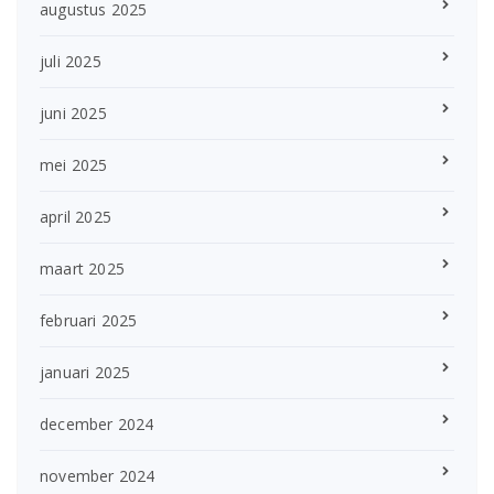
augustus 2025
juli 2025
juni 2025
mei 2025
april 2025
maart 2025
februari 2025
januari 2025
december 2024
november 2024