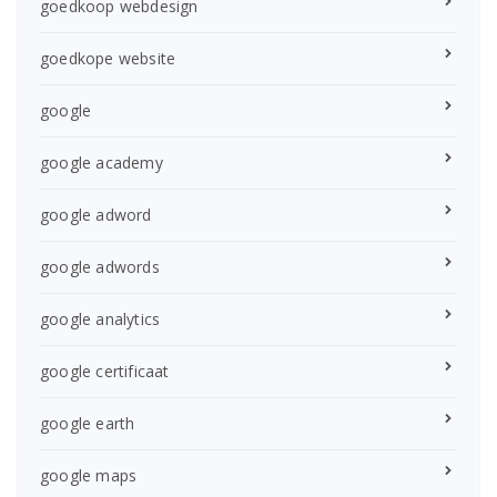
goedkoop webdesign
goedkope website
google
google academy
google adword
google adwords
google analytics
google certificaat
google earth
google maps