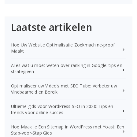
Laatste artikelen
Hoe Uw Website Optimalisatie Zoekmachine-proof
Maakt
Alles wat u moet weten over ranking in Google: tips en
strategieën
Optimaliseer uw Video’s met SEO Tube: Verbeter uw
Vindbaarheid en Bereik
Ultieme gids voor WordPress SEO in 2020: Tips en
trends voor online succes
Hoe Maak Je Een Sitemap in WordPress met Yoast: Een
Stap-voor-Stap Gids