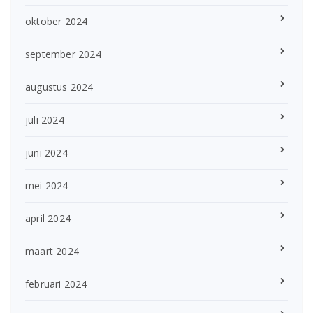
oktober 2024
september 2024
augustus 2024
juli 2024
juni 2024
mei 2024
april 2024
maart 2024
februari 2024