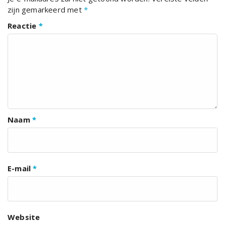
zijn gemarkeerd met
*
Reactie
*
Naam
*
E-mail
*
Website