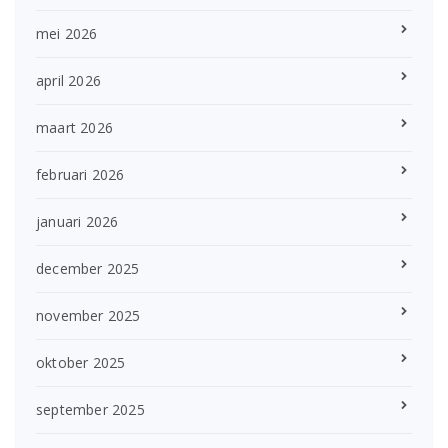
mei 2026
april 2026
maart 2026
februari 2026
januari 2026
december 2025
november 2025
oktober 2025
september 2025