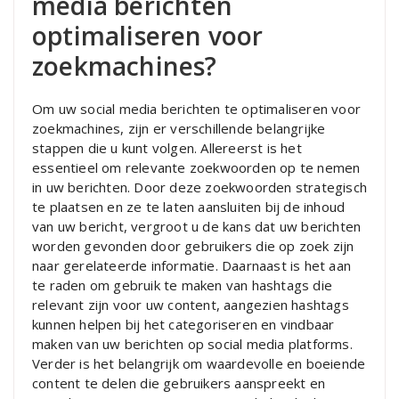
media berichten
optimaliseren voor
zoekmachines?
Om uw social media berichten te optimaliseren voor
zoekmachines, zijn er verschillende belangrijke
stappen die u kunt volgen. Allereerst is het
essentieel om relevante zoekwoorden op te nemen
in uw berichten. Door deze zoekwoorden strategisch
te plaatsen en ze te laten aansluiten bij de inhoud
van uw bericht, vergroot u de kans dat uw berichten
worden gevonden door gebruikers die op zoek zijn
naar gerelateerde informatie. Daarnaast is het aan
te raden om gebruik te maken van hashtags die
relevant zijn voor uw content, aangezien hashtags
kunnen helpen bij het categoriseren en vindbaar
maken van uw berichten op social media platforms.
Verder is het belangrijk om waardevolle en boeiende
content te delen die gebruikers aanspreekt en