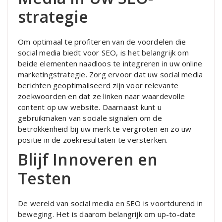
strategie
Om optimaal te profiteren van de voordelen die
social media biedt voor SEO, is het belangrijk om
beide elementen naadloos te integreren in uw online
marketingstrategie. Zorg ervoor dat uw social media
berichten geoptimaliseerd zijn voor relevante
zoekwoorden en dat ze linken naar waardevolle
content op uw website. Daarnaast kunt u
gebruikmaken van sociale signalen om de
betrokkenheid bij uw merk te vergroten en zo uw
positie in de zoekresultaten te versterken.
Blijf Innoveren en
Testen
De wereld van social media en SEO is voortdurend in
beweging. Het is daarom belangrijk om up-to-date