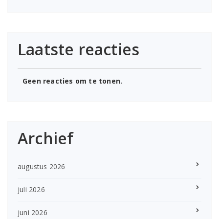
Laatste reacties
Geen reacties om te tonen.
Archief
augustus 2026
juli 2026
juni 2026