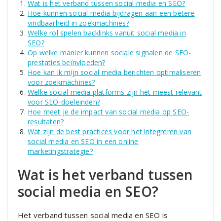
Wat is het verband tussen social media en SEO?
Hoe kunnen social media bijdragen aan een betere
vindbaarheid in zoekmachines?
Welke rol spelen backlinks vanuit social media in
SEO?
Op welke manier kunnen sociale signalen de SEO-
prestaties beïnvloeden?
Hoe kan ik mijn social media berichten optimaliseren
voor zoekmachines?
Welke social media platforms zijn het meest relevant
voor SEO-doeleinden?
Hoe meet je de impact van social media op SEO-
resultaten?
Wat zijn de best practices voor het integreren van
social media en SEO in een online
marketingstrategie?
Wat is het verband tussen
social media en SEO?
Het verband tussen social media en SEO is