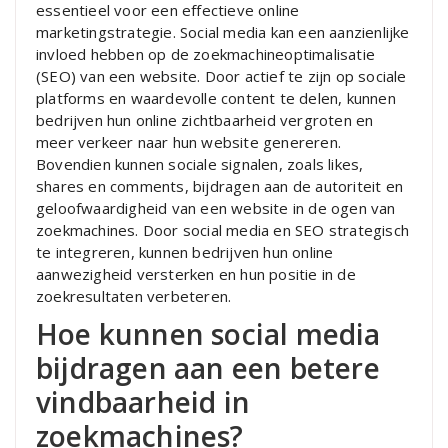
essentieel voor een effectieve online
marketingstrategie. Social media kan een aanzienlijke
invloed hebben op de zoekmachineoptimalisatie
(SEO) van een website. Door actief te zijn op sociale
platforms en waardevolle content te delen, kunnen
bedrijven hun online zichtbaarheid vergroten en
meer verkeer naar hun website genereren.
Bovendien kunnen sociale signalen, zoals likes,
shares en comments, bijdragen aan de autoriteit en
geloofwaardigheid van een website in de ogen van
zoekmachines. Door social media en SEO strategisch
te integreren, kunnen bedrijven hun online
aanwezigheid versterken en hun positie in de
zoekresultaten verbeteren.
Hoe kunnen social media
bijdragen aan een betere
vindbaarheid in
zoekmachines?