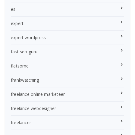
es
expert
expert wordpress
fast seo guru
flatsome
frankwatching
freelance online marketeer
freelance webdesigner
freelancer