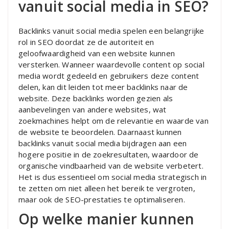
vanuit social media in SEO?
Backlinks vanuit social media spelen een belangrijke
rol in SEO doordat ze de autoriteit en
geloofwaardigheid van een website kunnen
versterken. Wanneer waardevolle content op social
media wordt gedeeld en gebruikers deze content
delen, kan dit leiden tot meer backlinks naar de
website. Deze backlinks worden gezien als
aanbevelingen van andere websites, wat
zoekmachines helpt om de relevantie en waarde van
de website te beoordelen. Daarnaast kunnen
backlinks vanuit social media bijdragen aan een
hogere positie in de zoekresultaten, waardoor de
organische vindbaarheid van de website verbetert.
Het is dus essentieel om social media strategisch in
te zetten om niet alleen het bereik te vergroten,
maar ook de SEO-prestaties te optimaliseren.
Op welke manier kunnen