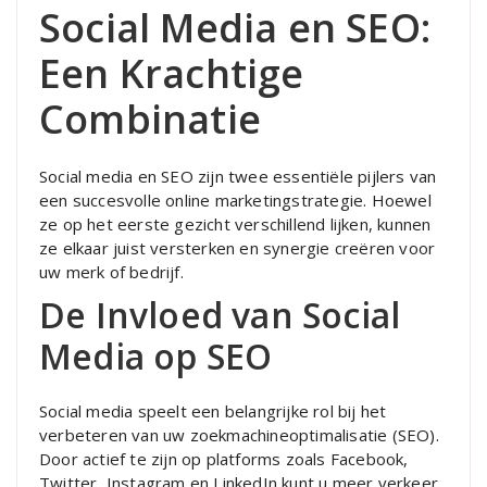
Social Media en SEO:
Een Krachtige
Combinatie
Social media en SEO zijn twee essentiële pijlers van
een succesvolle online marketingstrategie. Hoewel
ze op het eerste gezicht verschillend lijken, kunnen
ze elkaar juist versterken en synergie creëren voor
uw merk of bedrijf.
De Invloed van Social
Media op SEO
Social media speelt een belangrijke rol bij het
verbeteren van uw zoekmachineoptimalisatie (SEO).
Door actief te zijn op platforms zoals Facebook,
Twitter, Instagram en LinkedIn kunt u meer verkeer