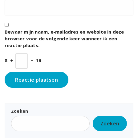
Bewaar mijn naam, e-mailadres en website in deze
browser voor de volgende keer wanneer ik een
reactie plaats.
8
+
=
16
Zoeken
Zoeken