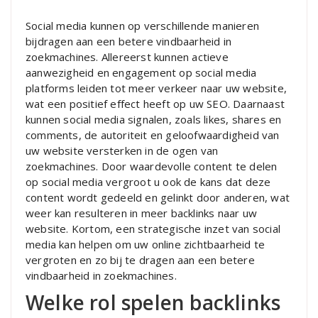
Social media kunnen op verschillende manieren
bijdragen aan een betere vindbaarheid in
zoekmachines. Allereerst kunnen actieve
aanwezigheid en engagement op social media
platforms leiden tot meer verkeer naar uw website,
wat een positief effect heeft op uw SEO. Daarnaast
kunnen social media signalen, zoals likes, shares en
comments, de autoriteit en geloofwaardigheid van
uw website versterken in de ogen van
zoekmachines. Door waardevolle content te delen
op social media vergroot u ook de kans dat deze
content wordt gedeeld en gelinkt door anderen, wat
weer kan resulteren in meer backlinks naar uw
website. Kortom, een strategische inzet van social
media kan helpen om uw online zichtbaarheid te
vergroten en zo bij te dragen aan een betere
vindbaarheid in zoekmachines.
Welke rol spelen backlinks