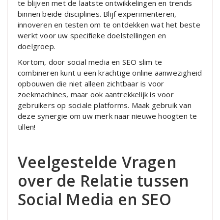
te blijven met de laatste ontwikkelingen en trends
binnen beide disciplines. Blijf experimenteren,
innoveren en testen om te ontdekken wat het beste
werkt voor uw specifieke doelstellingen en
doelgroep.
Kortom, door social media en SEO slim te
combineren kunt u een krachtige online aanwezigheid
opbouwen die niet alleen zichtbaar is voor
zoekmachines, maar ook aantrekkelijk is voor
gebruikers op sociale platforms. Maak gebruik van
deze synergie om uw merk naar nieuwe hoogten te
tillen!
Veelgestelde Vragen
over de Relatie tussen
Social Media en SEO