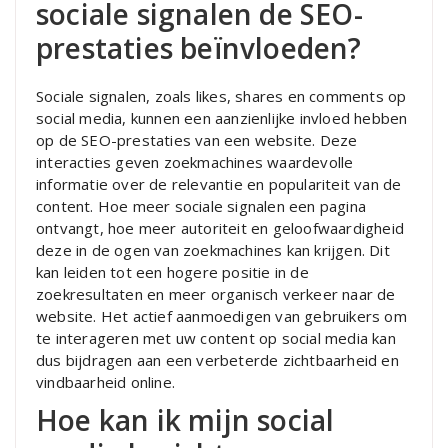
sociale signalen de SEO-
prestaties beïnvloeden?
Sociale signalen, zoals likes, shares en comments op
social media, kunnen een aanzienlijke invloed hebben
op de SEO-prestaties van een website. Deze
interacties geven zoekmachines waardevolle
informatie over de relevantie en populariteit van de
content. Hoe meer sociale signalen een pagina
ontvangt, hoe meer autoriteit en geloofwaardigheid
deze in de ogen van zoekmachines kan krijgen. Dit
kan leiden tot een hogere positie in de
zoekresultaten en meer organisch verkeer naar de
website. Het actief aanmoedigen van gebruikers om
te interageren met uw content op social media kan
dus bijdragen aan een verbeterde zichtbaarheid en
vindbaarheid online.
Hoe kan ik mijn social