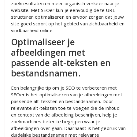
zoekresultaten en meer organisch verkeer naar je
website. Met SEOer kun je eenvoudig deze URL-
structuren optimaliseren en ervoor zorgen dat jouw
site goed scoort op het gebied van zichtbaarheid en
vindbaarheid online.
Optimaliseer je
afbeeldingen met
passende alt-teksten en
bestandsnamen.
Een belangrijke tip om je SEO te verbeteren met
SEOer is het optimaliseren van je afbeeldingen met
passende alt-teksten en bestandsnamen. Door
relevante alt-teksten toe te voegen die de inhoud
en context van de afbeelding beschrijven, help je
zoekmachines beter te begrijpen waar je
afbeeldingen over gaan. Daarnaast is het gebruik van
duidelijke bestandsnamen met relevante