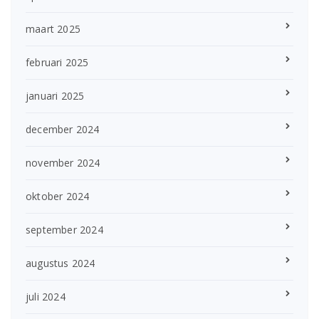
maart 2025
februari 2025
januari 2025
december 2024
november 2024
oktober 2024
september 2024
augustus 2024
juli 2024