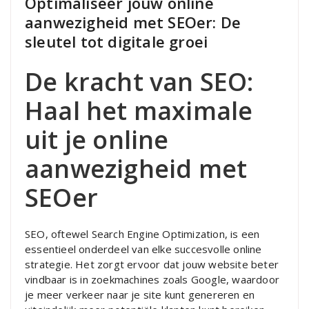
Optimaliseer jouw online
aanwezigheid met SEOer: De
sleutel tot digitale groei
De kracht van SEO:
Haal het maximale
uit je online
aanwezigheid met
SEOer
SEO, oftewel Search Engine Optimization, is een
essentieel onderdeel van elke succesvolle online
strategie. Het zorgt ervoor dat jouw website beter
vindbaar is in zoekmachines zoals Google, waardoor
je meer verkeer naar je site kunt genereren en