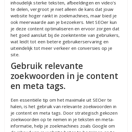
inhoudelijk sterke teksten, afbeeldingen en video’s
te delen, vergroot je niet alleen de kans dat jouw
website hoger rankt in zoekmachines, maar bied je
ook meerwaarde aan je bezoekers. Met SEOer kun
je deze content optimaliseren en ervoor zorgen dat
het goed aansluit bij de zoekintentie van gebruikers,
wat leidt tot een betere gebruikerservaring en
uiteindelijk tot meer verkeer en conversies op je
site.
Gebruik relevante
zoekwoorden in je content
en meta tags.
Een essentiële tip om het maximale uit SEOer te
halen, is het gebruik van relevante zoekwoorden in
je content en meta tags. Door strategisch gekozen
zoekwoorden op te nemen in je teksten en meta-
informatie, help je zoekmachines zoals Google om