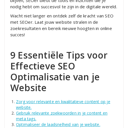
blijven, SEOer biedt de tools en inzichten die je
nodig hebt om succesvol te zijn in de digitale wereld.
Wacht niet langer en ontdek zelf de kracht van SEO
met SEOer. Laat jouw website stralen in de
zoekresultaten en bereik nieuwe hoogten in online
succes!
9 Essentiële Tips voor
Effectieve SEO
Optimalisatie van je
Website
Zorg voor relevante en kwalitatieve content op je
website.
Gebruik relevante zoekwoorden in je content en
meta tags.
Optimaliseer de laadsnelheid van je website.