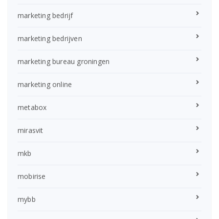
marketing bedrijf
marketing bedrijven
marketing bureau groningen
marketing online
metabox
mirasvit
mkb
mobirise
mybb