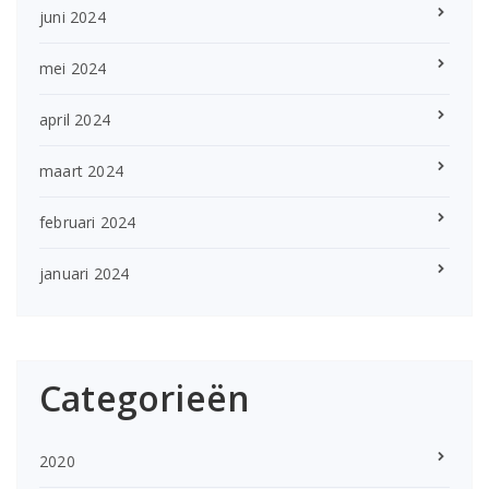
juni 2024
mei 2024
april 2024
maart 2024
februari 2024
januari 2024
Categorieën
2020