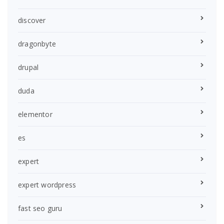
discover
dragonbyte
drupal
duda
elementor
es
expert
expert wordpress
fast seo guru