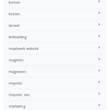
komen
kosten
laravel
linkbuilding
maatwerk website
magento
mageworx
majestic
majestic seo
marketing