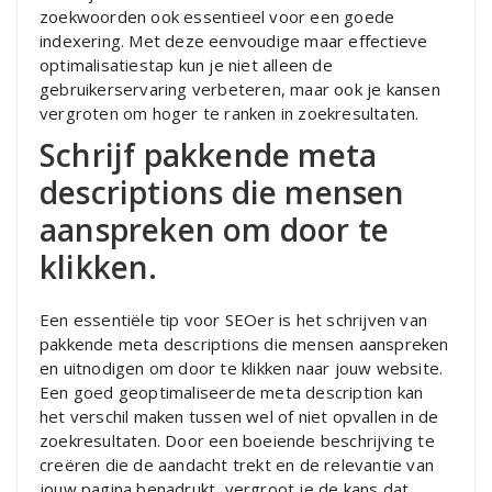
zoekwoorden ook essentieel voor een goede
indexering. Met deze eenvoudige maar effectieve
optimalisatiestap kun je niet alleen de
gebruikerservaring verbeteren, maar ook je kansen
vergroten om hoger te ranken in zoekresultaten.
Schrijf pakkende meta
descriptions die mensen
aanspreken om door te
klikken.
Een essentiële tip voor SEOer is het schrijven van
pakkende meta descriptions die mensen aanspreken
en uitnodigen om door te klikken naar jouw website.
Een goed geoptimaliseerde meta description kan
het verschil maken tussen wel of niet opvallen in de
zoekresultaten. Door een boeiende beschrijving te
creëren die de aandacht trekt en de relevantie van
jouw pagina benadrukt, vergroot je de kans dat