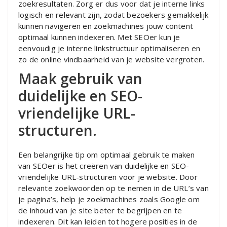
zoekresultaten. Zorg er dus voor dat je interne links
logisch en relevant zijn, zodat bezoekers gemakkelijk
kunnen navigeren en zoekmachines jouw content
optimaal kunnen indexeren. Met SEOer kun je
eenvoudig je interne linkstructuur optimaliseren en
zo de online vindbaarheid van je website vergroten.
Maak gebruik van
duidelijke en SEO-
vriendelijke URL-
structuren.
Een belangrijke tip om optimaal gebruik te maken
van SEOer is het creëren van duidelijke en SEO-
vriendelijke URL-structuren voor je website. Door
relevante zoekwoorden op te nemen in de URL’s van
je pagina’s, help je zoekmachines zoals Google om
de inhoud van je site beter te begrijpen en te
indexeren. Dit kan leiden tot hogere posities in de