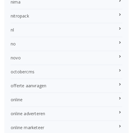
nima
nitropack
nl
no
novo
octobercms
offerte aanvragen
online
online adverteren
online marketeer