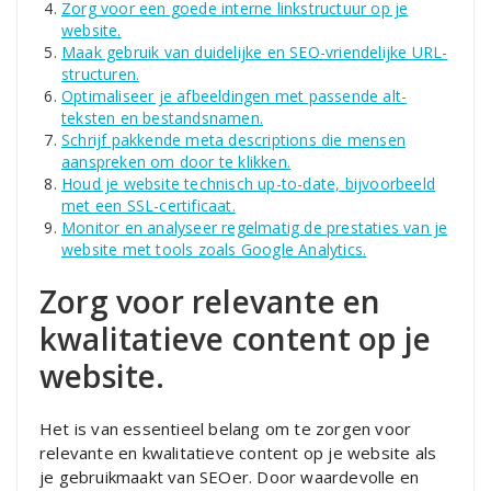
Zorg voor een goede interne linkstructuur op je
website.
Maak gebruik van duidelijke en SEO-vriendelijke URL-
structuren.
Optimaliseer je afbeeldingen met passende alt-
teksten en bestandsnamen.
Schrijf pakkende meta descriptions die mensen
aanspreken om door te klikken.
Houd je website technisch up-to-date, bijvoorbeeld
met een SSL-certificaat.
Monitor en analyseer regelmatig de prestaties van je
website met tools zoals Google Analytics.
Zorg voor relevante en
kwalitatieve content op je
website.
Het is van essentieel belang om te zorgen voor
relevante en kwalitatieve content op je website als
je gebruikmaakt van SEOer. Door waardevolle en