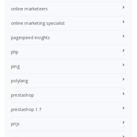
online marketeers
online marketing specialist
pagespeed insights
php
ping
polylang
prestashop
prestashop 1.7
prijs