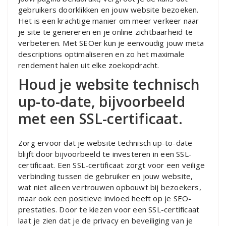
gebruikers doorklikken en jouw website bezoeken.
Het is een krachtige manier om meer verkeer naar
je site te genereren en je online zichtbaarheid te
verbeteren. Met SEOer kun je eenvoudig jouw meta
descriptions optimaliseren en zo het maximale
rendement halen uit elke zoekopdracht.
Houd je website technisch
up-to-date, bijvoorbeeld
met een SSL-certificaat.
Zorg ervoor dat je website technisch up-to-date
blijft door bijvoorbeeld te investeren in een SSL-
certificaat. Een SSL-certificaat zorgt voor een veilige
verbinding tussen de gebruiker en jouw website,
wat niet alleen vertrouwen opbouwt bij bezoekers,
maar ook een positieve invloed heeft op je SEO-
prestaties. Door te kiezen voor een SSL-certificaat
laat je zien dat je de privacy en beveiliging van je