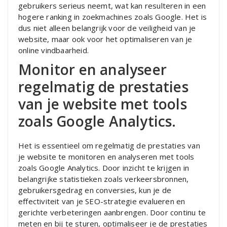
gebruikers serieus neemt, wat kan resulteren in een
hogere ranking in zoekmachines zoals Google. Het is
dus niet alleen belangrijk voor de veiligheid van je
website, maar ook voor het optimaliseren van je
online vindbaarheid.
Monitor en analyseer
regelmatig de prestaties
van je website met tools
zoals Google Analytics.
Het is essentieel om regelmatig de prestaties van
je website te monitoren en analyseren met tools
zoals Google Analytics. Door inzicht te krijgen in
belangrijke statistieken zoals verkeersbronnen,
gebruikersgedrag en conversies, kun je de
effectiviteit van je SEO-strategie evalueren en
gerichte verbeteringen aanbrengen. Door continu te
meten en bij te sturen, optimaliseer je de prestaties