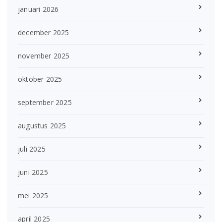
januari 2026
december 2025
november 2025
oktober 2025
september 2025
augustus 2025
juli 2025
juni 2025
mei 2025
april 2025