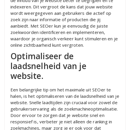
de inhoud van je website beter te begrijpen en te
indexeren. Dit vergroot de kans dat jouw website
wordt weergegeven aan gebruikers die actief op
zoek zijn naar informatie of producten die jij
aanbiedt. Met SEOer kun je eenvoudig de juiste
zoekwoorden identificeren en implementeren,
waardoor je organisch verkeer kunt stimuleren en je
online zichtbaarheid kunt vergroten.
Optimaliseer de
laadsnelheid van je
website.
Een belangrijke tip om het maximale uit SEOer te
halen, is het optimaliseren van de laadsnelheid van je
website. Snelle laadtijden zijn cruciaal voor zowel de
gebruikerservaring als de zoekmachineoptimalisatie.
Door ervoor te zorgen dat je website snel en
responsief is, verbeter je niet alleen de ranking in
zoekmachines, maar zorg je er ook voor dat