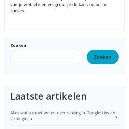
van je website en vergroot je de kans op online
succes.
Zoeken
Zoeken
Laatste artikelen
Alles wat u moet weten over ranking in Google: tips en
strategieën