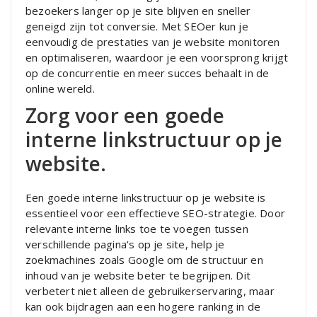
bezoekers langer op je site blijven en sneller
geneigd zijn tot conversie. Met SEOer kun je
eenvoudig de prestaties van je website monitoren
en optimaliseren, waardoor je een voorsprong krijgt
op de concurrentie en meer succes behaalt in de
online wereld.
Zorg voor een goede
interne linkstructuur op je
website.
Een goede interne linkstructuur op je website is
essentieel voor een effectieve SEO-strategie. Door
relevante interne links toe te voegen tussen
verschillende pagina’s op je site, help je
zoekmachines zoals Google om de structuur en
inhoud van je website beter te begrijpen. Dit
verbetert niet alleen de gebruikerservaring, maar
kan ook bijdragen aan een hogere ranking in de