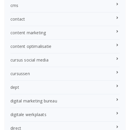
cms
contact
content marketing
content optimalisatie
cursus social media
cursussen
dept
digital marketing bureau
digitale werkplaats
direct