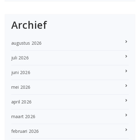
Archief
augustus 2026
juli 2026
juni 2026
mei 2026
april 2026
maart 2026
februari 2026