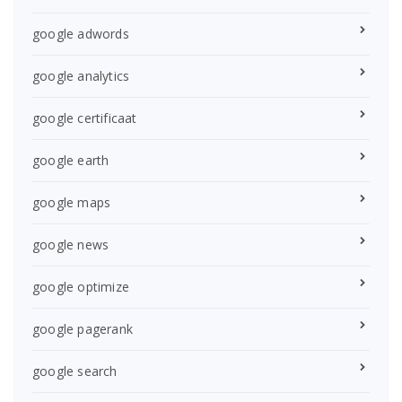
google adwords
google analytics
google certificaat
google earth
google maps
google news
google optimize
google pagerank
google search