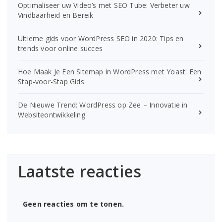
Optimaliseer uw Video’s met SEO Tube: Verbeter uw
Vindbaarheid en Bereik
Ultieme gids voor WordPress SEO in 2020: Tips en
trends voor online succes
Hoe Maak Je Een Sitemap in WordPress met Yoast: Een
Stap-voor-Stap Gids
De Nieuwe Trend: WordPress op Zee – Innovatie in
Websiteontwikkeling
Laatste reacties
Geen reacties om te tonen.