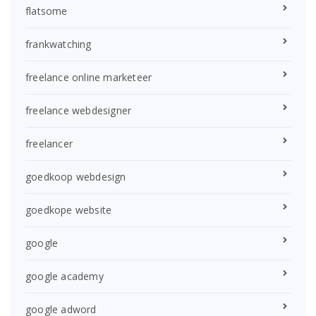
flatsome
frankwatching
freelance online marketeer
freelance webdesigner
freelancer
goedkoop webdesign
goedkope website
google
google academy
google adword