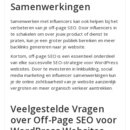
Samenwerkingen
Samenwerken met influencers kan ook helpen bij het
verbeteren van je off-page SEO. Door influencers in
te schakelen om over jouw product of dienst te
praten, kun je een groter publiek bereiken en meer
backlinks genereren naar je website.
Kortom, off-page SEO is een essentieel onderdeel
van elke succesvolle SEO-strategie voor WordPress
websites. Door te investeren in linkbuilding, social
media marketing en influencer samenwerkingen kun
je de online zichtbaarheid van je website aanzienlijk
vergroten en meer organisch verkeer aantrekken.
Veelgestelde Vragen
over Off-Page SEO voor