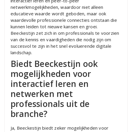
interactief leren en peer-to-peer
netwerkmogelijkheden, waardoor niet alleen
educatieve waarde wordt geboden, maar ook
waardevolle professionele connecties ontstaan die
kunnen leiden tot nieuwe kansen en groei.
Beeckestijn zet zich in om professionals te voorzien
van de kennis en vaardigheden die nodig zijn om
succesvol te zijn in het snel evoluerende digitale
landschap.
Biedt Beeckestijn ook
mogelijkheden voor
interactief leren en
netwerken met
professionals uit de
branche?
Ja, Beeckestijn biedt zeker mogelijkheden voor