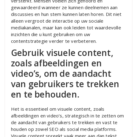
versterkt. Mensen voelen zich gehoord en
gewaardeerd wanneer ze kunnen deelnemen aan
discussies en hun stem kunnen laten horen. Dit niet
alleen vergroot de interactie op uw sociale
mediakanalen, maar kan ook leiden tot waardevolle
inzichten die u kunt gebruiken om uw
contentstrategie verder te verbeteren.
Gebruik visuele content,
zoals afbeeldingen en
video’s, om de aandacht
van gebruikers te trekken
en te behouden.
Het is essentieel om visuele content, zoals
afbeeldingen en video’s, strategisch in te zetten om
de aandacht van gebruikers te trekken en vast te
houden op zowel SEO als social media platforms.
Visuele content spreekt vaak meer aan dan tekst