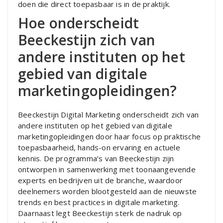
doen die direct toepasbaar is in de praktijk.
Hoe onderscheidt
Beeckestijn zich van
andere instituten op het
gebied van digitale
marketingopleidingen?
Beeckestijn Digital Marketing onderscheidt zich van
andere instituten op het gebied van digitale
marketingopleidingen door haar focus op praktische
toepasbaarheid, hands-on ervaring en actuele
kennis. De programma’s van Beeckestijn zijn
ontworpen in samenwerking met toonaangevende
experts en bedrijven uit de branche, waardoor
deelnemers worden blootgesteld aan de nieuwste
trends en best practices in digitale marketing.
Daarnaast legt Beeckestijn sterk de nadruk op