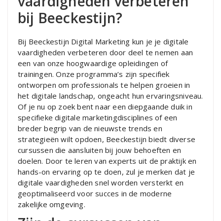
vaardigheden verbeteren
bij Beeckestijn?
Bij Beeckestijn Digital Marketing kun je je digitale
vaardigheden verbeteren door deel te nemen aan
een van onze hoogwaardige opleidingen of
trainingen. Onze programma’s zijn specifiek
ontworpen om professionals te helpen groeien in
het digitale landschap, ongeacht hun ervaringsniveau.
Of je nu op zoek bent naar een diepgaande duik in
specifieke digitale marketingdisciplines of een
breder begrip van de nieuwste trends en
strategieën wilt opdoen, Beeckestijn biedt diverse
cursussen die aansluiten bij jouw behoeften en
doelen. Door te leren van experts uit de praktijk en
hands-on ervaring op te doen, zul je merken dat je
digitale vaardigheden snel worden versterkt en
geoptimaliseerd voor succes in de moderne
zakelijke omgeving.