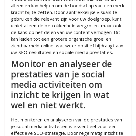
alleen en kan helpen om de boodschap van een merk
kracht bij te zetten. Door aantrekkelijke visuals te
gebruiken die relevant zijn voor uw doelgroep, kunt
u niet alleen de betrokkenheid vergroten, maar ook
de kans op het delen van uw content verhogen. Dit
kan leiden tot een grotere organische groei en
zichtbaarheid online, wat weer positief bijdraagt aan
uw SEO-resultaten en sociale media prestaties.
Monitor en analyseer de
prestaties van je social
media activiteiten om
inzicht te krijgen in wat
wel en niet werkt.
Het monitoren en analyseren van de prestaties van
je social media activiteiten is essentieel voor een
effectieve SEO-strategie. Door regelmatig inzicht te