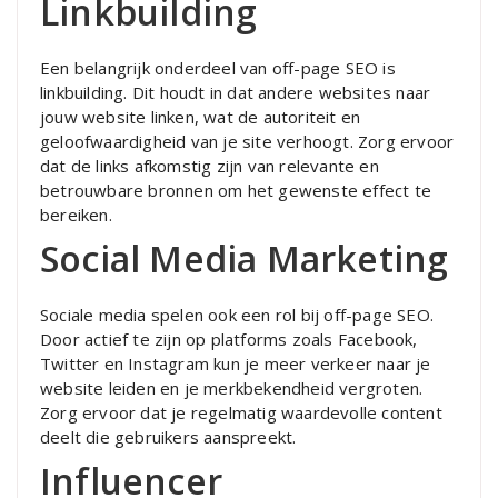
Linkbuilding
Een belangrijk onderdeel van off-page SEO is
linkbuilding. Dit houdt in dat andere websites naar
jouw website linken, wat de autoriteit en
geloofwaardigheid van je site verhoogt. Zorg ervoor
dat de links afkomstig zijn van relevante en
betrouwbare bronnen om het gewenste effect te
bereiken.
Social Media Marketing
Sociale media spelen ook een rol bij off-page SEO.
Door actief te zijn op platforms zoals Facebook,
Twitter en Instagram kun je meer verkeer naar je
website leiden en je merkbekendheid vergroten.
Zorg ervoor dat je regelmatig waardevolle content
deelt die gebruikers aanspreekt.
Influencer