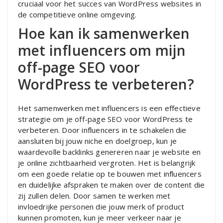
cruciaal voor het succes van WordPress websites in
de competitieve online omgeving.
Hoe kan ik samenwerken
met influencers om mijn
off-page SEO voor
WordPress te verbeteren?
Het samenwerken met influencers is een effectieve
strategie om je off-page SEO voor WordPress te
verbeteren. Door influencers in te schakelen die
aansluiten bij jouw niche en doelgroep, kun je
waardevolle backlinks genereren naar je website en
je online zichtbaarheid vergroten. Het is belangrijk
om een goede relatie op te bouwen met influencers
en duidelijke afspraken te maken over de content die
zij zullen delen. Door samen te werken met
invloedrijke personen die jouw merk of product
kunnen promoten, kun je meer verkeer naar je