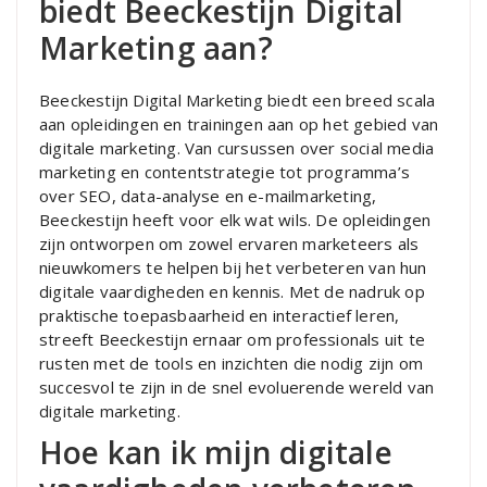
biedt Beeckestijn Digital
Marketing aan?
Beeckestijn Digital Marketing biedt een breed scala
aan opleidingen en trainingen aan op het gebied van
digitale marketing. Van cursussen over social media
marketing en contentstrategie tot programma’s
over SEO, data-analyse en e-mailmarketing,
Beeckestijn heeft voor elk wat wils. De opleidingen
zijn ontworpen om zowel ervaren marketeers als
nieuwkomers te helpen bij het verbeteren van hun
digitale vaardigheden en kennis. Met de nadruk op
praktische toepasbaarheid en interactief leren,
streeft Beeckestijn ernaar om professionals uit te
rusten met de tools en inzichten die nodig zijn om
succesvol te zijn in de snel evoluerende wereld van
digitale marketing.
Hoe kan ik mijn digitale