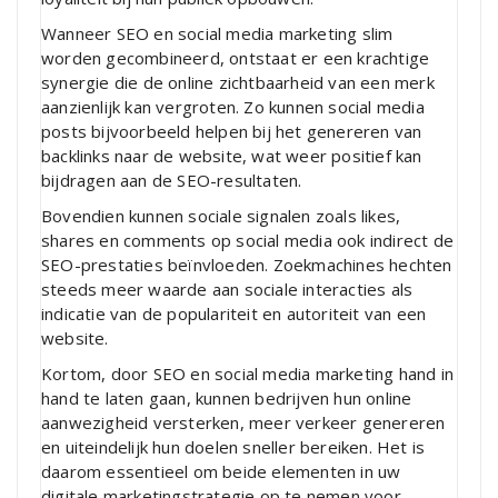
Wanneer SEO en social media marketing slim
worden gecombineerd, ontstaat er een krachtige
synergie die de online zichtbaarheid van een merk
aanzienlijk kan vergroten. Zo kunnen social media
posts bijvoorbeeld helpen bij het genereren van
backlinks naar de website, wat weer positief kan
bijdragen aan de SEO-resultaten.
Bovendien kunnen sociale signalen zoals likes,
shares en comments op social media ook indirect de
SEO-prestaties beïnvloeden. Zoekmachines hechten
steeds meer waarde aan sociale interacties als
indicatie van de populariteit en autoriteit van een
website.
Kortom, door SEO en social media marketing hand in
hand te laten gaan, kunnen bedrijven hun online
aanwezigheid versterken, meer verkeer genereren
en uiteindelijk hun doelen sneller bereiken. Het is
daarom essentieel om beide elementen in uw
digitale marketingstrategie op te nemen voor