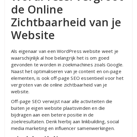
de Online
Zichtbaarheid van je
Website
Als eigenaar van een WordPress website weet je
waarschijnlijk al hoe belangrijk het is om goed
gevonden te worden in zoekmachines zoals Google.
Naast het optimaliseren van je content en on-page
elementen, is ook off-page SEO essentieel voor het
vergroten van de online zichtbaarheid van je
website.
Off-page SEO verwijst naar alle activiteiten die
buiten je eigen website plaatsvinden en die
bijdragen aan een betere positie in de
zoekresultaten. Denk hierbij aan linkbuilding, social
media marketing en influencer samenwerkingen.