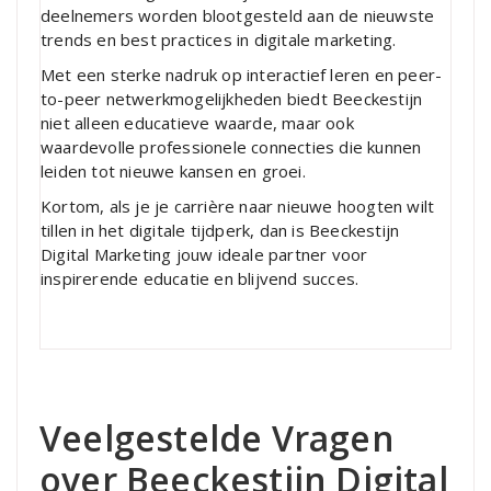
deelnemers worden blootgesteld aan de nieuwste
trends en best practices in digitale marketing.
Met een sterke nadruk op interactief leren en peer-
to-peer netwerkmogelijkheden biedt Beeckestijn
niet alleen educatieve waarde, maar ook
waardevolle professionele connecties die kunnen
leiden tot nieuwe kansen en groei.
Kortom, als je je carrière naar nieuwe hoogten wilt
tillen in het digitale tijdperk, dan is Beeckestijn
Digital Marketing jouw ideale partner voor
inspirerende educatie en blijvend succes.
Veelgestelde Vragen
over Beeckestijn Digital