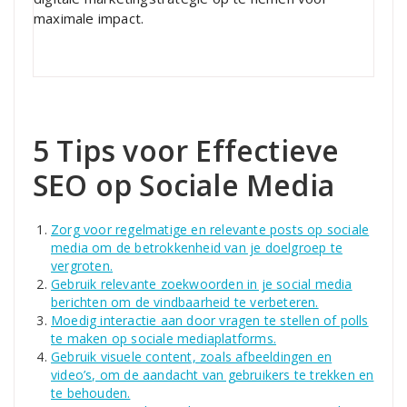
maximale impact.
5 Tips voor Effectieve
SEO op Sociale Media
Zorg voor regelmatige en relevante posts op sociale
media om de betrokkenheid van je doelgroep te
vergroten.
Gebruik relevante zoekwoorden in je social media
berichten om de vindbaarheid te verbeteren.
Moedig interactie aan door vragen te stellen of polls
te maken op sociale mediaplatforms.
Gebruik visuele content, zoals afbeeldingen en
video’s, om de aandacht van gebruikers te trekken en
te behouden.