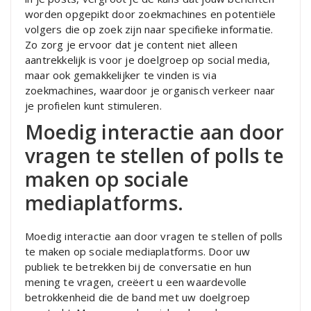
worden opgepikt door zoekmachines en potentiële
volgers die op zoek zijn naar specifieke informatie.
Zo zorg je ervoor dat je content niet alleen
aantrekkelijk is voor je doelgroep op social media,
maar ook gemakkelijker te vinden is via
zoekmachines, waardoor je organisch verkeer naar
je profielen kunt stimuleren.
Moedig interactie aan door
vragen te stellen of polls te
maken op sociale
mediaplatforms.
Moedig interactie aan door vragen te stellen of polls
te maken op sociale mediaplatforms. Door uw
publiek te betrekken bij de conversatie en hun
mening te vragen, creëert u een waardevolle
betrokkenheid die de band met uw doelgroep