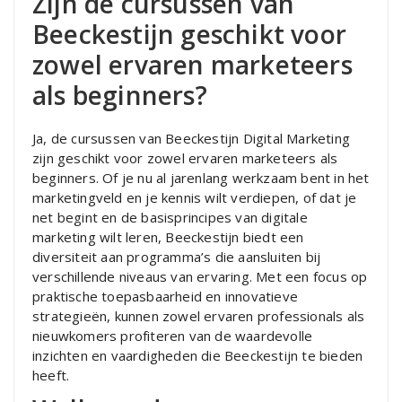
Zijn de cursussen van
Beeckestijn geschikt voor
zowel ervaren marketeers
als beginners?
Ja, de cursussen van Beeckestijn Digital Marketing
zijn geschikt voor zowel ervaren marketeers als
beginners. Of je nu al jarenlang werkzaam bent in het
marketingveld en je kennis wilt verdiepen, of dat je
net begint en de basisprincipes van digitale
marketing wilt leren, Beeckestijn biedt een
diversiteit aan programma’s die aansluiten bij
verschillende niveaus van ervaring. Met een focus op
praktische toepasbaarheid en innovatieve
strategieën, kunnen zowel ervaren professionals als
nieuwkomers profiteren van de waardevolle
inzichten en vaardigheden die Beeckestijn te bieden
heeft.