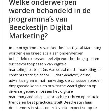
Welke onderwerpen
worden behandeld in de
programma’s van
Beeckestijn Digital
Marketing?
In de programma’s van Beeckestijn Digital Marketing
worden een breed scala aan onderwerpen
behandeld die essentieel zijn voor het begrijpen en
succesvol toepassen van digitale
marketingstrategieën. Van social media marketing en
contentstrategie tot SEO, data-analyse, online
advertising en e-mailmarketing, de cursussen bieden
diepgaande kennis en praktische vaardigheden op
diverse gebieden binnen het digitale
marketinglandschap. Door zich te richten op actuele
trends en best practices, stelt Beeckestijn haar
deelnemers in staat om relevante expertise op te