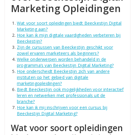
Marketing Opleidingen
Wat voor soort opleidingen biedt Beeckestijn Digital
Marketing aan?
Hoe kan ik mijn digitale vaardigheden verbeteren bij
Beeckestijn?
Zijn de cursussen van Beeckestijn geschikt voor
zowel ervaren marketeers als beginners?
Welke onderwerpen worden behandeld in de
programma’s van Beeckestijn Digital Marketing?
Hoe onderscheidt Beeckestijn zich van andere
instituten op het gebied van digitale
marketingopleidingen?
Biedt Beeckestijn ook mogelijkheden voor interactief
leren en netwerken met professionals uit de
branche?
Hoe kan ik mij inschrijven voor een cursus bij
Beeckestijn Digital Marketing?
Wat voor soort opleidingen