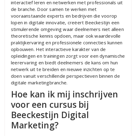
interactief leren en netwerken met professionals uit
de branche. Door samen te werken met
vooraanstaande experts en bedrijven die voorop
lopen in digitale innovatie, creëert Beeckestijn een
stimulerende omgeving waar deelnemers niet alleen
theoretische kennis opdoen, maar ook waardevolle
praktijkervaring en professionele connecties kunnen
opbouwen. Het interactieve karakter van de
opleidingen en trainingen zorgt voor een dynamische
leerervaring en biedt deelnemers de kans om hun
netwerk uit te breiden en nieuwe inzichten op te
doen vanuit verschillende perspectieven binnen de
digitale marketingbranche.
Hoe kan ik mij inschrijven
voor een cursus bij
Beeckestijn Digital
Marketing?