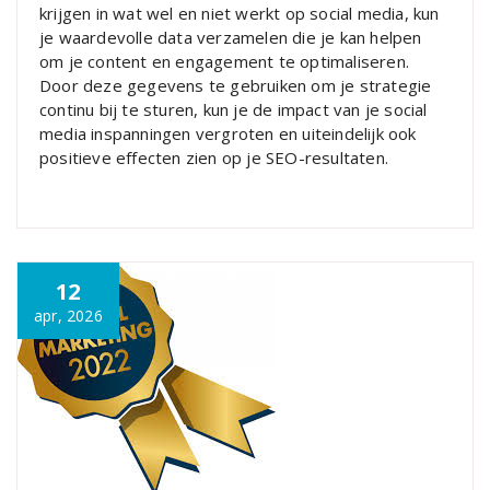
krijgen in wat wel en niet werkt op social media, kun
je waardevolle data verzamelen die je kan helpen
om je content en engagement te optimaliseren.
Door deze gegevens te gebruiken om je strategie
continu bij te sturen, kun je de impact van je social
media inspanningen vergroten en uiteindelijk ook
positieve effecten zien op je SEO-resultaten.
12
apr, 2026