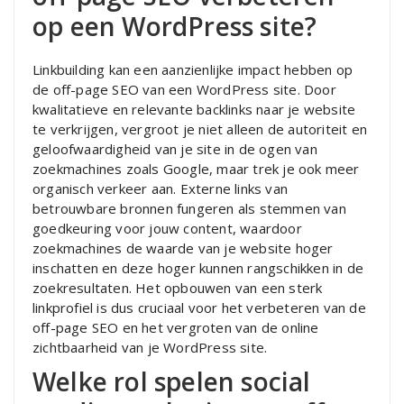
op een WordPress site?
Linkbuilding kan een aanzienlijke impact hebben op
de off-page SEO van een WordPress site. Door
kwalitatieve en relevante backlinks naar je website
te verkrijgen, vergroot je niet alleen de autoriteit en
geloofwaardigheid van je site in de ogen van
zoekmachines zoals Google, maar trek je ook meer
organisch verkeer aan. Externe links van
betrouwbare bronnen fungeren als stemmen van
goedkeuring voor jouw content, waardoor
zoekmachines de waarde van je website hoger
inschatten en deze hoger kunnen rangschikken in de
zoekresultaten. Het opbouwen van een sterk
linkprofiel is dus cruciaal voor het verbeteren van de
off-page SEO en het vergroten van de online
zichtbaarheid van je WordPress site.
Welke rol spelen social