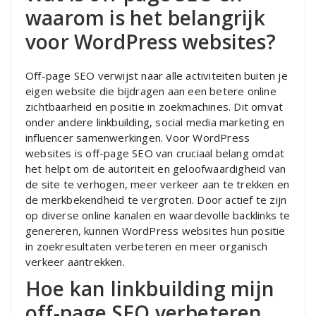
waarom is het belangrijk
voor WordPress websites?
Off-page SEO verwijst naar alle activiteiten buiten je
eigen website die bijdragen aan een betere online
zichtbaarheid en positie in zoekmachines. Dit omvat
onder andere linkbuilding, social media marketing en
influencer samenwerkingen. Voor WordPress
websites is off-page SEO van cruciaal belang omdat
het helpt om de autoriteit en geloofwaardigheid van
de site te verhogen, meer verkeer aan te trekken en
de merkbekendheid te vergroten. Door actief te zijn
op diverse online kanalen en waardevolle backlinks te
genereren, kunnen WordPress websites hun positie
in zoekresultaten verbeteren en meer organisch
verkeer aantrekken.
Hoe kan linkbuilding mijn
off-page SEO verbeteren