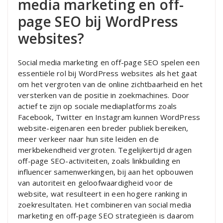
media marketing en off-
page SEO bij WordPress
websites?
Social media marketing en off-page SEO spelen een
essentiële rol bij WordPress websites als het gaat
om het vergroten van de online zichtbaarheid en het
versterken van de positie in zoekmachines. Door
actief te zijn op sociale mediaplatforms zoals
Facebook, Twitter en Instagram kunnen WordPress
website-eigenaren een breder publiek bereiken,
meer verkeer naar hun site leiden en de
merkbekendheid vergroten. Tegelijkertijd dragen
off-page SEO-activiteiten, zoals linkbuilding en
influencer samenwerkingen, bij aan het opbouwen
van autoriteit en geloofwaardigheid voor de
website, wat resulteert in een hogere ranking in
zoekresultaten. Het combineren van social media
marketing en off-page SEO strategieën is daarom