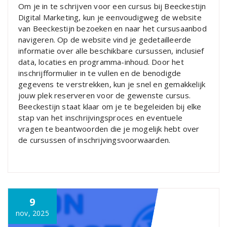
Om je in te schrijven voor een cursus bij Beeckestijn
Digital Marketing, kun je eenvoudigweg de website
van Beeckestijn bezoeken en naar het cursusaanbod
navigeren. Op de website vind je gedetailleerde
informatie over alle beschikbare cursussen, inclusief
data, locaties en programma-inhoud. Door het
inschrijfformulier in te vullen en de benodigde
gegevens te verstrekken, kun je snel en gemakkelijk
jouw plek reserveren voor de gewenste cursus.
Beeckestijn staat klaar om je te begeleiden bij elke
stap van het inschrijvingsproces en eventuele
vragen te beantwoorden die je mogelijk hebt over
de cursussen of inschrijvingsvoorwaarden.
9
nov, 2025