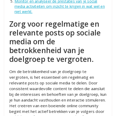
Monitor en analyseer de prestaties van je social
media activiteiten om inzicht te krijgen in wat wel en
niet werkt.
Zorg voor regelmatige en
relevante posts op sociale
media om de
betrokkenheid van je
doelgroep te vergroten.
Om de betrokkenheid van je doelgroep te
vergroten, is het essentieel om regelmatig en
relevante posts op sociale media te delen. Door
consistent waardevolle content te delen die aansluit
bij de interesses en behoeften van je doelgroep, kun
je hun aandacht vasthouden en interactie stimuleren.
Het creëren van een boeiende online community
begint met het actief betrekken van je volgers door