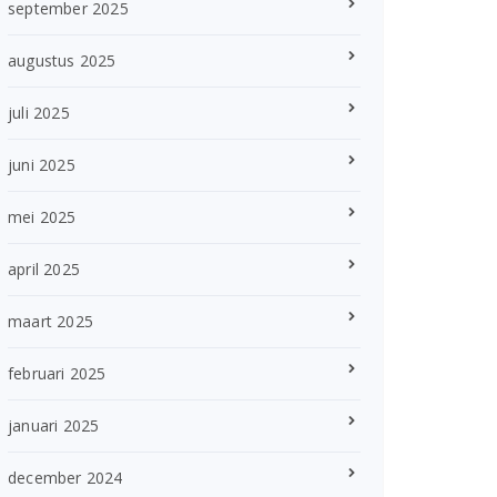
september 2025
augustus 2025
juli 2025
juni 2025
mei 2025
april 2025
maart 2025
februari 2025
januari 2025
december 2024