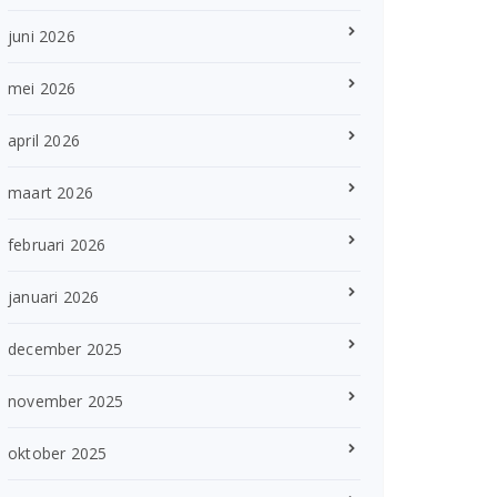
juni 2026
mei 2026
april 2026
maart 2026
februari 2026
januari 2026
december 2025
november 2025
oktober 2025