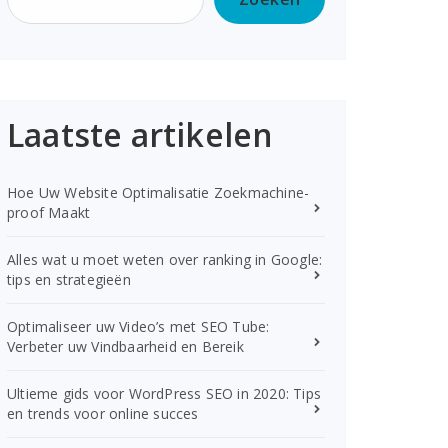
Laatste artikelen
Hoe Uw Website Optimalisatie Zoekmachine-
proof Maakt
Alles wat u moet weten over ranking in Google:
tips en strategieën
Optimaliseer uw Video’s met SEO Tube:
Verbeter uw Vindbaarheid en Bereik
Ultieme gids voor WordPress SEO in 2020: Tips
en trends voor online succes