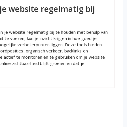
je website regelmatig bij
an je website regelmatig bij te houden met behulp van
 te voeren, kun je inzicht krijgen in hoe goed je
ogelijke verbeterpunten liggen. Deze tools bieden
dposities, organisch verkeer, backlinks en
e actief te monitoren en te gebruiken om je website
nline zichtbaarheid blijft groeien en dat je