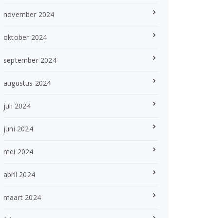
november 2024
oktober 2024
september 2024
augustus 2024
juli 2024
juni 2024
mei 2024
april 2024
maart 2024