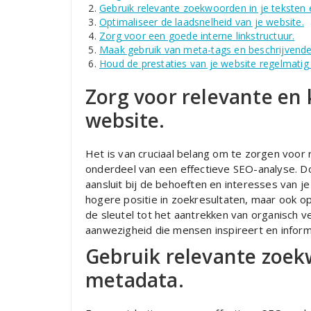
Gebruik relevante zoekwoorden in je teksten
Optimaliseer de laadsnelheid van je website.
Zorg voor een goede interne linkstructuur.
Maak gebruik van meta-tags en beschrijvende a
Houd de prestaties van je website regelmatig
Zorg voor relevante en 
website.
Het is van cruciaal belang om te zorgen voor 
onderdeel van een effectieve SEO-analyse. D
aansluit bij de behoeften en interesses van j
hogere positie in zoekresultaten, maar ook o
de sleutel tot het aantrekken van organisch 
aanwezigheid die mensen inspireert en inform
Gebruik relevante zoek
metadata.