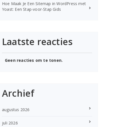
Hoe Maak Je Een Sitemap in WordPress met
Yoast: Een Stap-voor-Stap Gids
Laatste reacties
Geen reacties om te tonen.
Archief
augustus 2026
juli 2026