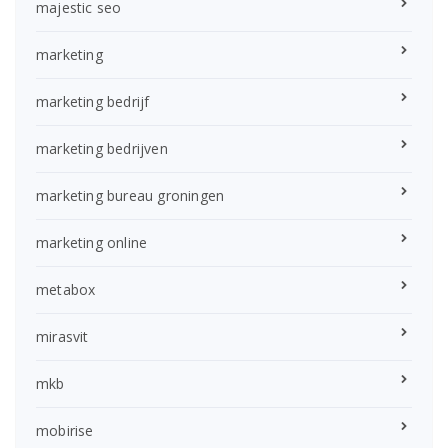
majestic seo
marketing
marketing bedrijf
marketing bedrijven
marketing bureau groningen
marketing online
metabox
mirasvit
mkb
mobirise