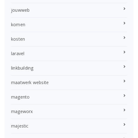
jouwweb
komen
kosten
laravel
linkbuilding
maatwerk website
magento
mageworx
majestic