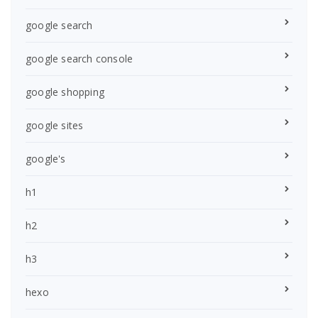
google search
google search console
google shopping
google sites
google's
h1
h2
h3
hexo