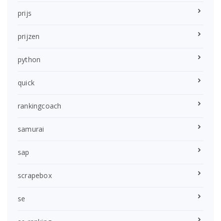
prijs
prijzen
python
quick
rankingcoach
samurai
sap
scrapebox
se