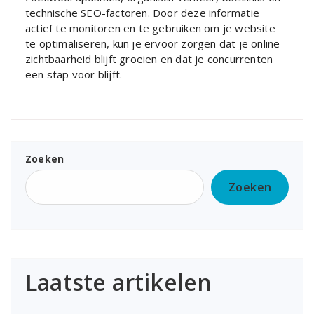
technische SEO-factoren. Door deze informatie
actief te monitoren en te gebruiken om je website
te optimaliseren, kun je ervoor zorgen dat je online
zichtbaarheid blijft groeien en dat je concurrenten
een stap voor blijft.
Zoeken
Zoeken
Laatste artikelen