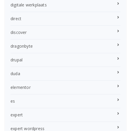
digitale werkplaats
direct
discover
dragonbyte
drupal
duda
elementor
es
expert
expert wordpress