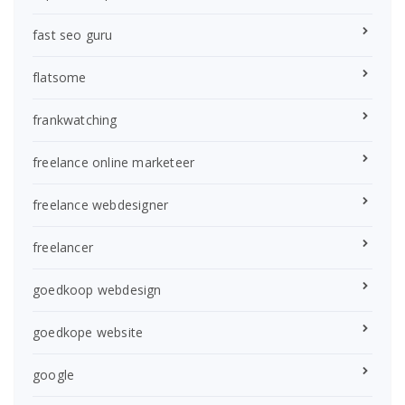
fast seo guru
flatsome
frankwatching
freelance online marketeer
freelance webdesigner
freelancer
goedkoop webdesign
goedkope website
google