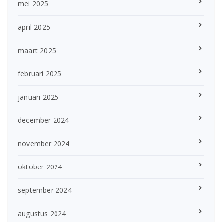
mei 2025
april 2025
maart 2025
februari 2025
januari 2025
december 2024
november 2024
oktober 2024
september 2024
augustus 2024