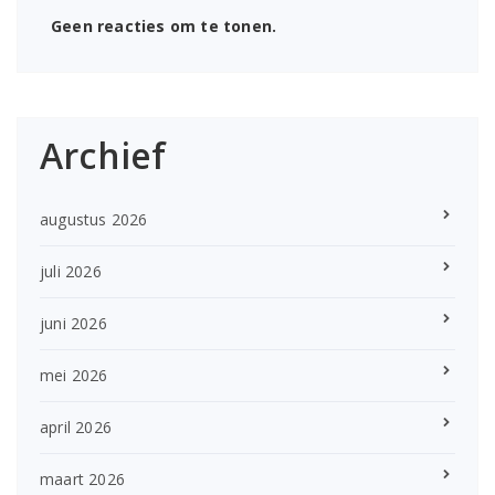
Geen reacties om te tonen.
Archief
augustus 2026
juli 2026
juni 2026
mei 2026
april 2026
maart 2026