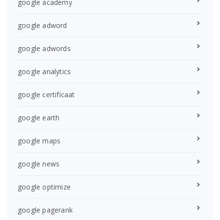
google academy
google adword
google adwords
google analytics
google certificaat
google earth
google maps
google news
google optimize
google pagerank