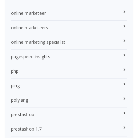
online marketeer
online marketeers
online marketing specialist
pagespeed insights
php
ping
polylang
prestashop
prestashop 1.7