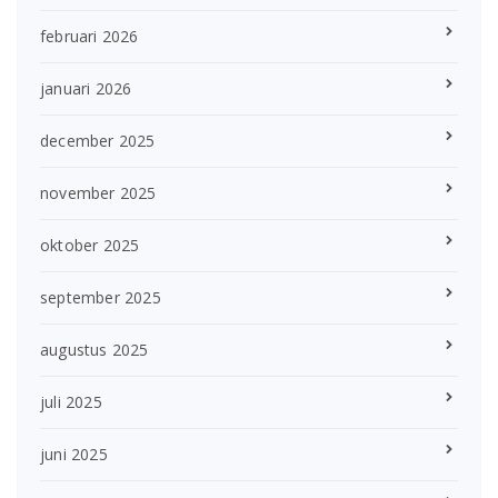
februari 2026
januari 2026
december 2025
november 2025
oktober 2025
september 2025
augustus 2025
juli 2025
juni 2025