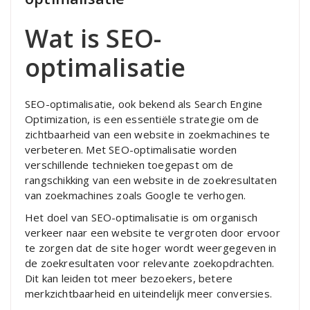
Wat is SEO-
optimalisatie
SEO-optimalisatie, ook bekend als Search Engine
Optimization, is een essentiële strategie om de
zichtbaarheid van een website in zoekmachines te
verbeteren. Met SEO-optimalisatie worden
verschillende technieken toegepast om de
rangschikking van een website in de zoekresultaten
van zoekmachines zoals Google te verhogen.
Het doel van SEO-optimalisatie is om organisch
verkeer naar een website te vergroten door ervoor
te zorgen dat de site hoger wordt weergegeven in
de zoekresultaten voor relevante zoekopdrachten.
Dit kan leiden tot meer bezoekers, betere
merkzichtbaarheid en uiteindelijk meer conversies.