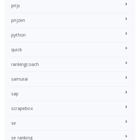
prijs
prijzen
python
quick
rankingcoach
samurai
sap
scrapebox
se
se ranking