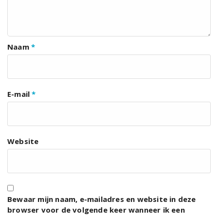
Naam
*
E-mail
*
Website
Bewaar mijn naam, e-mailadres en website in deze
browser voor de volgende keer wanneer ik een