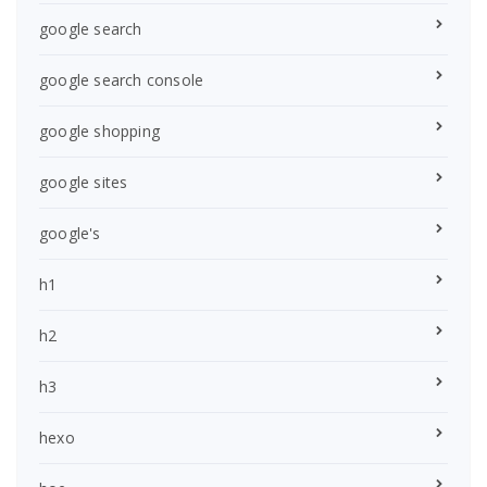
google search
google search console
google shopping
google sites
google's
h1
h2
h3
hexo