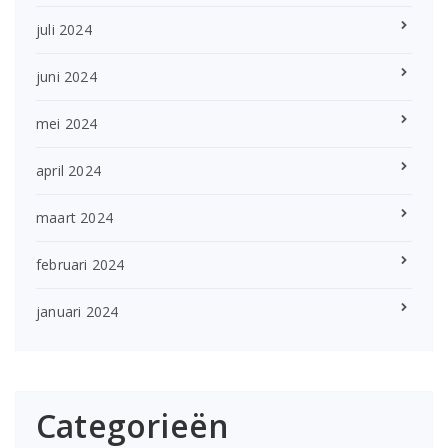
juli 2024
juni 2024
mei 2024
april 2024
maart 2024
februari 2024
januari 2024
Categorieën