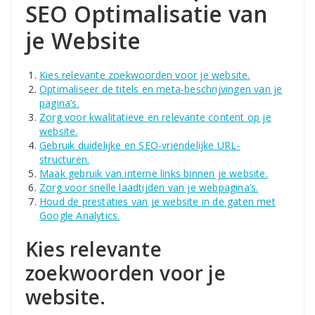
SEO Optimalisatie van
je Website
Kies relevante zoekwoorden voor je website.
Optimaliseer de titels en meta-beschrijvingen van je
pagina’s.
Zorg voor kwalitatieve en relevante content op je
website.
Gebruik duidelijke en SEO-vriendelijke URL-
structuren.
Maak gebruik van interne links binnen je website.
Zorg voor snelle laadtijden van je webpagina’s.
Houd de prestaties van je website in de gaten met
Google Analytics.
Kies relevante
zoekwoorden voor je
website.