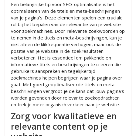
Een belangrijke tip voor SEO-optimalisatie is het
optimaliseren van de titels en meta-beschrijvingen
van je pagina’s. Deze elementen spelen een cruciale
rol bij het bepalen van de relevantie van je website
voor zoekmachines. Door relevante zoekwoorden op
te nemen in de titels en meta-beschrijvingen, kun je
niet alleen de klikfrequentie verhogen, maar ook de
positie van je website in de zoekresultaten
verbeteren. Het is essentieel om pakkende en
informatieve titels en beschrijvingen te creëren die
gebruikers aanspreken en tegelijkertijd
zoekmachines helpen begrijpen waar je pagina over
gaat. Met goed geoptimaliseerde titels en meta-
beschrijvingen vergroot je de kans dat jouw pagina’s
worden gevonden door relevante zoekopdrachten
en trek je meer organisch verkeer naar je website.
Zorg voor kwalitatieve en
relevante content op je