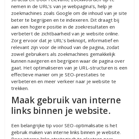
nemen in de URL’s van je webpagina’s, help je
zoekmachines zoals Google om de inhoud van je site
beter te begrijpen en te indexeren. Dit draagt bij
aan een hogere positie in de zoekresultaten en
verbetert de zichtbaarheid van je website online.
Zorg ervoor dat je URL’s beknopt, informatief en
relevant zijn voor de inhoud van de pagina, zodat
zowel gebruikers als zoekmachines gemakkelijk
kunnen navigeren en begrijpen waar de pagina over
gaat. Het optimaliseren van je URL-structuren is een
effectieve manier om je SEO-prestaties te
verbeteren en meer verkeer naar je website te
trekken.
Maak gebruik van interne
links binnen je website.
Een belangrijke tip voor SEO-optimalisatie is het
gebruik maken van interne links binnen je website.