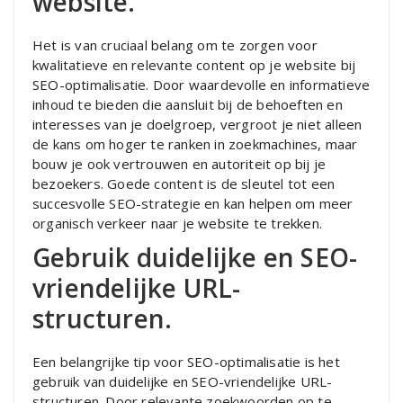
website.
Het is van cruciaal belang om te zorgen voor
kwalitatieve en relevante content op je website bij
SEO-optimalisatie. Door waardevolle en informatieve
inhoud te bieden die aansluit bij de behoeften en
interesses van je doelgroep, vergroot je niet alleen
de kans om hoger te ranken in zoekmachines, maar
bouw je ook vertrouwen en autoriteit op bij je
bezoekers. Goede content is de sleutel tot een
succesvolle SEO-strategie en kan helpen om meer
organisch verkeer naar je website te trekken.
Gebruik duidelijke en SEO-
vriendelijke URL-
structuren.
Een belangrijke tip voor SEO-optimalisatie is het
gebruik van duidelijke en SEO-vriendelijke URL-
structuren. Door relevante zoekwoorden op te