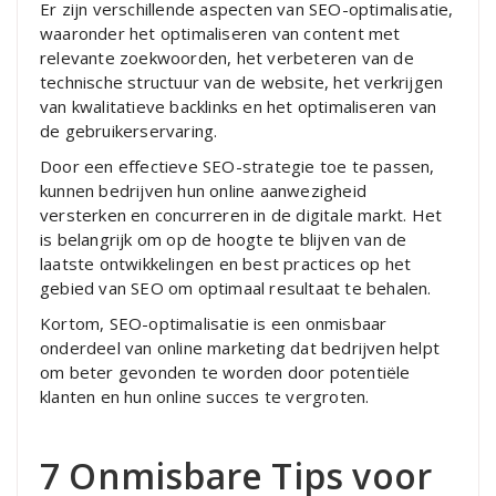
Er zijn verschillende aspecten van SEO-optimalisatie,
waaronder het optimaliseren van content met
relevante zoekwoorden, het verbeteren van de
technische structuur van de website, het verkrijgen
van kwalitatieve backlinks en het optimaliseren van
de gebruikerservaring.
Door een effectieve SEO-strategie toe te passen,
kunnen bedrijven hun online aanwezigheid
versterken en concurreren in de digitale markt. Het
is belangrijk om op de hoogte te blijven van de
laatste ontwikkelingen en best practices op het
gebied van SEO om optimaal resultaat te behalen.
Kortom, SEO-optimalisatie is een onmisbaar
onderdeel van online marketing dat bedrijven helpt
om beter gevonden te worden door potentiële
klanten en hun online succes te vergroten.
7 Onmisbare Tips voor