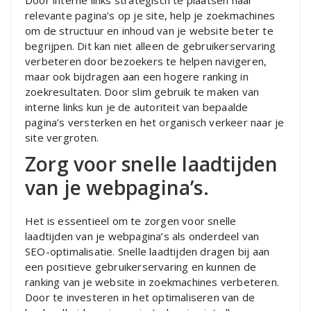
Door interne links strategisch te plaatsen naar
relevante pagina’s op je site, help je zoekmachines
om de structuur en inhoud van je website beter te
begrijpen. Dit kan niet alleen de gebruikerservaring
verbeteren door bezoekers te helpen navigeren,
maar ook bijdragen aan een hogere ranking in
zoekresultaten. Door slim gebruik te maken van
interne links kun je de autoriteit van bepaalde
pagina’s versterken en het organisch verkeer naar je
site vergroten.
Zorg voor snelle laadtijden
van je webpagina’s.
Het is essentieel om te zorgen voor snelle
laadtijden van je webpagina’s als onderdeel van
SEO-optimalisatie. Snelle laadtijden dragen bij aan
een positieve gebruikerservaring en kunnen de
ranking van je website in zoekmachines verbeteren.
Door te investeren in het optimaliseren van de