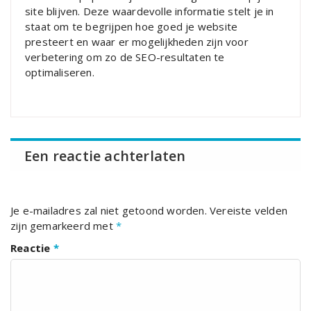
site blijven. Deze waardevolle informatie stelt je in
staat om te begrijpen hoe goed je website
presteert en waar er mogelijkheden zijn voor
verbetering om zo de SEO-resultaten te
optimaliseren.
Een reactie achterlaten
Je e-mailadres zal niet getoond worden.
Vereiste velden
zijn gemarkeerd met
*
Reactie
*