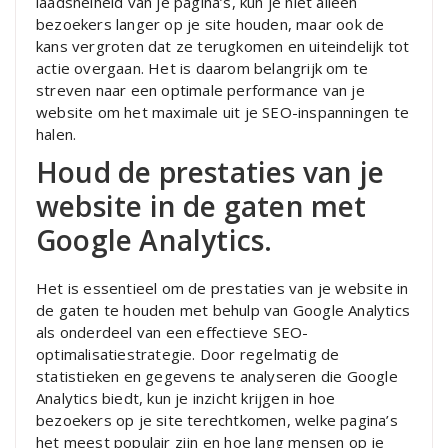
laadsnelheid van je pagina’s, kun je niet alleen
bezoekers langer op je site houden, maar ook de
kans vergroten dat ze terugkomen en uiteindelijk tot
actie overgaan. Het is daarom belangrijk om te
streven naar een optimale performance van je
website om het maximale uit je SEO-inspanningen te
halen.
Houd de prestaties van je
website in de gaten met
Google Analytics.
Het is essentieel om de prestaties van je website in
de gaten te houden met behulp van Google Analytics
als onderdeel van een effectieve SEO-
optimalisatiestrategie. Door regelmatig de
statistieken en gegevens te analyseren die Google
Analytics biedt, kun je inzicht krijgen in hoe
bezoekers op je site terechtkomen, welke pagina’s
het meest populair zijn en hoe lang mensen op je