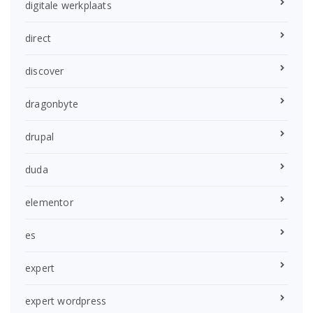
digitale werkplaats
direct
discover
dragonbyte
drupal
duda
elementor
es
expert
expert wordpress