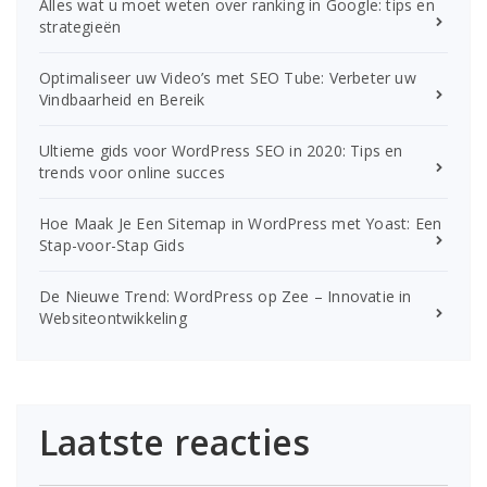
Alles wat u moet weten over ranking in Google: tips en
strategieën
Optimaliseer uw Video’s met SEO Tube: Verbeter uw
Vindbaarheid en Bereik
Ultieme gids voor WordPress SEO in 2020: Tips en
trends voor online succes
Hoe Maak Je Een Sitemap in WordPress met Yoast: Een
Stap-voor-Stap Gids
De Nieuwe Trend: WordPress op Zee – Innovatie in
Websiteontwikkeling
Laatste reacties