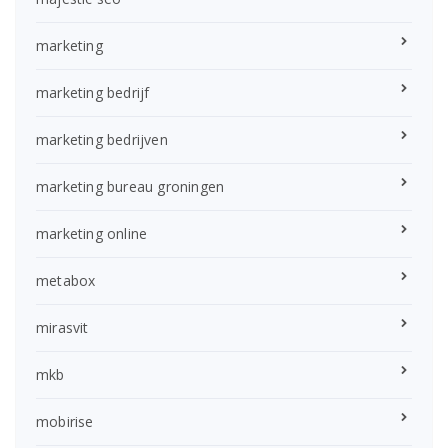
marketing
marketing bedrijf
marketing bedrijven
marketing bureau groningen
marketing online
metabox
mirasvit
mkb
mobirise