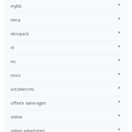
mybb
nima
nitropack
nl
no
novo
octobercms
offerte aanvragen
online
online adverteren