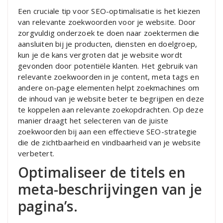
Een cruciale tip voor SEO-optimalisatie is het kiezen
van relevante zoekwoorden voor je website. Door
zorgvuldig onderzoek te doen naar zoektermen die
aansluiten bij je producten, diensten en doelgroep,
kun je de kans vergroten dat je website wordt
gevonden door potentiële klanten. Het gebruik van
relevante zoekwoorden in je content, meta tags en
andere on-page elementen helpt zoekmachines om
de inhoud van je website beter te begrijpen en deze
te koppelen aan relevante zoekopdrachten. Op deze
manier draagt het selecteren van de juiste
zoekwoorden bij aan een effectieve SEO-strategie
die de zichtbaarheid en vindbaarheid van je website
verbetert.
Optimaliseer de titels en
meta-beschrijvingen van je
pagina’s.