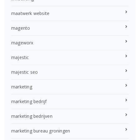
maatwerk website
magento
mageworx
majestic
majestic seo
marketing
marketing bedrijf
marketing bedrijven
marketing bureau groningen