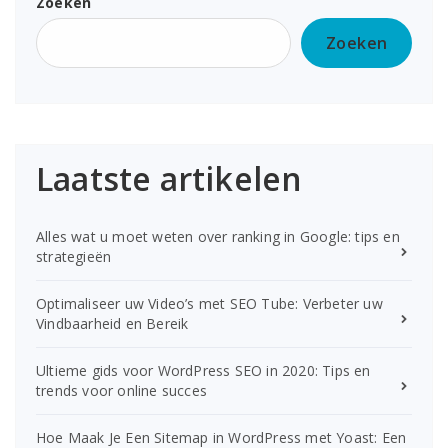
Zoeken
Zoeken
Laatste artikelen
Alles wat u moet weten over ranking in Google: tips en
strategieën
Optimaliseer uw Video’s met SEO Tube: Verbeter uw
Vindbaarheid en Bereik
Ultieme gids voor WordPress SEO in 2020: Tips en
trends voor online succes
Hoe Maak Je Een Sitemap in WordPress met Yoast: Een