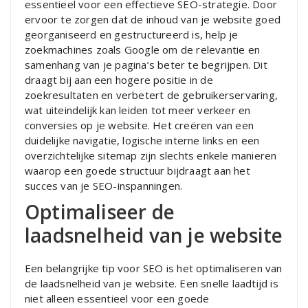
essentieel voor een effectieve SEO-strategie. Door
ervoor te zorgen dat de inhoud van je website goed
georganiseerd en gestructureerd is, help je
zoekmachines zoals Google om de relevantie en
samenhang van je pagina’s beter te begrijpen. Dit
draagt bij aan een hogere positie in de
zoekresultaten en verbetert de gebruikerservaring,
wat uiteindelijk kan leiden tot meer verkeer en
conversies op je website. Het creëren van een
duidelijke navigatie, logische interne links en een
overzichtelijke sitemap zijn slechts enkele manieren
waarop een goede structuur bijdraagt aan het
succes van je SEO-inspanningen.
Optimaliseer de
laadsnelheid van je website
Een belangrijke tip voor SEO is het optimaliseren van
de laadsnelheid van je website. Een snelle laadtijd is
niet alleen essentieel voor een goede