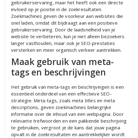
gebruikerservaring, maar het heeft ook een directe
invloed op je positie in de zoekresultaten.
Zoekmachines geven de voorkeur aan websites die
snel laden, omdat dit bijdraagt aan een positieve
gebruikerservaring. Door de laadsnelheid van je
website te verbeteren, kun je niet alleen bezoekers
langer vasthouden, maar ook je SEO-prestaties
versterken en meer organisch verkeer aantrekken.
Maak gebruik van meta-
tags en beschrijvingen
Het gebruik van meta-tags en beschrijvingen is een
essentieel onderdeel van een effectieve SEO-
strategie. Meta-tags, zoals meta titles en meta
descriptions, geven zoekmachines belangrijke
informatie over de inhoud van een webpagina. Door
relevante trefwoorden en een pakkende beschrijving
te gebruiken, vergroot je de kans dat jouw pagina
opvalt in de zoekresultaten en aantrekkelijker wordt