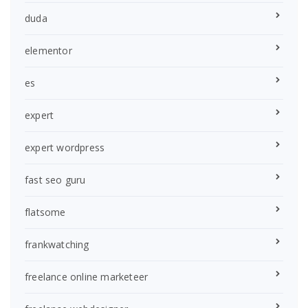
duda
elementor
es
expert
expert wordpress
fast seo guru
flatsome
frankwatching
freelance online marketeer