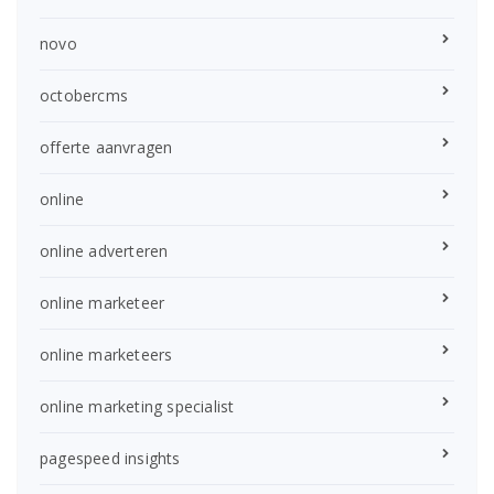
novo
octobercms
offerte aanvragen
online
online adverteren
online marketeer
online marketeers
online marketing specialist
pagespeed insights