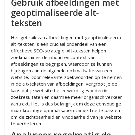
Gebruik afbeeldingen met
geoptimaliseerde alt-
teksten
Het gebruik van afbeeldingen met geoptimaliseerde
alt-teksten is een cruciaal onderdeel van een
effectieve SEO-strategie. Alt-teksten helpen
zoekmachines de inhoud en context van
afbeeldingen te begrijpen, waardoor ze kunnen
bijdragen aan de algehele optimalisatie van een
website. Door relevante zoekwoorden op te nemen
in de alt-teksten van afbeeldingen, vergroot je de
kans dat je website beter wordt gevonden in
zoekresultaten en daarmee meer organisch verkeer
aantrekt. Het is dus belangrijk om deze eenvoudige
maar krachtige optimalisatietechniek toe te passen
om de zichtbaarheid en vindbaarheid van je website
te verbeteren.