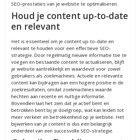
SEO-prestaties van je website te optimaliseren.
Houd je content up-to-date
en relevant
Het is essentieel om je content up-to-date en
relevant te houden voor een effectieve SEO-
strategie. Door regelmatig nieuwe informatie toe te
voegen en bestaande content te actualiseren, blijft
je website aantrekkelijk en waardevol voor zowel
gebruikers als zoekmachines. Actuele en relevante
content kan bijdragen aan een hogere positie in de
zoekresultaten, omdat zoekmachines waarde
hechten aan recente en nuttige informatie.
Bovendien laat het zien dat je actief bent en
betrokken bent bij je doelgroep, wat kan leiden tot
meer verkeer en betrokkenheid op je website. Het
bijwerken van je content is dus een belangrijk
onderdeel van een succesvolle SEO-strategie.