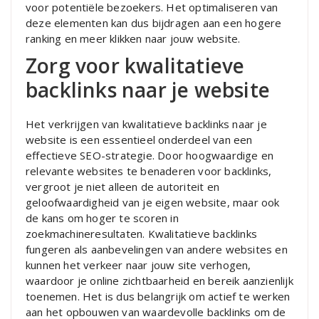
voor potentiële bezoekers. Het optimaliseren van
deze elementen kan dus bijdragen aan een hogere
ranking en meer klikken naar jouw website.
Zorg voor kwalitatieve
backlinks naar je website
Het verkrijgen van kwalitatieve backlinks naar je
website is een essentieel onderdeel van een
effectieve SEO-strategie. Door hoogwaardige en
relevante websites te benaderen voor backlinks,
vergroot je niet alleen de autoriteit en
geloofwaardigheid van je eigen website, maar ook
de kans om hoger te scoren in
zoekmachineresultaten. Kwalitatieve backlinks
fungeren als aanbevelingen van andere websites en
kunnen het verkeer naar jouw site verhogen,
waardoor je online zichtbaarheid en bereik aanzienlijk
toenemen. Het is dus belangrijk om actief te werken
aan het opbouwen van waardevolle backlinks om de