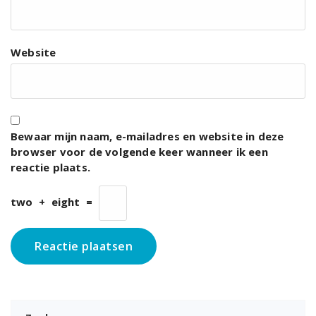
Website
Bewaar mijn naam, e-mailadres en website in deze
browser voor de volgende keer wanneer ik een
reactie plaats.
two
+
eight
=