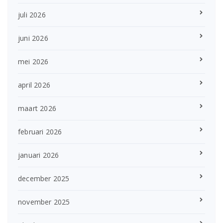
juli 2026
juni 2026
mei 2026
april 2026
maart 2026
februari 2026
januari 2026
december 2025
november 2025