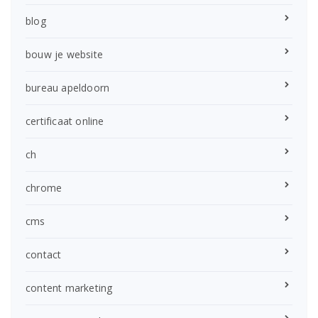
blog
bouw je website
bureau apeldoorn
certificaat online
ch
chrome
cms
contact
content marketing