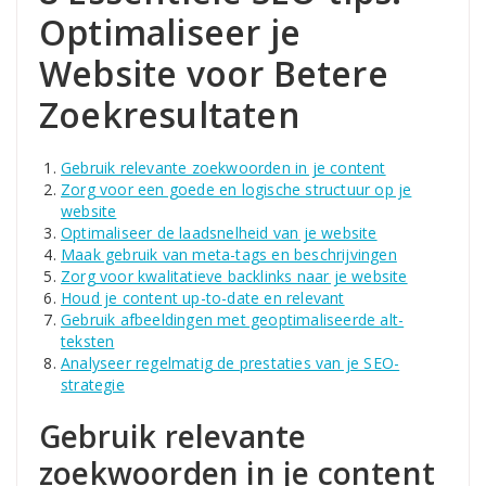
Optimaliseer je
Website voor Betere
Zoekresultaten
Gebruik relevante zoekwoorden in je content
Zorg voor een goede en logische structuur op je
website
Optimaliseer de laadsnelheid van je website
Maak gebruik van meta-tags en beschrijvingen
Zorg voor kwalitatieve backlinks naar je website
Houd je content up-to-date en relevant
Gebruik afbeeldingen met geoptimaliseerde alt-
teksten
Analyseer regelmatig de prestaties van je SEO-
strategie
Gebruik relevante
zoekwoorden in je content