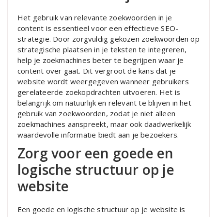
Het gebruik van relevante zoekwoorden in je
content is essentieel voor een effectieve SEO-
strategie. Door zorgvuldig gekozen zoekwoorden op
strategische plaatsen in je teksten te integreren,
help je zoekmachines beter te begrijpen waar je
content over gaat. Dit vergroot de kans dat je
website wordt weergegeven wanneer gebruikers
gerelateerde zoekopdrachten uitvoeren. Het is
belangrijk om natuurlijk en relevant te blijven in het
gebruik van zoekwoorden, zodat je niet alleen
zoekmachines aanspreekt, maar ook daadwerkelijk
waardevolle informatie biedt aan je bezoekers.
Zorg voor een goede en
logische structuur op je
website
Een goede en logische structuur op je website is