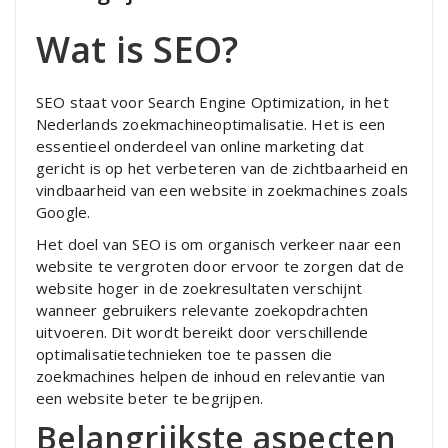
Wat is SEO?
SEO staat voor Search Engine Optimization, in het
Nederlands zoekmachineoptimalisatie. Het is een
essentieel onderdeel van online marketing dat
gericht is op het verbeteren van de zichtbaarheid en
vindbaarheid van een website in zoekmachines zoals
Google.
Het doel van SEO is om organisch verkeer naar een
website te vergroten door ervoor te zorgen dat de
website hoger in de zoekresultaten verschijnt
wanneer gebruikers relevante zoekopdrachten
uitvoeren. Dit wordt bereikt door verschillende
optimalisatietechnieken toe te passen die
zoekmachines helpen de inhoud en relevantie van
een website beter te begrijpen.
Belangrijkste aspecten