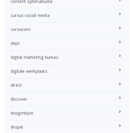
content optimalisatie
cursus social media
cursussen
dept
digital marketing bureau
digitale werkplaats
direct
discover
dragonbyte
drupal