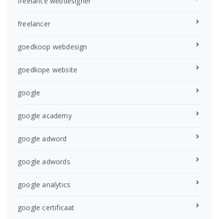
freelance webdesigner
freelancer
goedkoop webdesign
goedkope website
google
google academy
google adword
google adwords
google analytics
google certificaat