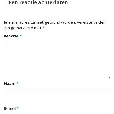
Een reactie achterlaten
Je e-mailadres zal niet getoond worden.
Vereiste velden
zijn gemarkeerd met
*
Reactie
*
Naam
*
E-mail
*