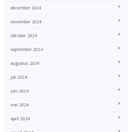
december 2024
november 2024
oktober 2024
september 2024
augustus 2024
juli 2024
juni 2024
mei 2024
april 2024