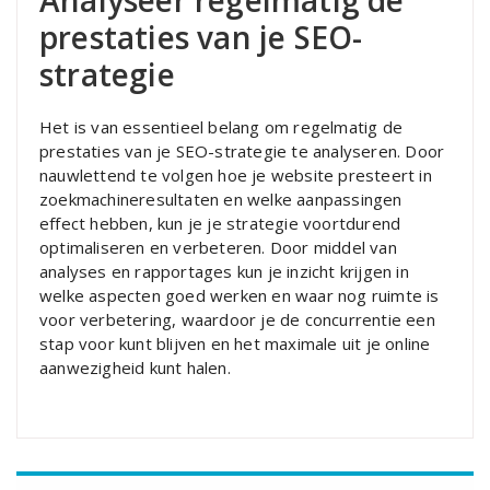
Analyseer regelmatig de
prestaties van je SEO-
strategie
Het is van essentieel belang om regelmatig de
prestaties van je SEO-strategie te analyseren. Door
nauwlettend te volgen hoe je website presteert in
zoekmachineresultaten en welke aanpassingen
effect hebben, kun je je strategie voortdurend
optimaliseren en verbeteren. Door middel van
analyses en rapportages kun je inzicht krijgen in
welke aspecten goed werken en waar nog ruimte is
voor verbetering, waardoor je de concurrentie een
stap voor kunt blijven en het maximale uit je online
aanwezigheid kunt halen.