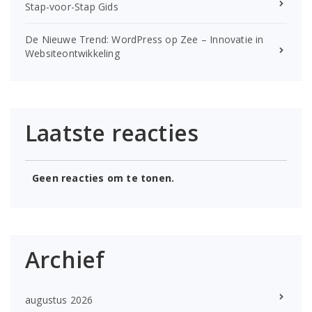
Stap-voor-Stap Gids
De Nieuwe Trend: WordPress op Zee – Innovatie in
Websiteontwikkeling
Laatste reacties
Geen reacties om te tonen.
Archief
augustus 2026