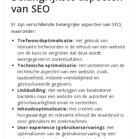
van SEO
Er zijn verschillende belangrijke aspecten van SEO,
waaronder:
Trefwoordoptimalisatie:
Het gebruik van
relevante trefwoorden in de inhoud van een website
om de kans te vergroten dat deze wordt
weergegeven in zoekresultaten.
Technische optimalisatie:
Het verbeteren van de
technische aspecten van een website, zoals
laadsnelheid, mobiele vriendelijkheid en
gestructureerde gegevens.
Linkbuilding:
Het verkrijgen van kwalitatieve
backlinks naar een website om de autoriteit en
geloofwaardigheid ervan te versterken.
Inhoudsoptimalisatie:
Het creëren van
hoogwaardige en relevante inhoud die waardevol is
voor gebruikers en zoekmachines.
User experience (gebruikerservaring):
Het
optimaliseren van de gebruikerservaring op een