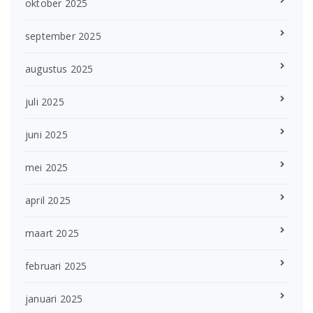
oktober 2025
september 2025
augustus 2025
juli 2025
juni 2025
mei 2025
april 2025
maart 2025
februari 2025
januari 2025