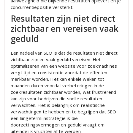
aanwezigheid die blijvende resultaten oplevert en je
concurrentiepositie versterkt.
Resultaten zijn niet direct
zichtbaar en vereisen vaak
geduld
Een nadeel van SEO is dat de resultaten niet direct
zichtbaar zijn en vaak geduld vereisen. Het
optimaliseren van een website voor zoekmachines
vergt tijd en consistentie voordat de effecten
merkbaar worden. Het kan enkele weken tot
maanden duren voordat verbeteringen in de
zoekresultaten zichtbaar worden, wat frustrerend
kan zijn voor bedrijven die snelle resultaten
verwachten. Het is belangrijk om realistische
verwachtingen te hebben en te begrijpen dat SEO
een langetermijnstrategie is die
doorzettingsvermogen en geduld vraagt om
uiteindelijk vruchten af te werpen.