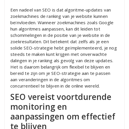
Een nadeel van SEO is dat algoritme-updates van
zoekmachines de ranking van je website kunnen
beïnvloeden. Wanneer zoekmachines zoals Google
hun algoritmes aanpassen, kan dit leiden tot
schommelingen in de positie van je website in de
zoekresultaten. Dit betekent dat zelfs als je een
solide SEO-strategie hebt geïmplementeerd, je nog
steeds te maken kunt krijgen met onverwachte
dalingen in je ranking als gevolg van deze updates.
Het is daarom belangrijk om flexibel te blijven en
bereid te zijn om je SEO-strategie aan te passen
aan veranderingen in de algoritmes om
concurrentieel te blijven in de online wereld.
SEO vereist voortdurende
monitoring en
aanpassingen om effectief
te blijven