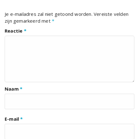
Je e-mailadres zal niet getoond worden.
Vereiste velden
zijn gemarkeerd met
*
Reactie
*
Naam
*
E-mail
*