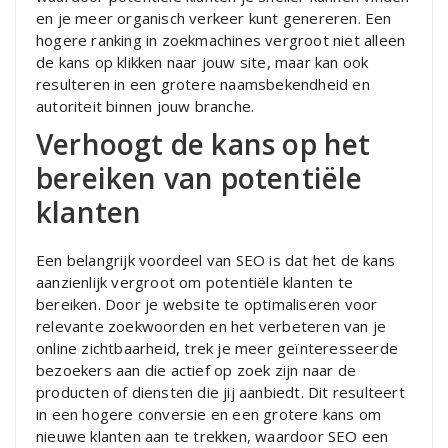
en je meer organisch verkeer kunt genereren. Een
hogere ranking in zoekmachines vergroot niet alleen
de kans op klikken naar jouw site, maar kan ook
resulteren in een grotere naamsbekendheid en
autoriteit binnen jouw branche.
Verhoogt de kans op het
bereiken van potentiële
klanten
Een belangrijk voordeel van SEO is dat het de kans
aanzienlijk vergroot om potentiële klanten te
bereiken. Door je website te optimaliseren voor
relevante zoekwoorden en het verbeteren van je
online zichtbaarheid, trek je meer geïnteresseerde
bezoekers aan die actief op zoek zijn naar de
producten of diensten die jij aanbiedt. Dit resulteert
in een hogere conversie en een grotere kans om
nieuwe klanten aan te trekken, waardoor SEO een