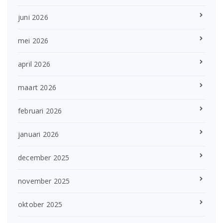
juni 2026
mei 2026
april 2026
maart 2026
februari 2026
januari 2026
december 2025
november 2025
oktober 2025