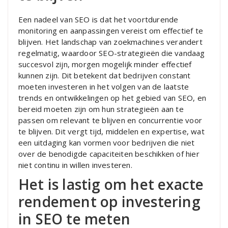
Een nadeel van SEO is dat het voortdurende
monitoring en aanpassingen vereist om effectief te
blijven. Het landschap van zoekmachines verandert
regelmatig, waardoor SEO-strategieën die vandaag
succesvol zijn, morgen mogelijk minder effectief
kunnen zijn. Dit betekent dat bedrijven constant
moeten investeren in het volgen van de laatste
trends en ontwikkelingen op het gebied van SEO, en
bereid moeten zijn om hun strategieën aan te
passen om relevant te blijven en concurrentie voor
te blijven. Dit vergt tijd, middelen en expertise, wat
een uitdaging kan vormen voor bedrijven die niet
over de benodigde capaciteiten beschikken of hier
niet continu in willen investeren.
Het is lastig om het exacte
rendement op investering
in SEO te meten