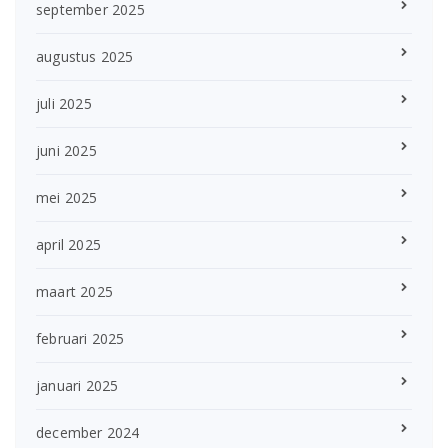
september 2025
augustus 2025
juli 2025
juni 2025
mei 2025
april 2025
maart 2025
februari 2025
januari 2025
december 2024