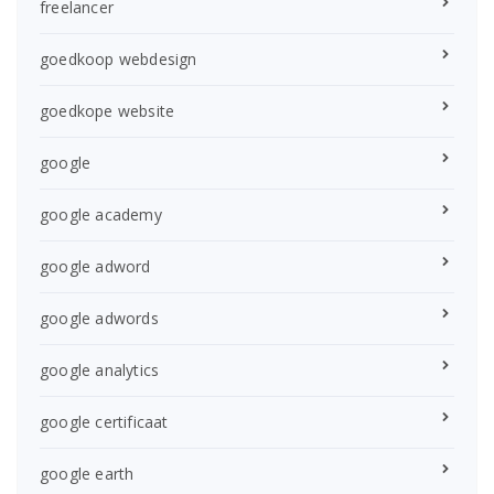
freelancer
goedkoop webdesign
goedkope website
google
google academy
google adword
google adwords
google analytics
google certificaat
google earth