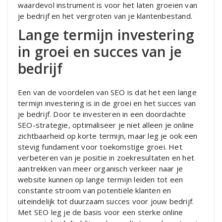
waardevol instrument is voor het laten groeien van
je bedrijf en het vergroten van je klantenbestand.
Lange termijn investering
in groei en succes van je
bedrijf
Een van de voordelen van SEO is dat het een lange
termijn investering is in de groei en het succes van
je bedrijf. Door te investeren in een doordachte
SEO-strategie, optimaliseer je niet alleen je online
zichtbaarheid op korte termijn, maar leg je ook een
stevig fundament voor toekomstige groei. Het
verbeteren van je positie in zoekresultaten en het
aantrekken van meer organisch verkeer naar je
website kunnen op lange termijn leiden tot een
constante stroom van potentiële klanten en
uiteindelijk tot duurzaam succes voor jouw bedrijf.
Met SEO leg je de basis voor een sterke online