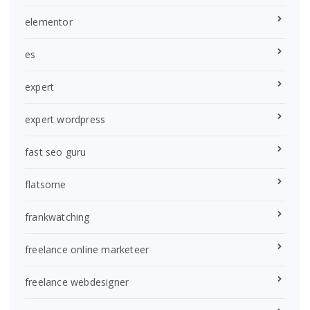
elementor
es
expert
expert wordpress
fast seo guru
flatsome
frankwatching
freelance online marketeer
freelance webdesigner