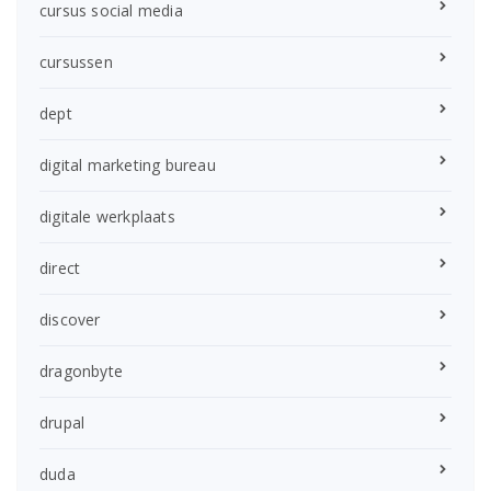
cursus social media
cursussen
dept
digital marketing bureau
digitale werkplaats
direct
discover
dragonbyte
drupal
duda