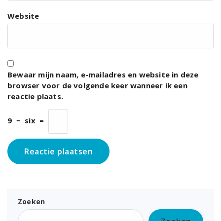
Website
Bewaar mijn naam, e-mailadres en website in deze
browser voor de volgende keer wanneer ik een
reactie plaats.
9
−
six
=
Zoeken