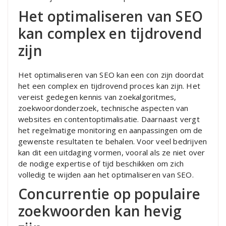
Het optimaliseren van SEO
kan complex en tijdrovend
zijn
Het optimaliseren van SEO kan een con zijn doordat
het een complex en tijdrovend proces kan zijn. Het
vereist gedegen kennis van zoekalgoritmes,
zoekwoordonderzoek, technische aspecten van
websites en contentoptimalisatie. Daarnaast vergt
het regelmatige monitoring en aanpassingen om de
gewenste resultaten te behalen. Voor veel bedrijven
kan dit een uitdaging vormen, vooral als ze niet over
de nodige expertise of tijd beschikken om zich
volledig te wijden aan het optimaliseren van SEO.
Concurrentie op populaire
zoekwoorden kan hevig