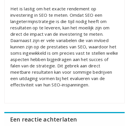
Het is lastig om het exacte rendement op
investering in SEO te meten. Omdat SEO een
langetermijnstrategie is die tijd nodig heeft om
resultaten op te leveren, kan het moeilijk zijn om
direct de impact van de investering te meten.
Daarnaast zijn er vele variabelen die van invloed
kunnen zijn op de prestaties van SEO, waardoor het
soms ingewikkeld is om precies vast te stellen welke
aspecten hebben bijgedragen aan het succes of
falen van de strategie. Dit gebrek aan direct
meetbare resultaten kan voor sommige bedrijven
een uitdaging vormen bij het evalueren van de
effectiviteit van hun SEO-inspanningen.
Een reactie achterlaten