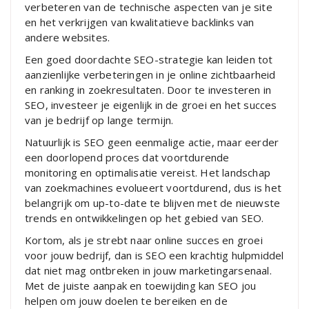
verbeteren van de technische aspecten van je site
en het verkrijgen van kwalitatieve backlinks van
andere websites.
Een goed doordachte SEO-strategie kan leiden tot
aanzienlijke verbeteringen in je online zichtbaarheid
en ranking in zoekresultaten. Door te investeren in
SEO, investeer je eigenlijk in de groei en het succes
van je bedrijf op lange termijn.
Natuurlijk is SEO geen eenmalige actie, maar eerder
een doorlopend proces dat voortdurende
monitoring en optimalisatie vereist. Het landschap
van zoekmachines evolueert voortdurend, dus is het
belangrijk om up-to-date te blijven met de nieuwste
trends en ontwikkelingen op het gebied van SEO.
Kortom, als je strebt naar online succes en groei
voor jouw bedrijf, dan is SEO een krachtig hulpmiddel
dat niet mag ontbreken in jouw marketingarsenaal.
Met de juiste aanpak en toewijding kan SEO jou
helpen om jouw doelen te bereiken en de