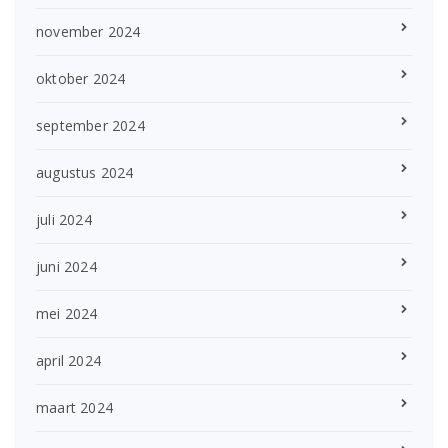
november 2024
oktober 2024
september 2024
augustus 2024
juli 2024
juni 2024
mei 2024
april 2024
maart 2024