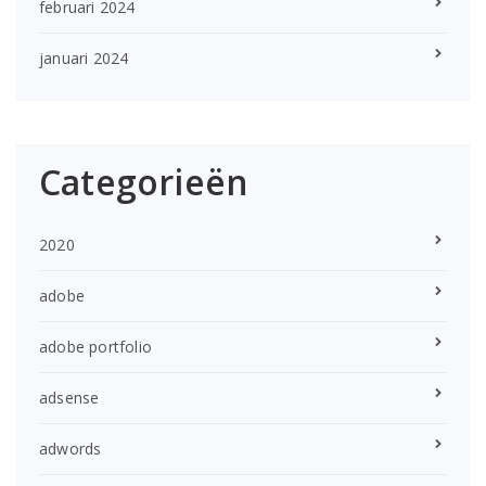
februari 2024
januari 2024
Categorieën
2020
adobe
adobe portfolio
adsense
adwords