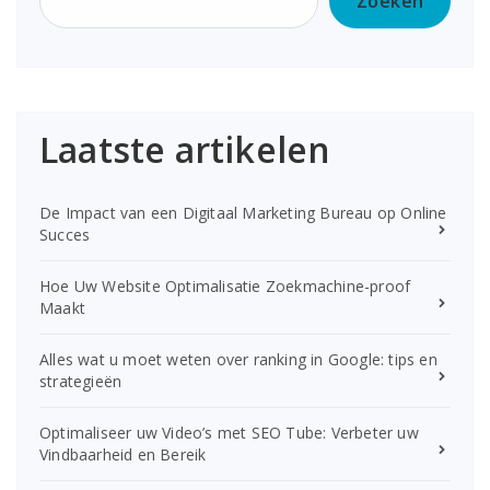
Zoeken
Laatste artikelen
De Impact van een Digitaal Marketing Bureau op Online
Succes
Hoe Uw Website Optimalisatie Zoekmachine-proof
Maakt
Alles wat u moet weten over ranking in Google: tips en
strategieën
Optimaliseer uw Video’s met SEO Tube: Verbeter uw
Vindbaarheid en Bereik