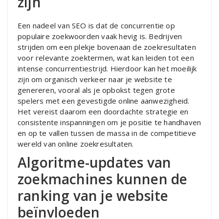
zijn
Een nadeel van SEO is dat de concurrentie op
populaire zoekwoorden vaak hevig is. Bedrijven
strijden om een plekje bovenaan de zoekresultaten
voor relevante zoektermen, wat kan leiden tot een
intense concurrentiestrijd. Hierdoor kan het moeilijk
zijn om organisch verkeer naar je website te
genereren, vooral als je opbokst tegen grote
spelers met een gevestigde online aanwezigheid.
Het vereist daarom een doordachte strategie en
consistente inspanningen om je positie te handhaven
en op te vallen tussen de massa in de competitieve
wereld van online zoekresultaten.
Algoritme-updates van
zoekmachines kunnen de
ranking van je website
beïnvloeden