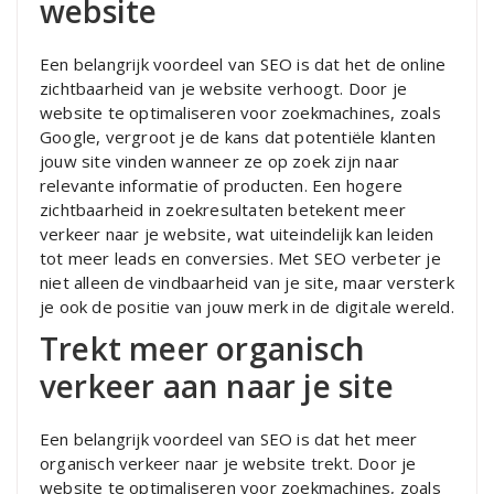
website
Een belangrijk voordeel van SEO is dat het de online
zichtbaarheid van je website verhoogt. Door je
website te optimaliseren voor zoekmachines, zoals
Google, vergroot je de kans dat potentiële klanten
jouw site vinden wanneer ze op zoek zijn naar
relevante informatie of producten. Een hogere
zichtbaarheid in zoekresultaten betekent meer
verkeer naar je website, wat uiteindelijk kan leiden
tot meer leads en conversies. Met SEO verbeter je
niet alleen de vindbaarheid van je site, maar versterk
je ook de positie van jouw merk in de digitale wereld.
Trekt meer organisch
verkeer aan naar je site
Een belangrijk voordeel van SEO is dat het meer
organisch verkeer naar je website trekt. Door je
website te optimaliseren voor zoekmachines, zoals