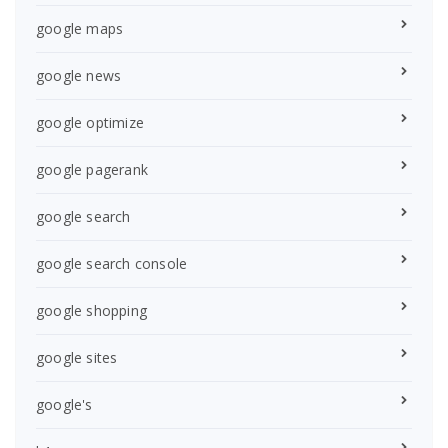
google maps
google news
google optimize
google pagerank
google search
google search console
google shopping
google sites
google's