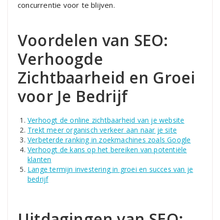
concurrentie voor te blijven.
Voordelen van SEO:
Verhoogde
Zichtbaarheid en Groei
voor Je Bedrijf
Verhoogt de online zichtbaarheid van je website
Trekt meer organisch verkeer aan naar je site
Verbeterde ranking in zoekmachines zoals Google
Verhoogt de kans op het bereiken van potentiële
klanten
Lange termijn investering in groei en succes van je
bedrijf
Uitdagingen van SEO: