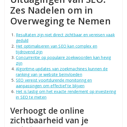
Zes Nadelen om in
Overweging te Nemen
Resultaten zijn niet direct zichtbaar en vereisen vaak
geduld
Het optimaliseren van SEO kan complex en
tijdrovend zijn
Concurrentie op populaire zoekwoorden kan hevig
zijn
Algoritme-updates van zoekmachines kunnen de
ranking van je website beïnvloeden
SEO vereist voortdurende monitoring en
aanpassingen om effectief te blijven
Het is lastig om het exacte rendement op investering
in SEO te meten
Verhoogt de online
zichtbaarheid van je