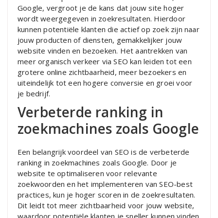
Google, vergroot je de kans dat jouw site hoger
wordt weergegeven in zoekresultaten. Hierdoor
kunnen potentiële klanten die actief op zoek zijn naar
jouw producten of diensten, gemakkelijker jouw
website vinden en bezoeken. Het aantrekken van
meer organisch verkeer via SEO kan leiden tot een
grotere online zichtbaarheid, meer bezoekers en
uiteindelijk tot een hogere conversie en groei voor
je bedrijf.
Verbeterde ranking in
zoekmachines zoals Google
Een belangrijk voordeel van SEO is de verbeterde
ranking in zoekmachines zoals Google. Door je
website te optimaliseren voor relevante
zoekwoorden en het implementeren van SEO-best
practices, kun je hoger scoren in de zoekresultaten.
Dit leidt tot meer zichtbaarheid voor jouw website,
waardoor potentiële klanten je sneller kunnen vinden