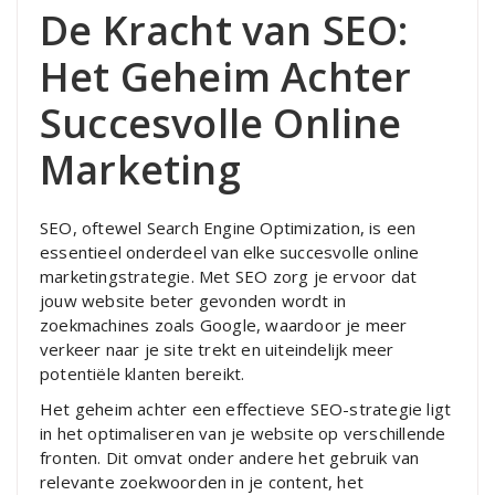
De Kracht van SEO:
Het Geheim Achter
Succesvolle Online
Marketing
SEO, oftewel Search Engine Optimization, is een
essentieel onderdeel van elke succesvolle online
marketingstrategie. Met SEO zorg je ervoor dat
jouw website beter gevonden wordt in
zoekmachines zoals Google, waardoor je meer
verkeer naar je site trekt en uiteindelijk meer
potentiële klanten bereikt.
Het geheim achter een effectieve SEO-strategie ligt
in het optimaliseren van je website op verschillende
fronten. Dit omvat onder andere het gebruik van
relevante zoekwoorden in je content, het