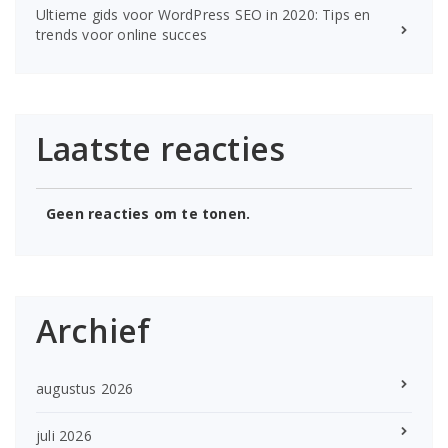
Ultieme gids voor WordPress SEO in 2020: Tips en
trends voor online succes
Laatste reacties
Geen reacties om te tonen.
Archief
augustus 2026
juli 2026