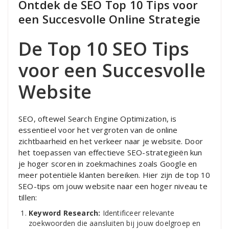
Ontdek de SEO Top 10 Tips voor
een Succesvolle Online Strategie
De Top 10 SEO Tips
voor een Succesvolle
Website
SEO, oftewel Search Engine Optimization, is
essentieel voor het vergroten van de online
zichtbaarheid en het verkeer naar je website. Door
het toepassen van effectieve SEO-strategieën kun
je hoger scoren in zoekmachines zoals Google en
meer potentiële klanten bereiken. Hier zijn de top 10
SEO-tips om jouw website naar een hoger niveau te
tillen:
Keyword Research:
Identificeer relevante
zoekwoorden die aansluiten bij jouw doelgroep en