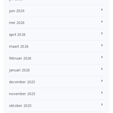
juni 2026
mei 2026
april 2026
maart 2026
februari 2026
januari 2026
december 2025
november 2025
oktober 2025