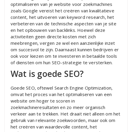
optimaliseren van je website voor zoekmachines
zoals Google vereist het creëren van kwalitatieve
content, het uitvoeren van keyword research, het
verbeteren van de technische aspecten van je site
en het opbouwen van backlinks. Hoewel deze
activiteiten geen directe kosten met zich
meebrengen, vergen ze wel een aanzienlijke inzet
om succesvol te zijn. Daarnaast kunnen bedrijven er
ook voor kiezen om te investeren in betaalde tools
of diensten om hun SEO-strategie te versterken.
Wat is goede SEO?
Goede SEO, oftewel Search Engine Optimization,
omvat het proces van het optimaliseren van een
website om hoger te scoren in
zoekmachineresultaten en zo meer organisch
verkeer aan te trekken. Het draait niet alleen om het
gebruik van relevante zoekwoorden, maar ook om
het creëren van waardevolle content, het