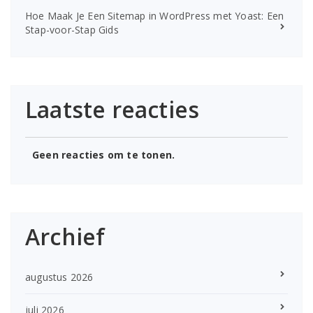
Hoe Maak Je Een Sitemap in WordPress met Yoast: Een
Stap-voor-Stap Gids
Laatste reacties
Geen reacties om te tonen.
Archief
augustus 2026
juli 2026