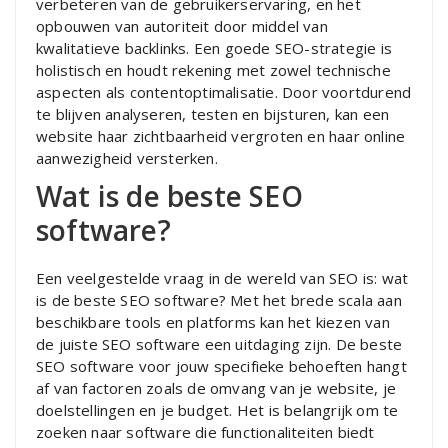
verbeteren van de gebruikerservaring, en het
opbouwen van autoriteit door middel van
kwalitatieve backlinks. Een goede SEO-strategie is
holistisch en houdt rekening met zowel technische
aspecten als contentoptimalisatie. Door voortdurend
te blijven analyseren, testen en bijsturen, kan een
website haar zichtbaarheid vergroten en haar online
aanwezigheid versterken.
Wat is de beste SEO
software?
Een veelgestelde vraag in de wereld van SEO is: wat
is de beste SEO software? Met het brede scala aan
beschikbare tools en platforms kan het kiezen van
de juiste SEO software een uitdaging zijn. De beste
SEO software voor jouw specifieke behoeften hangt
af van factoren zoals de omvang van je website, je
doelstellingen en je budget. Het is belangrijk om te
zoeken naar software die functionaliteiten biedt