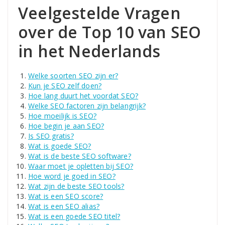
Veelgestelde Vragen
over de Top 10 van SEO
in het Nederlands
Welke soorten SEO zijn er?
Kun je SEO zelf doen?
Hoe lang duurt het voordat SEO?
Welke SEO factoren zijn belangrijk?
Hoe moeilijk is SEO?
Hoe begin je aan SEO?
Is SEO gratis?
Wat is goede SEO?
Wat is de beste SEO software?
Waar moet je opletten bij SEO?
Hoe word je goed in SEO?
Wat zijn de beste SEO tools?
Wat is een SEO score?
Wat is een SEO alias?
Wat is een goede SEO titel?