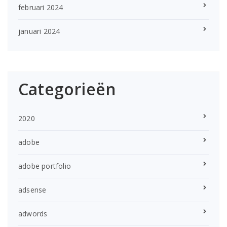
februari 2024
januari 2024
Categorieën
2020
adobe
adobe portfolio
adsense
adwords