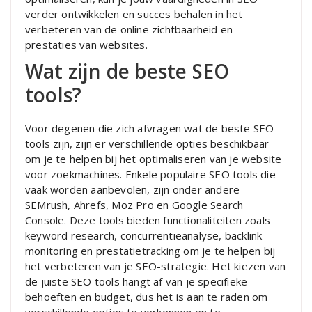
verder ontwikkelen en succes behalen in het
verbeteren van de online zichtbaarheid en
prestaties van websites.
Wat zijn de beste SEO
tools?
Voor degenen die zich afvragen wat de beste SEO
tools zijn, zijn er verschillende opties beschikbaar
om je te helpen bij het optimaliseren van je website
voor zoekmachines. Enkele populaire SEO tools die
vaak worden aanbevolen, zijn onder andere
SEMrush, Ahrefs, Moz Pro en Google Search
Console. Deze tools bieden functionaliteiten zoals
keyword research, concurrentieanalyse, backlink
monitoring en prestatietracking om je te helpen bij
het verbeteren van je SEO-strategie. Het kiezen van
de juiste SEO tools hangt af van je specifieke
behoeften en budget, dus het is aan te raden om