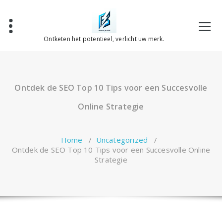
Spring
naar
de
inhoud
Ontketen het potentieel, verlicht uw merk.
Ontdek de SEO Top 10 Tips voor een Succesvolle
Online Strategie
Home
/
Uncategorized
/
Ontdek de SEO Top 10 Tips voor een Succesvolle Online
Strategie