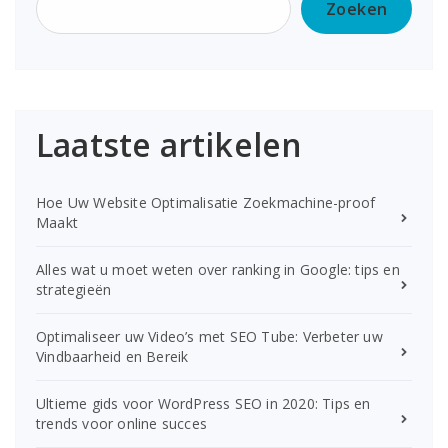
Zoeken
Laatste artikelen
Hoe Uw Website Optimalisatie Zoekmachine-proof
Maakt
Alles wat u moet weten over ranking in Google: tips en
strategieën
Optimaliseer uw Video’s met SEO Tube: Verbeter uw
Vindbaarheid en Bereik
Ultieme gids voor WordPress SEO in 2020: Tips en
trends voor online succes