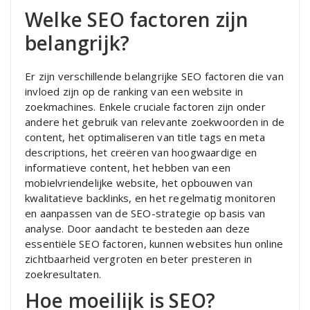
Welke SEO factoren zijn
belangrijk?
Er zijn verschillende belangrijke SEO factoren die van
invloed zijn op de ranking van een website in
zoekmachines. Enkele cruciale factoren zijn onder
andere het gebruik van relevante zoekwoorden in de
content, het optimaliseren van title tags en meta
descriptions, het creëren van hoogwaardige en
informatieve content, het hebben van een
mobielvriendelijke website, het opbouwen van
kwalitatieve backlinks, en het regelmatig monitoren
en aanpassen van de SEO-strategie op basis van
analyse. Door aandacht te besteden aan deze
essentiële SEO factoren, kunnen websites hun online
zichtbaarheid vergroten en beter presteren in
zoekresultaten.
Hoe moeilijk is SEO?