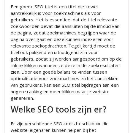
Een goede SEO titel is een titel die zowel
aantrekkelijk is voor zoekmachines als voor
gebruikers. Het is essentieel dat de titel relevante
zoekwoorden bevat die aansluiten bij de inhoud van
de pagina, zodat zoekmachines begrijpen waar de
pagina over gaat en deze kunnen indexeren voor
relevante zoekopdrachten. Tegelijkertijd moet de
titel ook pakkend en uitnodigend zijn voor
gebruikers, zodat zij worden aangespoord om op de
link te klikken wanneer ze deze in de zoekresultaten
zien. Door een goede balans te vinden tussen
optimalisatie voor zoekmachines en het aantrekken
van gebruikers, kan een SEO titel bijdragen aan een
hogere ranking en meer klikken naar je website
genereren.
Welke SEO tools zijn er?
Er zijn verschillende SEO-tools beschikbaar die
website-eigenaren kunnen helpen bij het