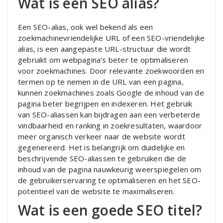
Wat is een SEO alias?
Een SEO-alias, ook wel bekend als een
zoekmachinevriendelijke URL of een SEO-vriendelijke
alias, is een aangepaste URL-structuur die wordt
gebruikt om webpagina’s beter te optimaliseren
voor zoekmachines. Door relevante zoekwoorden en
termen op te nemen in de URL van een pagina,
kunnen zoekmachines zoals Google de inhoud van de
pagina beter begrijpen en indexeren. Het gebruik
van SEO-aliassen kan bijdragen aan een verbeterde
vindbaarheid en ranking in zoekresultaten, waardoor
meer organisch verkeer naar de website wordt
gegenereerd. Het is belangrijk om duidelijke en
beschrijvende SEO-aliassen te gebruiken die de
inhoud van de pagina nauwkeurig weerspiegelen om
de gebruikerservaring te optimaliseren en het SEO-
potentieel van de website te maximaliseren.
Wat is een goede SEO titel?