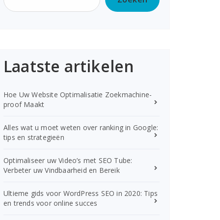
Laatste artikelen
Hoe Uw Website Optimalisatie Zoekmachine-
proof Maakt
Alles wat u moet weten over ranking in Google:
tips en strategieën
Optimaliseer uw Video’s met SEO Tube:
Verbeter uw Vindbaarheid en Bereik
Ultieme gids voor WordPress SEO in 2020: Tips
en trends voor online succes