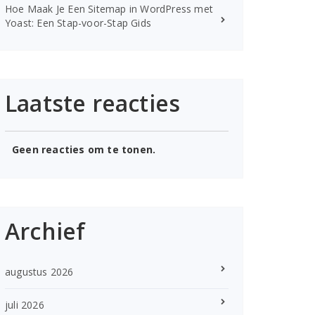
Hoe Maak Je Een Sitemap in WordPress met
Yoast: Een Stap-voor-Stap Gids
Laatste reacties
Geen reacties om te tonen.
Archief
augustus 2026
juli 2026