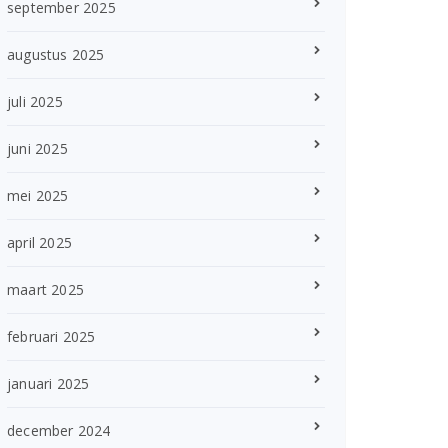
september 2025
augustus 2025
juli 2025
juni 2025
mei 2025
april 2025
maart 2025
februari 2025
januari 2025
december 2024