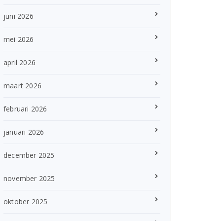
juni 2026
mei 2026
april 2026
maart 2026
februari 2026
januari 2026
december 2025
november 2025
oktober 2025