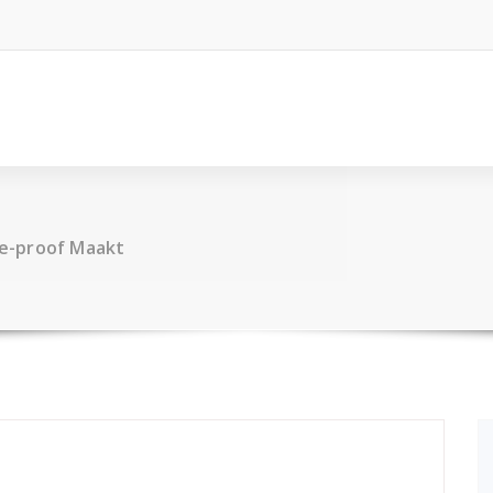
e-proof Maakt