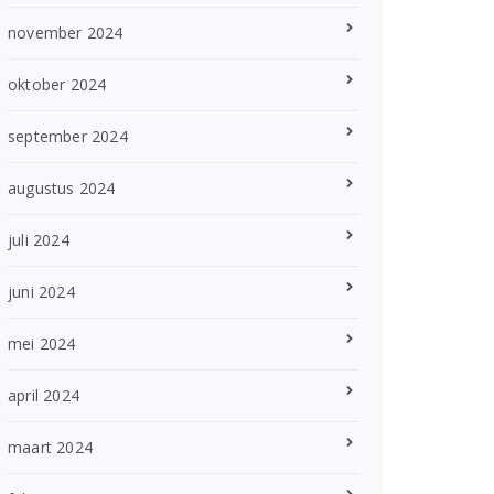
november 2024
oktober 2024
september 2024
augustus 2024
juli 2024
juni 2024
mei 2024
april 2024
maart 2024