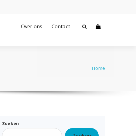
Over ons
Contact
Home
Zoeken
Zoeken