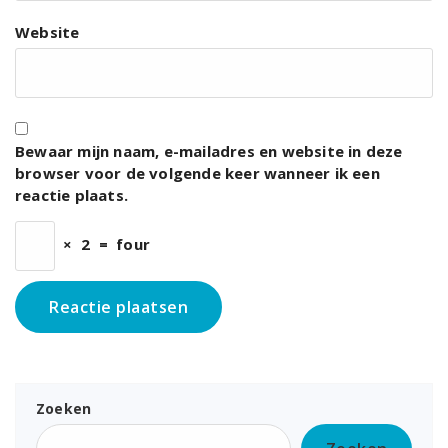
Website
Bewaar mijn naam, e-mailadres en website in deze
browser voor de volgende keer wanneer ik een
reactie plaats.
×
2
=
four
Zoeken