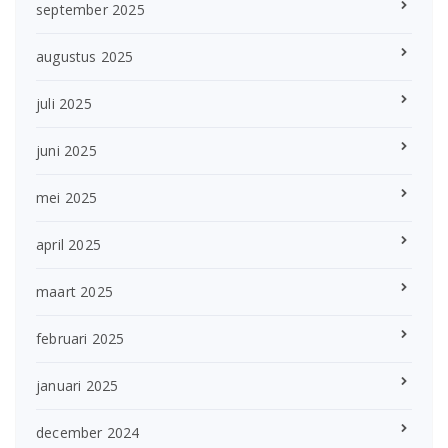
september 2025
augustus 2025
juli 2025
juni 2025
mei 2025
april 2025
maart 2025
februari 2025
januari 2025
december 2024