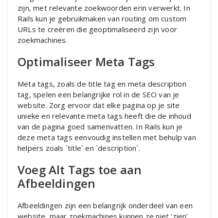
zijn, met relevante zoekwoorden erin verwerkt. In
Rails kun je gebruikmaken van routing om custom
URLs te creëren die geoptimaliseerd zijn voor
zoekmachines.
Optimaliseer Meta Tags
Meta tags, zoals de title tag en meta description
tag, spelen een belangrijke rol in de SEO van je
website. Zorg ervoor dat elke pagina op je site
unieke en relevante meta tags heeft die de inhoud
van de pagina goed samenvatten. In Rails kun je
deze meta tags eenvoudig instellen met behulp van
helpers zoals `title` en `description`.
Voeg Alt Tags toe aan
Afbeeldingen
Afbeeldingen zijn een belangrijk onderdeel van een
website, maar zoekmachines kunnen ze niet ‘zien’.