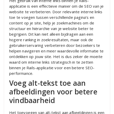
Het gebruik van interne links binnen je Rails-
applicatie is een effectieve manier om de SEO van je
website te verbeteren. Door relevante interne links
toe te voegen tussen verschillende pagina’s en
content op je site, help je zoekmachines om de
structuur en hiërarchie van je website beter te
begrijpen. Dit kan niet alleen bijdragen aan een
hogere ranking in zoekresultaten, maar ook de
gebruikerservaring verbeteren door bezoekers te
helpen navigeren en meer waardevolle informatie te
ontdekken op jouw site. Het is dus zeker de moeite
waard om interne links strategisch in te zetten
binnen je Rails-applicatie voor een betere SEO-
performance.
Voeg alt-tekst toe aan
afbeeldingen voor betere
vindbaarheid
Het toevoegen van alt-tekst aan afbeeldingen is een