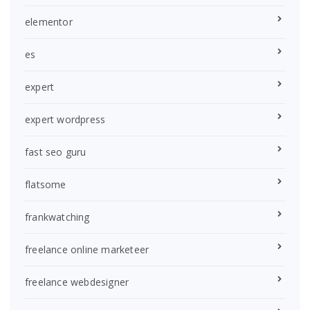
elementor
es
expert
expert wordpress
fast seo guru
flatsome
frankwatching
freelance online marketeer
freelance webdesigner