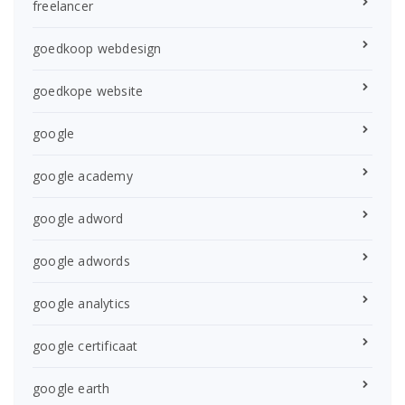
freelancer
goedkoop webdesign
goedkope website
google
google academy
google adword
google adwords
google analytics
google certificaat
google earth