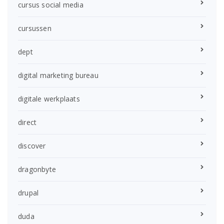
cursus social media
cursussen
dept
digital marketing bureau
digitale werkplaats
direct
discover
dragonbyte
drupal
duda