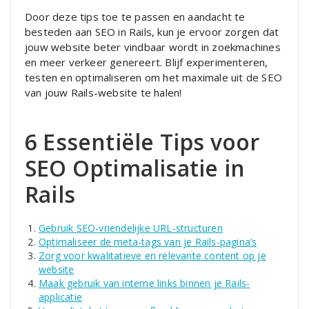
Door deze tips toe te passen en aandacht te
besteden aan SEO in Rails, kun je ervoor zorgen dat
jouw website beter vindbaar wordt in zoekmachines
en meer verkeer genereert. Blijf experimenteren,
testen en optimaliseren om het maximale uit de SEO
van jouw Rails-website te halen!
6 Essentiële Tips voor
SEO Optimalisatie in
Rails
Gebruik SEO-vriendelijke URL-structuren
Optimaliseer de meta-tags van je Rails-pagina’s
Zorg voor kwalitatieve en relevante content op je
website
Maak gebruik van interne links binnen je Rails-
applicatie