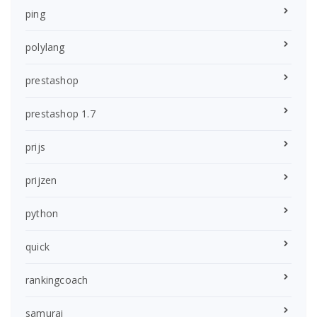
ping
polylang
prestashop
prestashop 1.7
prijs
prijzen
python
quick
rankingcoach
samurai