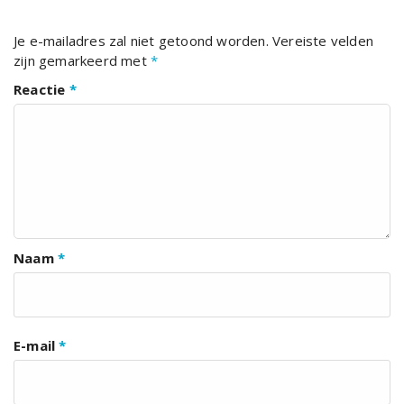
Je e-mailadres zal niet getoond worden.
Vereiste velden
zijn gemarkeerd met
*
Reactie
*
Naam
*
E-mail
*