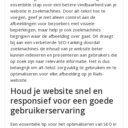
essentiële stap voor een betere vindbaarheid van je
website in zoekmachines. Door alt-tekst toe te
voegen, geef je niet alleen context aan de
afbeeldingen voor bezoekers met visuele
beperkingen, maar help je ook zoekmachines
begrijpen waar de afbeelding over gaat. Dit draagt
bij aan een verbeterde SEO-ranking doordat
zoekmachines de inhoud van je website beter
kunnen indexeren en presenteren aan gebruikers die
op zoek zijn naar relevante informatie. Het is dus
belangrijk om alt-tekst zorgvuldig te gebruiken en te
optimaliseren voor elke afbeelding op je Rails-
website.
Houd je website snel en
responsief voor een goede
gebruikerservaring
Een essentiële tip voor het optimaliseren van SEO in