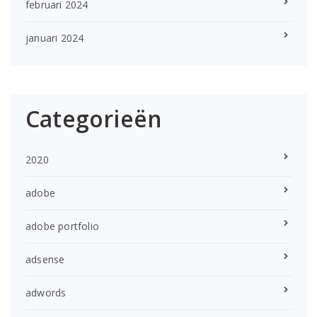
februari 2024
januari 2024
Categorieën
2020
adobe
adobe portfolio
adsense
adwords