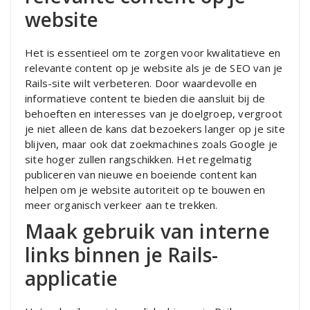
website
Het is essentieel om te zorgen voor kwalitatieve en
relevante content op je website als je de SEO van je
Rails-site wilt verbeteren. Door waardevolle en
informatieve content te bieden die aansluit bij de
behoeften en interesses van je doelgroep, vergroot
je niet alleen de kans dat bezoekers langer op je site
blijven, maar ook dat zoekmachines zoals Google je
site hoger zullen rangschikken. Het regelmatig
publiceren van nieuwe en boeiende content kan
helpen om je website autoriteit op te bouwen en
meer organisch verkeer aan te trekken.
Maak gebruik van interne
links binnen je Rails-
applicatie