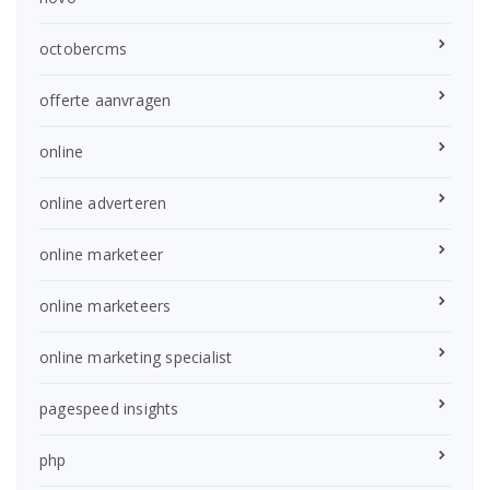
octobercms
offerte aanvragen
online
online adverteren
online marketeer
online marketeers
online marketing specialist
pagespeed insights
php