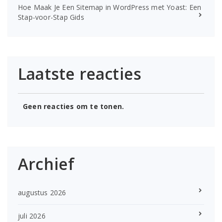
Hoe Maak Je Een Sitemap in WordPress met Yoast: Een
Stap-voor-Stap Gids
Laatste reacties
Geen reacties om te tonen.
Archief
augustus 2026
juli 2026