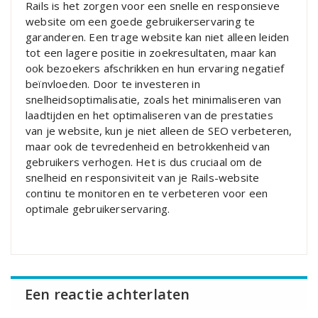
Rails is het zorgen voor een snelle en responsieve
website om een goede gebruikerservaring te
garanderen. Een trage website kan niet alleen leiden
tot een lagere positie in zoekresultaten, maar kan
ook bezoekers afschrikken en hun ervaring negatief
beïnvloeden. Door te investeren in
snelheidsoptimalisatie, zoals het minimaliseren van
laadtijden en het optimaliseren van de prestaties
van je website, kun je niet alleen de SEO verbeteren,
maar ook de tevredenheid en betrokkenheid van
gebruikers verhogen. Het is dus cruciaal om de
snelheid en responsiviteit van je Rails-website
continu te monitoren en te verbeteren voor een
optimale gebruikerservaring.
Een reactie achterlaten