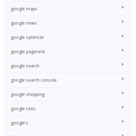
google maps
google news
google optimize
google pagerank
google search
google search console
google shopping
google sites
google's