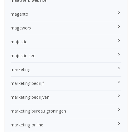
maatwerk website
magento
mageworx
majestic
majestic seo
marketing
marketing bedrijf
marketing bedrijven
marketing bureau groningen
marketing online