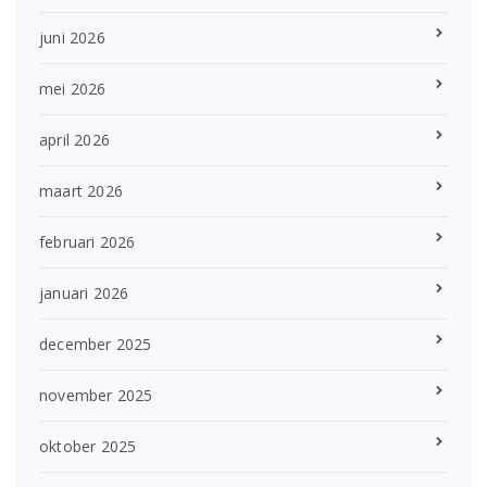
juni 2026
mei 2026
april 2026
maart 2026
februari 2026
januari 2026
december 2025
november 2025
oktober 2025