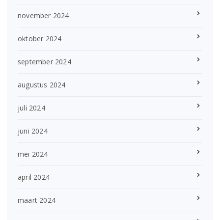
november 2024
oktober 2024
september 2024
augustus 2024
juli 2024
juni 2024
mei 2024
april 2024
maart 2024