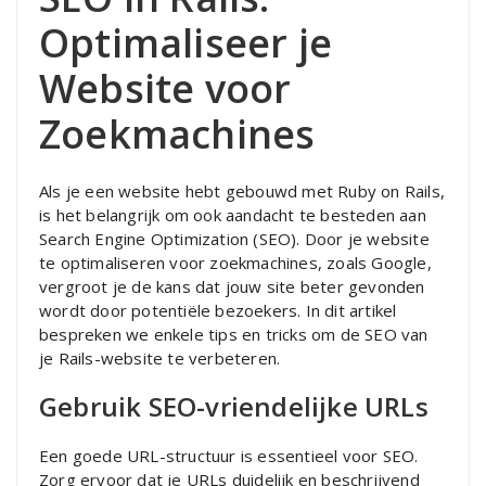
Optimaliseer je
Website voor
Zoekmachines
Als je een website hebt gebouwd met Ruby on Rails,
is het belangrijk om ook aandacht te besteden aan
Search Engine Optimization (SEO). Door je website
te optimaliseren voor zoekmachines, zoals Google,
vergroot je de kans dat jouw site beter gevonden
wordt door potentiële bezoekers. In dit artikel
bespreken we enkele tips en tricks om de SEO van
je Rails-website te verbeteren.
Gebruik SEO-vriendelijke URLs
Een goede URL-structuur is essentieel voor SEO.
Zorg ervoor dat je URLs duidelijk en beschrijvend