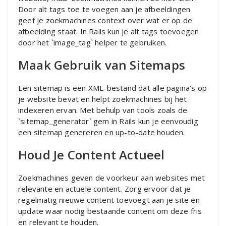
Door alt tags toe te voegen aan je afbeeldingen
geef je zoekmachines context over wat er op de
afbeelding staat. In Rails kun je alt tags toevoegen
door het `image_tag` helper te gebruiken.
Maak Gebruik van Sitemaps
Een sitemap is een XML-bestand dat alle pagina’s op
je website bevat en helpt zoekmachines bij het
indexeren ervan. Met behulp van tools zoals de
`sitemap_generator` gem in Rails kun je eenvoudig
een sitemap genereren en up-to-date houden.
Houd Je Content Actueel
Zoekmachines geven de voorkeur aan websites met
relevante en actuele content. Zorg ervoor dat je
regelmatig nieuwe content toevoegt aan je site en
update waar nodig bestaande content om deze fris
en relevant te houden.