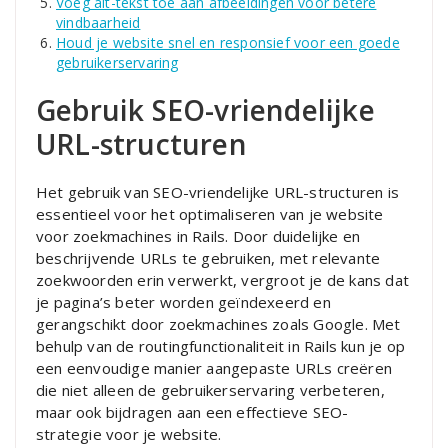
Voeg alt-tekst toe aan afbeeldingen voor betere
vindbaarheid
Houd je website snel en responsief voor een goede
gebruikerservaring
Gebruik SEO-vriendelijke
URL-structuren
Het gebruik van SEO-vriendelijke URL-structuren is
essentieel voor het optimaliseren van je website
voor zoekmachines in Rails. Door duidelijke en
beschrijvende URLs te gebruiken, met relevante
zoekwoorden erin verwerkt, vergroot je de kans dat
je pagina’s beter worden geïndexeerd en
gerangschikt door zoekmachines zoals Google. Met
behulp van de routingfunctionaliteit in Rails kun je op
een eenvoudige manier aangepaste URLs creëren
die niet alleen de gebruikerservaring verbeteren,
maar ook bijdragen aan een effectieve SEO-
strategie voor je website.