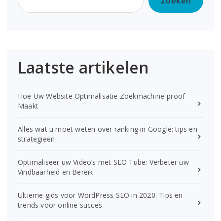
Zoeken
Laatste artikelen
Hoe Uw Website Optimalisatie Zoekmachine-proof
Maakt
Alles wat u moet weten over ranking in Google: tips en
strategieën
Optimaliseer uw Video’s met SEO Tube: Verbeter uw
Vindbaarheid en Bereik
Ultieme gids voor WordPress SEO in 2020: Tips en
trends voor online succes