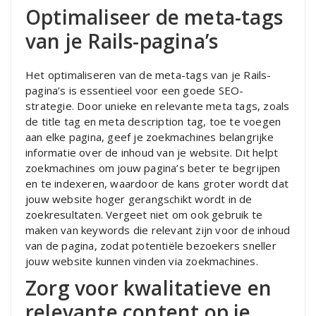
Optimaliseer de meta-tags
van je Rails-pagina’s
Het optimaliseren van de meta-tags van je Rails-
pagina’s is essentieel voor een goede SEO-
strategie. Door unieke en relevante meta tags, zoals
de title tag en meta description tag, toe te voegen
aan elke pagina, geef je zoekmachines belangrijke
informatie over de inhoud van je website. Dit helpt
zoekmachines om jouw pagina’s beter te begrijpen
en te indexeren, waardoor de kans groter wordt dat
jouw website hoger gerangschikt wordt in de
zoekresultaten. Vergeet niet om ook gebruik te
maken van keywords die relevant zijn voor de inhoud
van de pagina, zodat potentiële bezoekers sneller
jouw website kunnen vinden via zoekmachines.
Zorg voor kwalitatieve en
relevante content op je