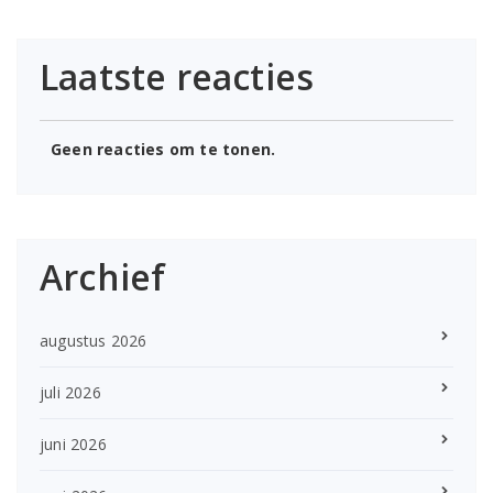
Laatste reacties
Geen reacties om te tonen.
Archief
augustus 2026
juli 2026
juni 2026