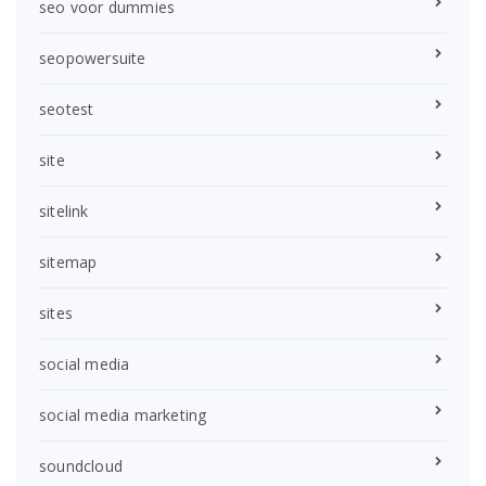
seo voor dummies
seopowersuite
seotest
site
sitelink
sitemap
sites
social media
social media marketing
soundcloud