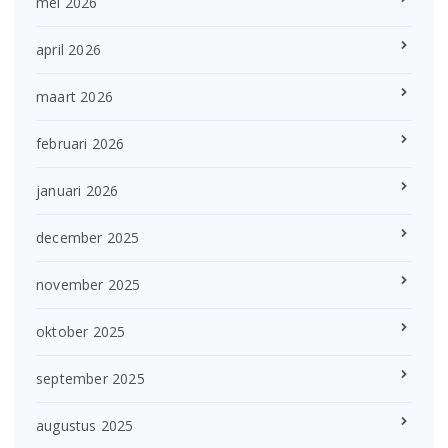
mei 2026
april 2026
maart 2026
februari 2026
januari 2026
december 2025
november 2025
oktober 2025
september 2025
augustus 2025