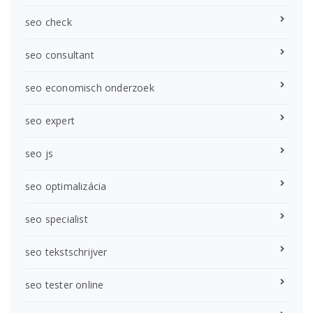
seo check
seo consultant
seo economisch onderzoek
seo expert
seo js
seo optimalizácia
seo specialist
seo tekstschrijver
seo tester online