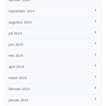
september 2024
augustus 2024
juli 2024
juni 2024
mei 2024
april 2024
maart 2024
februari 2024
januari 2024