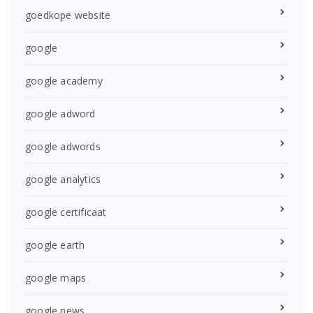
goedkope website
google
google academy
google adword
google adwords
google analytics
google certificaat
google earth
google maps
google news