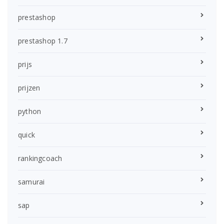
prestashop
prestashop 1.7
prijs
prijzen
python
quick
rankingcoach
samurai
sap