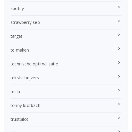
spotify
strawberry seo
target
te maken
technische optimalisatie
tekstschrijvers
tesla
tonny loorbach
trustpilot