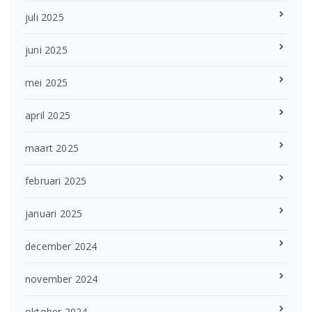
juli 2025
juni 2025
mei 2025
april 2025
maart 2025
februari 2025
januari 2025
december 2024
november 2024
oktober 2024