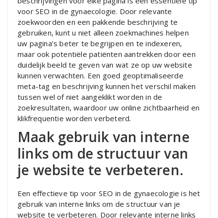
beschrijvingen voor elke pagina is een essentiële tip
voor SEO in de gynaecologie. Door relevante
zoekwoorden en een pakkende beschrijving te
gebruiken, kunt u niet alleen zoekmachines helpen
uw pagina’s beter te begrijpen en te indexeren,
maar ook potentiële patiënten aantrekken door een
duidelijk beeld te geven van wat ze op uw website
kunnen verwachten. Een goed geoptimaliseerde
meta-tag en beschrijving kunnen het verschil maken
tussen wel of niet aangeklikt worden in de
zoekresultaten, waardoor uw online zichtbaarheid en
klikfrequentie worden verbeterd.
Maak gebruik van interne
links om de structuur van
je website te verbeteren.
Een effectieve tip voor SEO in de gynaecologie is het
gebruik van interne links om de structuur van je
website te verbeteren. Door relevante interne links