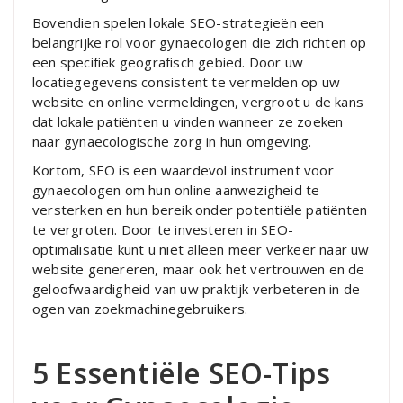
Bovendien spelen lokale SEO-strategieën een
belangrijke rol voor gynaecologen die zich richten op
een specifiek geografisch gebied. Door uw
locatiegegevens consistent te vermelden op uw
website en online vermeldingen, vergroot u de kans
dat lokale patiënten u vinden wanneer ze zoeken
naar gynaecologische zorg in hun omgeving.
Kortom, SEO is een waardevol instrument voor
gynaecologen om hun online aanwezigheid te
versterken en hun bereik onder potentiële patiënten
te vergroten. Door te investeren in SEO-
optimalisatie kunt u niet alleen meer verkeer naar uw
website genereren, maar ook het vertrouwen en de
geloofwaardigheid van uw praktijk verbeteren in de
ogen van zoekmachinegebruikers.
5 Essentiële SEO-Tips