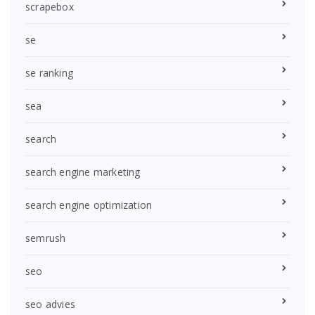
scrapebox
se
se ranking
sea
search
search engine marketing
search engine optimization
semrush
seo
seo advies