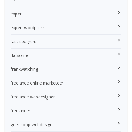
expert
expert wordpress
fast seo guru
flatsome
frankwatching
freelance online marketeer
freelance webdesigner
freelancer
goedkoop webdesign