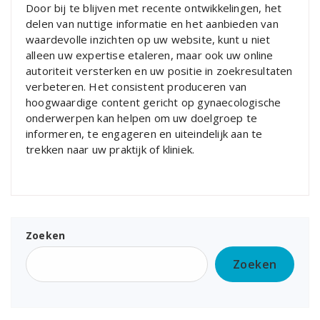
Door bij te blijven met recente ontwikkelingen, het
delen van nuttige informatie en het aanbieden van
waardevolle inzichten op uw website, kunt u niet
alleen uw expertise etaleren, maar ook uw online
autoriteit versterken en uw positie in zoekresultaten
verbeteren. Het consistent produceren van
hoogwaardige content gericht op gynaecologische
onderwerpen kan helpen om uw doelgroep te
informeren, te engageren en uiteindelijk aan te
trekken naar uw praktijk of kliniek.
Zoeken
Zoeken