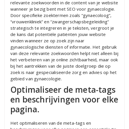
relevante zoekwoorden in de content van je website
wanneer je bezig bent met SEO voor gynaecologie.
Door specifieke zoektermen zoals “gynaecoloog”,
“vrouwenkliniek” en “zwangerschapsbegeleiding”
strategisch te integreren in je teksten, vergroot je
de kans dat potentiële patiënten jouw website
vinden wanneer ze op zoek zijn naar
gynaecologische diensten of informatie. Het gebruik
van deze relevante zoekwoorden helpt niet alleen bij
het verbeteren van je online zichtbaarheid, maar ook
bij het aantrekken van de juiste doelgroep die op
zoek is naar gespecialiseerde zorg en advies op het
gebied van gynaecologie.
Optimaliseer de meta-tags
en beschrijvingen voor elke
pagina.
Het optimaliseren van de meta-tags en