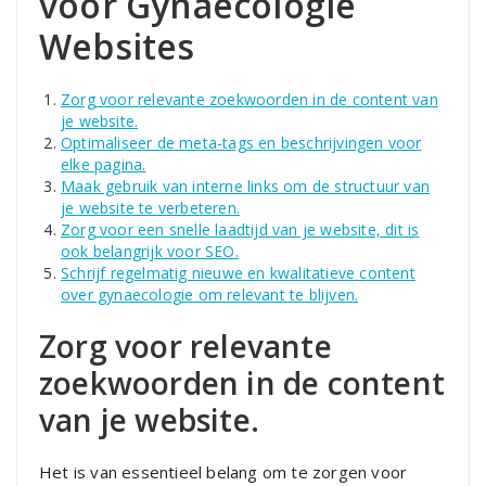
voor Gynaecologie
Websites
Zorg voor relevante zoekwoorden in de content van
je website.
Optimaliseer de meta-tags en beschrijvingen voor
elke pagina.
Maak gebruik van interne links om de structuur van
je website te verbeteren.
Zorg voor een snelle laadtijd van je website, dit is
ook belangrijk voor SEO.
Schrijf regelmatig nieuwe en kwalitatieve content
over gynaecologie om relevant te blijven.
Zorg voor relevante
zoekwoorden in de content
van je website.
Het is van essentieel belang om te zorgen voor