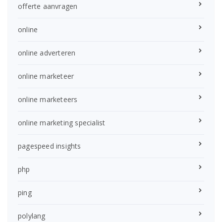
offerte aanvragen
online
online adverteren
online marketeer
online marketeers
online marketing specialist
pagespeed insights
php
ping
polylang