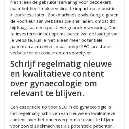
niet alleen de gebruikerservaring voor bezoekers,
maar het heeft ook een directe impact op je positie
in zoekresultaten. Zoekmachines zoals Google geven
de voorkeur aan websites die snel laden, omdat dit
bijdraagt aan een positieve gebruikerservaring. Door
te investeren in het optimaliseren van de laadtijd van
je website, kun je niet alleen meer potentiële
patiënten aantrekken, maar ook je SEO-prestaties
verbeteren en concurrenten voorblijven.
Schrijf regelmatig nieuwe
en kwalitatieve content
over gynaecologie om
relevant te blijven.
Een essentiële tip voor SEO in de gynaecologie is
het regelmatig schrijven van nieuwe en kwalitatieve
content over het onderwerp om relevant te blijven
voor zowel zoekmachines als potentiële patiënten.