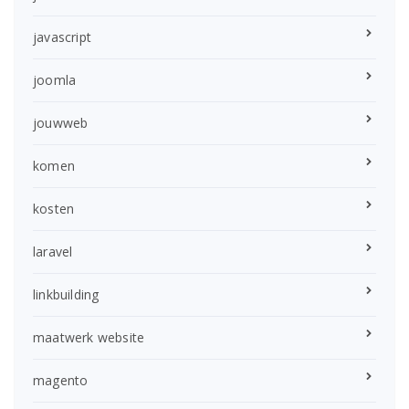
javascript
joomla
jouwweb
komen
kosten
laravel
linkbuilding
maatwerk website
magento