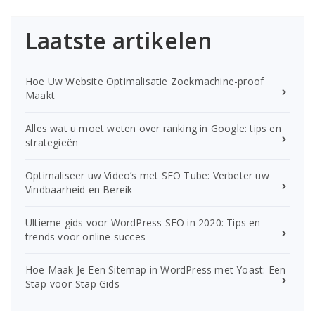
Laatste artikelen
Hoe Uw Website Optimalisatie Zoekmachine-proof
Maakt
Alles wat u moet weten over ranking in Google: tips en
strategieën
Optimaliseer uw Video’s met SEO Tube: Verbeter uw
Vindbaarheid en Bereik
Ultieme gids voor WordPress SEO in 2020: Tips en
trends voor online succes
Hoe Maak Je Een Sitemap in WordPress met Yoast: Een
Stap-voor-Stap Gids