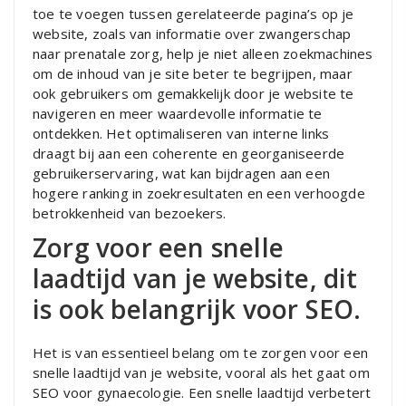
toe te voegen tussen gerelateerde pagina’s op je
website, zoals van informatie over zwangerschap
naar prenatale zorg, help je niet alleen zoekmachines
om de inhoud van je site beter te begrijpen, maar
ook gebruikers om gemakkelijk door je website te
navigeren en meer waardevolle informatie te
ontdekken. Het optimaliseren van interne links
draagt bij aan een coherente en georganiseerde
gebruikerservaring, wat kan bijdragen aan een
hogere ranking in zoekresultaten en een verhoogde
betrokkenheid van bezoekers.
Zorg voor een snelle
laadtijd van je website, dit
is ook belangrijk voor SEO.
Het is van essentieel belang om te zorgen voor een
snelle laadtijd van je website, vooral als het gaat om
SEO voor gynaecologie. Een snelle laadtijd verbetert