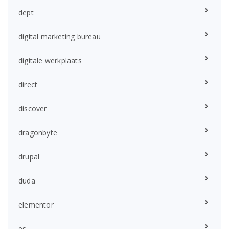
dept
digital marketing bureau
digitale werkplaats
direct
discover
dragonbyte
drupal
duda
elementor
es