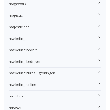
mageworx
majestic
majestic seo
marketing
marketing bedrijf
marketing bedrijven
marketing bureau groningen
marketing online
metabox
mirasvit