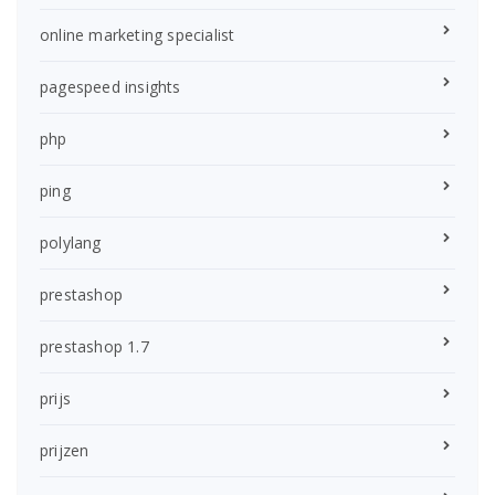
online marketing specialist
pagespeed insights
php
ping
polylang
prestashop
prestashop 1.7
prijs
prijzen