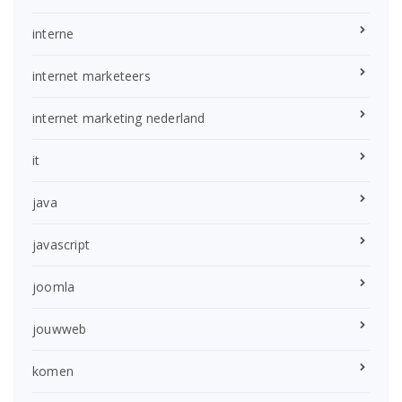
interne
internet marketeers
internet marketing nederland
it
java
javascript
joomla
jouwweb
komen