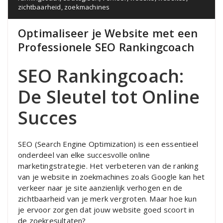
zichtbaarheid
,
zoekmachines
Optimaliseer je Website met een
Professionele SEO Rankingcoach
SEO Rankingcoach:
De Sleutel tot Online
Succes
SEO (Search Engine Optimization) is een essentieel
onderdeel van elke succesvolle online
marketingstrategie. Het verbeteren van de ranking
van je website in zoekmachines zoals Google kan het
verkeer naar je site aanzienlijk verhogen en de
zichtbaarheid van je merk vergroten. Maar hoe kun
je ervoor zorgen dat jouw website goed scoort in
de zoekresultaten?