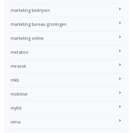
marketing bedrijven
marketing bureau groningen
marketing online
metabox
mirasvit
mkb
mobirise
mybb
nima