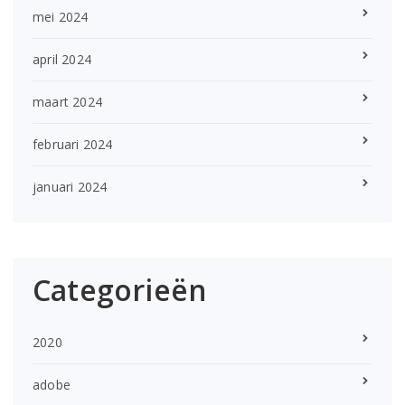
mei 2024
april 2024
maart 2024
februari 2024
januari 2024
Categorieën
2020
adobe