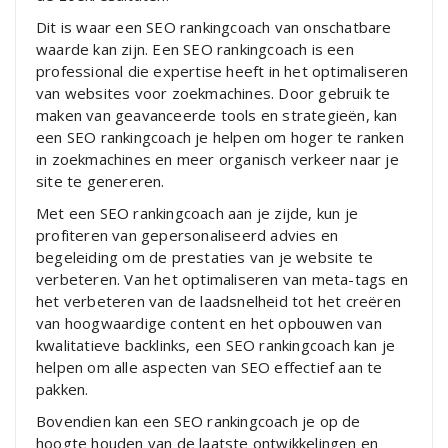
Dit is waar een SEO rankingcoach van onschatbare
waarde kan zijn. Een SEO rankingcoach is een
professional die expertise heeft in het optimaliseren
van websites voor zoekmachines. Door gebruik te
maken van geavanceerde tools en strategieën, kan
een SEO rankingcoach je helpen om hoger te ranken
in zoekmachines en meer organisch verkeer naar je
site te genereren.
Met een SEO rankingcoach aan je zijde, kun je
profiteren van gepersonaliseerd advies en
begeleiding om de prestaties van je website te
verbeteren. Van het optimaliseren van meta-tags en
het verbeteren van de laadsnelheid tot het creëren
van hoogwaardige content en het opbouwen van
kwalitatieve backlinks, een SEO rankingcoach kan je
helpen om alle aspecten van SEO effectief aan te
pakken.
Bovendien kan een SEO rankingcoach je op de
hoogte houden van de laatste ontwikkelingen en