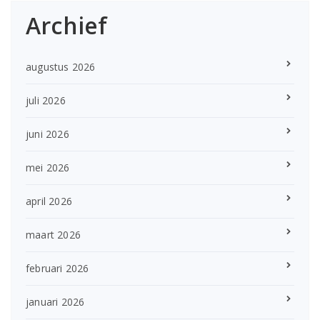
Archief
augustus 2026
juli 2026
juni 2026
mei 2026
april 2026
maart 2026
februari 2026
januari 2026