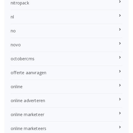
nitropack
nl
no
novo
octobercms
offerte aanvragen
online
online adverteren
online marketeer
online marketeers