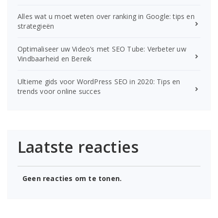
Alles wat u moet weten over ranking in Google: tips en
strategieën
Optimaliseer uw Video’s met SEO Tube: Verbeter uw
Vindbaarheid en Bereik
Ultieme gids voor WordPress SEO in 2020: Tips en
trends voor online succes
Laatste reacties
Geen reacties om te tonen.