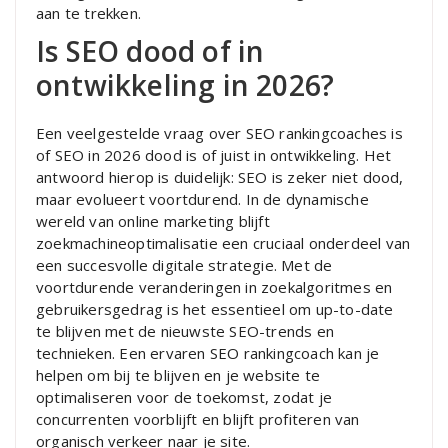
aan te trekken.
Is SEO dood of in
ontwikkeling in 2026?
Een veelgestelde vraag over SEO rankingcoaches is
of SEO in 2026 dood is of juist in ontwikkeling. Het
antwoord hierop is duidelijk: SEO is zeker niet dood,
maar evolueert voortdurend. In de dynamische
wereld van online marketing blijft
zoekmachineoptimalisatie een cruciaal onderdeel van
een succesvolle digitale strategie. Met de
voortdurende veranderingen in zoekalgoritmes en
gebruikersgedrag is het essentieel om up-to-date
te blijven met de nieuwste SEO-trends en
technieken. Een ervaren SEO rankingcoach kan je
helpen om bij te blijven en je website te
optimaliseren voor de toekomst, zodat je
concurrenten voorblijft en blijft profiteren van
organisch verkeer naar je site.