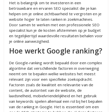
Het is belangrijk om te investeren in een
betrouwbare en ervaren SEO specialist die je kan
helpen om je online zichtbaarheid te vergroten en je
website hoger te laten ranken in zoekmachines.
Door samen te werken met een professionele SEO
specialist kun je de kosten afstemmen op je budget
en tegelijkertijd waardevolle resultaten behalen voor
je online aanwezigheid.
Hoe werkt Google ranking?
De Google-ranking wordt bepaald door een complex
algoritme dat verschillende factoren in overweging
neemt om te bepalen welke websites het meest
relevant zijn voor een specifieke zoekopdracht.
Factoren zoals de kwaliteit en relevantie van de
content, de autoriteit van de website, de
laadsnelheid, mobielvriendelijkheid en het gebruik
van keywords spelen allemaal een rol bij het bepalen
van de ranking in Google. Het is essentieel om een