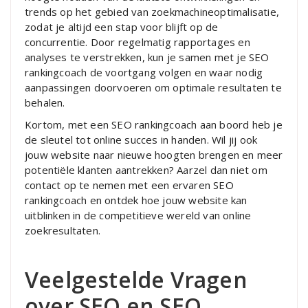
trends op het gebied van zoekmachineoptimalisatie,
zodat je altijd een stap voor blijft op de
concurrentie. Door regelmatig rapportages en
analyses te verstrekken, kun je samen met je SEO
rankingcoach de voortgang volgen en waar nodig
aanpassingen doorvoeren om optimale resultaten te
behalen.
Kortom, met een SEO rankingcoach aan boord heb je
de sleutel tot online succes in handen. Wil jij ook
jouw website naar nieuwe hoogten brengen en meer
potentiële klanten aantrekken? Aarzel dan niet om
contact op te nemen met een ervaren SEO
rankingcoach en ontdek hoe jouw website kan
uitblinken in de competitieve wereld van online
zoekresultaten.
Veelgestelde Vragen
over SEO en SEO