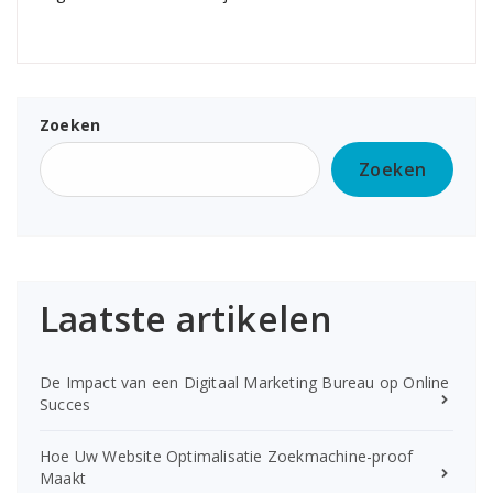
Zoeken
Zoeken
Laatste artikelen
De Impact van een Digitaal Marketing Bureau op Online
Succes
Hoe Uw Website Optimalisatie Zoekmachine-proof
Maakt