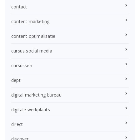
contact
content marketing
content optimalisatie
cursus social media
cursussen
dept
digital marketing bureau
digitale werkplaats
direct
discover