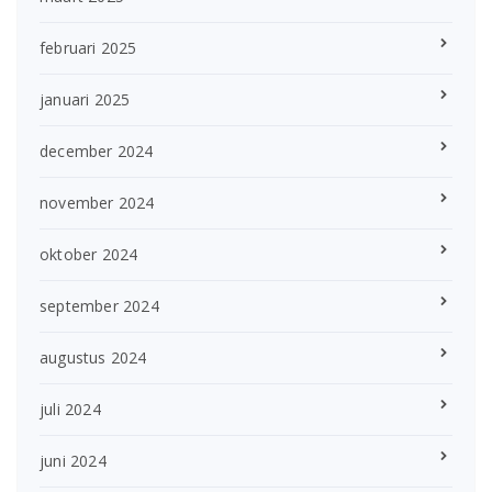
februari 2025
januari 2025
december 2024
november 2024
oktober 2024
september 2024
augustus 2024
juli 2024
juni 2024