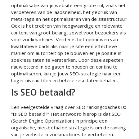
optimalisatie van je website een grote rol, zoals het
verbeteren van de laadsnelheid, het gebruik van
meta-tags en het optimaliseren van de sitestructuur.
Ook is het creëren van hoogwaardige en relevante
content van groot belang, zowel voor bezoekers als
voor zoekmachines. Verder is het opbouwen van
kwalitatieve backlinks naar je site een effectieve
manier om autoriteit op te bouwen en je positie in
zoekresultaten te versterken. Door deze aspecten
nauwlettend in de gaten te houden en continu te
optimaliseren, kun je jouw SEO-strategie naar een
hoger niveau tillen en betere resultaten behalen.
Is SEO betaald?
Een veelgestelde vraag over SEO rankingcoaches is:
“Is SEO betaald?” Het antwoord hierop is dat SEO
(Search Engine Optimization) in principe een
organische, niet-betaalde strategie is om de ranking
van je website in zoekmachines te verbeteren.