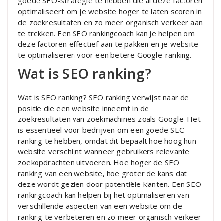
goede SEO-strategie te hebben die al deze factoren
optimaliseert om je website hoger te laten scoren in
de zoekresultaten en zo meer organisch verkeer aan
te trekken. Een SEO rankingcoach kan je helpen om
deze factoren effectief aan te pakken en je website
te optimaliseren voor een betere Google-ranking.
Wat is SEO ranking?
Wat is SEO ranking? SEO ranking verwijst naar de
positie die een website inneemt in de
zoekresultaten van zoekmachines zoals Google. Het
is essentieel voor bedrijven om een goede SEO
ranking te hebben, omdat dit bepaalt hoe hoog hun
website verschijnt wanneer gebruikers relevante
zoekopdrachten uitvoeren. Hoe hoger de SEO
ranking van een website, hoe groter de kans dat
deze wordt gezien door potentiële klanten. Een SEO
rankingcoach kan helpen bij het optimaliseren van
verschillende aspecten van een website om de
ranking te verbeteren en zo meer organisch verkeer