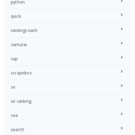
python
quick
rankingcoach
samurai
sap
scrapebox
se
se ranking
sea
search