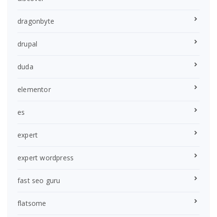
dragonbyte
drupal
duda
elementor
es
expert
expert wordpress
fast seo guru
flatsome