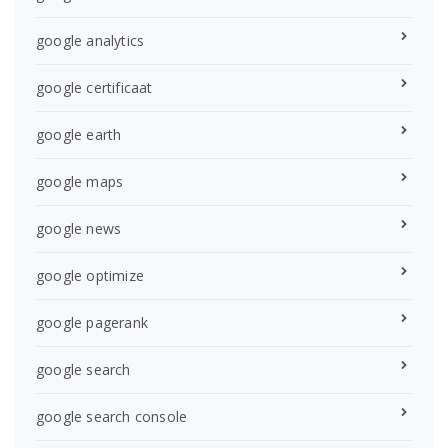
google analytics
google certificaat
google earth
google maps
google news
google optimize
google pagerank
google search
google search console