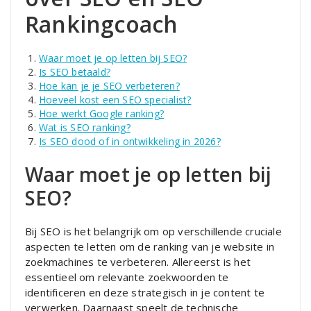
Rankingcoach
Waar moet je op letten bij SEO?
Is SEO betaald?
Hoe kan je je SEO verbeteren?
Hoeveel kost een SEO specialist?
Hoe werkt Google ranking?
Wat is SEO ranking?
Is SEO dood of in ontwikkeling in 2026?
Waar moet je op letten bij
SEO?
Bij SEO is het belangrijk om op verschillende cruciale
aspecten te letten om de ranking van je website in
zoekmachines te verbeteren. Allereerst is het
essentieel om relevante zoekwoorden te
identificeren en deze strategisch in je content te
verwerken. Daarnaast speelt de technische