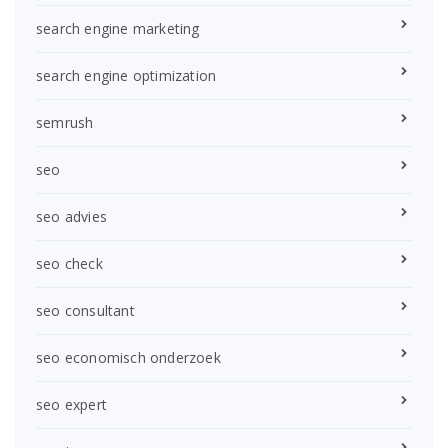
search engine marketing
search engine optimization
semrush
seo
seo advies
seo check
seo consultant
seo economisch onderzoek
seo expert