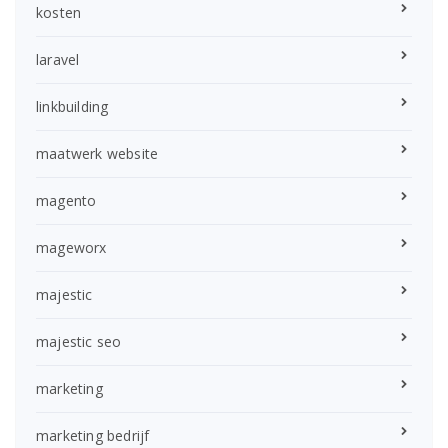
kosten
laravel
linkbuilding
maatwerk website
magento
mageworx
majestic
majestic seo
marketing
marketing bedrijf