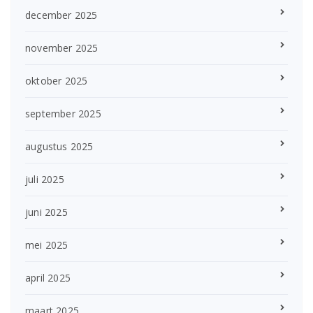
december 2025
november 2025
oktober 2025
september 2025
augustus 2025
juli 2025
juni 2025
mei 2025
april 2025
maart 2025