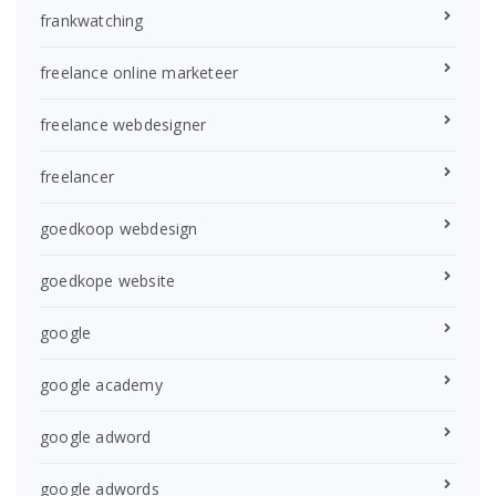
frankwatching
freelance online marketeer
freelance webdesigner
freelancer
goedkoop webdesign
goedkope website
google
google academy
google adword
google adwords