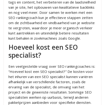
tags en content, het verbeteren van de laadsnelheid
van je site, het opbouwen van kwalitatieve backlinks
en nog veel meer. Door samen te werken met een
SEO rankingcoach kun je effectieve stappen zetten
om de zichtbaarheid en vindbaarheid van je website
te vergroten, waardoor je meer organisch verkeer
kunt aantrekken en uiteindelijk betere resultaten
kunt behalen in zoekmachines zoals Google.
Hoeveel kost een SEO
specialist?
Een veelgestelde vraag over SEO rankingcoaches is:
“Hoeveel kost een SEO specialist?” De kosten voor
het inhuren van een SEO specialist kunnen variëren
afhankelijk van verschillende factoren, zoals de
ervaring van de specialist, de omvang van het
project en de gewenste resultaten. Sommige SEO
specialisten werken op uurbasis, terwijl anderen
pakketprijzen aanbieden voor specifieke diensten.