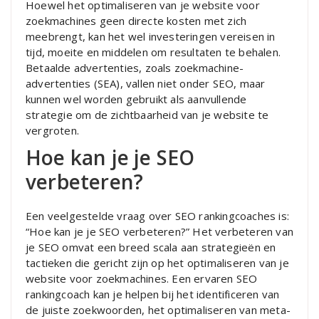
Hoewel het optimaliseren van je website voor
zoekmachines geen directe kosten met zich
meebrengt, kan het wel investeringen vereisen in
tijd, moeite en middelen om resultaten te behalen.
Betaalde advertenties, zoals zoekmachine-
advertenties (SEA), vallen niet onder SEO, maar
kunnen wel worden gebruikt als aanvullende
strategie om de zichtbaarheid van je website te
vergroten.
Hoe kan je je SEO
verbeteren?
Een veelgestelde vraag over SEO rankingcoaches is:
“Hoe kan je je SEO verbeteren?” Het verbeteren van
je SEO omvat een breed scala aan strategieën en
tactieken die gericht zijn op het optimaliseren van je
website voor zoekmachines. Een ervaren SEO
rankingcoach kan je helpen bij het identificeren van
de juiste zoekwoorden, het optimaliseren van meta-