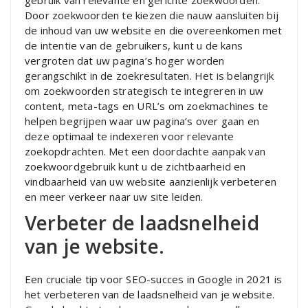
Door zoekwoorden te kiezen die nauw aansluiten bij
de inhoud van uw website en die overeenkomen met
de intentie van de gebruikers, kunt u de kans
vergroten dat uw pagina’s hoger worden
gerangschikt in de zoekresultaten. Het is belangrijk
om zoekwoorden strategisch te integreren in uw
content, meta-tags en URL’s om zoekmachines te
helpen begrijpen waar uw pagina’s over gaan en
deze optimaal te indexeren voor relevante
zoekopdrachten. Met een doordachte aanpak van
zoekwoordgebruik kunt u de zichtbaarheid en
vindbaarheid van uw website aanzienlijk verbeteren
en meer verkeer naar uw site leiden.
Verbeter de laadsnelheid
van je website.
Een cruciale tip voor SEO-succes in Google in 2021 is
het verbeteren van de laadsnelheid van je website.