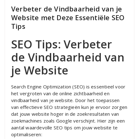
Verbeter de Vindbaarheid van je
Website met Deze Essentiële SEO
Tips
SEO Tips: Verbeter
de Vindbaarheid van
je Website
Search Engine Optimization (SEO) is essentieel voor
het vergroten van de online zichtbaarheid en
vindbaarheid van je website. Door het toepassen
van effectieve SEO strategieën kun je ervoor zorgen
dat jouw website hoger in de zoekresultaten van
zoekmachines zoals Google verschijnt. Hier zijn een
aantal waardevolle SEO tips om jouw website te
optimaliseren: