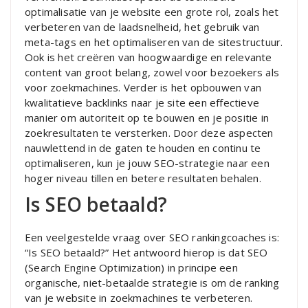
optimalisatie van je website een grote rol, zoals het
verbeteren van de laadsnelheid, het gebruik van
meta-tags en het optimaliseren van de sitestructuur.
Ook is het creëren van hoogwaardige en relevante
content van groot belang, zowel voor bezoekers als
voor zoekmachines. Verder is het opbouwen van
kwalitatieve backlinks naar je site een effectieve
manier om autoriteit op te bouwen en je positie in
zoekresultaten te versterken. Door deze aspecten
nauwlettend in de gaten te houden en continu te
optimaliseren, kun je jouw SEO-strategie naar een
hoger niveau tillen en betere resultaten behalen.
Is SEO betaald?
Een veelgestelde vraag over SEO rankingcoaches is:
“Is SEO betaald?” Het antwoord hierop is dat SEO
(Search Engine Optimization) in principe een
organische, niet-betaalde strategie is om de ranking
van je website in zoekmachines te verbeteren.