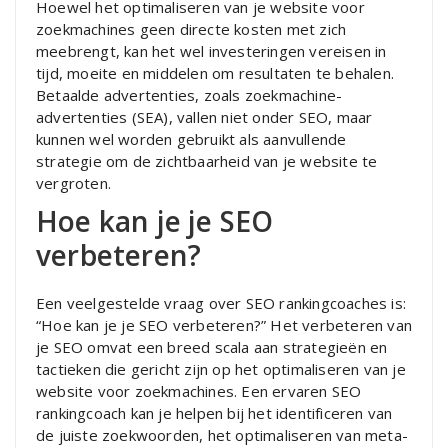
Hoewel het optimaliseren van je website voor
zoekmachines geen directe kosten met zich
meebrengt, kan het wel investeringen vereisen in
tijd, moeite en middelen om resultaten te behalen.
Betaalde advertenties, zoals zoekmachine-
advertenties (SEA), vallen niet onder SEO, maar
kunnen wel worden gebruikt als aanvullende
strategie om de zichtbaarheid van je website te
vergroten.
Hoe kan je je SEO
verbeteren?
Een veelgestelde vraag over SEO rankingcoaches is:
“Hoe kan je je SEO verbeteren?” Het verbeteren van
je SEO omvat een breed scala aan strategieën en
tactieken die gericht zijn op het optimaliseren van je
website voor zoekmachines. Een ervaren SEO
rankingcoach kan je helpen bij het identificeren van
de juiste zoekwoorden, het optimaliseren van meta-