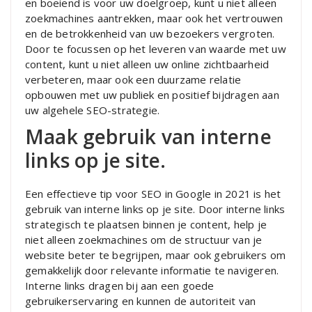
en boeiend is voor uw doelgroep, kunt u niet alleen
zoekmachines aantrekken, maar ook het vertrouwen
en de betrokkenheid van uw bezoekers vergroten.
Door te focussen op het leveren van waarde met uw
content, kunt u niet alleen uw online zichtbaarheid
verbeteren, maar ook een duurzame relatie
opbouwen met uw publiek en positief bijdragen aan
uw algehele SEO-strategie.
Maak gebruik van interne
links op je site.
Een effectieve tip voor SEO in Google in 2021 is het
gebruik van interne links op je site. Door interne links
strategisch te plaatsen binnen je content, help je
niet alleen zoekmachines om de structuur van je
website beter te begrijpen, maar ook gebruikers om
gemakkelijk door relevante informatie te navigeren.
Interne links dragen bij aan een goede
gebruikerservaring en kunnen de autoriteit van