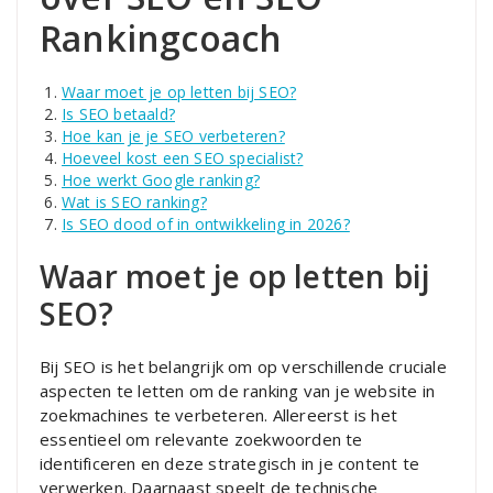
Rankingcoach
Waar moet je op letten bij SEO?
Is SEO betaald?
Hoe kan je je SEO verbeteren?
Hoeveel kost een SEO specialist?
Hoe werkt Google ranking?
Wat is SEO ranking?
Is SEO dood of in ontwikkeling in 2026?
Waar moet je op letten bij
SEO?
Bij SEO is het belangrijk om op verschillende cruciale
aspecten te letten om de ranking van je website in
zoekmachines te verbeteren. Allereerst is het
essentieel om relevante zoekwoorden te
identificeren en deze strategisch in je content te
verwerken. Daarnaast speelt de technische