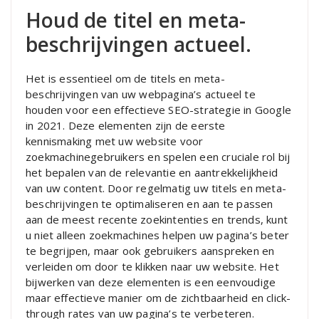
Houd de titel en meta-
beschrijvingen actueel.
Het is essentieel om de titels en meta-
beschrijvingen van uw webpagina’s actueel te
houden voor een effectieve SEO-strategie in Google
in 2021. Deze elementen zijn de eerste
kennismaking met uw website voor
zoekmachinegebruikers en spelen een cruciale rol bij
het bepalen van de relevantie en aantrekkelijkheid
van uw content. Door regelmatig uw titels en meta-
beschrijvingen te optimaliseren en aan te passen
aan de meest recente zoekintenties en trends, kunt
u niet alleen zoekmachines helpen uw pagina’s beter
te begrijpen, maar ook gebruikers aanspreken en
verleiden om door te klikken naar uw website. Het
bijwerken van deze elementen is een eenvoudige
maar effectieve manier om de zichtbaarheid en click-
through rates van uw pagina’s te verbeteren.