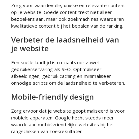
Zorg voor waardevolle, unieke en relevante content
op je website. Goede content trekt niet alleen
bezoekers aan, maar ook zoekmachines waarderen
kwalitatieve content bij het bepalen van de ranking.
Verbeter de laadsnelheid van
je website
Een snelle laadtijd is cruciaal voor zowel
gebruikerservaring als SEO. Optimaliseer
afbeeldingen, gebruik caching en minimaliseer
onnodige scripts om de laadsnelheid te verbeteren.
Mobile-friendly design
Zorg ervoor dat je website geoptimaliseerd is voor
mobiele apparaten. Google hecht steeds meer
waarde aan mobielvriendelijke websites bij het
rangschikken van zoekresultaten.