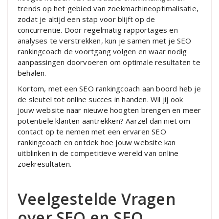
trends op het gebied van zoekmachineoptimalisatie,
zodat je altijd een stap voor blijft op de
concurrentie. Door regelmatig rapportages en
analyses te verstrekken, kun je samen met je SEO
rankingcoach de voortgang volgen en waar nodig
aanpassingen doorvoeren om optimale resultaten te
behalen.
Kortom, met een SEO rankingcoach aan boord heb je
de sleutel tot online succes in handen. Wil jij ook
jouw website naar nieuwe hoogten brengen en meer
potentiële klanten aantrekken? Aarzel dan niet om
contact op te nemen met een ervaren SEO
rankingcoach en ontdek hoe jouw website kan
uitblinken in de competitieve wereld van online
zoekresultaten.
Veelgestelde Vragen
over SEO en SEO