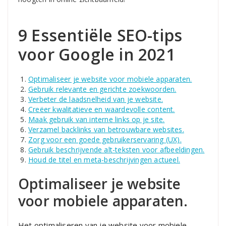
9 Essentiële SEO-tips
voor Google in 2021
Optimaliseer je website voor mobiele apparaten.
Gebruik relevante en gerichte zoekwoorden.
Verbeter de laadsnelheid van je website.
Creëer kwalitatieve en waardevolle content.
Maak gebruik van interne links op je site.
Verzamel backlinks van betrouwbare websites.
Zorg voor een goede gebruikerservaring (UX).
Gebruik beschrijvende alt-teksten voor afbeeldingen.
Houd de titel en meta-beschrijvingen actueel.
Optimaliseer je website
voor mobiele apparaten.
Het optimaliseren van je website voor mobiele