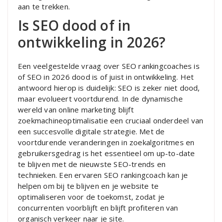
aan te trekken.
Is SEO dood of in
ontwikkeling in 2026?
Een veelgestelde vraag over SEO rankingcoaches is
of SEO in 2026 dood is of juist in ontwikkeling. Het
antwoord hierop is duidelijk: SEO is zeker niet dood,
maar evolueert voortdurend. In de dynamische
wereld van online marketing blijft
zoekmachineoptimalisatie een cruciaal onderdeel van
een succesvolle digitale strategie. Met de
voortdurende veranderingen in zoekalgoritmes en
gebruikersgedrag is het essentieel om up-to-date
te blijven met de nieuwste SEO-trends en
technieken. Een ervaren SEO rankingcoach kan je
helpen om bij te blijven en je website te
optimaliseren voor de toekomst, zodat je
concurrenten voorblijft en blijft profiteren van
organisch verkeer naar je site.