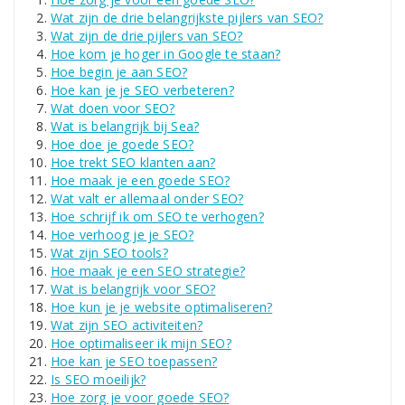
Wat zijn de drie belangrijkste pijlers van SEO?
Wat zijn de drie pijlers van SEO?
Hoe kom je hoger in Google te staan?
Hoe begin je aan SEO?
Hoe kan je je SEO verbeteren?
Wat doen voor SEO?
Wat is belangrijk bij Sea?
Hoe doe je goede SEO?
Hoe trekt SEO klanten aan?
Hoe maak je een goede SEO?
Wat valt er allemaal onder SEO?
Hoe schrijf ik om SEO te verhogen?
Hoe verhoog je je SEO?
Wat zijn SEO tools?
Hoe maak je een SEO strategie?
Wat is belangrijk voor SEO?
Hoe kun je je website optimaliseren?
Wat zijn SEO activiteiten?
Hoe optimaliseer ik mijn SEO?
Hoe kan je SEO toepassen?
Is SEO moeilijk?
Hoe zorg je voor goede SEO?