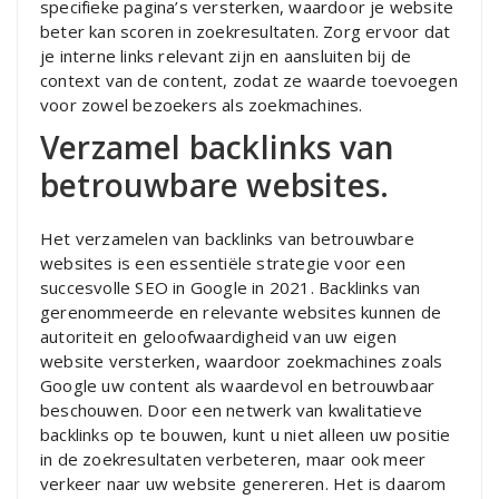
specifieke pagina’s versterken, waardoor je website
beter kan scoren in zoekresultaten. Zorg ervoor dat
je interne links relevant zijn en aansluiten bij de
context van de content, zodat ze waarde toevoegen
voor zowel bezoekers als zoekmachines.
Verzamel backlinks van
betrouwbare websites.
Het verzamelen van backlinks van betrouwbare
websites is een essentiële strategie voor een
succesvolle SEO in Google in 2021. Backlinks van
gerenommeerde en relevante websites kunnen de
autoriteit en geloofwaardigheid van uw eigen
website versterken, waardoor zoekmachines zoals
Google uw content als waardevol en betrouwbaar
beschouwen. Door een netwerk van kwalitatieve
backlinks op te bouwen, kunt u niet alleen uw positie
in de zoekresultaten verbeteren, maar ook meer
verkeer naar uw website genereren. Het is daarom