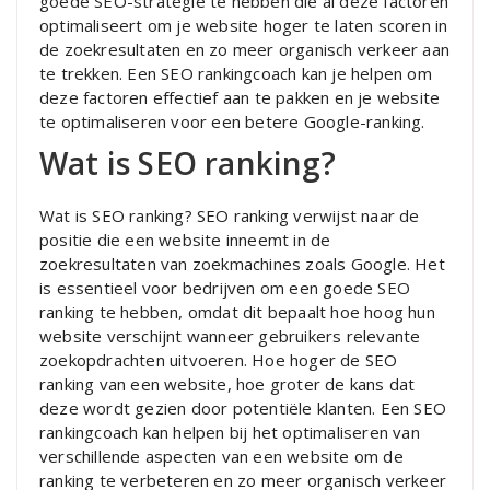
goede SEO-strategie te hebben die al deze factoren
optimaliseert om je website hoger te laten scoren in
de zoekresultaten en zo meer organisch verkeer aan
te trekken. Een SEO rankingcoach kan je helpen om
deze factoren effectief aan te pakken en je website
te optimaliseren voor een betere Google-ranking.
Wat is SEO ranking?
Wat is SEO ranking? SEO ranking verwijst naar de
positie die een website inneemt in de
zoekresultaten van zoekmachines zoals Google. Het
is essentieel voor bedrijven om een goede SEO
ranking te hebben, omdat dit bepaalt hoe hoog hun
website verschijnt wanneer gebruikers relevante
zoekopdrachten uitvoeren. Hoe hoger de SEO
ranking van een website, hoe groter de kans dat
deze wordt gezien door potentiële klanten. Een SEO
rankingcoach kan helpen bij het optimaliseren van
verschillende aspecten van een website om de
ranking te verbeteren en zo meer organisch verkeer