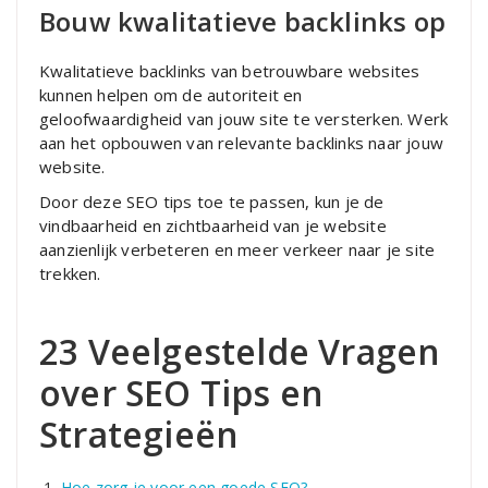
Bouw kwalitatieve backlinks op
Kwalitatieve backlinks van betrouwbare websites
kunnen helpen om de autoriteit en
geloofwaardigheid van jouw site te versterken. Werk
aan het opbouwen van relevante backlinks naar jouw
website.
Door deze SEO tips toe te passen, kun je de
vindbaarheid en zichtbaarheid van je website
aanzienlijk verbeteren en meer verkeer naar je site
trekken.
23 Veelgestelde Vragen
over SEO Tips en
Strategieën
Hoe zorg je voor een goede SEO?