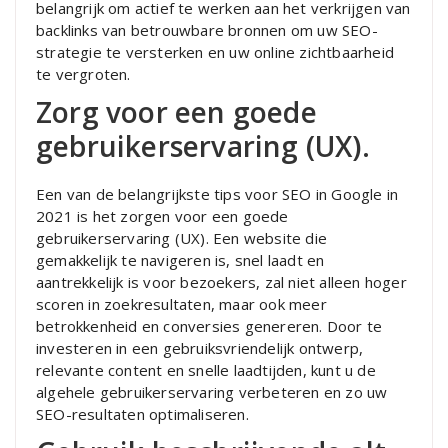
belangrijk om actief te werken aan het verkrijgen van
backlinks van betrouwbare bronnen om uw SEO-
strategie te versterken en uw online zichtbaarheid
te vergroten.
Zorg voor een goede
gebruikerservaring (UX).
Een van de belangrijkste tips voor SEO in Google in
2021 is het zorgen voor een goede
gebruikerservaring (UX). Een website die
gemakkelijk te navigeren is, snel laadt en
aantrekkelijk is voor bezoekers, zal niet alleen hoger
scoren in zoekresultaten, maar ook meer
betrokkenheid en conversies genereren. Door te
investeren in een gebruiksvriendelijk ontwerp,
relevante content en snelle laadtijden, kunt u de
algehele gebruikerservaring verbeteren en zo uw
SEO-resultaten optimaliseren.