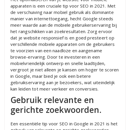
apparaten is een cruciale tip voor SEO in 2021. Met
de verschuiving naar mobiel gebruik als dominante
manier van internettoegang, hecht Google steeds
meer waarde aan de mobiele gebruikerservaring bij
het rangschikken van zoekresultaten. Zorg ervoor
dat je website responsief is en goed presteert op
verschillende mobiele apparaten om de gebruikers
te voorzien van een naadloze en aangename
browse-ervaring. Door te investeren in een
mobielvriendelijk ontwerp en snelle laadtijden,
vergroot je niet alleen je kansen om hoger te scoren
in Google, maar bied je ook een betere
gebruikservaring aan je bezoekers, wat uiteindelijk
kan leiden tot meer verkeer en conversies.
Gebruik relevante en
gerichte zoekwoorden.
Een essentiële tip voor SEO in Google in 2021 is het
gebruik van relevante en gerichte zoekwoorden.