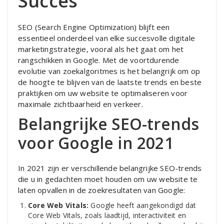
Succes
SEO (Search Engine Optimization) blijft een
essentieel onderdeel van elke succesvolle digitale
marketingstrategie, vooral als het gaat om het
rangschikken in Google. Met de voortdurende
evolutie van zoekalgoritmes is het belangrijk om op
de hoogte te blijven van de laatste trends en beste
praktijken om uw website te optimaliseren voor
maximale zichtbaarheid en verkeer.
Belangrijke SEO-trends
voor Google in 2021
In 2021 zijn er verschillende belangrijke SEO-trends
die u in gedachten moet houden om uw website te
laten opvallen in de zoekresultaten van Google:
Core Web Vitals:
Google heeft aangekondigd dat
Core Web Vitals, zoals laadtijd, interactiviteit en