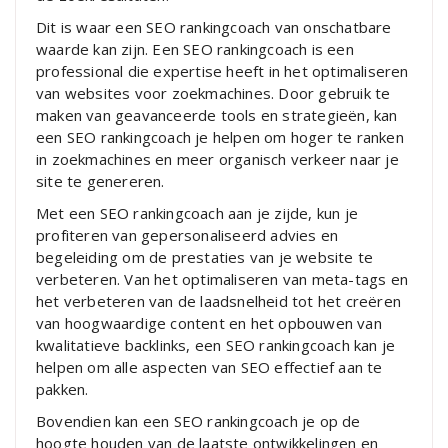
Dit is waar een SEO rankingcoach van onschatbare
waarde kan zijn. Een SEO rankingcoach is een
professional die expertise heeft in het optimaliseren
van websites voor zoekmachines. Door gebruik te
maken van geavanceerde tools en strategieën, kan
een SEO rankingcoach je helpen om hoger te ranken
in zoekmachines en meer organisch verkeer naar je
site te genereren.
Met een SEO rankingcoach aan je zijde, kun je
profiteren van gepersonaliseerd advies en
begeleiding om de prestaties van je website te
verbeteren. Van het optimaliseren van meta-tags en
het verbeteren van de laadsnelheid tot het creëren
van hoogwaardige content en het opbouwen van
kwalitatieve backlinks, een SEO rankingcoach kan je
helpen om alle aspecten van SEO effectief aan te
pakken.
Bovendien kan een SEO rankingcoach je op de
hoogte houden van de laatste ontwikkelingen en