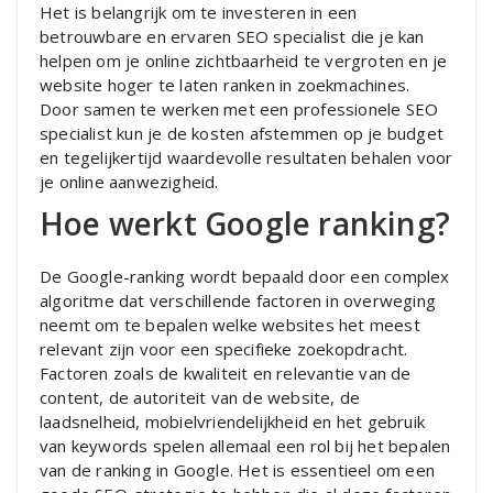
Het is belangrijk om te investeren in een
betrouwbare en ervaren SEO specialist die je kan
helpen om je online zichtbaarheid te vergroten en je
website hoger te laten ranken in zoekmachines.
Door samen te werken met een professionele SEO
specialist kun je de kosten afstemmen op je budget
en tegelijkertijd waardevolle resultaten behalen voor
je online aanwezigheid.
Hoe werkt Google ranking?
De Google-ranking wordt bepaald door een complex
algoritme dat verschillende factoren in overweging
neemt om te bepalen welke websites het meest
relevant zijn voor een specifieke zoekopdracht.
Factoren zoals de kwaliteit en relevantie van de
content, de autoriteit van de website, de
laadsnelheid, mobielvriendelijkheid en het gebruik
van keywords spelen allemaal een rol bij het bepalen
van de ranking in Google. Het is essentieel om een