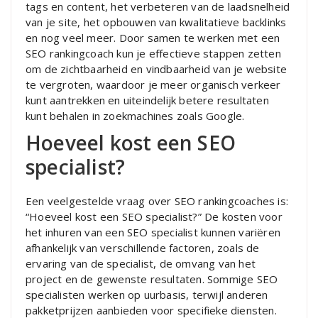
tags en content, het verbeteren van de laadsnelheid
van je site, het opbouwen van kwalitatieve backlinks
en nog veel meer. Door samen te werken met een
SEO rankingcoach kun je effectieve stappen zetten
om de zichtbaarheid en vindbaarheid van je website
te vergroten, waardoor je meer organisch verkeer
kunt aantrekken en uiteindelijk betere resultaten
kunt behalen in zoekmachines zoals Google.
Hoeveel kost een SEO
specialist?
Een veelgestelde vraag over SEO rankingcoaches is:
“Hoeveel kost een SEO specialist?” De kosten voor
het inhuren van een SEO specialist kunnen variëren
afhankelijk van verschillende factoren, zoals de
ervaring van de specialist, de omvang van het
project en de gewenste resultaten. Sommige SEO
specialisten werken op uurbasis, terwijl anderen
pakketprijzen aanbieden voor specifieke diensten.