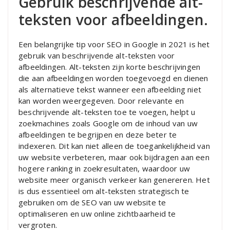
Gebruik beschrijvende alt-
teksten voor afbeeldingen.
Een belangrijke tip voor SEO in Google in 2021 is het
gebruik van beschrijvende alt-teksten voor
afbeeldingen. Alt-teksten zijn korte beschrijvingen
die aan afbeeldingen worden toegevoegd en dienen
als alternatieve tekst wanneer een afbeelding niet
kan worden weergegeven. Door relevante en
beschrijvende alt-teksten toe te voegen, helpt u
zoekmachines zoals Google om de inhoud van uw
afbeeldingen te begrijpen en deze beter te
indexeren. Dit kan niet alleen de toegankelijkheid van
uw website verbeteren, maar ook bijdragen aan een
hogere ranking in zoekresultaten, waardoor uw
website meer organisch verkeer kan genereren. Het
is dus essentieel om alt-teksten strategisch te
gebruiken om de SEO van uw website te
optimaliseren en uw online zichtbaarheid te
vergroten.