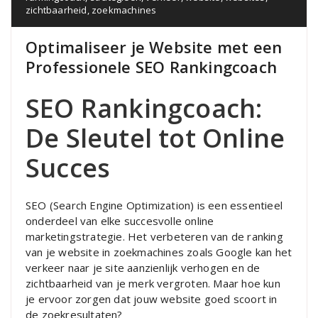
zichtbaarheid
,
zoekmachines
Optimaliseer je Website met een
Professionele SEO Rankingcoach
SEO Rankingcoach:
De Sleutel tot Online
Succes
SEO (Search Engine Optimization) is een essentieel
onderdeel van elke succesvolle online
marketingstrategie. Het verbeteren van de ranking
van je website in zoekmachines zoals Google kan het
verkeer naar je site aanzienlijk verhogen en de
zichtbaarheid van je merk vergroten. Maar hoe kun
je ervoor zorgen dat jouw website goed scoort in
de zoekresultaten?