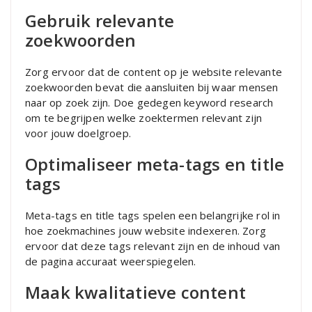
Gebruik relevante
zoekwoorden
Zorg ervoor dat de content op je website relevante
zoekwoorden bevat die aansluiten bij waar mensen
naar op zoek zijn. Doe gedegen keyword research
om te begrijpen welke zoektermen relevant zijn
voor jouw doelgroep.
Optimaliseer meta-tags en title
tags
Meta-tags en title tags spelen een belangrijke rol in
hoe zoekmachines jouw website indexeren. Zorg
ervoor dat deze tags relevant zijn en de inhoud van
de pagina accuraat weerspiegelen.
Maak kwalitatieve content