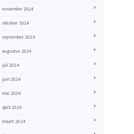
november 2024
oktober 2024
september 2024
augustus 2024
juli 2024
juni 2024
mei 2024
april 2024
maart 2024