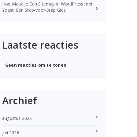
Hoe Maak Je Een Sitemap in WordPress met
Yoast: Een Stap-voor-Stap Gids
Laatste reacties
Geen reacties om te tonen.
Archief
augustus 2026
juli 2026