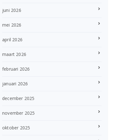
juni 2026
mei 2026
april 2026
maart 2026
februari 2026
januari 2026
december 2025
november 2025
oktober 2025