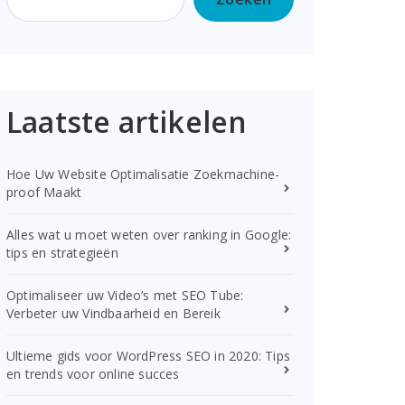
Laatste artikelen
Hoe Uw Website Optimalisatie Zoekmachine-
proof Maakt
Alles wat u moet weten over ranking in Google:
tips en strategieën
Optimaliseer uw Video’s met SEO Tube:
Verbeter uw Vindbaarheid en Bereik
Ultieme gids voor WordPress SEO in 2020: Tips
en trends voor online succes