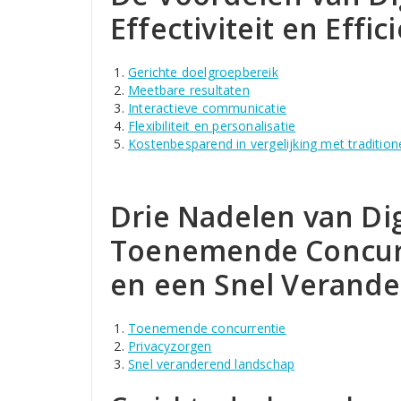
Effectiviteit en Effic
Gerichte doelgroepbereik
Meetbare resultaten
Interactieve communicatie
Flexibiliteit en personalisatie
Kostenbesparend in vergelijking met tradition
Drie Nadelen van Dig
Toenemende Concurr
en een Snel Verand
Toenemende concurrentie
Privacyzorgen
Snel veranderend landschap