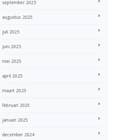
september 2025
augustus 2025
juli 2025
juni 2025
mei 2025
april 2025
maart 2025
februari 2025
januari 2025
december 2024