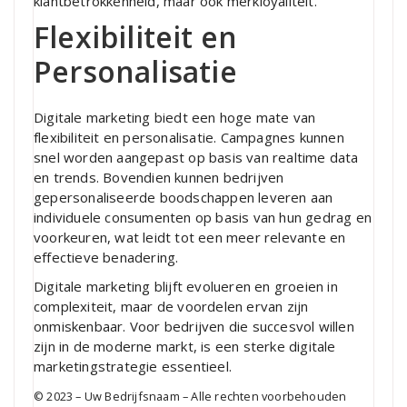
klantbetrokkenheid, maar ook merkloyaliteit.
Flexibiliteit en
Personalisatie
Digitale marketing biedt een hoge mate van
flexibiliteit en personalisatie. Campagnes kunnen
snel worden aangepast op basis van realtime data
en trends. Bovendien kunnen bedrijven
gepersonaliseerde boodschappen leveren aan
individuele consumenten op basis van hun gedrag en
voorkeuren, wat leidt tot een meer relevante en
effectieve benadering.
Digitale marketing blijft evolueren en groeien in
complexiteit, maar de voordelen ervan zijn
onmiskenbaar. Voor bedrijven die succesvol willen
zijn in de moderne markt, is een sterke digitale
marketingstrategie essentieel.
© 2023 – Uw Bedrijfsnaam – Alle rechten voorbehouden