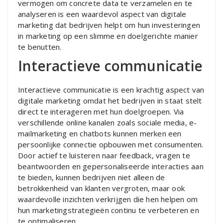
vermogen om concrete data te verzamelen en te
analyseren is een waardevol aspect van digitale
marketing dat bedrijven helpt om hun investeringen
in marketing op een slimme en doelgerichte manier
te benutten.
Interactieve communicatie
Interactieve communicatie is een krachtig aspect van
digitale marketing omdat het bedrijven in staat stelt
direct te interageren met hun doelgroepen. Via
verschillende online kanalen zoals sociale media, e-
mailmarketing en chatbots kunnen merken een
persoonlijke connectie opbouwen met consumenten.
Door actief te luisteren naar feedback, vragen te
beantwoorden en gepersonaliseerde interacties aan
te bieden, kunnen bedrijven niet alleen de
betrokkenheid van klanten vergroten, maar ook
waardevolle inzichten verkrijgen die hen helpen om
hun marketingstrategieën continu te verbeteren en
te optimaliseren.