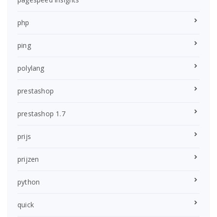
php
ping
polylang
prestashop
prestashop 1.7
prijs
prijzen
python
quick