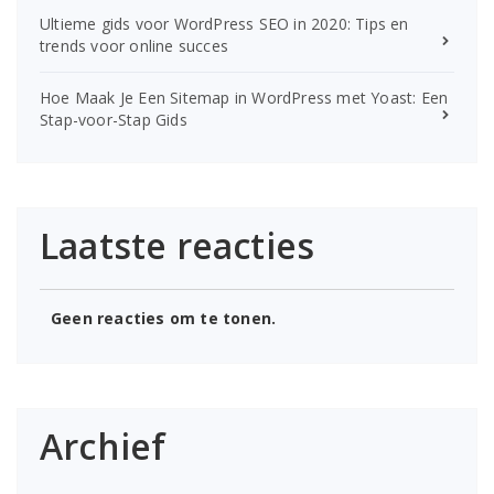
Ultieme gids voor WordPress SEO in 2020: Tips en
trends voor online succes
Hoe Maak Je Een Sitemap in WordPress met Yoast: Een
Stap-voor-Stap Gids
Laatste reacties
Geen reacties om te tonen.
Archief