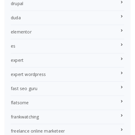
drupal
duda
elementor
es
expert
expert wordpress
fast seo guru
flatsome
frankwatching
freelance online marketeer