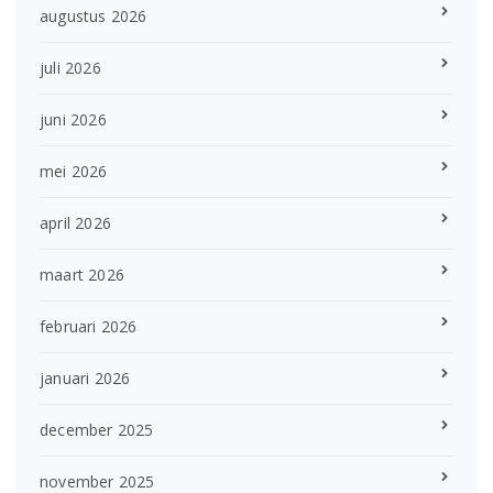
augustus 2026
juli 2026
juni 2026
mei 2026
april 2026
maart 2026
februari 2026
januari 2026
december 2025
november 2025