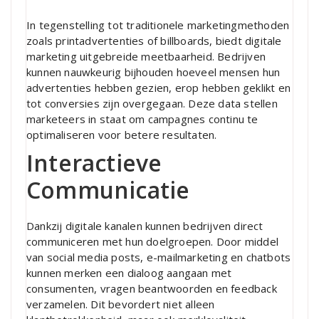
In tegenstelling tot traditionele marketingmethoden
zoals printadvertenties of billboards, biedt digitale
marketing uitgebreide meetbaarheid. Bedrijven
kunnen nauwkeurig bijhouden hoeveel mensen hun
advertenties hebben gezien, erop hebben geklikt en
tot conversies zijn overgegaan. Deze data stellen
marketeers in staat om campagnes continu te
optimaliseren voor betere resultaten.
Interactieve
Communicatie
Dankzij digitale kanalen kunnen bedrijven direct
communiceren met hun doelgroepen. Door middel
van social media posts, e-mailmarketing en chatbots
kunnen merken een dialoog aangaan met
consumenten, vragen beantwoorden en feedback
verzamelen. Dit bevordert niet alleen