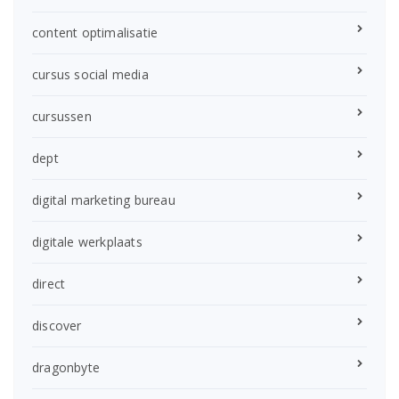
content optimalisatie
cursus social media
cursussen
dept
digital marketing bureau
digitale werkplaats
direct
discover
dragonbyte