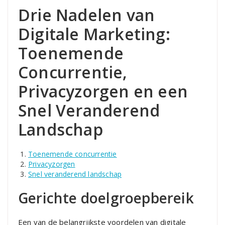
Drie Nadelen van
Digitale Marketing:
Toenemende
Concurrentie,
Privacyzorgen en een
Snel Veranderend
Landschap
Toenemende concurrentie
Privacyzorgen
Snel veranderend landschap
Gerichte doelgroepbereik
Een van de belangrijkste voordelen van digitale