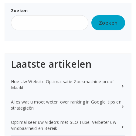
Zoeken
Zoeken
Laatste artikelen
Hoe Uw Website Optimalisatie Zoekmachine-proof
Maakt
Alles wat u moet weten over ranking in Google: tips en
strategieën
Optimaliseer uw Video’s met SEO Tube: Verbeter uw
Vindbaarheid en Bereik