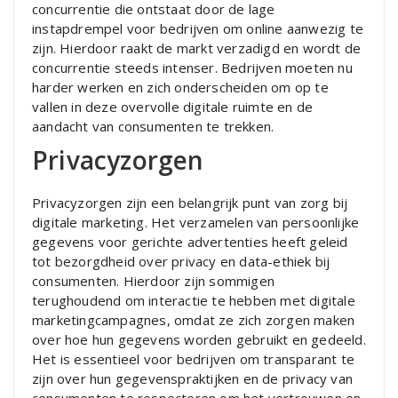
concurrentie die ontstaat door de lage
instapdrempel voor bedrijven om online aanwezig te
zijn. Hierdoor raakt de markt verzadigd en wordt de
concurrentie steeds intenser. Bedrijven moeten nu
harder werken en zich onderscheiden om op te
vallen in deze overvolle digitale ruimte en de
aandacht van consumenten te trekken.
Privacyzorgen
Privacyzorgen zijn een belangrijk punt van zorg bij
digitale marketing. Het verzamelen van persoonlijke
gegevens voor gerichte advertenties heeft geleid
tot bezorgdheid over privacy en data-ethiek bij
consumenten. Hierdoor zijn sommigen
terughoudend om interactie te hebben met digitale
marketingcampagnes, omdat ze zich zorgen maken
over hoe hun gegevens worden gebruikt en gedeeld.
Het is essentieel voor bedrijven om transparant te
zijn over hun gegevenspraktijken en de privacy van