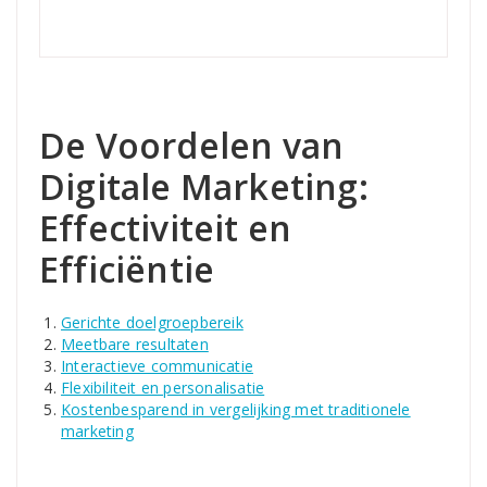
De Voordelen van
Digitale Marketing:
Effectiviteit en
Efficiëntie
Gerichte doelgroepbereik
Meetbare resultaten
Interactieve communicatie
Flexibiliteit en personalisatie
Kostenbesparend in vergelijking met traditionele
marketing