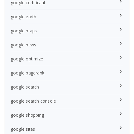
google certificaat
google earth
google maps
google news
google optimize
google pagerank
google search
google search console
google shopping
google sites