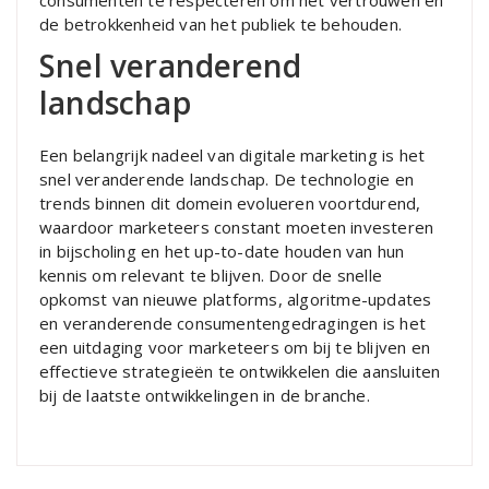
consumenten te respecteren om het vertrouwen en
de betrokkenheid van het publiek te behouden.
Snel veranderend
landschap
Een belangrijk nadeel van digitale marketing is het
snel veranderende landschap. De technologie en
trends binnen dit domein evolueren voortdurend,
waardoor marketeers constant moeten investeren
in bijscholing en het up-to-date houden van hun
kennis om relevant te blijven. Door de snelle
opkomst van nieuwe platforms, algoritme-updates
en veranderende consumentengedragingen is het
een uitdaging voor marketeers om bij te blijven en
effectieve strategieën te ontwikkelen die aansluiten
bij de laatste ontwikkelingen in de branche.