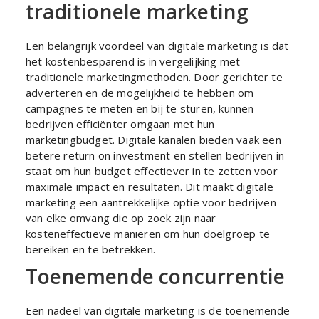
traditionele marketing
Een belangrijk voordeel van digitale marketing is dat
het kostenbesparend is in vergelijking met
traditionele marketingmethoden. Door gerichter te
adverteren en de mogelijkheid te hebben om
campagnes te meten en bij te sturen, kunnen
bedrijven efficiënter omgaan met hun
marketingbudget. Digitale kanalen bieden vaak een
betere return on investment en stellen bedrijven in
staat om hun budget effectiever in te zetten voor
maximale impact en resultaten. Dit maakt digitale
marketing een aantrekkelijke optie voor bedrijven
van elke omvang die op zoek zijn naar
kosteneffectieve manieren om hun doelgroep te
bereiken en te betrekken.
Toenemende concurrentie
Een nadeel van digitale marketing is de toenemende