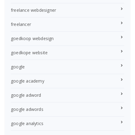
freelance webdesigner
freelancer
goedkoop webdesign
goedkope website
google
google academy
google adword
google adwords
google analytics