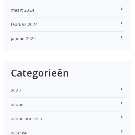
maart 2024
februari 2024
januari 2024
Categorieën
2020
adobe
adobe portfolio
adsense