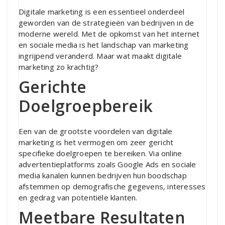
Digitale marketing is een essentieel onderdeel
geworden van de strategieën van bedrijven in de
moderne wereld. Met de opkomst van het internet
en sociale media is het landschap van marketing
ingrijpend veranderd. Maar wat maakt digitale
marketing zo krachtig?
Gerichte
Doelgroepbereik
Een van de grootste voordelen van digitale
marketing is het vermogen om zeer gericht
specifieke doelgroepen te bereiken. Via online
advertentieplatforms zoals Google Ads en sociale
media kanalen kunnen bedrijven hun boodschap
afstemmen op demografische gegevens, interesses
en gedrag van potentiële klanten.
Meetbare Resultaten