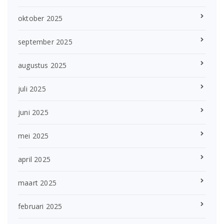
oktober 2025
september 2025
augustus 2025
juli 2025
juni 2025
mei 2025
april 2025
maart 2025
februari 2025