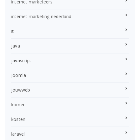
internet marketeers
internet marketing nederland
it
java
javascript
joomla
jouwweb
komen
kosten
laravel