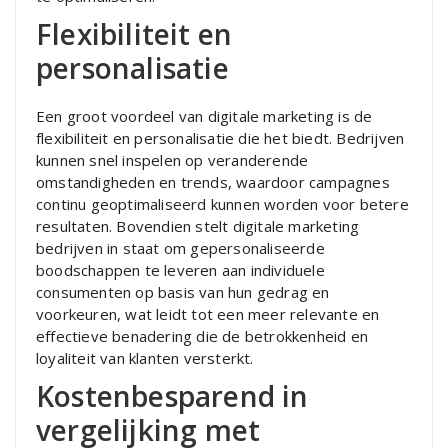
Flexibiliteit en
personalisatie
Een groot voordeel van digitale marketing is de
flexibiliteit en personalisatie die het biedt. Bedrijven
kunnen snel inspelen op veranderende
omstandigheden en trends, waardoor campagnes
continu geoptimaliseerd kunnen worden voor betere
resultaten. Bovendien stelt digitale marketing
bedrijven in staat om gepersonaliseerde
boodschappen te leveren aan individuele
consumenten op basis van hun gedrag en
voorkeuren, wat leidt tot een meer relevante en
effectieve benadering die de betrokkenheid en
loyaliteit van klanten versterkt.
Kostenbesparend in
vergelijking met