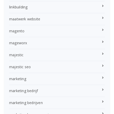
linkbuilding
maatwerk website
magento
mageworx
majestic
majestic seo
marketing
marketing bedrijf
marketing bedrijven