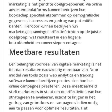
marketing is het gerichte doelgroepbereik. Via online
advertentieplatforms kunnen bedrijven hun
boodschap specifiek afstemmen op demografische
gegevens, interesses en gedrag van potentiële
klanten. Hierdoor kunnen bedrijven hun
marketinginspanningen effectief richten op de juiste
doelgroep, wat resulteert in een hogere
betrokkenheid en conversiepercentages.
Meetbare resultaten
Een belangrijk voordeel van digitale marketing is het
feit dat resultaten nauwkeurig meetbaar zijn. Door
middel van tools zoals web analytics en tracking
software kunnen bedrijven precies zien hoe hun
online campagnes presteren. Deze meetbaarheid
stelt marketeers in staat om de effectiviteit van hun
strategieën te evalueren, inzicht te krijgen in het
gedrag van gebruikers en campagnes indien nodig
aan te passen voor optimale resultaten. Het