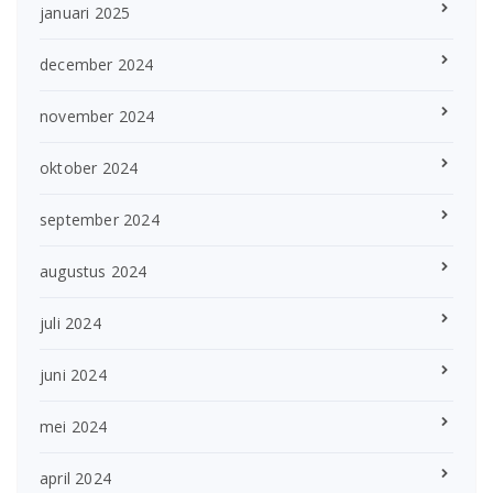
januari 2025
december 2024
november 2024
oktober 2024
september 2024
augustus 2024
juli 2024
juni 2024
mei 2024
april 2024