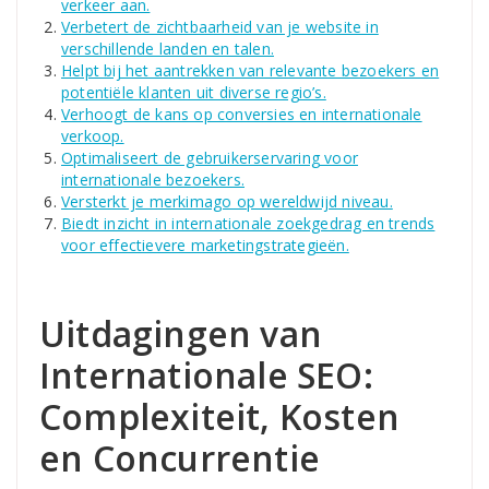
verkeer aan.
Verbetert de zichtbaarheid van je website in
verschillende landen en talen.
Helpt bij het aantrekken van relevante bezoekers en
potentiële klanten uit diverse regio’s.
Verhoogt de kans op conversies en internationale
verkoop.
Optimaliseert de gebruikerservaring voor
internationale bezoekers.
Versterkt je merkimago op wereldwijd niveau.
Biedt inzicht in internationale zoekgedrag en trends
voor effectievere marketingstrategieën.
Uitdagingen van
Internationale SEO:
Complexiteit, Kosten
en Concurrentie