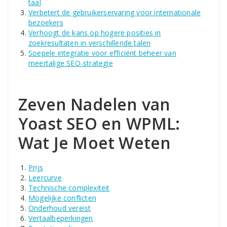
taal
Verbetert de gebruikerservaring voor internationale
bezoekers
Verhoogt de kans op hogere posities in
zoekresultaten in verschillende talen
Soepele integratie voor efficiënt beheer van
meertalige SEO-strategie
Zeven Nadelen van
Yoast SEO en WPML:
Wat Je Moet Weten
Prijs
Leercurve
Technische complexiteit
Mogelijke conflicten
Onderhoud vereist
Vertaalbeperkingen