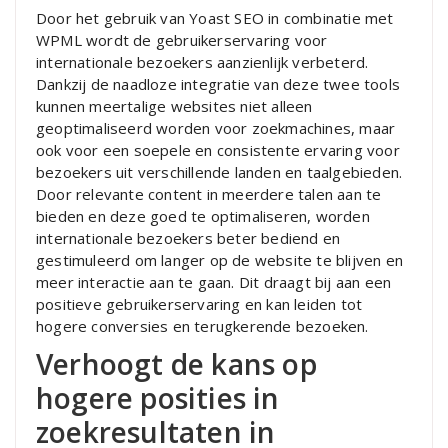
Door het gebruik van Yoast SEO in combinatie met
WPML wordt de gebruikerservaring voor
internationale bezoekers aanzienlijk verbeterd.
Dankzij de naadloze integratie van deze twee tools
kunnen meertalige websites niet alleen
geoptimaliseerd worden voor zoekmachines, maar
ook voor een soepele en consistente ervaring voor
bezoekers uit verschillende landen en taalgebieden.
Door relevante content in meerdere talen aan te
bieden en deze goed te optimaliseren, worden
internationale bezoekers beter bediend en
gestimuleerd om langer op de website te blijven en
meer interactie aan te gaan. Dit draagt bij aan een
positieve gebruikerservaring en kan leiden tot
hogere conversies en terugkerende bezoeken.
Verhoogt de kans op
hogere posities in
zoekresultaten in