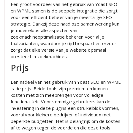
Een groot voordeel van het gebruik van Yoast SEO
en WPML samen is de soepele integratie die zorgt
voor een efficiënt beheer van je meertalige SEO-
strategie. Dankzij deze naadloze samenwerking kun
je moeiteloos alle aspecten van
zoekmachineoptimalisatie beheren voor al je
taalvarianten, waardoor je tijd bespaart en ervoor
zorgt dat elke versie van je website optimaal
presteert in zoekmachines.
Prijs
Een nadeel van het gebruik van Yoast SEO en WPML
is de prijs. Beide tools zijn premium en kunnen
kosten met zich meebrengen voor volledige
functionaliteit. Voor sommige gebruikers kan de
investering in deze plugins een struikelblok vormen,
vooral voor kleinere bedrijven of individuen met
beperkte budgetten. Het is belangrijk om de kosten
af te wegen tegen de voordelen die deze tools