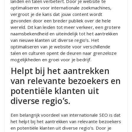
landen en talen verbetert. Door je website te
optimaliseren voor internationale zoekmachines,
vergroot je de kans dat jouw content wordt
gevonden door een breder publiek over de hele
wereld. Dit kan leiden tot meer verkeer, een grotere
naamsbekendheid en uiteindelijk tot het aantrekken
van nieuwe klanten uit diverse regio’s. Het
optimaliseren van je website voor verschillende
talen en culturen opent de deuren naar grenzeloze
mogelijkheden en groei voor je bedrijf.
Helpt bij het aantrekken
van relevante bezoekers en
potentiële klanten uit
diverse regio’s.
Een belangrijk voordeel van internationale SEO is dat
het helpt bij het aantrekken van relevante bezoekers
en potentiële klanten uit diverse regio’s. Door je