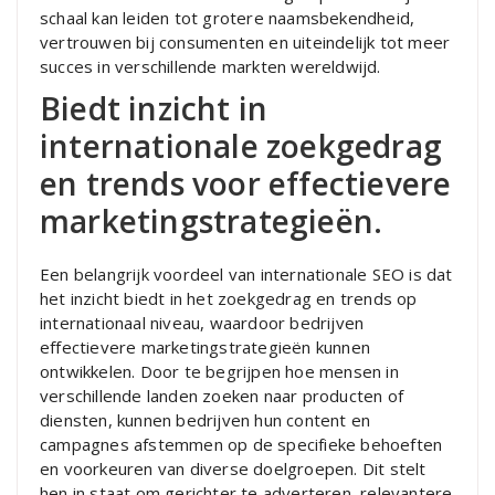
schaal kan leiden tot grotere naamsbekendheid,
vertrouwen bij consumenten en uiteindelijk tot meer
succes in verschillende markten wereldwijd.
Biedt inzicht in
internationale zoekgedrag
en trends voor effectievere
marketingstrategieën.
Een belangrijk voordeel van internationale SEO is dat
het inzicht biedt in het zoekgedrag en trends op
internationaal niveau, waardoor bedrijven
effectievere marketingstrategieën kunnen
ontwikkelen. Door te begrijpen hoe mensen in
verschillende landen zoeken naar producten of
diensten, kunnen bedrijven hun content en
campagnes afstemmen op de specifieke behoeften
en voorkeuren van diverse doelgroepen. Dit stelt
hen in staat om gerichter te adverteren, relevantere