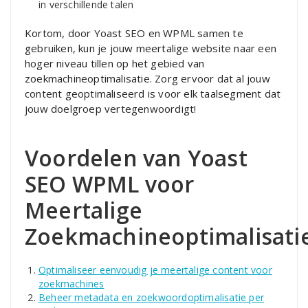
in verschillende talen
Kortom, door Yoast SEO en WPML samen te
gebruiken, kun je jouw meertalige website naar een
hoger niveau tillen op het gebied van
zoekmachineoptimalisatie. Zorg ervoor dat al jouw
content geoptimaliseerd is voor elk taalsegment dat
jouw doelgroep vertegenwoordigt!
Voordelen van Yoast
SEO WPML voor
Meertalige
Zoekmachineoptimalisati
Optimaliseer eenvoudig je meertalige content voor
zoekmachines
Beheer metadata en zoekwoordoptimalisatie per