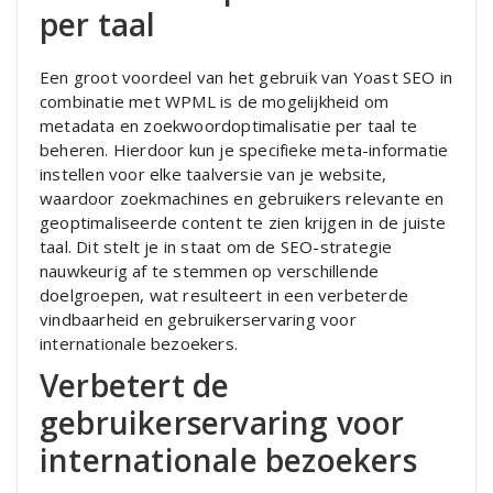
per taal
Een groot voordeel van het gebruik van Yoast SEO in
combinatie met WPML is de mogelijkheid om
metadata en zoekwoordoptimalisatie per taal te
beheren. Hierdoor kun je specifieke meta-informatie
instellen voor elke taalversie van je website,
waardoor zoekmachines en gebruikers relevante en
geoptimaliseerde content te zien krijgen in de juiste
taal. Dit stelt je in staat om de SEO-strategie
nauwkeurig af te stemmen op verschillende
doelgroepen, wat resulteert in een verbeterde
vindbaarheid en gebruikerservaring voor
internationale bezoekers.
Verbetert de
gebruikerservaring voor
internationale bezoekers