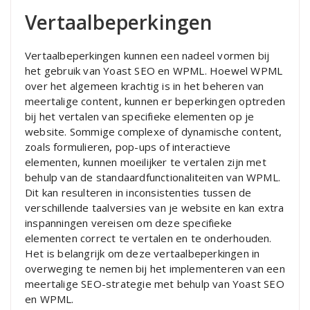
Vertaalbeperkingen
Vertaalbeperkingen kunnen een nadeel vormen bij
het gebruik van Yoast SEO en WPML. Hoewel WPML
over het algemeen krachtig is in het beheren van
meertalige content, kunnen er beperkingen optreden
bij het vertalen van specifieke elementen op je
website. Sommige complexe of dynamische content,
zoals formulieren, pop-ups of interactieve
elementen, kunnen moeilijker te vertalen zijn met
behulp van de standaardfunctionaliteiten van WPML.
Dit kan resulteren in inconsistenties tussen de
verschillende taalversies van je website en kan extra
inspanningen vereisen om deze specifieke
elementen correct te vertalen en te onderhouden.
Het is belangrijk om deze vertaalbeperkingen in
overweging te nemen bij het implementeren van een
meertalige SEO-strategie met behulp van Yoast SEO
en WPML.