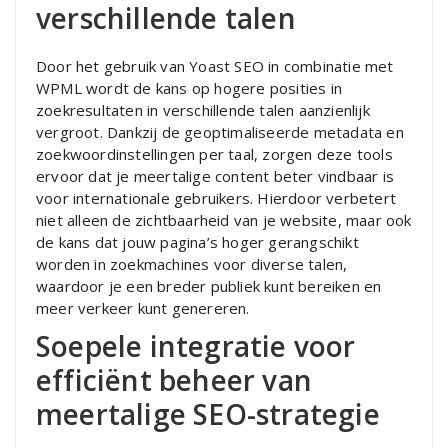
verschillende talen
Door het gebruik van Yoast SEO in combinatie met
WPML wordt de kans op hogere posities in
zoekresultaten in verschillende talen aanzienlijk
vergroot. Dankzij de geoptimaliseerde metadata en
zoekwoordinstellingen per taal, zorgen deze tools
ervoor dat je meertalige content beter vindbaar is
voor internationale gebruikers. Hierdoor verbetert
niet alleen de zichtbaarheid van je website, maar ook
de kans dat jouw pagina’s hoger gerangschikt
worden in zoekmachines voor diverse talen,
waardoor je een breder publiek kunt bereiken en
meer verkeer kunt genereren.
Soepele integratie voor
efficiënt beheer van
meertalige SEO-strategie