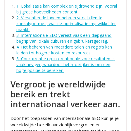
1. Lokalisatie kan complex en tijdrovend zijn, vooral
bij grote hoeveelheden content.
2. Verschillende landen hebben verschillende
zoekalgoritmes, wat de optimalisatie ingewikkelder
maakt.
3. Internationale SEO vereist vaak een diepgaand
begrip van lokale culturen en gebruikersgedrag.
4. Het beheren van meerdere talen en regio’s kan
leiden tot hogere kosten en resources.
5. Concurrentie op internationale zoekresultaten is
vaak heviger, waardoor het moeilijker is om een
hoge positie te bereiken.
Vergroot je wereldwijde
bereik en trekt
internationaal verkeer aan.
Door het toepassen van internationale SEO kun je je
wereldwijde bereik aanzienlijk vergroten en