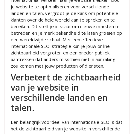
internationaal verkeer naar je website trekken. Door
je website te optimaliseren voor verschillende
landen en talen, vergroot je de kans om potentiële
klanten over de hele wereld aan te spreken en te
bereiken. Dit stelt je in staat om nieuwe markten te
betreden en je merk bekendheid te laten groeien op
een wereldwijde schaal. Met een effectieve
internationale SEO-strategie kun je jouw online
zichtbaarheid vergroten en een breder publiek
aantrekken dat anders misschien niet in aanraking
zou komen met jouw producten of diensten.
Verbetert de zichtbaarheid
van je website in
verschillende landen en
talen.
Een belangrijk voordeel van internationale SEO is dat
het de zichtbaarheid van je website in verschillende