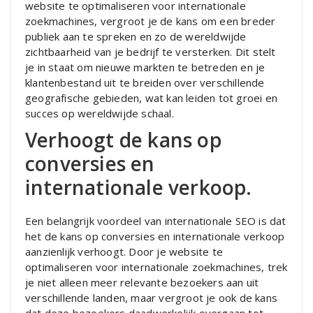
website te optimaliseren voor internationale
zoekmachines, vergroot je de kans om een breder
publiek aan te spreken en zo de wereldwijde
zichtbaarheid van je bedrijf te versterken. Dit stelt
je in staat om nieuwe markten te betreden en je
klantenbestand uit te breiden over verschillende
geografische gebieden, wat kan leiden tot groei en
succes op wereldwijde schaal.
Verhoogt de kans op
conversies en
internationale verkoop.
Een belangrijk voordeel van internationale SEO is dat
het de kans op conversies en internationale verkoop
aanzienlijk verhoogt. Door je website te
optimaliseren voor internationale zoekmachines, trek
je niet alleen meer relevante bezoekers aan uit
verschillende landen, maar vergroot je ook de kans