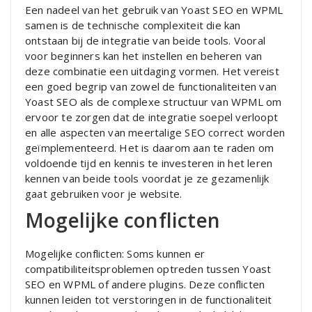
Een nadeel van het gebruik van Yoast SEO en WPML
samen is de technische complexiteit die kan
ontstaan bij de integratie van beide tools. Vooral
voor beginners kan het instellen en beheren van
deze combinatie een uitdaging vormen. Het vereist
een goed begrip van zowel de functionaliteiten van
Yoast SEO als de complexe structuur van WPML om
ervoor te zorgen dat de integratie soepel verloopt
en alle aspecten van meertalige SEO correct worden
geïmplementeerd. Het is daarom aan te raden om
voldoende tijd en kennis te investeren in het leren
kennen van beide tools voordat je ze gezamenlijk
gaat gebruiken voor je website.
Mogelijke conflicten
Mogelijke conflicten: Soms kunnen er
compatibiliteitsproblemen optreden tussen Yoast
SEO en WPML of andere plugins. Deze conflicten
kunnen leiden tot verstoringen in de functionaliteit