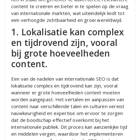
content te creëren en beter in te spelen op de vraag
van internationale markten, wat uiteindelijk leidt tot
een verhoogde zichtbaarheid en groei wereldwijd.
1. Lokalisatie kan complex
en tijdrovend zijn, vooral
bij grote hoeveelheden
content.
Een van de nadelen van internationale SEO is dat
lokalisatie complex en tijdrovend kan zijn, vooral
wanneer er grote hoeveelheden content moeten
worden aangepast. Het vertalen en aanpassen van
content naar verschillende talen en culturen vereist
nauwkeurigheid en expertise om ervoor te zorgen
dat de boodschap effectief overkomt bij het
internationale publiek. Dit proces kan aanzienlijke tijd
en middelen vergen, waardoor het implementeren