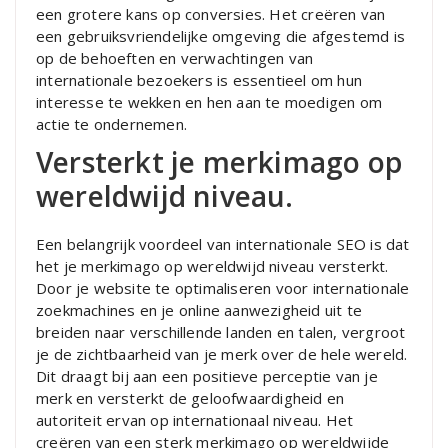
een grotere kans op conversies. Het creëren van
een gebruiksvriendelijke omgeving die afgestemd is
op de behoeften en verwachtingen van
internationale bezoekers is essentieel om hun
interesse te wekken en hen aan te moedigen om
actie te ondernemen.
Versterkt je merkimago op
wereldwijd niveau.
Een belangrijk voordeel van internationale SEO is dat
het je merkimago op wereldwijd niveau versterkt.
Door je website te optimaliseren voor internationale
zoekmachines en je online aanwezigheid uit te
breiden naar verschillende landen en talen, vergroot
je de zichtbaarheid van je merk over de hele wereld.
Dit draagt bij aan een positieve perceptie van je
merk en versterkt de geloofwaardigheid en
autoriteit ervan op internationaal niveau. Het
creëren van een sterk merkimago op wereldwijde