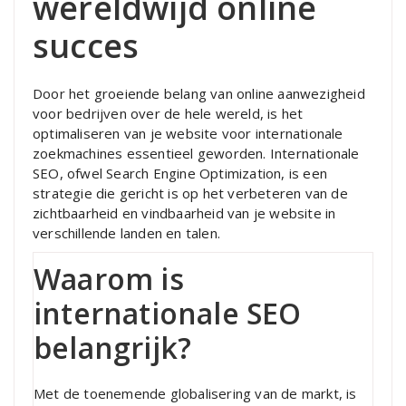
wereldwijd online
succes
Door het groeiende belang van online aanwezigheid
voor bedrijven over de hele wereld, is het
optimaliseren van je website voor internationale
zoekmachines essentieel geworden. Internationale
SEO, ofwel Search Engine Optimization, is een
strategie die gericht is op het verbeteren van de
zichtbaarheid en vindbaarheid van je website in
verschillende landen en talen.
Waarom is
internationale SEO
belangrijk?
Met de toenemende globalisering van de markt, is