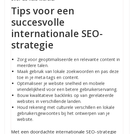
Tips voor een
succesvolle
internationale SEO-
strategie
Zorg voor geoptimaliseerde en relevante content in
meerdere talen.
Maak gebruik van lokale zoekwoorden en pas deze
toe in je meta-tags en content.
Optimaliseer je website snelheid en mobiele
vriendelijkheid voor een betere gebruikerservaring.
Bouw kwalitatieve backlinks op van gerelateerde
websites in verschillende landen.
Houd rekening met culturele verschillen en lokale
gebruikersgewoontes bij het ontwerpen van je
website.
Met een doordachte internationale SEO-strategie