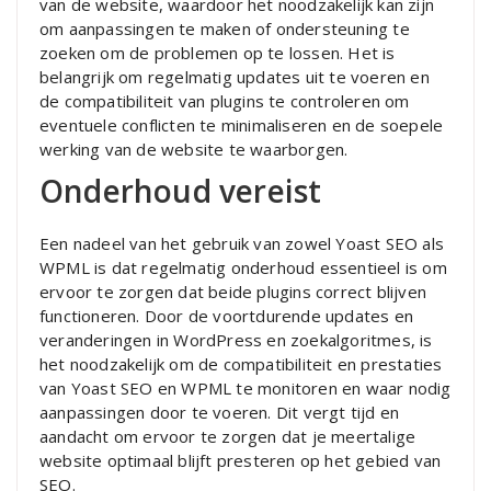
van de website, waardoor het noodzakelijk kan zijn
om aanpassingen te maken of ondersteuning te
zoeken om de problemen op te lossen. Het is
belangrijk om regelmatig updates uit te voeren en
de compatibiliteit van plugins te controleren om
eventuele conflicten te minimaliseren en de soepele
werking van de website te waarborgen.
Onderhoud vereist
Een nadeel van het gebruik van zowel Yoast SEO als
WPML is dat regelmatig onderhoud essentieel is om
ervoor te zorgen dat beide plugins correct blijven
functioneren. Door de voortdurende updates en
veranderingen in WordPress en zoekalgoritmes, is
het noodzakelijk om de compatibiliteit en prestaties
van Yoast SEO en WPML te monitoren en waar nodig
aanpassingen door te voeren. Dit vergt tijd en
aandacht om ervoor te zorgen dat je meertalige
website optimaal blijft presteren op het gebied van
SEO.