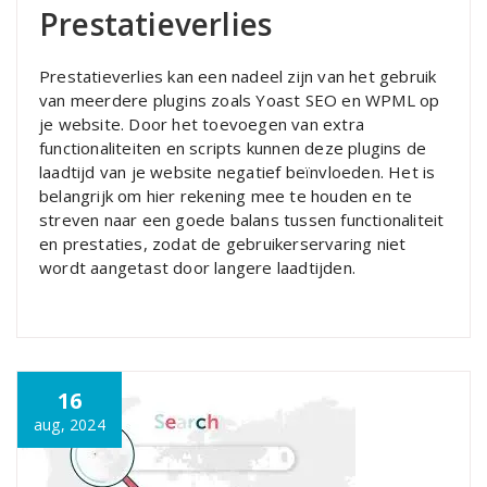
Prestatieverlies
Prestatieverlies kan een nadeel zijn van het gebruik
van meerdere plugins zoals Yoast SEO en WPML op
je website. Door het toevoegen van extra
functionaliteiten en scripts kunnen deze plugins de
laadtijd van je website negatief beïnvloeden. Het is
belangrijk om hier rekening mee te houden en te
streven naar een goede balans tussen functionaliteit
en prestaties, zodat de gebruikerservaring niet
wordt aangetast door langere laadtijden.
16
aug, 2024