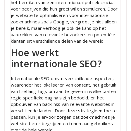
het bereiken van een internationaal publiek cruciaal
voor bedrijven die hun groei willen stimuleren. Door
je website te optimaliseren voor internationale
zoekmachines zoals Google, vergroot je niet alleen
je bereik, maar verhoog je ook de kans op het
aantrekken van relevante bezoekers en potentiële
klanten uit verschillende delen van de wereld.
Hoe werkt
internationale SEO?
Internationale SEO omvat verschillende aspecten,
waaronder het lokaliseren van content, het gebruik
van hreflang-tags om aan te geven in welke taal en
regio specifieke pagina’s zijn bedoeld, en het
opbouwen van backlinks van relevante websites in
verschillende landen. Door deze strategieën toe te
passen, kun je ervoor zorgen dat zoekmachines je
website beter begrijpen en tonen aan gebruikers
over de hele wereld.