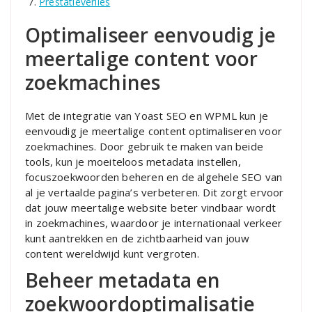
Prestatieverlies
Optimaliseer eenvoudig je
meertalige content voor
zoekmachines
Met de integratie van Yoast SEO en WPML kun je
eenvoudig je meertalige content optimaliseren voor
zoekmachines. Door gebruik te maken van beide
tools, kun je moeiteloos metadata instellen,
focuszoekwoorden beheren en de algehele SEO van
al je vertaalde pagina’s verbeteren. Dit zorgt ervoor
dat jouw meertalige website beter vindbaar wordt
in zoekmachines, waardoor je internationaal verkeer
kunt aantrekken en de zichtbaarheid van jouw
content wereldwijd kunt vergroten.
Beheer metadata en
zoekwoordoptimalisatie