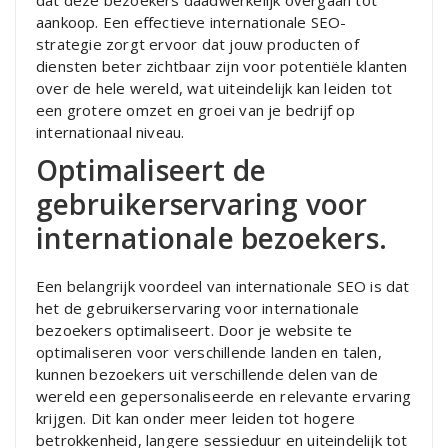
dat deze bezoekers daadwerkelijk overgaan tot
aankoop. Een effectieve internationale SEO-
strategie zorgt ervoor dat jouw producten of
diensten beter zichtbaar zijn voor potentiële klanten
over de hele wereld, wat uiteindelijk kan leiden tot
een grotere omzet en groei van je bedrijf op
internationaal niveau.
Optimaliseert de
gebruikerservaring voor
internationale bezoekers.
Een belangrijk voordeel van internationale SEO is dat
het de gebruikerservaring voor internationale
bezoekers optimaliseert. Door je website te
optimaliseren voor verschillende landen en talen,
kunnen bezoekers uit verschillende delen van de
wereld een gepersonaliseerde en relevante ervaring
krijgen. Dit kan onder meer leiden tot hogere
betrokkenheid, langere sessieduur en uiteindelijk tot