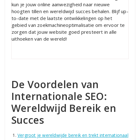
kun je jouw online aanwezigheid naar nieuwe
hoogten tillen en wereldwijd succes behalen. Blijf up-
to-date met de laatste ontwikkelingen op het
gebied van zoekmachineoptimalisatie om ervoor te
zorgen dat jouw website goed presteert in alle
uithoeken van de wereld!
De Voordelen van
Internationale SEO:
Wereldwijd Bereik en
Succes
Vergroot je wereldwijde bereik en trekt internationaal