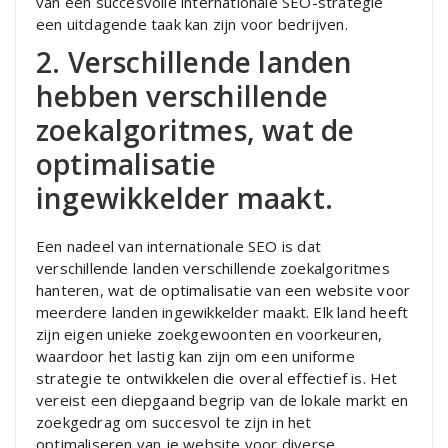
van een succesvolle internationale SEO-strategie
een uitdagende taak kan zijn voor bedrijven.
2. Verschillende landen
hebben verschillende
zoekalgoritmes, wat de
optimalisatie
ingewikkelder maakt.
Een nadeel van internationale SEO is dat
verschillende landen verschillende zoekalgoritmes
hanteren, wat de optimalisatie van een website voor
meerdere landen ingewikkelder maakt. Elk land heeft
zijn eigen unieke zoekgewoonten en voorkeuren,
waardoor het lastig kan zijn om een uniforme
strategie te ontwikkelen die overal effectief is. Het
vereist een diepgaand begrip van de lokale markt en
zoekgedrag om succesvol te zijn in het
optimaliseren van je website voor diverse