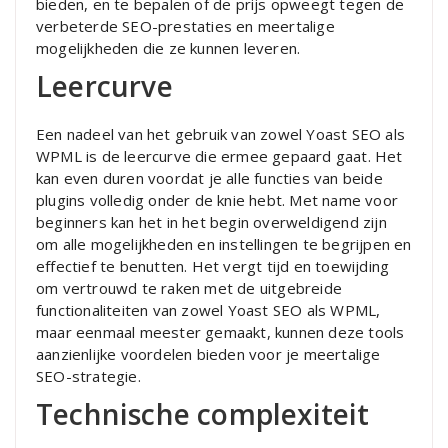
bieden, en te bepalen of de prijs opweegt tegen de
verbeterde SEO-prestaties en meertalige
mogelijkheden die ze kunnen leveren.
Leercurve
Een nadeel van het gebruik van zowel Yoast SEO als
WPML is de leercurve die ermee gepaard gaat. Het
kan even duren voordat je alle functies van beide
plugins volledig onder de knie hebt. Met name voor
beginners kan het in het begin overweldigend zijn
om alle mogelijkheden en instellingen te begrijpen en
effectief te benutten. Het vergt tijd en toewijding
om vertrouwd te raken met de uitgebreide
functionaliteiten van zowel Yoast SEO als WPML,
maar eenmaal meester gemaakt, kunnen deze tools
aanzienlijke voordelen bieden voor je meertalige
SEO-strategie.
Technische complexiteit