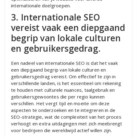
internationale doelgroepen.
3. Internationale SEO
vereist vaak een diepgaand
begrip van lokale culturen
en gebruikersgedrag.
Een nadeel van internationale SEO is dat het vaak
een diepgaand begrip van lokale culturen en
gebruikersgedrag vereist. Om effectief te zijn in
verschillende landen, is het essentieel om rekening
te houden met culturele nuances, taalgebruik en
gebruikersgewoontes die per regio kunnen
verschillen. Het vergt tijd en moeite om deze
aspecten te onderzoeken en te integreren in de
SEO-strategie, wat de complexiteit van het proces
verhoogt en extra uitdagingen met zich meebrengt
voor bedrijven die wereldwijd actief willen zijn.