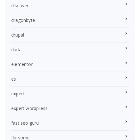
discover
dragonbyte
drupal
duda
elementor
es
expert
expert wordpress
fast seo guru
flatsome