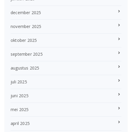
december 2025
november 2025
oktober 2025
september 2025
augustus 2025
juli 2025
juni 2025
mei 2025
april 2025