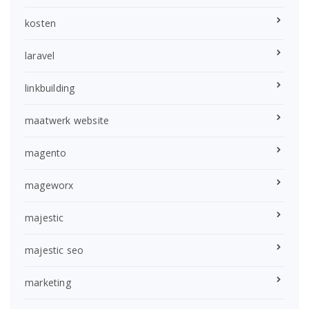
kosten
laravel
linkbuilding
maatwerk website
magento
mageworx
majestic
majestic seo
marketing