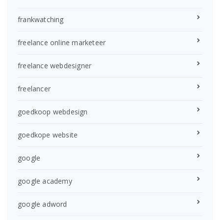
frankwatching
freelance online marketeer
freelance webdesigner
freelancer
goedkoop webdesign
goedkope website
google
google academy
google adword