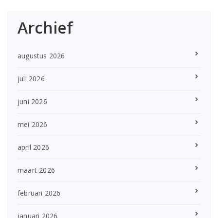
Archief
augustus 2026
juli 2026
juni 2026
mei 2026
april 2026
maart 2026
februari 2026
januari 2026