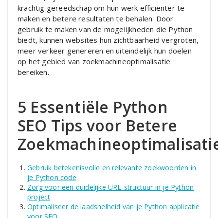
krachtig gereedschap om hun werk efficiënter te
maken en betere resultaten te behalen. Door
gebruik te maken van de mogelijkheden die Python
biedt, kunnen websites hun zichtbaarheid vergroten,
meer verkeer genereren en uiteindelijk hun doelen
op het gebied van zoekmachineoptimalisatie
bereiken.
5 Essentiële Python
SEO Tips voor Betere
Zoekmachineoptimalisati
Gebruik betekenisvolle en relevante zoekwoorden in
je Python code
Zorg voor een duidelijke URL-structuur in je Python
project
Optimaliseer de laadsnelheid van je Python applicatie
voor SEO