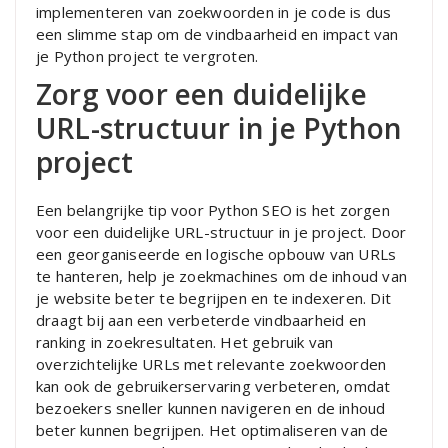
implementeren van zoekwoorden in je code is dus
een slimme stap om de vindbaarheid en impact van
je Python project te vergroten.
Zorg voor een duidelijke
URL-structuur in je Python
project
Een belangrijke tip voor Python SEO is het zorgen
voor een duidelijke URL-structuur in je project. Door
een georganiseerde en logische opbouw van URLs
te hanteren, help je zoekmachines om de inhoud van
je website beter te begrijpen en te indexeren. Dit
draagt bij aan een verbeterde vindbaarheid en
ranking in zoekresultaten. Het gebruik van
overzichtelijke URLs met relevante zoekwoorden
kan ook de gebruikerservaring verbeteren, omdat
bezoekers sneller kunnen navigeren en de inhoud
beter kunnen begrijpen. Het optimaliseren van de