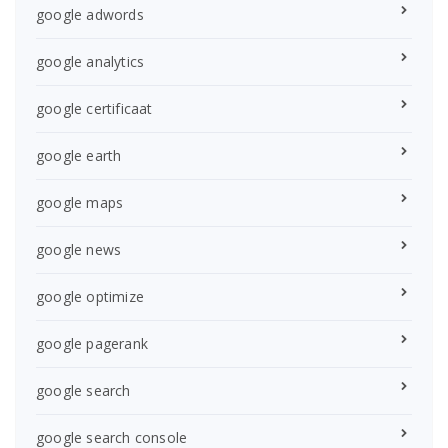
google adwords
google analytics
google certificaat
google earth
google maps
google news
google optimize
google pagerank
google search
google search console