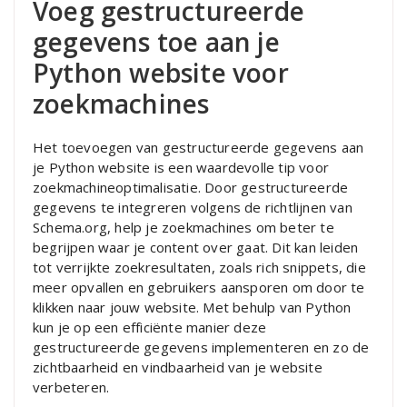
Voeg gestructureerde
gegevens toe aan je
Python website voor
zoekmachines
Het toevoegen van gestructureerde gegevens aan
je Python website is een waardevolle tip voor
zoekmachineoptimalisatie. Door gestructureerde
gegevens te integreren volgens de richtlijnen van
Schema.org, help je zoekmachines om beter te
begrijpen waar je content over gaat. Dit kan leiden
tot verrijkte zoekresultaten, zoals rich snippets, die
meer opvallen en gebruikers aansporen om door te
klikken naar jouw website. Met behulp van Python
kun je op een efficiënte manier deze
gestructureerde gegevens implementeren en zo de
zichtbaarheid en vindbaarheid van je website
verbeteren.