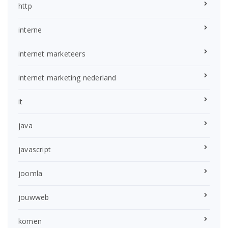
http
interne
internet marketeers
internet marketing nederland
it
java
javascript
joomla
jouwweb
komen