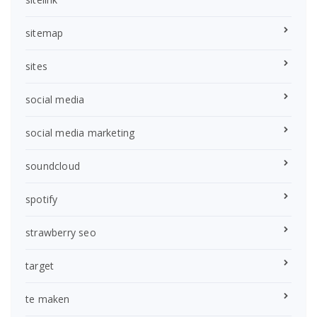
sitemap
sites
social media
social media marketing
soundcloud
spotify
strawberry seo
target
te maken