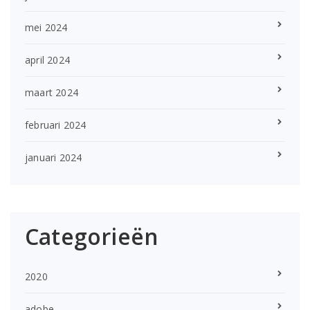
mei 2024
april 2024
maart 2024
februari 2024
januari 2024
Categorieën
2020
adobe