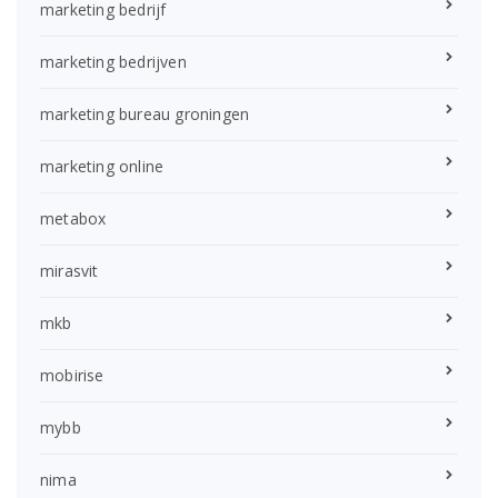
marketing bedrijf
marketing bedrijven
marketing bureau groningen
marketing online
metabox
mirasvit
mkb
mobirise
mybb
nima