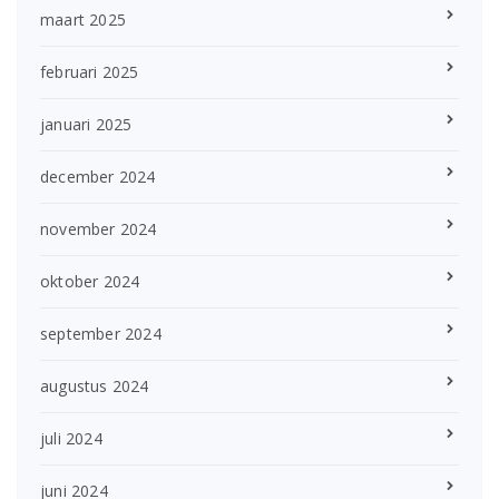
maart 2025
februari 2025
januari 2025
december 2024
november 2024
oktober 2024
september 2024
augustus 2024
juli 2024
juni 2024