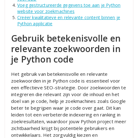
Voeg gestructureerde gegevens toe aan je Python
website voor zoekmachines
Creëer kwalitatieve en relevante content binnen je
Python applicatie
Gebruik betekenisvolle en
relevante zoekwoorden in
je Python code
Het gebruik van betekenisvolle en relevante
zoekwoorden in je Python code is essentieel voor
een effectieve SEO-strategie. Door zoekwoorden te
integreren die relevant zijn voor de inhoud en het
doel van je code, help je zoekmachines zoals Google
beter te begrijpen waar je code over gaat. Dit kan
leiden tot een verbeterde indexering en ranking in
zoekresultaten, waardoor jouw Python project meer
zichtbaarheid krijgt bij potentiële gebruikers en
ontwikkelaars. Het zorgvuldig kiezen en