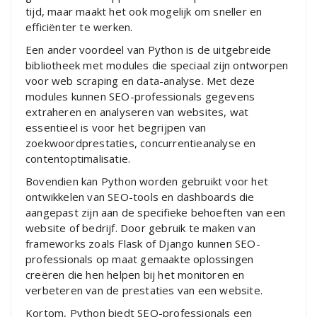
tijd, maar maakt het ook mogelijk om sneller en
efficiënter te werken.
Een ander voordeel van Python is de uitgebreide
bibliotheek met modules die speciaal zijn ontworpen
voor web scraping en data-analyse. Met deze
modules kunnen SEO-professionals gegevens
extraheren en analyseren van websites, wat
essentieel is voor het begrijpen van
zoekwoordprestaties, concurrentieanalyse en
contentoptimalisatie.
Bovendien kan Python worden gebruikt voor het
ontwikkelen van SEO-tools en dashboards die
aangepast zijn aan de specifieke behoeften van een
website of bedrijf. Door gebruik te maken van
frameworks zoals Flask of Django kunnen SEO-
professionals op maat gemaakte oplossingen
creëren die hen helpen bij het monitoren en
verbeteren van de prestaties van een website.
Kortom, Python biedt SEO-professionals een