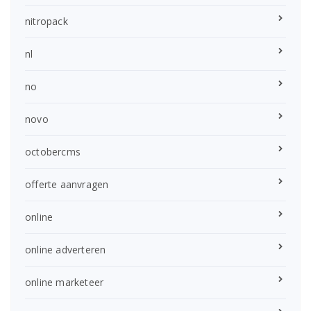
nitropack
nl
no
novo
octobercms
offerte aanvragen
online
online adverteren
online marketeer