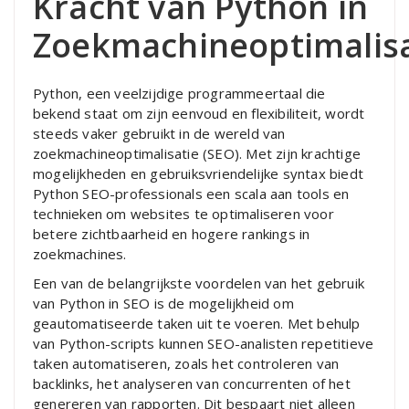
Kracht van Python in
Zoekmachineoptimalisa
Python, een veelzijdige programmeertaal die
bekend staat om zijn eenvoud en flexibiliteit, wordt
steeds vaker gebruikt in de wereld van
zoekmachineoptimalisatie (SEO). Met zijn krachtige
mogelijkheden en gebruiksvriendelijke syntax biedt
Python SEO-professionals een scala aan tools en
technieken om websites te optimaliseren voor
betere zichtbaarheid en hogere rankings in
zoekmachines.
Een van de belangrijkste voordelen van het gebruik
van Python in SEO is de mogelijkheid om
geautomatiseerde taken uit te voeren. Met behulp
van Python-scripts kunnen SEO-analisten repetitieve
taken automatiseren, zoals het controleren van
backlinks, het analyseren van concurrenten of het
genereren van rapporten. Dit bespaart niet alleen