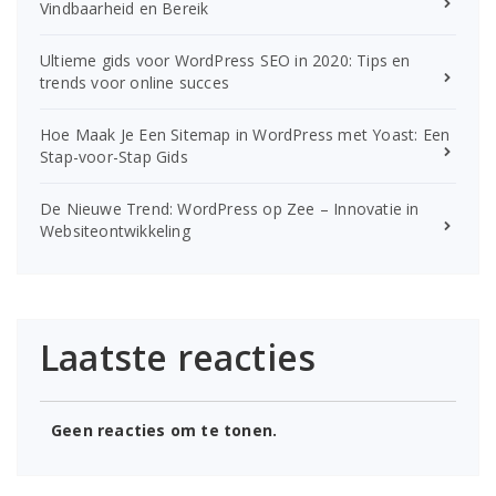
Vindbaarheid en Bereik
Ultieme gids voor WordPress SEO in 2020: Tips en
trends voor online succes
Hoe Maak Je Een Sitemap in WordPress met Yoast: Een
Stap-voor-Stap Gids
De Nieuwe Trend: WordPress op Zee – Innovatie in
Websiteontwikkeling
Laatste reacties
Geen reacties om te tonen.