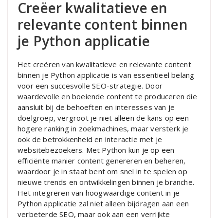
Creëer kwalitatieve en
relevante content binnen
je Python applicatie
Het creëren van kwalitatieve en relevante content
binnen je Python applicatie is van essentieel belang
voor een succesvolle SEO-strategie. Door
waardevolle en boeiende content te produceren die
aansluit bij de behoeften en interesses van je
doelgroep, vergroot je niet alleen de kans op een
hogere ranking in zoekmachines, maar versterk je
ook de betrokkenheid en interactie met je
websitebezoekers. Met Python kun je op een
efficiënte manier content genereren en beheren,
waardoor je in staat bent om snel in te spelen op
nieuwe trends en ontwikkelingen binnen je branche.
Het integreren van hoogwaardige content in je
Python applicatie zal niet alleen bijdragen aan een
verbeterde SEO, maar ook aan een verrijkte