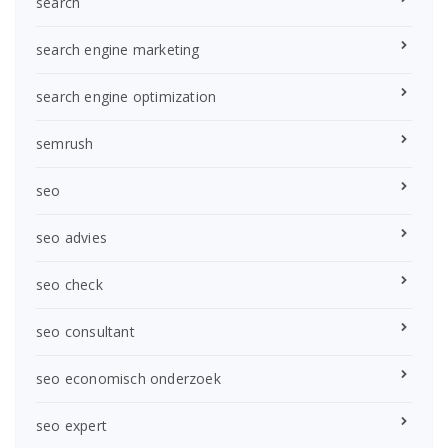
search
search engine marketing
search engine optimization
semrush
seo
seo advies
seo check
seo consultant
seo economisch onderzoek
seo expert