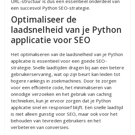
URL-structuur is dus een essentieel onderdeel van
een succesvol Python SEO-strategie.
Optimaliseer de
laadsnelheid van je Python
applicatie voor SEO
Het optimaliseren van de laadsnelheid van je Python
applicatie is essentieel voor een goede SEO-
strategie. Snelle laadtijden dragen bij aan een betere
gebruikerservaring, wat op zijn beurt kan leiden tot
hogere rankings in zoekmachines. Door te zorgen
voor een efficiënte code, het minimaliseren van
onnodige verzoeken en het gebruik van caching
technieken, kun je ervoor zorgen dat je Python
applicatie snel en responsief blijft. Een snelle laadtijd
is niet alleen gunstig voor SEO, maar ook voor het
behouden van tevreden gebruikers en het
verbeteren van conversies.