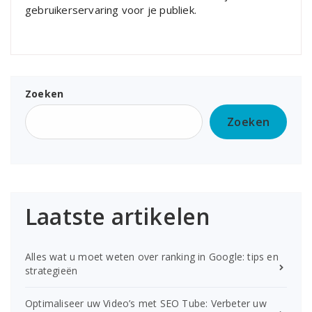
gebruikerservaring voor je publiek.
Zoeken
Zoeken
Laatste artikelen
Alles wat u moet weten over ranking in Google: tips en
strategieën
Optimaliseer uw Video’s met SEO Tube: Verbeter uw