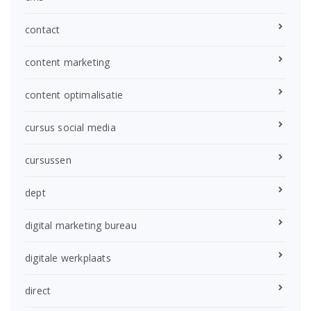
contact
content marketing
content optimalisatie
cursus social media
cursussen
dept
digital marketing bureau
digitale werkplaats
direct