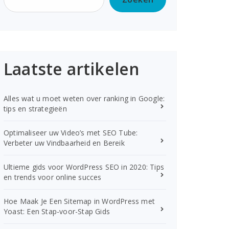
Laatste artikelen
Alles wat u moet weten over ranking in Google:
tips en strategieën
Optimaliseer uw Video’s met SEO Tube:
Verbeter uw Vindbaarheid en Bereik
Ultieme gids voor WordPress SEO in 2020: Tips
en trends voor online succes
Hoe Maak Je Een Sitemap in WordPress met
Yoast: Een Stap-voor-Stap Gids