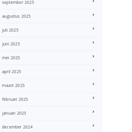
september 2025
augustus 2025
juli 2025
juni 2025
mei 2025
april 2025
maart 2025
februari 2025
januari 2025
december 2024