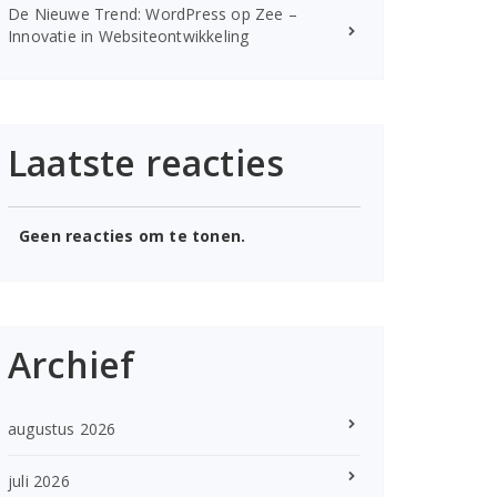
De Nieuwe Trend: WordPress op Zee –
Innovatie in Websiteontwikkeling
Laatste reacties
Geen reacties om te tonen.
Archief
augustus 2026
juli 2026