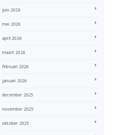
juni 2026
mei 2026
april 2026
maart 2026
februari 2026
januari 2026
december 2025
november 2025
oktober 2025