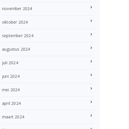
november 2024
oktober 2024
september 2024
augustus 2024
juli 2024
juni 2024
mei 2024
april 2024
maart 2024