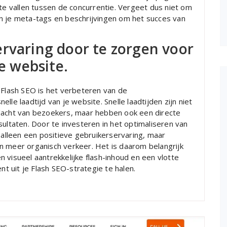
 vallen tussen de concurrentie. Vergeet dus niet om
n je meta-tags en beschrijvingen om het succes van
ervaring door te zorgen voor
je website.
 Flash SEO is het verbeteren van de
le laadtijd van je website. Snelle laadtijden zijn niet
ndacht van bezoekers, maar hebben ook een directe
sultaten. Door te investeren in het optimaliseren van
t alleen een positieve gebruikerservaring, maar
n meer organisch verkeer. Het is daarom belangrijk
 visueel aantrekkelijke flash-inhoud en een vlotte
 uit je Flash SEO-strategie te halen.