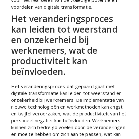
voor het realiseren van de volledige potentie en
voordelen van digitale transformatie.
Het veranderingsproces
kan leiden tot weerstand
en onzekerheid bij
werknemers, wat de
productiviteit kan
beïnvloeden.
Het veranderingsproces dat gepaard gaat met
digitale transformatie kan leiden tot weerstand en
onzekerheid bij werknemers. De implementatie van
nieuwe technologieën en werkmethoden kan angst
en twijfel veroorzaken, wat de productiviteit van het
personeel negatief kan beïnvloeden. Werknemers
kunnen zich bedreigd voelen door de veranderingen
en moeite hebben om zich aan te passen, wat kan