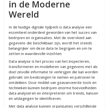
in de Moderne
Wereld
In de huidige digitale tijdperk is data analyse een
essentieel onderdeel geworden van het succes van
bedrijven en organisaties. Met de overvloed aan
gegevens die beschikbaar zijn, wordt het steeds
belangrijker om deze data te begrijpen en om te
zetten in waardevolle inzichten.
Data analyse is het proces van het inspecteren,
transformeren en modelleren van gegevens met als
doel zinvolle informatie te verkrijgen die kan worden
gebruikt om beslissingen te nemen en patronen te
ontdekken. Door middel van geavanceerde tools en
technieken kunnen bedrijven enorme hoeveelheden
data analyseren en interpreteren om trends, kansen
en uitdagingen te identificeren.
Met data analyse kunnen organisaties verschillende