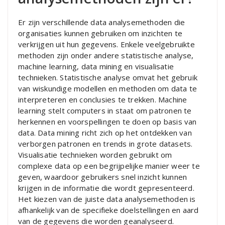
Er zijn verschillende data analysemethoden die
organisaties kunnen gebruiken om inzichten te
verkrijgen uit hun gegevens. Enkele veelgebruikte
methoden zijn onder andere statistische analyse,
machine learning, data mining en visualisatie
technieken. Statistische analyse omvat het gebruik
van wiskundige modellen en methoden om data te
interpreteren en conclusies te trekken. Machine
learning stelt computers in staat om patronen te
herkennen en voorspellingen te doen op basis van
data. Data mining richt zich op het ontdekken van
verborgen patronen en trends in grote datasets.
Visualisatie technieken worden gebruikt om
complexe data op een begrijpelijke manier weer te
geven, waardoor gebruikers snel inzicht kunnen
krijgen in de informatie die wordt gepresenteerd.
Het kiezen van de juiste data analysemethoden is
afhankelijk van de specifieke doelstellingen en aard
van de gegevens die worden geanalyseerd.