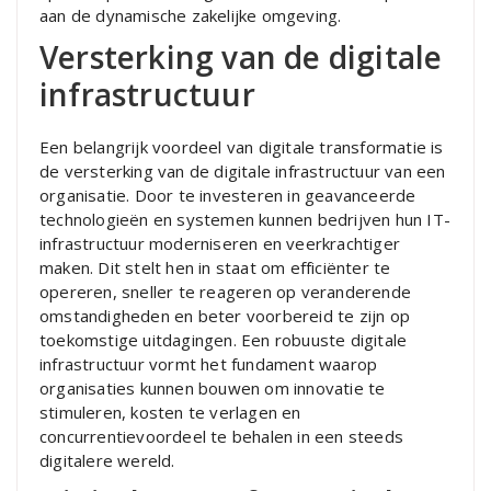
aan de dynamische zakelijke omgeving.
Versterking van de digitale
infrastructuur
Een belangrijk voordeel van digitale transformatie is
de versterking van de digitale infrastructuur van een
organisatie. Door te investeren in geavanceerde
technologieën en systemen kunnen bedrijven hun IT-
infrastructuur moderniseren en veerkrachtiger
maken. Dit stelt hen in staat om efficiënter te
opereren, sneller te reageren op veranderende
omstandigheden en beter voorbereid te zijn op
toekomstige uitdagingen. Een robuuste digitale
infrastructuur vormt het fundament waarop
organisaties kunnen bouwen om innovatie te
stimuleren, kosten te verlagen en
concurrentievoordeel te behalen in een steeds
digitalere wereld.