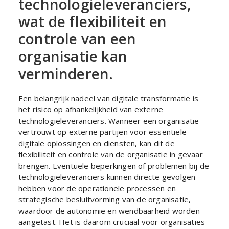
technologieleveranciers,
wat de flexibiliteit en
controle van een
organisatie kan
verminderen.
Een belangrijk nadeel van digitale transformatie is
het risico op afhankelijkheid van externe
technologieleveranciers. Wanneer een organisatie
vertrouwt op externe partijen voor essentiële
digitale oplossingen en diensten, kan dit de
flexibiliteit en controle van de organisatie in gevaar
brengen. Eventuele beperkingen of problemen bij de
technologieleveranciers kunnen directe gevolgen
hebben voor de operationele processen en
strategische besluitvorming van de organisatie,
waardoor de autonomie en wendbaarheid worden
aangetast. Het is daarom cruciaal voor organisaties