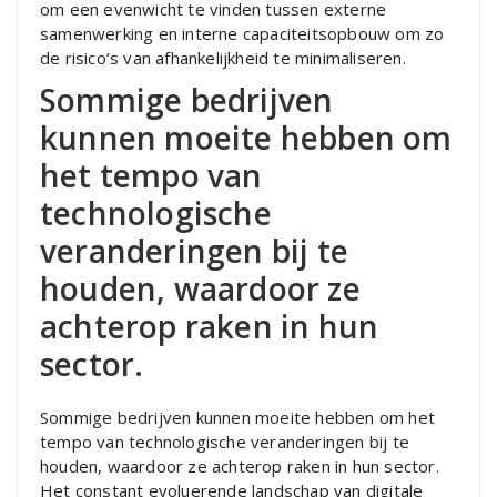
om een evenwicht te vinden tussen externe
samenwerking en interne capaciteitsopbouw om zo
de risico’s van afhankelijkheid te minimaliseren.
Sommige bedrijven
kunnen moeite hebben om
het tempo van
technologische
veranderingen bij te
houden, waardoor ze
achterop raken in hun
sector.
Sommige bedrijven kunnen moeite hebben om het
tempo van technologische veranderingen bij te
houden, waardoor ze achterop raken in hun sector.
Het constant evoluerende landschap van digitale