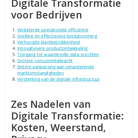
Digitale Transformatie
voor Bedrijven
Verbeterde operationele efficiëntie
Snellere en effectievere besluitvorming
Verhoogde klantbetrokkenheid
Innovatievere productontwikkeling
Toegang tot waardevolle data-inzichten
Grotere concurrentiekracht
Betere aanpassing aan veranderende
marktomstandigheden
Versterking van de digitale infrastructuur
Zes Nadelen van
Digitale Transformatie:
Kosten, Weerstand,