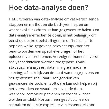
Hoe data-analyse doen?
Het uitvoeren van data-analyse omvat verschillende
stappen en methoden die bedrijven helpen om
waardevolle inzichten uit hun gegevens te halen. Om
data-analyse effectief te doen, is het belangrijk om
eerst duidelijke doelstellingen te definiëren en te
bepalen welke gegevens relevant zijn voor het
beantwoorden van specifieke vragen of het
oplossen van problemen. Vervolgens kunnen diverse
analysetechnieken worden toegepast, zoals
statistische analyses, datamining en machine
learning, afhankelijk van de aard van de gegevens en
het gewenste resultaat. Het gebruik van
geavanceerde tools en software kan ook helpen bij
het verwerken en visualiseren van de data,
waardoor complexe patronen en trends kunnen
worden ontdekt. Kortom, een gestructureerde
aanpak en de juiste expertise zijn essentieel voor