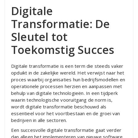
Digitale
Transformatie: De
Sleutel tot
Toekomstig Succes
Digitale transformatie is een term die steeds vaker
opduikt in de zakelijke wereld. Het verwijst naar het
proces waarbij organisaties hun bedrijfsmodellen en
operationele processen herzien en aanpassen met
behulp van digitale technologieën. In een tijdperk
waarin technologische vooruitgang de norm is,
wordt digitale transformatie beschouwd als
essentieel voor het voortbestaan en de groei van
bedrijven in alle sectoren.
Een succesvolle digitale transformatie gaat verder
dan alleen het implementeren van nieuwe software