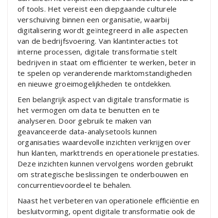
of tools. Het vereist een diepgaande culturele
verschuiving binnen een organisatie, waarbij
digitalisering wordt geïntegreerd in alle aspecten
van de bedrijfsvoering. Van klantinteracties tot
interne processen, digitale transformatie stelt
bedrijven in staat om efficiënter te werken, beter in
te spelen op veranderende marktomstandigheden
en nieuwe groeimogelijkheden te ontdekken.
Een belangrijk aspect van digitale transformatie is
het vermogen om data te benutten en te
analyseren. Door gebruik te maken van
geavanceerde data-analysetools kunnen
organisaties waardevolle inzichten verkrijgen over
hun klanten, markttrends en operationele prestaties.
Deze inzichten kunnen vervolgens worden gebruikt
om strategische beslissingen te onderbouwen en
concurrentievoordeel te behalen.
Naast het verbeteren van operationele efficiëntie en
besluitvorming, opent digitale transformatie ook de