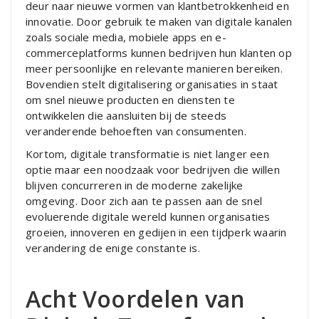
deur naar nieuwe vormen van klantbetrokkenheid en
innovatie. Door gebruik te maken van digitale kanalen
zoals sociale media, mobiele apps en e-
commerceplatforms kunnen bedrijven hun klanten op
meer persoonlijke en relevante manieren bereiken.
Bovendien stelt digitalisering organisaties in staat
om snel nieuwe producten en diensten te
ontwikkelen die aansluiten bij de steeds
veranderende behoeften van consumenten.
Kortom, digitale transformatie is niet langer een
optie maar een noodzaak voor bedrijven die willen
blijven concurreren in de moderne zakelijke
omgeving. Door zich aan te passen aan de snel
evoluerende digitale wereld kunnen organisaties
groeien, innoveren en gedijen in een tijdperk waarin
verandering de enige constante is.
Acht Voordelen van