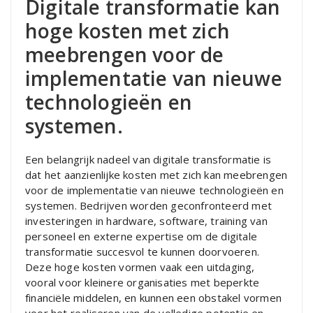
Digitale transformatie kan
hoge kosten met zich
meebrengen voor de
implementatie van nieuwe
technologieën en
systemen.
Een belangrijk nadeel van digitale transformatie is
dat het aanzienlijke kosten met zich kan meebrengen
voor de implementatie van nieuwe technologieën en
systemen. Bedrijven worden geconfronteerd met
investeringen in hardware, software, training van
personeel en externe expertise om de digitale
transformatie succesvol te kunnen doorvoeren.
Deze hoge kosten vormen vaak een uitdaging,
vooral voor kleinere organisaties met beperkte
financiële middelen, en kunnen een obstakel vormen