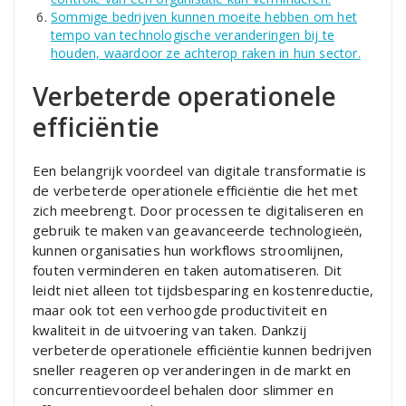
Sommige bedrijven kunnen moeite hebben om het
tempo van technologische veranderingen bij te
houden, waardoor ze achterop raken in hun sector.
Verbeterde operationele
efficiëntie
Een belangrijk voordeel van digitale transformatie is
de verbeterde operationele efficiëntie die het met
zich meebrengt. Door processen te digitaliseren en
gebruik te maken van geavanceerde technologieën,
kunnen organisaties hun workflows stroomlijnen,
fouten verminderen en taken automatiseren. Dit
leidt niet alleen tot tijdsbesparing en kostenreductie,
maar ook tot een verhoogde productiviteit en
kwaliteit in de uitvoering van taken. Dankzij
verbeterde operationele efficiëntie kunnen bedrijven
sneller reageren op veranderingen in de markt en
concurrentievoordeel behalen door slimmer en