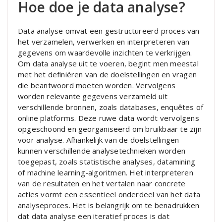
Hoe doe je data analyse?
Data analyse omvat een gestructureerd proces van
het verzamelen, verwerken en interpreteren van
gegevens om waardevolle inzichten te verkrijgen.
Om data analyse uit te voeren, begint men meestal
met het definiëren van de doelstellingen en vragen
die beantwoord moeten worden. Vervolgens
worden relevante gegevens verzameld uit
verschillende bronnen, zoals databases, enquêtes of
online platforms. Deze ruwe data wordt vervolgens
opgeschoond en georganiseerd om bruikbaar te zijn
voor analyse. Afhankelijk van de doelstellingen
kunnen verschillende analysetechnieken worden
toegepast, zoals statistische analyses, datamining
of machine learning-algoritmen. Het interpreteren
van de resultaten en het vertalen naar concrete
acties vormt een essentieel onderdeel van het data
analyseproces. Het is belangrijk om te benadrukken
dat data analyse een iteratief proces is dat