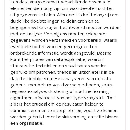
Een data analyse omvat verschillende essentiële
elementen die nodig zijn om waardevolle inzichten
uit gegevens te halen. Allereerst is het belangrijk om
duidelijke doelstellingen te definiëren en te
begrijpen welke vragen beantwoord moeten worden
met de analyse. Vervolgens moeten relevante
gegevens worden verzameld en voorbereid, waarbij
eventuele fouten worden gecorrigeerd en
ontbrekende informatie wordt aangevuld. Daarna
komt het proces van data exploratie, waarbij
statistische technieken en visualisaties worden
gebruikt om patronen, trends en uitschieters in de
data te identificeren. Het analyseren van de data
gebeurt met behulp van diverse methoden, zoals
regressieanalyse, clustering of machine learning-
algoritmen, afhankelijk van het type vraagstuk. Tot
slot is het cruciaal om de resultaten helder te
communiceren en te interpreteren, zodat ze kunnen
worden gebruikt voor besluitvorming en actie binnen
een organisatie.