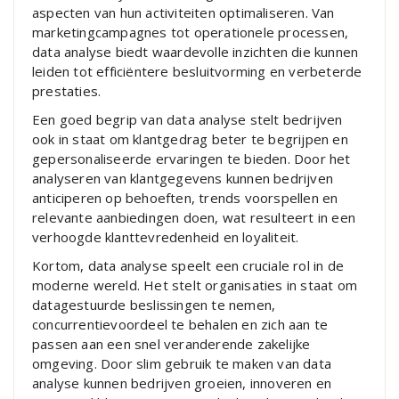
aspecten van hun activiteiten optimaliseren. Van
marketingcampagnes tot operationele processen,
data analyse biedt waardevolle inzichten die kunnen
leiden tot efficiëntere besluitvorming en verbeterde
prestaties.
Een goed begrip van data analyse stelt bedrijven
ook in staat om klantgedrag beter te begrijpen en
gepersonaliseerde ervaringen te bieden. Door het
analyseren van klantgegevens kunnen bedrijven
anticiperen op behoeften, trends voorspellen en
relevante aanbiedingen doen, wat resulteert in een
verhoogde klanttevredenheid en loyaliteit.
Kortom, data analyse speelt een cruciale rol in de
moderne wereld. Het stelt organisaties in staat om
datagestuurde beslissingen te nemen,
concurrentievoordeel te behalen en zich aan te
passen aan een snel veranderende zakelijke
omgeving. Door slim gebruik te maken van data
analyse kunnen bedrijven groeien, innoveren en