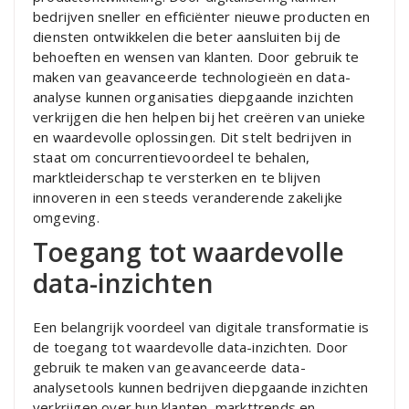
bedrijven sneller en efficiënter nieuwe producten en
diensten ontwikkelen die beter aansluiten bij de
behoeften en wensen van klanten. Door gebruik te
maken van geavanceerde technologieën en data-
analyse kunnen organisaties diepgaande inzichten
verkrijgen die hen helpen bij het creëren van unieke
en waardevolle oplossingen. Dit stelt bedrijven in
staat om concurrentievoordeel te behalen,
marktleiderschap te versterken en te blijven
innoveren in een steeds veranderende zakelijke
omgeving.
Toegang tot waardevolle
data-inzichten
Een belangrijk voordeel van digitale transformatie is
de toegang tot waardevolle data-inzichten. Door
gebruik te maken van geavanceerde data-
analysetools kunnen bedrijven diepgaande inzichten
verkrijgen over hun klanten, markttrends en