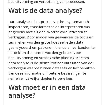
besluitvorming en verbetering van processen.
Wat is de data analyse?
Data analyse is het proces van het systematisch
inspecteren, transformeren en interpreteren van
gegevens met als doel waardevolle inzichten te
verkrijgen. Door middel van geavanceerde tools en
technieken worden grote hoeveelheden data
geanalyseerd om patronen, trends en verbanden te
ontdekken die kunnen worden gebruikt voor
besluitvorming en strategische planning. Kortom,
data analyse is de sleutel tot het ontsluiten van de
verborgen waarde binnen datasets en het benutten
van deze informatie om betere beslissingen te
nemen en zakelijke doelen te bereiken.
Wat moet er in een data
analyse?