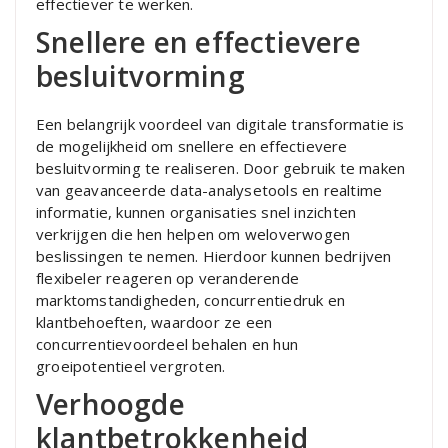
effectiever te werken.
Snellere en effectievere
besluitvorming
Een belangrijk voordeel van digitale transformatie is
de mogelijkheid om snellere en effectievere
besluitvorming te realiseren. Door gebruik te maken
van geavanceerde data-analysetools en realtime
informatie, kunnen organisaties snel inzichten
verkrijgen die hen helpen om weloverwogen
beslissingen te nemen. Hierdoor kunnen bedrijven
flexibeler reageren op veranderende
marktomstandigheden, concurrentiedruk en
klantbehoeften, waardoor ze een
concurrentievoordeel behalen en hun
groeipotentieel vergroten.
Verhoogde
klantbetrokkenheid