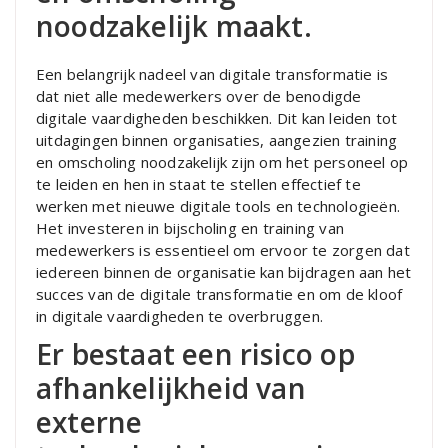
noodzakelijk maakt.
Een belangrijk nadeel van digitale transformatie is
dat niet alle medewerkers over de benodigde
digitale vaardigheden beschikken. Dit kan leiden tot
uitdagingen binnen organisaties, aangezien training
en omscholing noodzakelijk zijn om het personeel op
te leiden en hen in staat te stellen effectief te
werken met nieuwe digitale tools en technologieën.
Het investeren in bijscholing en training van
medewerkers is essentieel om ervoor te zorgen dat
iedereen binnen de organisatie kan bijdragen aan het
succes van de digitale transformatie en om de kloof
in digitale vaardigheden te overbruggen.
Er bestaat een risico op
afhankelijkheid van
externe