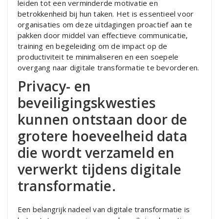
leiden tot een verminderde motivatie en
betrokkenheid bij hun taken. Het is essentieel voor
organisaties om deze uitdagingen proactief aan te
pakken door middel van effectieve communicatie,
training en begeleiding om de impact op de
productiviteit te minimaliseren en een soepele
overgang naar digitale transformatie te bevorderen.
Privacy- en
beveiligingskwesties
kunnen ontstaan door de
grotere hoeveelheid data
die wordt verzameld en
verwerkt tijdens digitale
transformatie.
Een belangrijk nadeel van digitale transformatie is