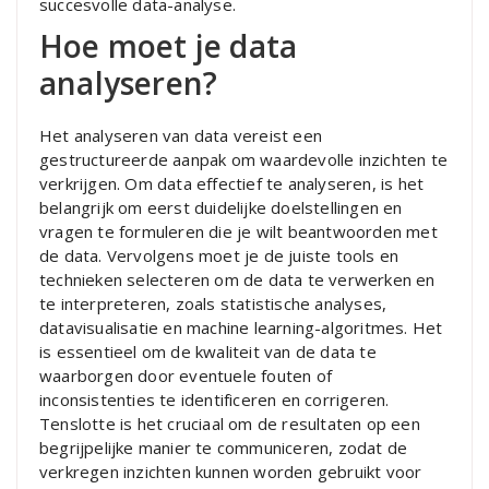
succesvolle data-analyse.
Hoe moet je data
analyseren?
Het analyseren van data vereist een
gestructureerde aanpak om waardevolle inzichten te
verkrijgen. Om data effectief te analyseren, is het
belangrijk om eerst duidelijke doelstellingen en
vragen te formuleren die je wilt beantwoorden met
de data. Vervolgens moet je de juiste tools en
technieken selecteren om de data te verwerken en
te interpreteren, zoals statistische analyses,
datavisualisatie en machine learning-algoritmes. Het
is essentieel om de kwaliteit van de data te
waarborgen door eventuele fouten of
inconsistenties te identificeren en corrigeren.
Tenslotte is het cruciaal om de resultaten op een
begrijpelijke manier te communiceren, zodat de
verkregen inzichten kunnen worden gebruikt voor