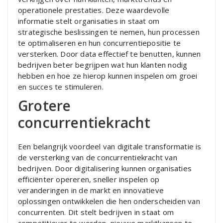
operationele prestaties. Deze waardevolle
informatie stelt organisaties in staat om
strategische beslissingen te nemen, hun processen
te optimaliseren en hun concurrentiepositie te
versterken. Door data effectief te benutten, kunnen
bedrijven beter begrijpen wat hun klanten nodig
hebben en hoe ze hierop kunnen inspelen om groei
en succes te stimuleren.
Grotere
concurrentiekracht
Een belangrijk voordeel van digitale transformatie is
de versterking van de concurrentiekracht van
bedrijven. Door digitalisering kunnen organisaties
efficiënter opereren, sneller inspelen op
veranderingen in de markt en innovatieve
oplossingen ontwikkelen die hen onderscheiden van
concurrenten. Dit stelt bedrijven in staat om