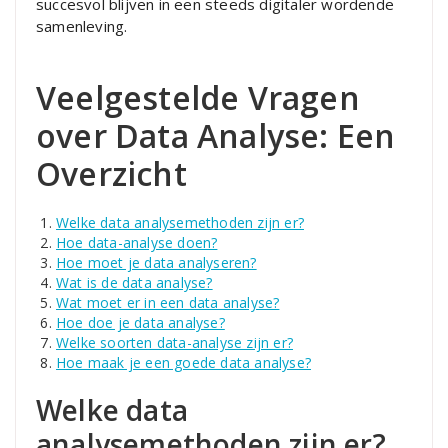
succesvol blijven in een steeds digitaler wordende
samenleving.
Veelgestelde Vragen
over Data Analyse: Een
Overzicht
Welke data analysemethoden zijn er?
Hoe data-analyse doen?
Hoe moet je data analyseren?
Wat is de data analyse?
Wat moet er in een data analyse?
Hoe doe je data analyse?
Welke soorten data-analyse zijn er?
Hoe maak je een goede data analyse?
Welke data
analysemethoden zijn er?