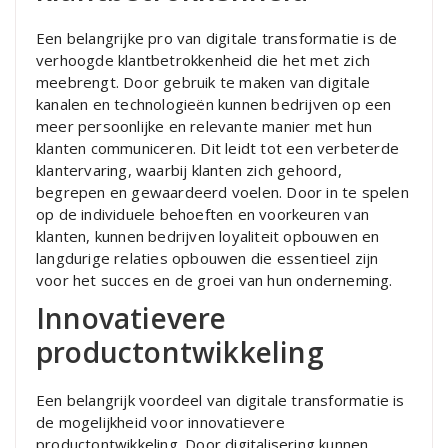
Een belangrijke pro van digitale transformatie is de
verhoogde klantbetrokkenheid die het met zich
meebrengt. Door gebruik te maken van digitale
kanalen en technologieën kunnen bedrijven op een
meer persoonlijke en relevante manier met hun
klanten communiceren. Dit leidt tot een verbeterde
klantervaring, waarbij klanten zich gehoord,
begrepen en gewaardeerd voelen. Door in te spelen
op de individuele behoeften en voorkeuren van
klanten, kunnen bedrijven loyaliteit opbouwen en
langdurige relaties opbouwen die essentieel zijn
voor het succes en de groei van hun onderneming.
Innovatievere
productontwikkeling
Een belangrijk voordeel van digitale transformatie is
de mogelijkheid voor innovatievere
productontwikkeling. Door digitalisering kunnen