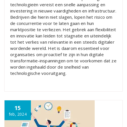
technologieën vereist een snelle aanpassing en
investering in nieuwe vaardigheden en infrastructuur.
Bedrijven die hierin niet slagen, lopen het risico om
de concurrentie voor te laten gaan en hun
marktpositie te verliezen. Het gebrek aan flexibiliteit
en innovatie kan leiden tot stagnatie en uiteindelijk
tot het verlies van relevantie in een steeds digitaler
wordende wereld. Het is daarom essentieel voor
organisaties om proactief te zijn in hun digitale
transformatie-inspanningen om te voorkomen dat ze
worden ingehaald door de snelheid van
technologische vooruitgang.
15
feb, 2024