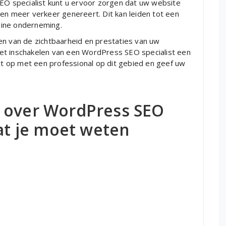
 specialist kunt u ervoor zorgen dat uw website
 en meer verkeer genereert. Dit kan leiden tot een
line onderneming.
en van de zichtbaarheid en prestaties van uw
et inschakelen van een WordPress SEO specialist een
 op met een professional op dit gebied en geef uw
n over WordPress SEO
wat je moet weten