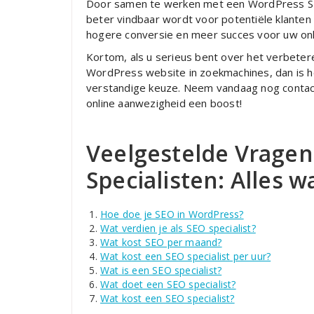
Door samen te werken met een WordPress SEO
beter vindbaar wordt voor potentiële klanten
hogere conversie en meer succes voor uw on
Kortom, als u serieus bent over het verbeter
WordPress website in zoekmachines, dan is h
verstandige keuze. Neem vandaag nog contact
online aanwezigheid een boost!
Veelgestelde Vrage
Specialisten: Alles 
Hoe doe je SEO in WordPress?
Wat verdien je als SEO specialist?
Wat kost SEO per maand?
Wat kost een SEO specialist per uur?
Wat is een SEO specialist?
Wat doet een SEO specialist?
Wat kost een SEO specialist?