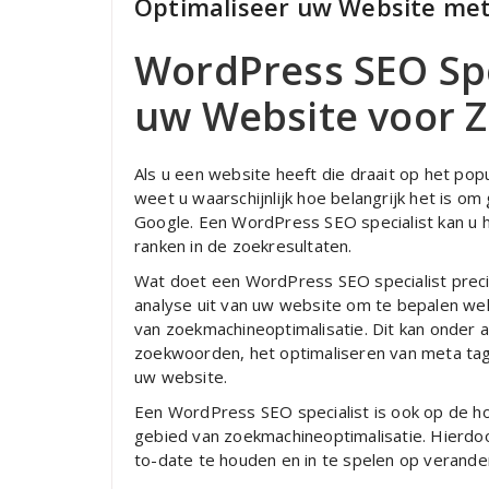
Optimaliseer uw Website met
WordPress SEO Spe
uw Website voor 
Als u een website heeft die draait op het p
weet u waarschijnlijk hoe belangrijk het is 
Google. Een WordPress SEO specialist kan u 
ranken in de zoekresultaten.
Wat doet een WordPress SEO specialist preci
analyse uit van uw website om te bepalen w
van zoekmachineoptimalisatie. Dit kan onder 
zoekwoorden, het optimaliseren van meta tag
uw website.
Een WordPress SEO specialist is ook op de ho
gebied van zoekmachineoptimalisatie. Hierdo
to-date te houden en in te spelen op verande