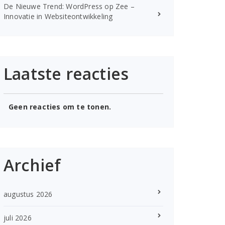
De Nieuwe Trend: WordPress op Zee –
Innovatie in Websiteontwikkeling
Laatste reacties
Geen reacties om te tonen.
Archief
augustus 2026
juli 2026