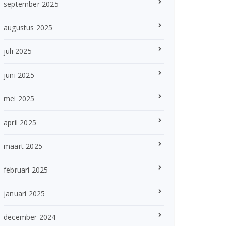
september 2025
augustus 2025
juli 2025
juni 2025
mei 2025
april 2025
maart 2025
februari 2025
januari 2025
december 2024