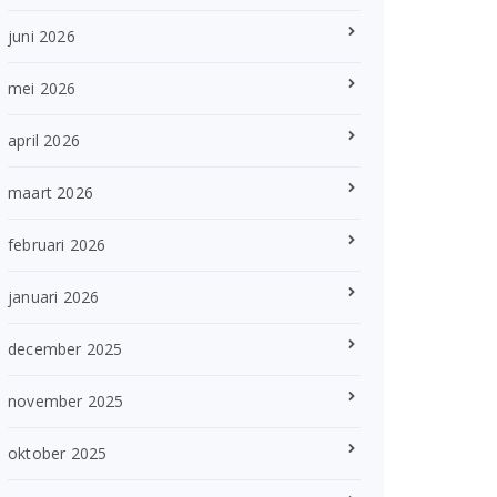
juni 2026
mei 2026
april 2026
maart 2026
februari 2026
januari 2026
december 2025
november 2025
oktober 2025