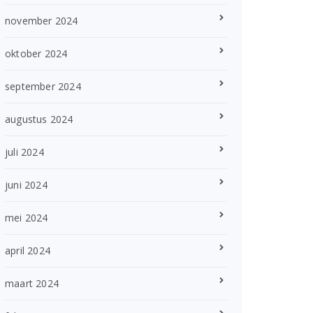
november 2024
oktober 2024
september 2024
augustus 2024
juli 2024
juni 2024
mei 2024
april 2024
maart 2024