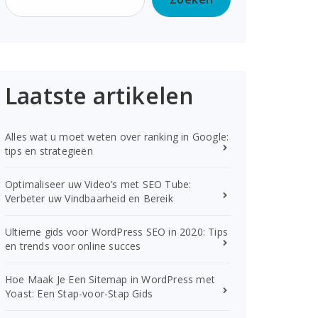
Laatste artikelen
Alles wat u moet weten over ranking in Google:
tips en strategieën
Optimaliseer uw Video’s met SEO Tube:
Verbeter uw Vindbaarheid en Bereik
Ultieme gids voor WordPress SEO in 2020: Tips
en trends voor online succes
Hoe Maak Je Een Sitemap in WordPress met
Yoast: Een Stap-voor-Stap Gids