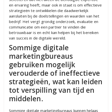
en ervaring heeft, maar ook in staat is om effectieve
strategieën te ontwikkelen die daadwerkelijk
aansluiten bij de doelstellingen en waarden van het
bedrijf. Het vergt grondig onderzoek, evaluatie en
communicatie om een ​​partner te vinden die
betrouwbaar is en echt kan helpen bij het bereiken
van succes in de digitale wereld.
Sommige digitale
marketingbureaus
gebruiken mogelijk
verouderde of ineffectieve
strategieën, wat kan leiden
tot verspilling van tijd en
middelen.
Sommige digitale marketingbureaus kunnen helaas