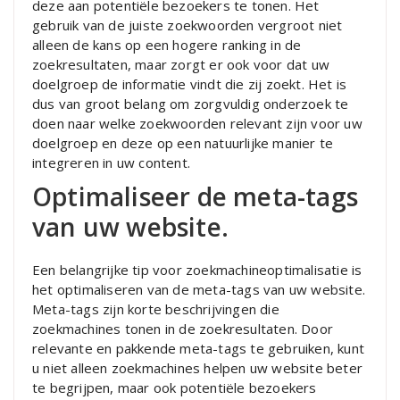
deze aan potentiële bezoekers te tonen. Het
gebruik van de juiste zoekwoorden vergroot niet
alleen de kans op een hogere ranking in de
zoekresultaten, maar zorgt er ook voor dat uw
doelgroep de informatie vindt die zij zoekt. Het is
dus van groot belang om zorgvuldig onderzoek te
doen naar welke zoekwoorden relevant zijn voor uw
doelgroep en deze op een natuurlijke manier te
integreren in uw content.
Optimaliseer de meta-tags
van uw website.
Een belangrijke tip voor zoekmachineoptimalisatie is
het optimaliseren van de meta-tags van uw website.
Meta-tags zijn korte beschrijvingen die
zoekmachines tonen in de zoekresultaten. Door
relevante en pakkende meta-tags te gebruiken, kunt
u niet alleen zoekmachines helpen uw website beter
te begrijpen, maar ook potentiële bezoekers