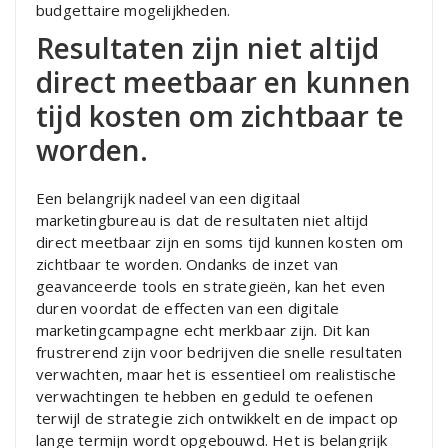
budgettaire mogelijkheden.
Resultaten zijn niet altijd
direct meetbaar en kunnen
tijd kosten om zichtbaar te
worden.
Een belangrijk nadeel van een digitaal
marketingbureau is dat de resultaten niet altijd
direct meetbaar zijn en soms tijd kunnen kosten om
zichtbaar te worden. Ondanks de inzet van
geavanceerde tools en strategieën, kan het even
duren voordat de effecten van een digitale
marketingcampagne echt merkbaar zijn. Dit kan
frustrerend zijn voor bedrijven die snelle resultaten
verwachten, maar het is essentieel om realistische
verwachtingen te hebben en geduld te oefenen
terwijl de strategie zich ontwikkelt en de impact op
lange termijn wordt opgebouwd. Het is belangrijk