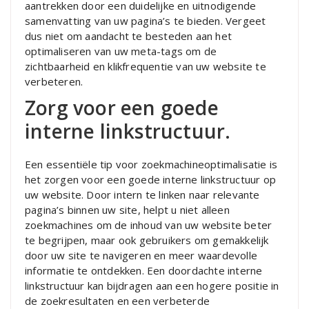
aantrekken door een duidelijke en uitnodigende
samenvatting van uw pagina’s te bieden. Vergeet
dus niet om aandacht te besteden aan het
optimaliseren van uw meta-tags om de
zichtbaarheid en klikfrequentie van uw website te
verbeteren.
Zorg voor een goede
interne linkstructuur.
Een essentiële tip voor zoekmachineoptimalisatie is
het zorgen voor een goede interne linkstructuur op
uw website. Door intern te linken naar relevante
pagina’s binnen uw site, helpt u niet alleen
zoekmachines om de inhoud van uw website beter
te begrijpen, maar ook gebruikers om gemakkelijk
door uw site te navigeren en meer waardevolle
informatie te ontdekken. Een doordachte interne
linkstructuur kan bijdragen aan een hogere positie in
de zoekresultaten en een verbeterde