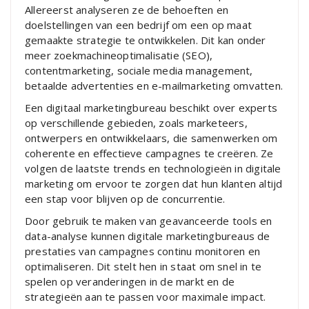
Allereerst analyseren ze de behoeften en
doelstellingen van een bedrijf om een op maat
gemaakte strategie te ontwikkelen. Dit kan onder
meer zoekmachineoptimalisatie (SEO),
contentmarketing, sociale media management,
betaalde advertenties en e-mailmarketing omvatten.
Een digitaal marketingbureau beschikt over experts
op verschillende gebieden, zoals marketeers,
ontwerpers en ontwikkelaars, die samenwerken om
coherente en effectieve campagnes te creëren. Ze
volgen de laatste trends en technologieën in digitale
marketing om ervoor te zorgen dat hun klanten altijd
een stap voor blijven op de concurrentie.
Door gebruik te maken van geavanceerde tools en
data-analyse kunnen digitale marketingbureaus de
prestaties van campagnes continu monitoren en
optimaliseren. Dit stelt hen in staat om snel in te
spelen op veranderingen in de markt en de
strategieën aan te passen voor maximale impact.