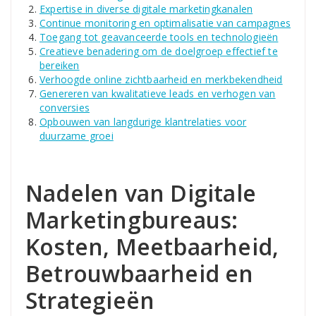
Expertise in diverse digitale marketingkanalen
Continue monitoring en optimalisatie van campagnes
Toegang tot geavanceerde tools en technologieën
Creatieve benadering om de doelgroep effectief te
bereiken
Verhoogde online zichtbaarheid en merkbekendheid
Genereren van kwalitatieve leads en verhogen van
conversies
Opbouwen van langdurige klantrelaties voor
duurzame groei
Nadelen van Digitale
Marketingbureaus:
Kosten, Meetbaarheid,
Betrouwbaarheid en
Strategieën