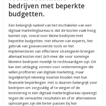
bedrijven met beperkte
budgetten.
Een belangrijk nadeel van het inschakelen van een
digitaal marketingbureau is dat de kosten vaak hoog
kunnen zijn, vooral voor kleine bedrijven met
beperkte budgetten. Het inhuren van experts, het
gebruik van geavanceerde tools en het
implementeren van effectieve strategieën brengen
allemaal kosten met zich mee die voor sommige
kleinere bedrijven moeilijk te rechtvaardigen zijn. Dit
kan een uitdaging vormen voor ondernemingen die
willen profiteren van digitale marketing, maar
tegelijkertijd rekening moeten houden met hun
financiële beperkingen. Het is daarom belangrijk voor
bedrijven om zorgvuldig af te wegen of de
investering in een digitaal marketingbureau opweegt
tegen de verwachte resultaten en of er alternatieve
oplossingen zijn die beter passen bij hun