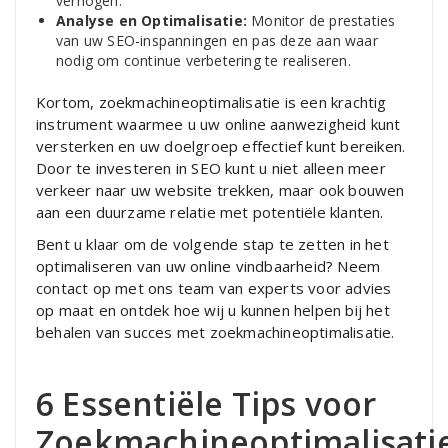
verhogen.
Analyse en Optimalisatie:
Monitor de prestaties
van uw SEO-inspanningen en pas deze aan waar
nodig om continue verbetering te realiseren.
Kortom, zoekmachineoptimalisatie is een krachtig
instrument waarmee u uw online aanwezigheid kunt
versterken en uw doelgroep effectief kunt bereiken.
Door te investeren in SEO kunt u niet alleen meer
verkeer naar uw website trekken, maar ook bouwen
aan een duurzame relatie met potentiële klanten.
Bent u klaar om de volgende stap te zetten in het
optimaliseren van uw online vindbaarheid? Neem
contact op met ons team van experts voor advies
op maat en ontdek hoe wij u kunnen helpen bij het
behalen van succes met zoekmachineoptimalisatie.
6 Essentiële Tips voor
Zoekmachineoptimalisati