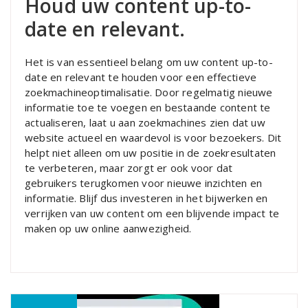
Houd uw content up-to-
date en relevant.
Het is van essentieel belang om uw content up-to-
date en relevant te houden voor een effectieve
zoekmachineoptimalisatie. Door regelmatig nieuwe
informatie toe te voegen en bestaande content te
actualiseren, laat u aan zoekmachines zien dat uw
website actueel en waardevol is voor bezoekers. Dit
helpt niet alleen om uw positie in de zoekresultaten
te verbeteren, maar zorgt er ook voor dat
gebruikers terugkomen voor nieuwe inzichten en
informatie. Blijf dus investeren in het bijwerken en
verrijken van uw content om een blijvende impact te
maken op uw online aanwezigheid.