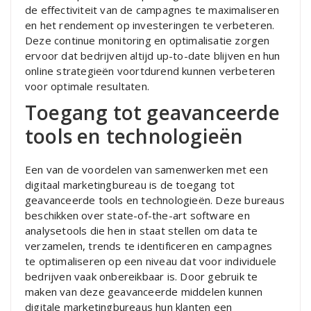
de effectiviteit van de campagnes te maximaliseren
en het rendement op investeringen te verbeteren.
Deze continue monitoring en optimalisatie zorgen
ervoor dat bedrijven altijd up-to-date blijven en hun
online strategieën voortdurend kunnen verbeteren
voor optimale resultaten.
Toegang tot geavanceerde
tools en technologieën
Een van de voordelen van samenwerken met een
digitaal marketingbureau is de toegang tot
geavanceerde tools en technologieën. Deze bureaus
beschikken over state-of-the-art software en
analysetools die hen in staat stellen om data te
verzamelen, trends te identificeren en campagnes
te optimaliseren op een niveau dat voor individuele
bedrijven vaak onbereikbaar is. Door gebruik te
maken van deze geavanceerde middelen kunnen
digitale marketingbureaus hun klanten een