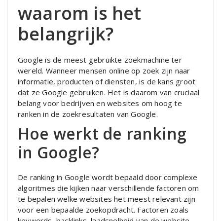
waarom is het
belangrijk?
Google is de meest gebruikte zoekmachine ter
wereld. Wanneer mensen online op zoek zijn naar
informatie, producten of diensten, is de kans groot
dat ze Google gebruiken. Het is daarom van cruciaal
belang voor bedrijven en websites om hoog te
ranken in de zoekresultaten van Google.
Hoe werkt de ranking
in Google?
De ranking in Google wordt bepaald door complexe
algoritmes die kijken naar verschillende factoren om
te bepalen welke websites het meest relevant zijn
voor een bepaalde zoekopdracht. Factoren zoals
keywords, backlinks, laadsnelheid van de website,