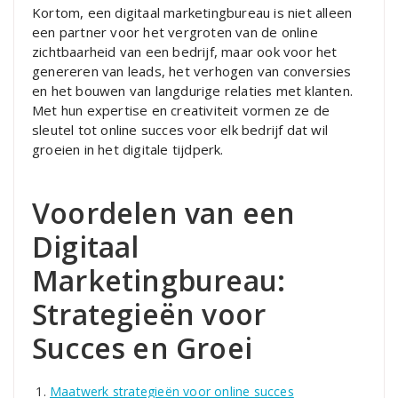
Kortom, een digitaal marketingbureau is niet alleen
een partner voor het vergroten van de online
zichtbaarheid van een bedrijf, maar ook voor het
genereren van leads, het verhogen van conversies
en het bouwen van langdurige relaties met klanten.
Met hun expertise en creativiteit vormen ze de
sleutel tot online succes voor elk bedrijf dat wil
groeien in het digitale tijdperk.
Voordelen van een
Digitaal
Marketingbureau:
Strategieën voor
Succes en Groei
Maatwerk strategieën voor online succes