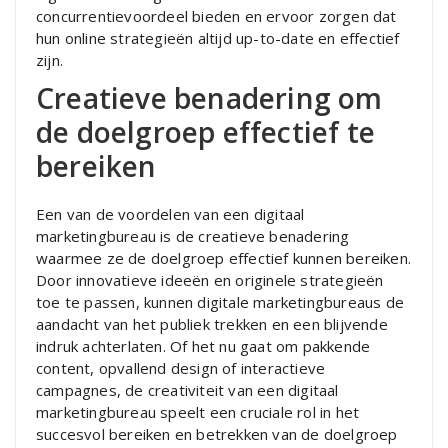
concurrentievoordeel bieden en ervoor zorgen dat
hun online strategieën altijd up-to-date en effectief
zijn.
Creatieve benadering om
de doelgroep effectief te
bereiken
Een van de voordelen van een digitaal
marketingbureau is de creatieve benadering
waarmee ze de doelgroep effectief kunnen bereiken.
Door innovatieve ideeën en originele strategieën
toe te passen, kunnen digitale marketingbureaus de
aandacht van het publiek trekken en een blijvende
indruk achterlaten. Of het nu gaat om pakkende
content, opvallend design of interactieve
campagnes, de creativiteit van een digitaal
marketingbureau speelt een cruciale rol in het
succesvol bereiken en betrekken van de doelgroep