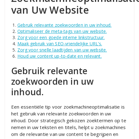
van Uw Website
Gebruik relevante zoekwoorden in uw inhoud.
Optimaliseer de meta-tags van uw website.
Zorg voor een goede interne linkstructuur.
Maak gebruik van SEO-vriendelijke URL’s.
Zorg voor snelle laadtijden van uw website.
Houd uw content up-to-date en relevant.
Gebruik relevante
zoekwoorden in uw
inhoud.
Een essentiële tip voor zoekmachineoptimalisatie is
het gebruik van relevante zoekwoorden in uw
inhoud. Door strategisch gekozen zoektermen op te
nemen in uw teksten en titels, helpt u zoekmachines
om de relevantie van uw content te begrijpen en