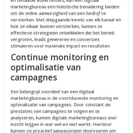
en betaalde advertenties, kan een digitaal
marketingbureau een holistische benadering bieden
om de online aanwezigheid van een bedrijf te
versterken. Met diepgaande kennis van elk kanaal en
hoe ze elkaar kunnen versterken, kunnen ze
effectieve strategieën ontwikkelen die het bereik
vergroten, leads genereren en conversies
stimuleren voor maximale impact en resultaten.
Continue monitoring en
optimalisatie van
campagnes
Een belangrijk voordeel van een digitaal
marketingbureau is de voortdurende monitoring en
optimalisatie van campagnes. Door constant de
prestaties van campagnes te volgen en te
analyseren, kunnen digitale marketingbureaus snel
inzicht krijgen in wat wel en niet werkt. Hierdoor
kunnen ze proactief aanpassingen doorvoeren om