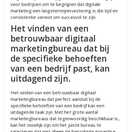
voor bedrijven om te begrijpen dat digitale
marketing een langetermijninvestering is die tijd en
consistentie vereist om succesvol te zijn.
Het vinden van een
betrouwbaar digitaal
marketingbureau dat bij
de specifieke behoeften
van een bedrijf past, kan
uitdagend zijn.
Het vinden van een betrouwbaar digitaal
marketingbureau dat perfect aansluit bij de
specifieke behoeften van een bedrijf kan een
uitdagende taak zijn. Met het grote aantal
marketingbureaus dat tegenwoordig beschikbaar is,
kan het moeilijk zijn om het juiste bureau te
selecteren dat niet alleen de benodigde expertise