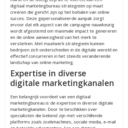
digitaal marketingbureau strategieën op maat
creëren die gericht zijn op het behalen van online
succes. Deze gepersonaliseerde aanpak zorgt
ervoor dat elk aspect van de campagne nauwkeurig
wordt afgestemd om maximale impact te genereren
en de online aanwezigheid van het merk te
versterken. Met maatwerk strategieën kunnen
bedrijven zich onderscheiden in de digitale wereld en
effectief concurreren in het steeds veranderende
landschap van online marketing.
Expertise in diverse
digitale marketingkanalen
Een belangrijk voordeel van een digitaal
marketingbureau is de expertise in diverse digitale
marketingkanalen. Door te beschikken over
specialisten die bekend zijn met verschillende
platforms zoals zoekmachines, sociale media, e-mail