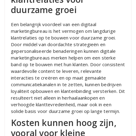
duurzame groei
Een belangrijk voordeel van een digitaal
marketingbureau is het vermogen om langdurige
klantrelaties op te bouwen voor duurzame groei.
Door middel van doordachte strategieën en
gepersonaliseerde benaderingen kunnen digitale
marketingbureaus merken helpen om een sterke
band op te bouwen met hun klanten. Door consistent
waardevolle content te leveren, relevante
interacties te creëren en op maat gemaakte
communicatiekanalen in te zetten, kunnen bedrijven
loyaliteit opbouwen en klantenbinding versterken. Dit
resulteert niet alleen in herhaalaankopen en
verhoogde klanttevredenheid, maar ook in een
solide basis voor duurzame groei op lange termijn.
Kosten kunnen hoog zijn,
vooral voor kleine