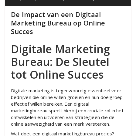
De Impact van een Digitaal
Marketing Bureau op Online
Succes
Digitale Marketing
Bureau: De Sleutel
tot Online Succes
Digitale marketing is tegenwoordig essentieel voor
bedrijven die online willen groeien en hun doelgroep
effectief willen bereiken. Een digitaal
marketingbureau speelt hierbij een cruciale rol in het
ontwikkelen en uitvoeren van strategieën die de
online aanwezigheid van een merk versterken.
Wat doet een digitaal marketingbureau precies?