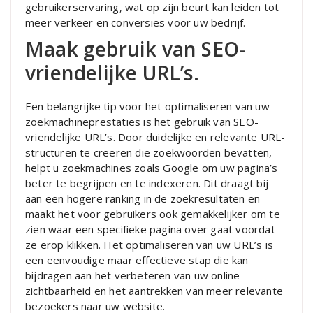
gebruikerservaring, wat op zijn beurt kan leiden tot
meer verkeer en conversies voor uw bedrijf.
Maak gebruik van SEO-
vriendelijke URL’s.
Een belangrijke tip voor het optimaliseren van uw
zoekmachineprestaties is het gebruik van SEO-
vriendelijke URL’s. Door duidelijke en relevante URL-
structuren te creëren die zoekwoorden bevatten,
helpt u zoekmachines zoals Google om uw pagina’s
beter te begrijpen en te indexeren. Dit draagt bij
aan een hogere ranking in de zoekresultaten en
maakt het voor gebruikers ook gemakkelijker om te
zien waar een specifieke pagina over gaat voordat
ze erop klikken. Het optimaliseren van uw URL’s is
een eenvoudige maar effectieve stap die kan
bijdragen aan het verbeteren van uw online
zichtbaarheid en het aantrekken van meer relevante
bezoekers naar uw website.