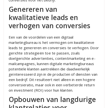
conversies voor het bedrijf.
Genereren van
kwalitatieve leads en
verhogen van conversies
Een van de voordelen van een digitaal
marketingbureau is het vermogen om kwalitatieve
leads te genereren en conversies te verhogen. Door
gerichte strategieën toe te passen, zoals
doelgerichte advertenties, contentmarketing en e-
mailcampagnes, kunnen digitale marketingbureaus
potentiële klanten aantrekken die daadwerkelijk
geïnteresseerd zijn in de producten of diensten van
een bedrijf. Dit resulteert niet alleen in een hogere
conversieratio, maar ook in een verbeterde return
on investment (ROI) voor hun klanten.
Opbouwen van langdurige
klantrelaties voor