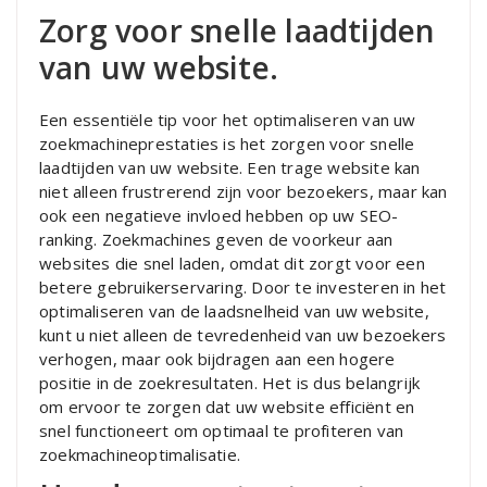
Zorg voor snelle laadtijden
van uw website.
Een essentiële tip voor het optimaliseren van uw
zoekmachineprestaties is het zorgen voor snelle
laadtijden van uw website. Een trage website kan
niet alleen frustrerend zijn voor bezoekers, maar kan
ook een negatieve invloed hebben op uw SEO-
ranking. Zoekmachines geven de voorkeur aan
websites die snel laden, omdat dit zorgt voor een
betere gebruikerservaring. Door te investeren in het
optimaliseren van de laadsnelheid van uw website,
kunt u niet alleen de tevredenheid van uw bezoekers
verhogen, maar ook bijdragen aan een hogere
positie in de zoekresultaten. Het is dus belangrijk
om ervoor te zorgen dat uw website efficiënt en
snel functioneert om optimaal te profiteren van
zoekmachineoptimalisatie.