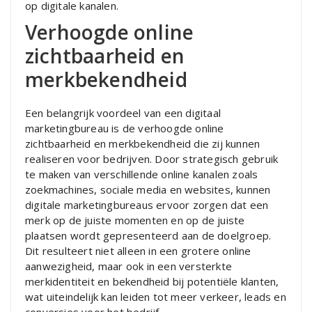
op digitale kanalen.
Verhoogde online
zichtbaarheid en
merkbekendheid
Een belangrijk voordeel van een digitaal
marketingbureau is de verhoogde online
zichtbaarheid en merkbekendheid die zij kunnen
realiseren voor bedrijven. Door strategisch gebruik
te maken van verschillende online kanalen zoals
zoekmachines, sociale media en websites, kunnen
digitale marketingbureaus ervoor zorgen dat een
merk op de juiste momenten en op de juiste
plaatsen wordt gepresenteerd aan de doelgroep.
Dit resulteert niet alleen in een grotere online
aanwezigheid, maar ook in een versterkte
merkidentiteit en bekendheid bij potentiële klanten,
wat uiteindelijk kan leiden tot meer verkeer, leads en