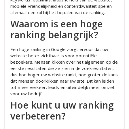
mobiele vriendelijkheid en contentkwaliteit spelen
allemaal een rol bij het bepalen van de ranking.
Waarom is een hoge
ranking belangrijk?
Een hoge ranking in Google zorgt ervoor dat uw
website beter zichtbaar is voor potentiële
bezoekers. Mensen klikken over het algemeen op de
eerste resultaten die ze zien in de zoekresultaten,
dus hoe hoger uw website rankt, hoe groter de kans
dat mensen doorklikken naar uw site. Dit kan leiden
tot meer verkeer, leads en uiteindelijk meer omzet
voor uw bedrijf.
Hoe kunt u uw ranking
verbeteren?