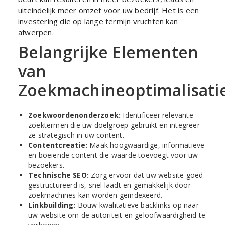
uiteindelijk meer omzet voor uw bedrijf. Het is een
investering die op lange termijn vruchten kan
afwerpen.
Belangrijke Elementen
van
Zoekmachineoptimalisatie
Zoekwoordenonderzoek:
Identificeer relevante
zoektermen die uw doelgroep gebruikt en integreer
ze strategisch in uw content.
Contentcreatie:
Maak hoogwaardige, informatieve
en boeiende content die waarde toevoegt voor uw
bezoekers.
Technische SEO:
Zorg ervoor dat uw website goed
gestructureerd is, snel laadt en gemakkelijk door
zoekmachines kan worden geïndexeerd.
Linkbuilding:
Bouw kwalitatieve backlinks op naar
uw website om de autoriteit en geloofwaardigheid te