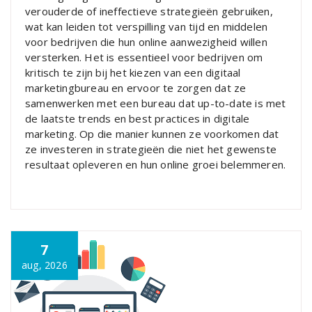
verouderde of ineffectieve strategieën gebruiken,
wat kan leiden tot verspilling van tijd en middelen
voor bedrijven die hun online aanwezigheid willen
versterken. Het is essentieel voor bedrijven om
kritisch te zijn bij het kiezen van een digitaal
marketingbureau en ervoor te zorgen dat ze
samenwerken met een bureau dat up-to-date is met
de laatste trends en best practices in digitale
marketing. Op die manier kunnen ze voorkomen dat
ze investeren in strategieën die niet het gewenste
resultaat opleveren en hun online groei belemmeren.
7
aug, 2026