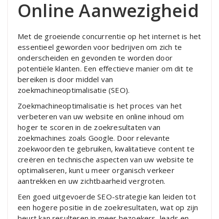
Online Aanwezigheid
Met de groeiende concurrentie op het internet is het
essentieel geworden voor bedrijven om zich te
onderscheiden en gevonden te worden door
potentiële klanten. Een effectieve manier om dit te
bereiken is door middel van
zoekmachineoptimalisatie (SEO).
Zoekmachineoptimalisatie is het proces van het
verbeteren van uw website en online inhoud om
hoger te scoren in de zoekresultaten van
zoekmachines zoals Google. Door relevante
zoekwoorden te gebruiken, kwalitatieve content te
creëren en technische aspecten van uw website te
optimaliseren, kunt u meer organisch verkeer
aantrekken en uw zichtbaarheid vergroten.
Een goed uitgevoerde SEO-strategie kan leiden tot
een hogere positie in de zoekresultaten, wat op zijn
beurt kan resulteren in meer bezoekers, leads en