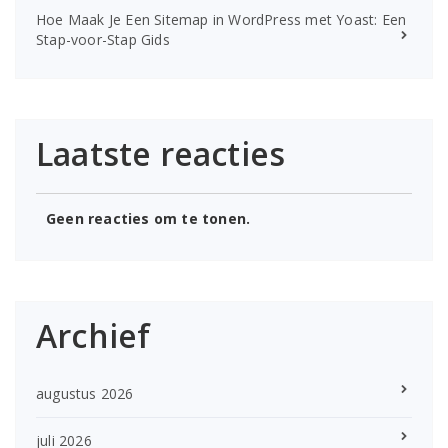
Hoe Maak Je Een Sitemap in WordPress met Yoast: Een
Stap-voor-Stap Gids
Laatste reacties
Geen reacties om te tonen.
Archief
augustus 2026
juli 2026