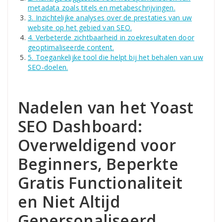
metadata zoals titels en metabeschrijvingen.
3. Inzichtelijke analyses over de prestaties van uw
website op het gebied van SEO.
4. Verbeterde zichtbaarheid in zoekresultaten door
geoptimaliseerde content.
5. Toegankelijke tool die helpt bij het behalen van uw
SEO-doelen.
Nadelen van het Yoast
SEO Dashboard:
Overweldigend voor
Beginners, Beperkte
Gratis Functionaliteit
en Niet Altijd
Gepersonaliseerd