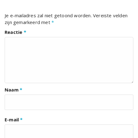
Je e-mailadres zal niet getoond worden.
Vereiste velden
zijn gemarkeerd met
*
Reactie
*
Naam
*
E-mail
*