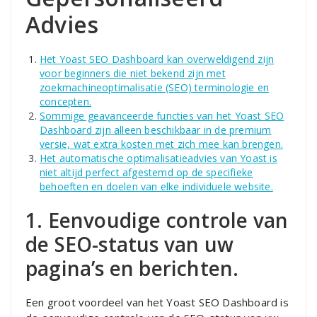
Advies
Het Yoast SEO Dashboard kan overweldigend zijn
voor beginners die niet bekend zijn met
zoekmachineoptimalisatie (SEO) terminologie en
concepten.
Sommige geavanceerde functies van het Yoast SEO
Dashboard zijn alleen beschikbaar in de premium
versie, wat extra kosten met zich mee kan brengen.
Het automatische optimalisatieadvies van Yoast is
niet altijd perfect afgestemd op de specifieke
behoeften en doelen van elke individuele website.
1. Eenvoudige controle van
de SEO-status van uw
pagina’s en berichten.
Een groot voordeel van het Yoast SEO Dashboard is