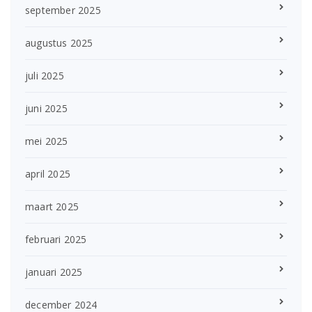
september 2025
augustus 2025
juli 2025
juni 2025
mei 2025
april 2025
maart 2025
februari 2025
januari 2025
december 2024