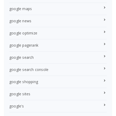
google maps
google news
google optimize
google pagerank
google search
google search console
google shopping
google sites
google's