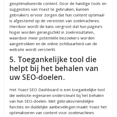
geoptimaliseerde content. Door de handige tools en
suggesties van Yoast te gebruiken, kunnen
gebruikers ervoor zorgen dat hun content optimaal
is afgestemd op de vereisten van zoekmachines.
Hierdoor wordt de kans vergroot dat hun pagina’s
hoger worden gerangschikt in zoekresultaten,
waardoor meer potentiële bezoekers worden
aangetrokken en de online zichtbaarheid van de
website wordt versterkt.
5. Toegankelijke tool die
helpt bij het behalen van
uw SEO-doelen.
Het Yoast SEO Dashboard is een toegankelijke tool
die website-eigenaren ondersteunt bij het behalen
van hun SEO-doelen. Met gebruiksvriendelijke
functies en duidelijke aanbevelingen maakt Yoast het
optimaliseren van content voor zoekmachines