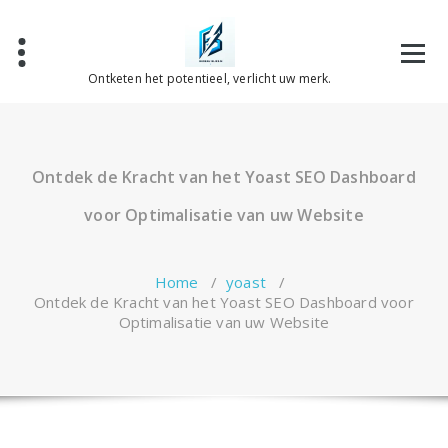
Spring
naar
de
inhoud
Ontketen het potentieel, verlicht uw merk.
Ontdek de Kracht van het Yoast SEO Dashboard
voor Optimalisatie van uw Website
Home
/
yoast
/
Ontdek de Kracht van het Yoast SEO Dashboard voor
Optimalisatie van uw Website