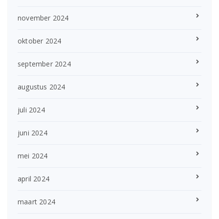
november 2024
oktober 2024
september 2024
augustus 2024
juli 2024
juni 2024
mei 2024
april 2024
maart 2024