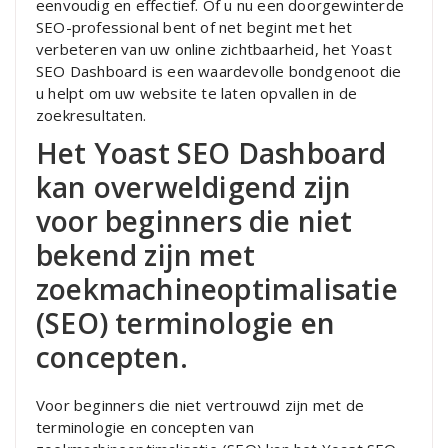
eenvoudig en effectief. Of u nu een doorgewinterde
SEO-professional bent of net begint met het
verbeteren van uw online zichtbaarheid, het Yoast
SEO Dashboard is een waardevolle bondgenoot die
u helpt om uw website te laten opvallen in de
zoekresultaten.
Het Yoast SEO Dashboard
kan overweldigend zijn
voor beginners die niet
bekend zijn met
zoekmachineoptimalisatie
(SEO) terminologie en
concepten.
Voor beginners die niet vertrouwd zijn met de
terminologie en concepten van