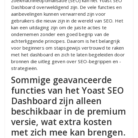
zoekmachineoptimalisatie (SEO) kan het Yoast SEO
Dashboard overweldigend zijn. De vele functies en
aanbevelingen kunnen verwarrend zijn voor
gebruikers die nieuw zijn in de wereld van SEO. Het
kan een uitdaging zijn om de juiste acties te
ondernemen zonder een goed begrip van de
achterliggende principes. Daarom is het belangrijk
voor beginners om stapsgewijs vertrouwd te raken
met het dashboard en zich te laten begeleiden door
bronnen die uitleg geven over SEO-begrippen en -
strategieën.
Sommige geavanceerde
functies van het Yoast SEO
Dashboard zijn alleen
beschikbaar in de premium
versie, wat extra kosten
met zich mee kan brengen.