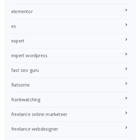
elementor
es
expert
expert wordpress
fast seo guru
flatsome
frankwatching
freelance online marketeer
freelance webdesigner