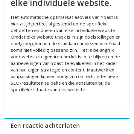
elke individuele website.
Het automatische optimalisatieadvies van Yoast is
niet altijd perfect afgestemd op de specifieke
behoeften en doelen van elke individuele website.
Omdat elke website uniek is in zijn doelstellingen en
doelgroep, kunnen de standaardadviezen van Yoast
soms niet volledig passend zijn. Het is belangrijk
voor website-eigenaren om kritisch te blijven en de
aanbevelingen van Yoast te evalueren in het kader
van hun eigen strategie en content. Maatwerk en
aanpassingen kunnen nodig zijn om echt effectieve
SEO-resultaten te behalen die aansluiten bij de
specifieke situatie van een website.
Een reactie achterlaten