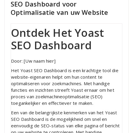
SEO Dashboard voor
Optimalisatie van uw Website
Ontdek Het Yoast
SEO Dashboard
Door: [Uw naam hier]
Het Yoast SEO Dashboard is een krachtige tool die
website-eigenaren helpt om hun content te
optimaliseren voor zoekmachines. Met handige
functies en inzichten streeft Yoast ernaar om het
proces van zoekmachineoptimalisatie (SEO)
toegankelijker en effectiever te maken.
Een van de belangrijkste kenmerken van het Yoast
SEO Dashboard is de mogelijkheid om snel en
eenvoudig de SEO-status van elke pagina of bericht
op uw website te controleren. Met handige