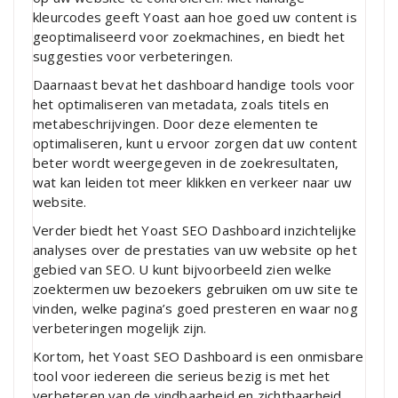
kleurcodes geeft Yoast aan hoe goed uw content is
geoptimaliseerd voor zoekmachines, en biedt het
suggesties voor verbeteringen.
Daarnaast bevat het dashboard handige tools voor
het optimaliseren van metadata, zoals titels en
metabeschrijvingen. Door deze elementen te
optimaliseren, kunt u ervoor zorgen dat uw content
beter wordt weergegeven in de zoekresultaten,
wat kan leiden tot meer klikken en verkeer naar uw
website.
Verder biedt het Yoast SEO Dashboard inzichtelijke
analyses over de prestaties van uw website op het
gebied van SEO. U kunt bijvoorbeeld zien welke
zoektermen uw bezoekers gebruiken om uw site te
vinden, welke pagina’s goed presteren en waar nog
verbeteringen mogelijk zijn.
Kortom, het Yoast SEO Dashboard is een onmisbare
tool voor iedereen die serieus bezig is met het
verbeteren van de vindbaarheid en zichtbaarheid