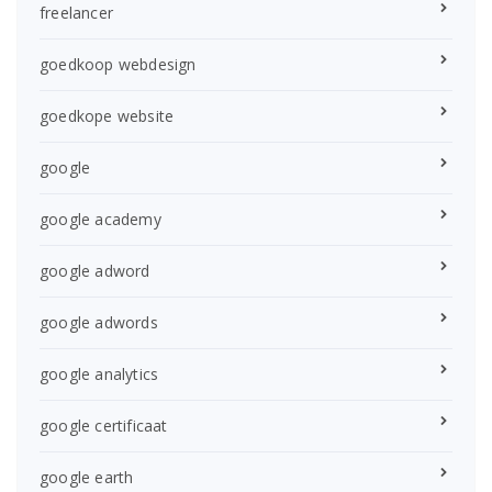
freelancer
goedkoop webdesign
goedkope website
google
google academy
google adword
google adwords
google analytics
google certificaat
google earth