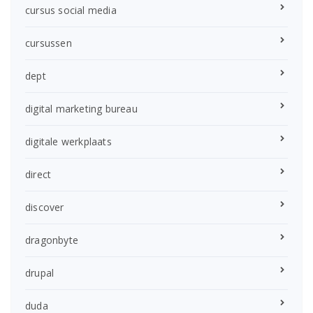
cursus social media
cursussen
dept
digital marketing bureau
digitale werkplaats
direct
discover
dragonbyte
drupal
duda