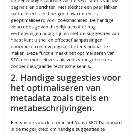
de eenvoudige controle van de SEO-status van uw
pagina’s en berichten. Met slechts een paar klikken
kunt u direct zien hoe goed uw content is
geoptimaliseerd voor zoekmachines. De handige
kleurcodes geven duidelijk aan of er nog
verbeteringen nodig zijn en met de suggesties van
Yoast kunt u snel en effectief aanpassingen
doorvoeren om uw pagina’s beter vindbaar te
maken. Deze functie maakt het optimaliseren van
SEO een moeiteloze taak, zelfs voor gebruikers
zonder diepgaande technische kennis.
2. Handige suggesties voor
het optimaliseren van
metadata zoals titels en
metabeschrijvingen.
Een van de voordelen van het Yoast SEO Dashboard
is de mogelijkheid om handige suggesties te