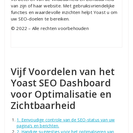
van zijn of haar website. Met gebruiksvriendelijke
functies en waardevolle inzichten helpt Yoast u om
uw SEO-doelen te bereiken.
© 2022 – Alle rechten voorbehouden
Vijf Voordelen van het
Yoast SEO Dashboard
voor Optimalisatie en
Zichtbaarheid
1. Eenvoudige controle van de SEO-status van uw
pagina’s en berichten.
2. Handige suggesties voor het optimaliseren van