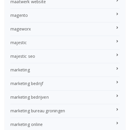
maatwerk website
magento
mageworx
majestic
majestic seo
marketing
marketing bedrijf
marketing bedrijven
marketing bureau groningen
marketing online