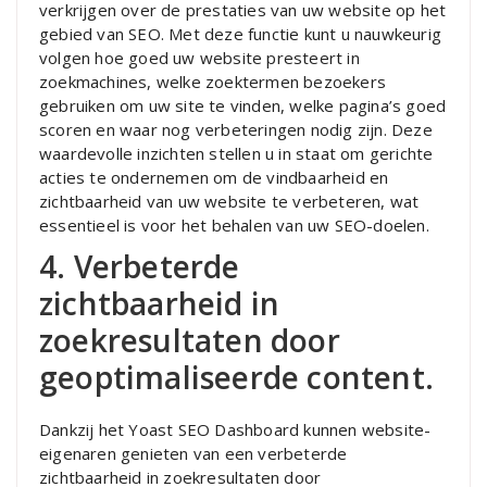
verkrijgen over de prestaties van uw website op het
gebied van SEO. Met deze functie kunt u nauwkeurig
volgen hoe goed uw website presteert in
zoekmachines, welke zoektermen bezoekers
gebruiken om uw site te vinden, welke pagina’s goed
scoren en waar nog verbeteringen nodig zijn. Deze
waardevolle inzichten stellen u in staat om gerichte
acties te ondernemen om de vindbaarheid en
zichtbaarheid van uw website te verbeteren, wat
essentieel is voor het behalen van uw SEO-doelen.
4. Verbeterde
zichtbaarheid in
zoekresultaten door
geoptimaliseerde content.
Dankzij het Yoast SEO Dashboard kunnen website-
eigenaren genieten van een verbeterde
zichtbaarheid in zoekresultaten door