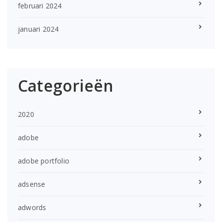
februari 2024
januari 2024
Categorieën
2020
adobe
adobe portfolio
adsense
adwords