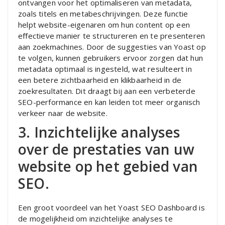
ontvangen voor het optimaliseren van metadata,
zoals titels en metabeschrijvingen. Deze functie
helpt website-eigenaren om hun content op een
effectieve manier te structureren en te presenteren
aan zoekmachines. Door de suggesties van Yoast op
te volgen, kunnen gebruikers ervoor zorgen dat hun
metadata optimaal is ingesteld, wat resulteert in
een betere zichtbaarheid en klikbaarheid in de
zoekresultaten. Dit draagt bij aan een verbeterde
SEO-performance en kan leiden tot meer organisch
verkeer naar de website.
3. Inzichtelijke analyses
over de prestaties van uw
website op het gebied van
SEO.
Een groot voordeel van het Yoast SEO Dashboard is
de mogelijkheid om inzichtelijke analyses te