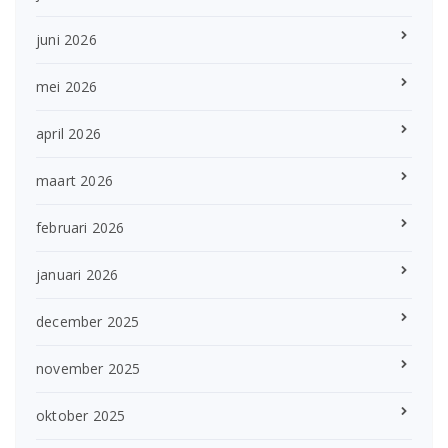
juni 2026
mei 2026
april 2026
maart 2026
februari 2026
januari 2026
december 2025
november 2025
oktober 2025