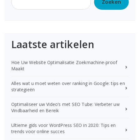
Zoeken
Laatste artikelen
Hoe Uw Website Optimalisatie Zoekmachine-proof
Maakt
Alles wat u moet weten over ranking in Google: tips en
strategieën
Optimaliseer uw Video’s met SEO Tube: Verbeter uw
Vindbaarheid en Bereik
Ultieme gids voor WordPress SEO in 2020: Tips en
trends voor online succes