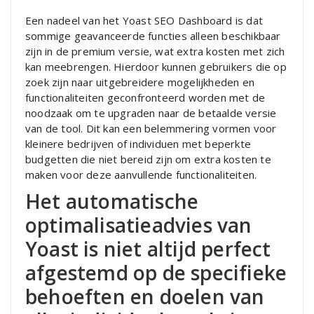
Een nadeel van het Yoast SEO Dashboard is dat
sommige geavanceerde functies alleen beschikbaar
zijn in de premium versie, wat extra kosten met zich
kan meebrengen. Hierdoor kunnen gebruikers die op
zoek zijn naar uitgebreidere mogelijkheden en
functionaliteiten geconfronteerd worden met de
noodzaak om te upgraden naar de betaalde versie
van de tool. Dit kan een belemmering vormen voor
kleinere bedrijven of individuen met beperkte
budgetten die niet bereid zijn om extra kosten te
maken voor deze aanvullende functionaliteiten.
Het automatische
optimalisatieadvies van
Yoast is niet altijd perfect
afgestemd op de specifieke
behoeften en doelen van