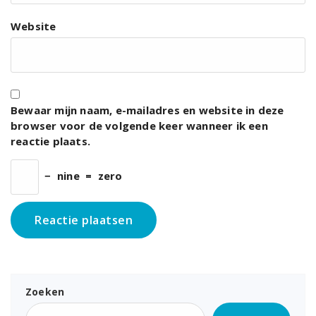
Website
Bewaar mijn naam, e-mailadres en website in deze
browser voor de volgende keer wanneer ik een
reactie plaats.
−
nine
=
zero
Zoeken