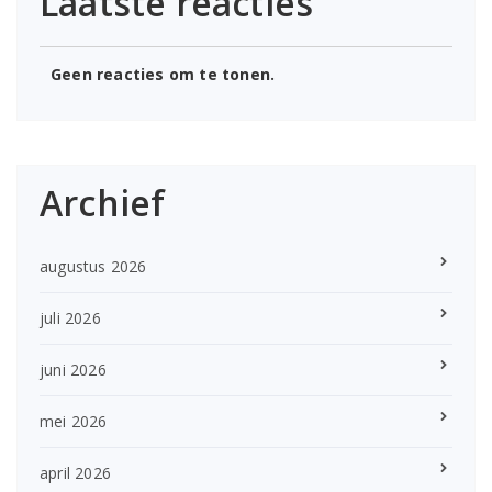
Laatste reacties
Geen reacties om te tonen.
Archief
augustus 2026
juli 2026
juni 2026
mei 2026
april 2026