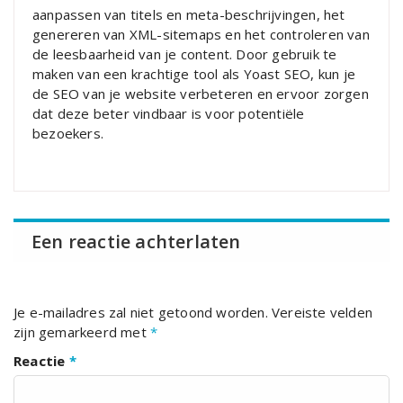
aanpassen van titels en meta-beschrijvingen, het
genereren van XML-sitemaps en het controleren van
de leesbaarheid van je content. Door gebruik te
maken van een krachtige tool als Yoast SEO, kun je
de SEO van je website verbeteren en ervoor zorgen
dat deze beter vindbaar is voor potentiële
bezoekers.
Een reactie achterlaten
Je e-mailadres zal niet getoond worden.
Vereiste velden
zijn gemarkeerd met
*
Reactie
*