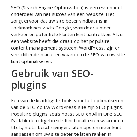
SEO (Search Engine Optimization) is een essentieel
onderdeel van het succes van een website. Het
zorgt ervoor dat uw site beter vindbaar is in
zoekmachines zoals Google, waardoor u meer
verkeer en potentiële klanten kunt aantrekken. Als u
een website heeft die draait op het populaire
content management systeem WordPress, zijn er
verschillende manieren waarop u de SEO van uw site
kunt optimaliseren.
Gebruik van SEO-
plugins
Een van de krachtigste tools voor het optimaliseren
van de SEO op uw WordPress-site zijn SEO-plugins.
Populaire plugins zoals Yoast SEO en All in One SEO
Pack bieden uitgebreide functionaliteiten waarmee u
titels, meta-beschrijvingen, sitemaps en meer kunt
aanpassen om uw site beter te laten ranken in