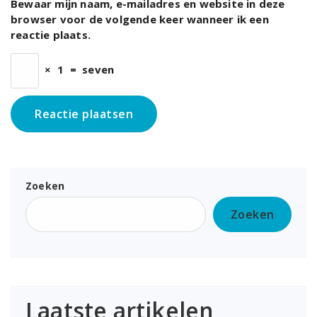
Bewaar mijn naam, e-mailadres en website in deze
browser voor de volgende keer wanneer ik een
reactie plaats.
×
1
=
seven
Zoeken
Zoeken
Laatste artikelen