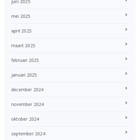
juni 2025
mei 2025
april 2025
maart 2025
februari 2025
januari 2025
december 2024
november 2024
oktober 2024
september 2024