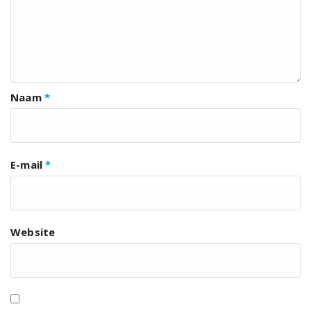
Naam
*
E-mail
*
Website