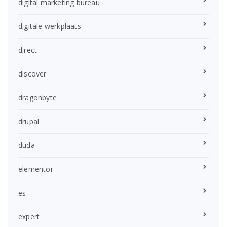
digital marketing bureau
digitale werkplaats
direct
discover
dragonbyte
drupal
duda
elementor
es
expert