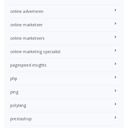
online adverteren
online marketeer
online marketeers
online marketing specialist
pagespeed insights
php
ping
polylang
prestashop