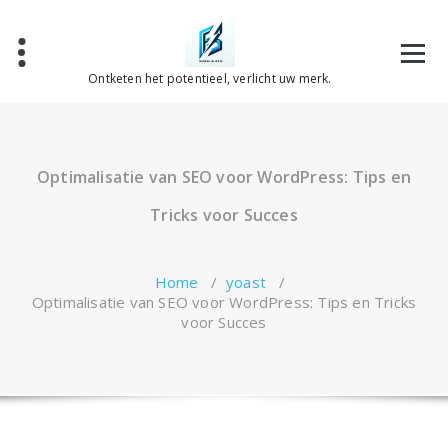
Spring
naar
de
inhoud
Ontketen het potentieel, verlicht uw merk.
Optimalisatie van SEO voor WordPress: Tips en
Tricks voor Succes
Home
/
yoast
/
Optimalisatie van SEO voor WordPress: Tips en Tricks
voor Succes