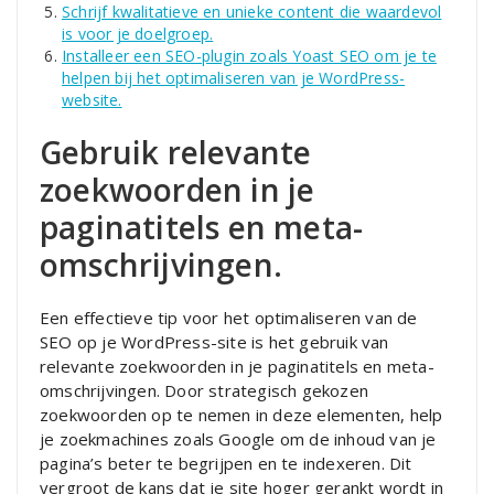
Schrijf kwalitatieve en unieke content die waardevol
is voor je doelgroep.
Installeer een SEO-plugin zoals Yoast SEO om je te
helpen bij het optimaliseren van je WordPress-
website.
Gebruik relevante
zoekwoorden in je
paginatitels en meta-
omschrijvingen.
Een effectieve tip voor het optimaliseren van de
SEO op je WordPress-site is het gebruik van
relevante zoekwoorden in je paginatitels en meta-
omschrijvingen. Door strategisch gekozen
zoekwoorden op te nemen in deze elementen, help
je zoekmachines zoals Google om de inhoud van je
pagina’s beter te begrijpen en te indexeren. Dit
vergroot de kans dat je site hoger gerankt wordt in