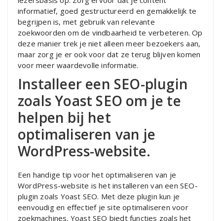
lezersbasis op. Zorg ervoor dat je content
informatief, goed gestructureerd en gemakkelijk te
begrijpen is, met gebruik van relevante
zoekwoorden om de vindbaarheid te verbeteren. Op
deze manier trek je niet alleen meer bezoekers aan,
maar zorg je er ook voor dat ze terug blijven komen
voor meer waardevolle informatie.
Installeer een SEO-plugin
zoals Yoast SEO om je te
helpen bij het
optimaliseren van je
WordPress-website.
Een handige tip voor het optimaliseren van je
WordPress-website is het installeren van een SEO-
plugin zoals Yoast SEO. Met deze plugin kun je
eenvoudig en effectief je site optimaliseren voor
zoekmachines. Yoast SEO biedt functies zoals het