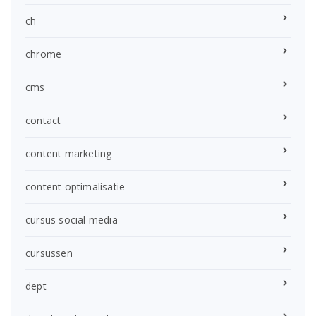
ch
chrome
cms
contact
content marketing
content optimalisatie
cursus social media
cursussen
dept