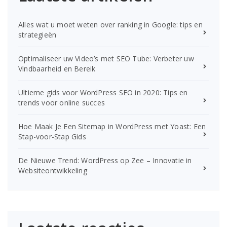
Alles wat u moet weten over ranking in Google: tips en
strategieën
Optimaliseer uw Video’s met SEO Tube: Verbeter uw
Vindbaarheid en Bereik
Ultieme gids voor WordPress SEO in 2020: Tips en
trends voor online succes
Hoe Maak Je Een Sitemap in WordPress met Yoast: Een
Stap-voor-Stap Gids
De Nieuwe Trend: WordPress op Zee – Innovatie in
Websiteontwikkeling