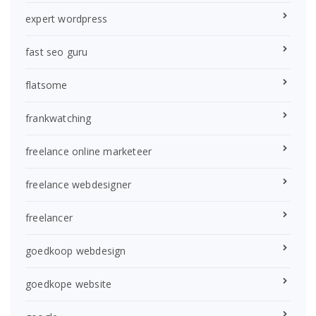
expert wordpress
fast seo guru
flatsome
frankwatching
freelance online marketeer
freelance webdesigner
freelancer
goedkoop webdesign
goedkope website