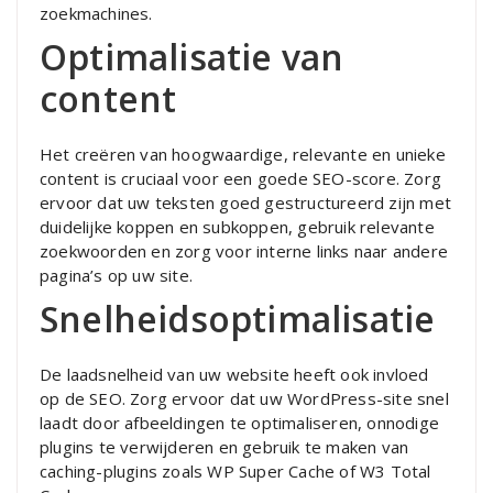
zoekmachines.
Optimalisatie van
content
Het creëren van hoogwaardige, relevante en unieke
content is cruciaal voor een goede SEO-score. Zorg
ervoor dat uw teksten goed gestructureerd zijn met
duidelijke koppen en subkoppen, gebruik relevante
zoekwoorden en zorg voor interne links naar andere
pagina’s op uw site.
Snelheidsoptimalisatie
De laadsnelheid van uw website heeft ook invloed
op de SEO. Zorg ervoor dat uw WordPress-site snel
laadt door afbeeldingen te optimaliseren, onnodige
plugins te verwijderen en gebruik te maken van
caching-plugins zoals WP Super Cache of W3 Total