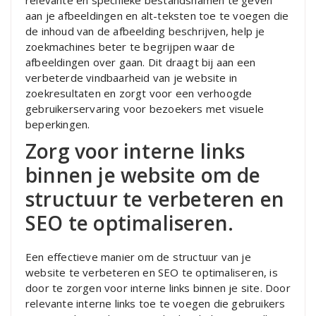
relevante en specifieke bestandsnamen te geven
aan je afbeeldingen en alt-teksten toe te voegen die
de inhoud van de afbeelding beschrijven, help je
zoekmachines beter te begrijpen waar de
afbeeldingen over gaan. Dit draagt bij aan een
verbeterde vindbaarheid van je website in
zoekresultaten en zorgt voor een verhoogde
gebruikerservaring voor bezoekers met visuele
beperkingen.
Zorg voor interne links
binnen je website om de
structuur te verbeteren en
SEO te optimaliseren.
Een effectieve manier om de structuur van je
website te verbeteren en SEO te optimaliseren, is
door te zorgen voor interne links binnen je site. Door
relevante interne links toe te voegen die gebruikers