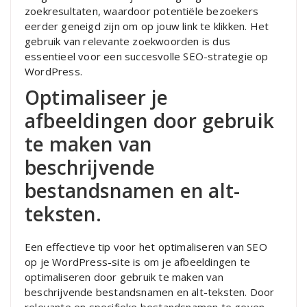
zoekresultaten, waardoor potentiële bezoekers
eerder geneigd zijn om op jouw link te klikken. Het
gebruik van relevante zoekwoorden is dus
essentieel voor een succesvolle SEO-strategie op
WordPress.
Optimaliseer je
afbeeldingen door gebruik
te maken van
beschrijvende
bestandsnamen en alt-
teksten.
Een effectieve tip voor het optimaliseren van SEO
op je WordPress-site is om je afbeeldingen te
optimaliseren door gebruik te maken van
beschrijvende bestandsnamen en alt-teksten. Door