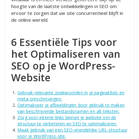
hoogte van de laatste ontwikkelingen in SEO om
ervoor te zorgen dat uw site concurrentieel blijft in
de online wereld.
6 Essentiële Tips voor
het Optimaliseren van
SEO op je WordPress-
Website
Gebruik relevante zoekwoorden in je paginatitels en
meta-omschrijvingen.
Optimaliseer je afbeeldingen door gebruik te maken
van beschrijvende bestandsnamen en alt-teksten.
Zorg voor interne links binnen je website om de
structuur te verbeteren en SEO te optimaliseren.
Maak gebruik van een SEO-vriendelijke URL-structuur
voor je WordPress-site.