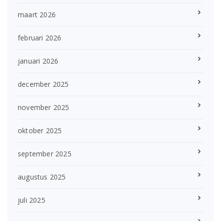
maart 2026
februari 2026
januari 2026
december 2025
november 2025
oktober 2025
september 2025
augustus 2025
juli 2025