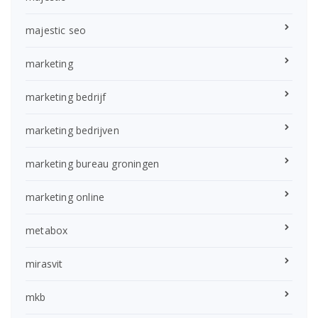
majestic seo
marketing
marketing bedrijf
marketing bedrijven
marketing bureau groningen
marketing online
metabox
mirasvit
mkb