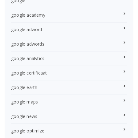
google
google academy
google adword
google adwords
google analytics
google certificaat
google earth
google maps
google news
google optimize