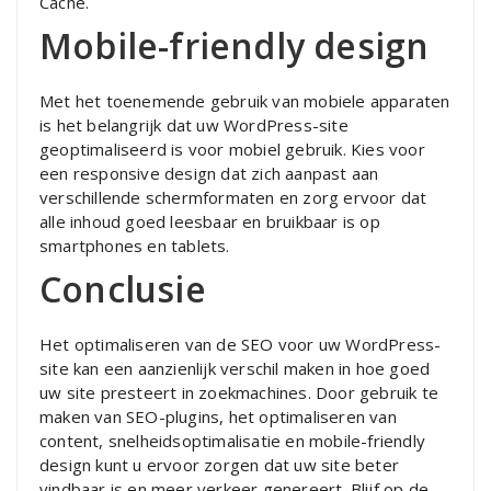
Cache.
Mobile-friendly design
Met het toenemende gebruik van mobiele apparaten
is het belangrijk dat uw WordPress-site
geoptimaliseerd is voor mobiel gebruik. Kies voor
een responsive design dat zich aanpast aan
verschillende schermformaten en zorg ervoor dat
alle inhoud goed leesbaar en bruikbaar is op
smartphones en tablets.
Conclusie
Het optimaliseren van de SEO voor uw WordPress-
site kan een aanzienlijk verschil maken in hoe goed
uw site presteert in zoekmachines. Door gebruik te
maken van SEO-plugins, het optimaliseren van
content, snelheidsoptimalisatie en mobile-friendly
design kunt u ervoor zorgen dat uw site beter
vindbaar is en meer verkeer genereert. Blijf op de