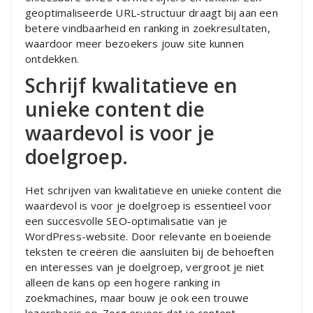
geoptimaliseerde URL-structuur draagt bij aan een
betere vindbaarheid en ranking in zoekresultaten,
waardoor meer bezoekers jouw site kunnen
ontdekken.
Schrijf kwalitatieve en
unieke content die
waardevol is voor je
doelgroep.
Het schrijven van kwalitatieve en unieke content die
waardevol is voor je doelgroep is essentieel voor
een succesvolle SEO-optimalisatie van je
WordPress-website. Door relevante en boeiende
teksten te creëren die aansluiten bij de behoeften
en interesses van je doelgroep, vergroot je niet
alleen de kans op een hogere ranking in
zoekmachines, maar bouw je ook een trouwe