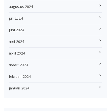
augustus 2024
juli 2024
juni 2024
mei 2024
april 2024
maart 2024
februari 2024
januari 2024